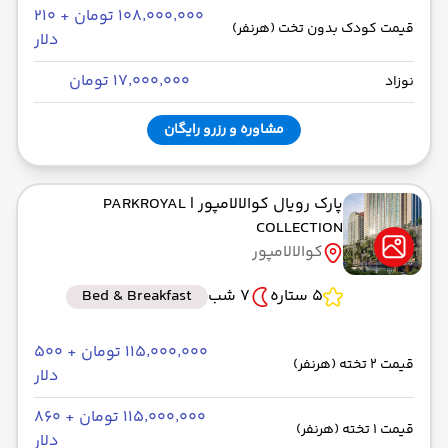
۱۰۸٬۰۰۰٬۰۰۰ تومان + ۲۱۰
قیمت کودک بدون تخت (هرنفر)
دلار
۱۷٬۰۰۰٬۰۰۰ تومان
نوزاد
مشاوره و رزرو رایگان
پارک رویال کوالالامپور
| PARKROYAL
COLLECTION
کوالالامپور
5 ستاره
7 شب
Bed & Breakfast
۱۱۵٬۰۰۰٬۰۰۰ تومان + ۵۰۰
قیمت 2 تخته (هرنفر)
دلار
۱۱۵٬۰۰۰٬۰۰۰ تومان + ۸۶۰
قیمت 1 تخته (هرنفر)
دلار