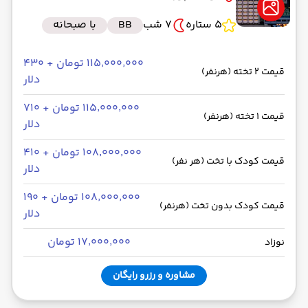
5 ستاره
7 شب
BB
با صبحانه
۱۱۵٬۰۰۰٬۰۰۰ تومان + ۴۳۰
قیمت 2 تخته (هرنفر)
دلار
۱۱۵٬۰۰۰٬۰۰۰ تومان + ۷۱۰
قیمت 1 تخته (هرنفر)
دلار
۱۰۸٬۰۰۰٬۰۰۰ تومان + ۴۱۰
قیمت کودک با تخت (هر نفر)
دلار
۱۰۸٬۰۰۰٬۰۰۰ تومان + ۱۹۰
قیمت کودک بدون تخت (هرنفر)
دلار
۱۷٬۰۰۰٬۰۰۰ تومان
نوزاد
مشاوره و رزرو رایگان