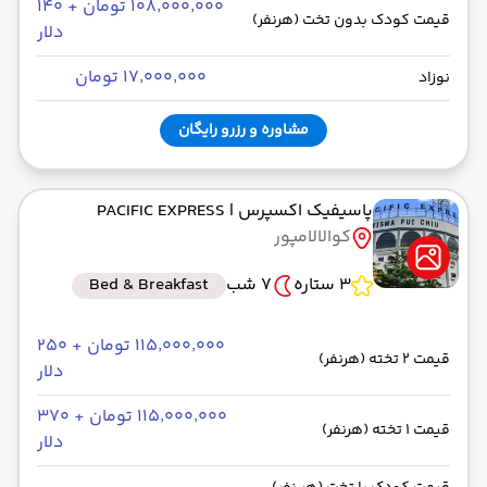
۱۰۸٬۰۰۰٬۰۰۰ تومان + ۱۴۰
قیمت کودک بدون تخت (هرنفر)
دلار
۱۷٬۰۰۰٬۰۰۰ تومان
نوزاد
مشاوره و رزرو رایگان
پاسیفیک اکسپرس
| PACIFIC EXPRESS
کوالالامپور
3 ستاره
7 شب
Bed & Breakfast
۱۱۵٬۰۰۰٬۰۰۰ تومان + ۲۵۰
قیمت 2 تخته (هرنفر)
دلار
۱۱۵٬۰۰۰٬۰۰۰ تومان + ۳۷۰
قیمت 1 تخته (هرنفر)
دلار