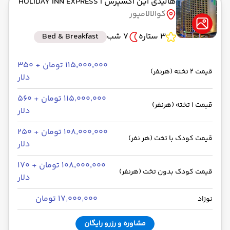
هالیدی این اکسپرس
| HOLIDAY INN EXPRESS
کوالالامپور
3 ستاره
7 شب
Bed & Breakfast
۱۱۵٬۰۰۰٬۰۰۰ تومان + ۳۵۰
قیمت 2 تخته (هرنفر)
دلار
۱۱۵٬۰۰۰٬۰۰۰ تومان + ۵۶۰
قیمت 1 تخته (هرنفر)
دلار
۱۰۸٬۰۰۰٬۰۰۰ تومان + ۲۵۰
قیمت کودک با تخت (هر نفر)
دلار
۱۰۸٬۰۰۰٬۰۰۰ تومان + ۱۷۰
قیمت کودک بدون تخت (هرنفر)
دلار
۱۷٬۰۰۰٬۰۰۰ تومان
نوزاد
مشاوره و رزرو رایگان