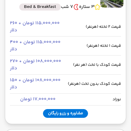
3 ستاره
7 شب
Bed & Breakfast
۱۱۵٬۰۰۰٬۰۰۰ تومان + ۲۶۰
قیمت 2 تخته (هرنفر)
دلار
۱۱۵٬۰۰۰٬۰۰۰ تومان + ۴۰۰
قیمت 1 تخته (هرنفر)
دلار
۱۰۸٬۰۰۰٬۰۰۰ تومان + ۲۷۰
قیمت کودک با تخت (هر نفر)
دلار
۱۰۸٬۰۰۰٬۰۰۰ تومان + ۱۵۰
قیمت کودک بدون تخت (هرنفر)
دلار
۱۷٬۰۰۰٬۰۰۰ تومان
نوزاد
مشاوره و رزرو رایگان