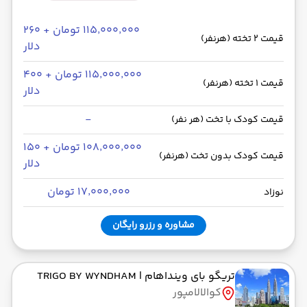
۱۱۵٬۰۰۰٬۰۰۰ تومان + ۲۶۰
قیمت 2 تخته (هرنفر)
دلار
۱۱۵٬۰۰۰٬۰۰۰ تومان + ۴۰۰
قیمت 1 تخته (هرنفر)
دلار
-
قیمت کودک با تخت (هر نفر)
۱۰۸٬۰۰۰٬۰۰۰ تومان + ۱۵۰
قیمت کودک بدون تخت (هرنفر)
دلار
۱۷٬۰۰۰٬۰۰۰ تومان
نوزاد
مشاوره و رزرو رایگان
تریگو بای وینداهام
| TRIGO BY WYNDHAM
کوالالامپور