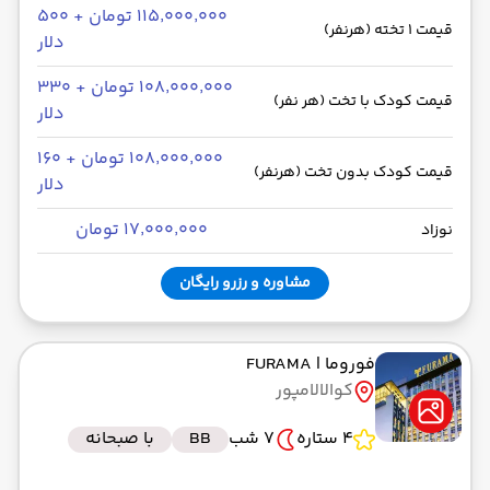
۱۱۵٬۰۰۰٬۰۰۰ تومان + ۵۰۰
قیمت 1 تخته (هرنفر)
دلار
۱۰۸٬۰۰۰٬۰۰۰ تومان + ۳۳۰
قیمت کودک با تخت (هر نفر)
دلار
۱۰۸٬۰۰۰٬۰۰۰ تومان + ۱۶۰
قیمت کودک بدون تخت (هرنفر)
دلار
۱۷٬۰۰۰٬۰۰۰ تومان
نوزاد
مشاوره و رزرو رایگان
فوروما
| FURAMA
کوالالامپور
4 ستاره
7 شب
BB
با صبحانه