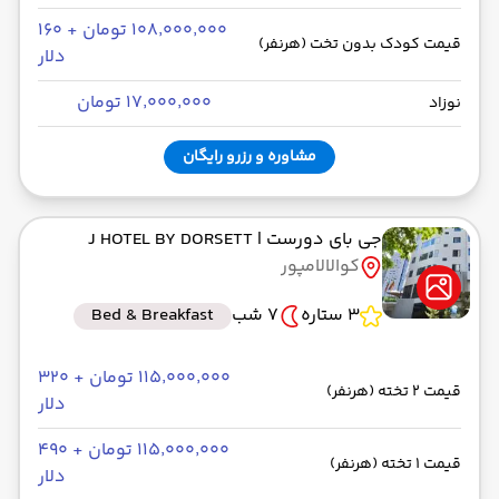
۱۰۸٬۰۰۰٬۰۰۰ تومان + ۱۶۰
قیمت کودک بدون تخت (هرنفر)
دلار
۱۷٬۰۰۰٬۰۰۰ تومان
نوزاد
مشاوره و رزرو رایگان
جی بای دورست
| J HOTEL BY DORSETT
کوالالامپور
3 ستاره
7 شب
Bed & Breakfast
۱۱۵٬۰۰۰٬۰۰۰ تومان + ۳۲۰
قیمت 2 تخته (هرنفر)
دلار
۱۱۵٬۰۰۰٬۰۰۰ تومان + ۴۹۰
قیمت 1 تخته (هرنفر)
دلار