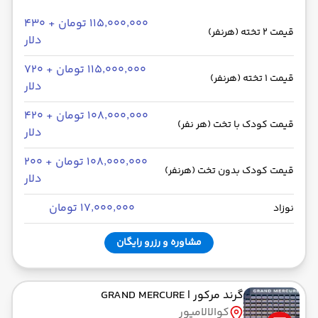
۱۱۵٬۰۰۰٬۰۰۰ تومان + ۴۳۰
قیمت 2 تخته (هرنفر)
دلار
۱۱۵٬۰۰۰٬۰۰۰ تومان + ۷۲۰
قیمت 1 تخته (هرنفر)
دلار
۱۰۸٬۰۰۰٬۰۰۰ تومان + ۴۲۰
قیمت کودک با تخت (هر نفر)
دلار
۱۰۸٬۰۰۰٬۰۰۰ تومان + ۲۰۰
قیمت کودک بدون تخت (هرنفر)
دلار
۱۷٬۰۰۰٬۰۰۰ تومان
نوزاد
مشاوره و رزرو رایگان
گرند مرکور
| GRAND MERCURE
کوالالامپور