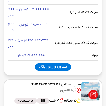
۱۱۵٬۰۰۰٬۰۰۰ تومان + ۷۰۰
قیمت 1 تخته (هرنفر)
دلار
۱۰۸٬۰۰۰٬۰۰۰ تومان + ۴۰۰
قیمت کودک با تخت (هر نفر)
دلار
۱۰۸٬۰۰۰٬۰۰۰ تومان + ۱۹۰
قیمت کودک بدون تخت (هرنفر)
دلار
۱۷٬۰۰۰٬۰۰۰ تومان
نوزاد
مشاوره و رزرو رایگان
فیس استایل
| THE FACE STYLE
کوالالامپور
5 ستاره
7 شب
BB
با صبحانه