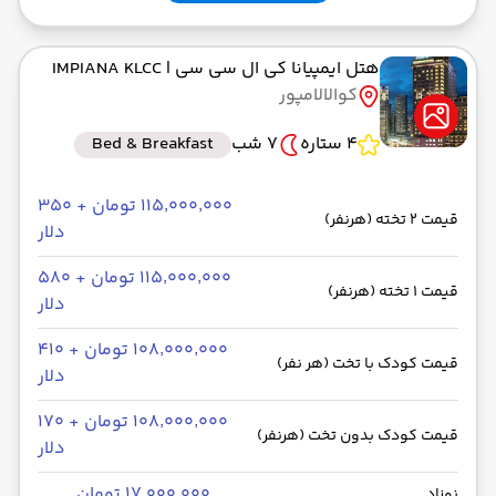
هتل ایمپیانا کی ال سی سی
| IMPIANA KLCC
کوالالامپور
4 ستاره
7 شب
Bed & Breakfast
۱۱۵٬۰۰۰٬۰۰۰ تومان + ۳۵۰
قیمت 2 تخته (هرنفر)
دلار
۱۱۵٬۰۰۰٬۰۰۰ تومان + ۵۸۰
قیمت 1 تخته (هرنفر)
دلار
۱۰۸٬۰۰۰٬۰۰۰ تومان + ۴۱۰
قیمت کودک با تخت (هر نفر)
دلار
۱۰۸٬۰۰۰٬۰۰۰ تومان + ۱۷۰
قیمت کودک بدون تخت (هرنفر)
دلار
۱۷٬۰۰۰٬۰۰۰ تومان
نوزاد