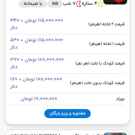
4 ستاره
7 شب
BB
با صبحانه
۱۱۵٬۰۰۰٬۰۰۰ تومان + ۳۴۰
قیمت 2 تخته (هرنفر)
دلار
۱۱۵٬۰۰۰٬۰۰۰ تومان + ۵۴۰
قیمت 1 تخته (هرنفر)
دلار
۱۰۸٬۰۰۰٬۰۰۰ تومان + ۳۷۰
قیمت کودک با تخت (هر نفر)
دلار
۱۰۸٬۰۰۰٬۰۰۰ تومان + ۱۷۰
قیمت کودک بدون تخت (هرنفر)
دلار
۱۷٬۰۰۰٬۰۰۰ تومان
نوزاد
مشاوره و رزرو رایگان