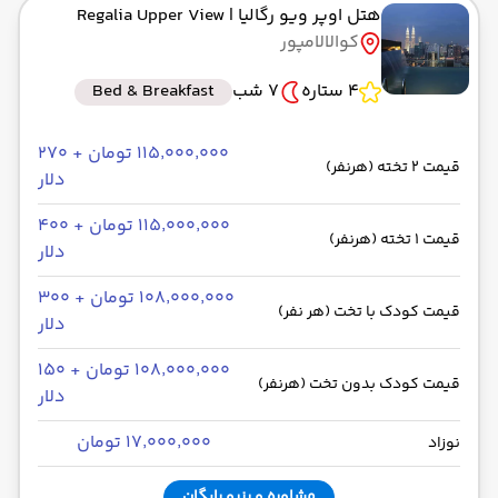
هتل اوپر ویو رگالیا
| Regalia Upper View
کوالالامپور
4 ستاره
7 شب
Bed & Breakfast
۱۱۵٬۰۰۰٬۰۰۰ تومان + ۲۷۰
قیمت 2 تخته (هرنفر)
دلار
۱۱۵٬۰۰۰٬۰۰۰ تومان + ۴۰۰
قیمت 1 تخته (هرنفر)
دلار
۱۰۸٬۰۰۰٬۰۰۰ تومان + ۳۰۰
قیمت کودک با تخت (هر نفر)
دلار
۱۰۸٬۰۰۰٬۰۰۰ تومان + ۱۵۰
قیمت کودک بدون تخت (هرنفر)
دلار
۱۷٬۰۰۰٬۰۰۰ تومان
نوزاد
مشاوره و رزرو رایگان