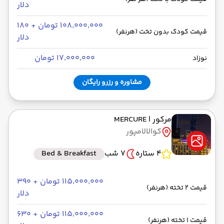
دلار
۱۰۸٬۰۰۰٬۰۰۰ تومان + ۱۸۰
قیمت کودک بدون تخت (هرنفر)
دلار
۱۷٬۰۰۰٬۰۰۰ تومان
نوزاد
مشاوره و رزرو رایگان
مرکور
| MERCURE
کوالالامپور
4 ستاره
7 شب
Bed & Breakfast
۱۱۵٬۰۰۰٬۰۰۰ تومان + ۳۹۰
قیمت 2 تخته (هرنفر)
دلار
۱۱۵٬۰۰۰٬۰۰۰ تومان + ۶۳۰
قیمت 1 تخته (هرنفر)