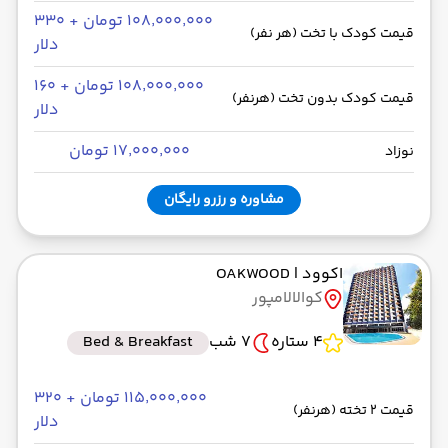
۱۰۸٬۰۰۰٬۰۰۰ تومان + ۳۳۰
قیمت کودک با تخت (هر نفر)
دلار
۱۰۸٬۰۰۰٬۰۰۰ تومان + ۱۶۰
قیمت کودک بدون تخت (هرنفر)
دلار
۱۷٬۰۰۰٬۰۰۰ تومان
نوزاد
مشاوره و رزرو رایگان
اکوود
| OAKWOOD
کوالالامپور
4 ستاره
7 شب
Bed & Breakfast
۱۱۵٬۰۰۰٬۰۰۰ تومان + ۳۲۰
قیمت 2 تخته (هرنفر)
دلار