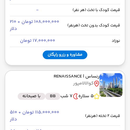
-
قیمت کودک با تخت (هر نفر)
۱۰۸٬۰۰۰٬۰۰۰ تومان + ۲۱۰
قیمت کودک بدون تخت (هرنفر)
دلار
۱۷٬۰۰۰٬۰۰۰ تومان
نوزاد
مشاوره و رزرو رایگان
رنساس
| RENAISSANCE
کوالالامپور
5 ستاره
7 شب
BB
با صبحانه
۱۱۵٬۰۰۰٬۰۰۰ تومان + ۵۱۰
قیمت 2 تخته (هرنفر)
دلار