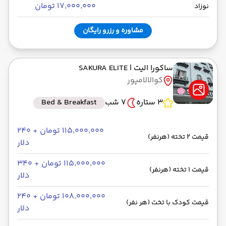
۱۷٬۰۰۰٬۰۰۰ تومان
نوزاد
مشاوره و رزرو رایگان
ساکورا الیت
| SAKURA ELITE
کوالالامپور
3 ستاره
7 شب
Bed & Breakfast
۱۱۵٬۰۰۰٬۰۰۰ تومان + ۲۴۰
قیمت 2 تخته (هرنفر)
دلار
۱۱۵٬۰۰۰٬۰۰۰ تومان + ۳۴۰
قیمت 1 تخته (هرنفر)
دلار
۱۰۸٬۰۰۰٬۰۰۰ تومان + ۲۴۰
قیمت کودک با تخت (هر نفر)
دلار