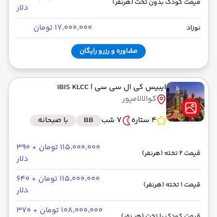
قیمت کودک بدون تخت (هرنفر)
دلار
۱۷٬۰۰۰٬۰۰۰ تومان
نوزاد
مشاوره و رزرو رایگان
ایبیس کی ال سی سی
| IBIS KLCC
کوالالامپور
4 ستاره
7 شب
BB
با صبحانه
۱۱۵٬۰۰۰٬۰۰۰ تومان + ۳۹۰
قیمت 2 تخته (هرنفر)
دلار
۱۱۵٬۰۰۰٬۰۰۰ تومان + ۶۴۰
قیمت 1 تخته (هرنفر)
دلار
۱۰۸٬۰۰۰٬۰۰۰ تومان + ۳۷۰
قیمت کودک با تخت (هر نفر)