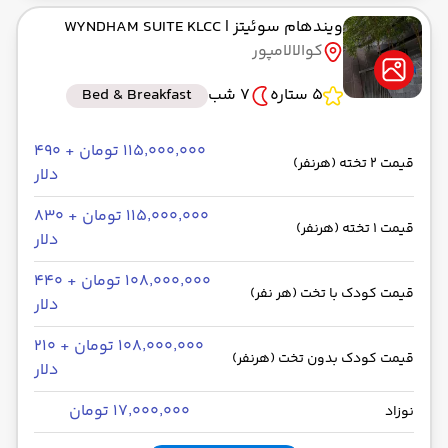
ویندهام سوئیتز
| WYNDHAM SUITE KLCC
کوالالامپور
5 ستاره
7 شب
Bed & Breakfast
۱۱۵٬۰۰۰٬۰۰۰ تومان + ۴۹۰
قیمت 2 تخته (هرنفر)
دلار
۱۱۵٬۰۰۰٬۰۰۰ تومان + ۸۳۰
قیمت 1 تخته (هرنفر)
دلار
۱۰۸٬۰۰۰٬۰۰۰ تومان + ۴۴۰
قیمت کودک با تخت (هر نفر)
دلار
۱۰۸٬۰۰۰٬۰۰۰ تومان + ۲۱۰
قیمت کودک بدون تخت (هرنفر)
دلار
۱۷٬۰۰۰٬۰۰۰ تومان
نوزاد