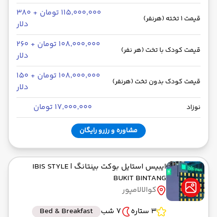
۱۱۵٬۰۰۰٬۰۰۰ تومان + ۳۸۰
قیمت 1 تخته (هرنفر)
دلار
۱۰۸٬۰۰۰٬۰۰۰ تومان + ۲۶۰
قیمت کودک با تخت (هر نفر)
دلار
۱۰۸٬۰۰۰٬۰۰۰ تومان + ۱۵۰
قیمت کودک بدون تخت (هرنفر)
دلار
۱۷٬۰۰۰٬۰۰۰ تومان
نوزاد
مشاوره و رزرو رایگان
ایبیس استایل بوکت بینتانگ
| IBIS STYLE
BUKIT BINTANG
کوالالامپور
3 ستاره
7 شب
Bed & Breakfast