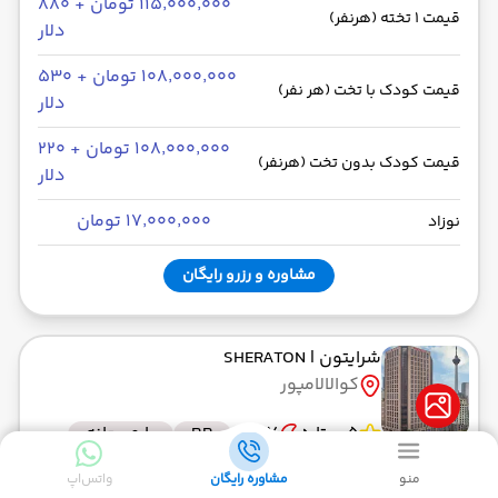
۱۱۵٬۰۰۰٬۰۰۰ تومان + ۸۸۰
قیمت 1 تخته (هرنفر)
دلار
۱۰۸٬۰۰۰٬۰۰۰ تومان + ۵۳۰
قیمت کودک با تخت (هر نفر)
دلار
۱۰۸٬۰۰۰٬۰۰۰ تومان + ۲۲۰
قیمت کودک بدون تخت (هرنفر)
دلار
۱۷٬۰۰۰٬۰۰۰ تومان
نوزاد
مشاوره و رزرو رایگان
شرایتون
| SHERATON
کوالالامپور
5 ستاره
7 شب
BB
با صبحانه
منو
مشاوره رایگان
واتس‌اپ
۱۱۵٬۰۰۰٬۰۰۰ تومان + ۵۴۰