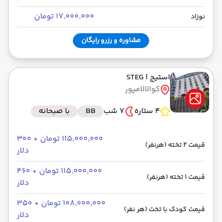
۱۷٬۰۰۰٬۰۰۰ تومان
نوزاد
مشاوره و رزرو رایگان
استیج
| STEG
کوالالامپور
4 ستاره
7 شب
BB
با صبحانه
۱۱۵٬۰۰۰٬۰۰۰ تومان + ۳۰۰
قیمت 2 تخته (هرنفر)
دلار
۱۱۵٬۰۰۰٬۰۰۰ تومان + ۴۶۰
قیمت 1 تخته (هرنفر)
دلار
۱۰۸٬۰۰۰٬۰۰۰ تومان + ۳۵۰
قیمت کودک با تخت (هر نفر)
دلار