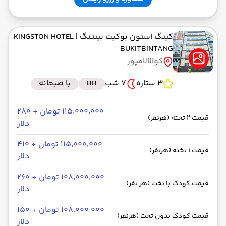
کینگ استون بوکیت بینتنگ
| KINGSTON HOTEL
BUKITBINTANG
کوالالامپور
3 ستاره
7 شب
BB
با صبحانه
۱۱۵٬۰۰۰٬۰۰۰ تومان + ۲۸۰
قیمت 2 تخته (هرنفر)
دلار
۱۱۵٬۰۰۰٬۰۰۰ تومان + ۴۱۰
قیمت 1 تخته (هرنفر)
دلار
۱۰۸٬۰۰۰٬۰۰۰ تومان + ۲۶۰
قیمت کودک با تخت (هر نفر)
دلار
۱۰۸٬۰۰۰٬۰۰۰ تومان + ۱۵۰
قیمت کودک بدون تخت (هرنفر)
دلار