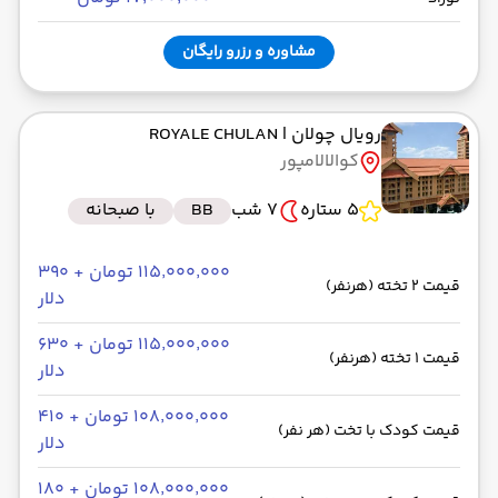
مشاوره و رزرو رایگان
رویال چولان
| ROYALE CHULAN
کوالالامپور
5 ستاره
7 شب
BB
با صبحانه
۱۱۵٬۰۰۰٬۰۰۰ تومان + ۳۹۰
قیمت 2 تخته (هرنفر)
دلار
۱۱۵٬۰۰۰٬۰۰۰ تومان + ۶۳۰
قیمت 1 تخته (هرنفر)
دلار
۱۰۸٬۰۰۰٬۰۰۰ تومان + ۴۱۰
قیمت کودک با تخت (هر نفر)
دلار
۱۰۸٬۰۰۰٬۰۰۰ تومان + ۱۸۰