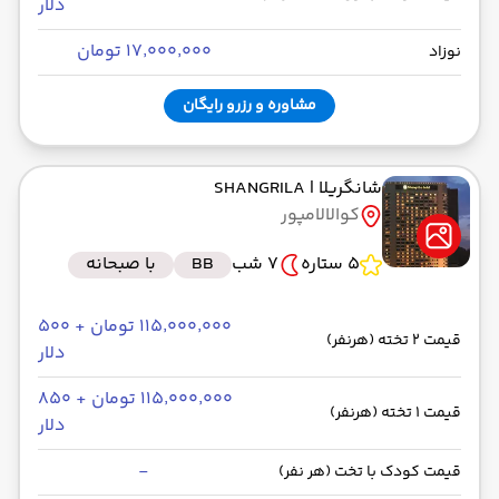
دلار
۱۷٬۰۰۰٬۰۰۰ تومان
نوزاد
مشاوره و رزرو رایگان
شانگریلا
| SHANGRILA
کوالالامپور
5 ستاره
7 شب
BB
با صبحانه
۱۱۵٬۰۰۰٬۰۰۰ تومان + ۵۰۰
قیمت 2 تخته (هرنفر)
دلار
۱۱۵٬۰۰۰٬۰۰۰ تومان + ۸۵۰
قیمت 1 تخته (هرنفر)
دلار
-
قیمت کودک با تخت (هر نفر)