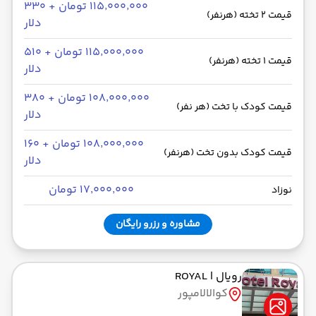
۱۱۵٬۰۰۰٬۰۰۰ تومان + ۳۳۰
قیمت 2 تخته (هرنفر)
دلار
۱۱۵٬۰۰۰٬۰۰۰ تومان + ۵۱۰
قیمت 1 تخته (هرنفر)
دلار
۱۰۸٬۰۰۰٬۰۰۰ تومان + ۳۸۰
قیمت کودک با تخت (هر نفر)
دلار
۱۰۸٬۰۰۰٬۰۰۰ تومان + ۱۶۰
قیمت کودک بدون تخت (هرنفر)
دلار
۱۷٬۰۰۰٬۰۰۰ تومان
نوزاد
مشاوره و رزرو رایگان
رویال
| ROYAL
کوالالامپور