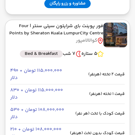
مشاوره و رزرو رایگان
فور پوینت بای شرایتون سیتی سنتر
| Four
Points by Sheraton Kuala LumpurCity Centre
کوالالامپور
5 ستاره
7 شب
Bed & Breakfast
۱۱۵٬۰۰۰٬۰۰۰ تومان + ۴۹۰
قیمت 2 تخته (هرنفر)
دلار
۱۱۵٬۰۰۰٬۰۰۰ تومان + ۸۳۰
قیمت 1 تخته (هرنفر)
دلار
۱۰۸٬۰۰۰٬۰۰۰ تومان + ۵۳۰
قیمت کودک با تخت (هر نفر)
دلار
۱۰۸٬۰۰۰٬۰۰۰ تومان + ۲۱۰
قیمت کودک بدون تخت (هرنفر)