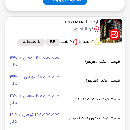
مشاوره و رزرو رایگان
لازدانا
| LAZDANA
کوالالامپور
3 ستاره
7 شب
BB
با صبحانه
۱۱۵٬۰۰۰٬۰۰۰ تومان + ۲۴۰
قیمت 2 تخته (هرنفر)
دلار
۱۱۵٬۰۰۰٬۰۰۰ تومان + ۳۴۰
قیمت 1 تخته (هرنفر)
دلار
۱۰۸٬۰۰۰٬۰۰۰ تومان + ۲۷۰
قیمت کودک با تخت (هر نفر)
دلار
۱۰۸٬۰۰۰٬۰۰۰ تومان + ۱۴۰
قیمت کودک بدون تخت (هرنفر)
دلار