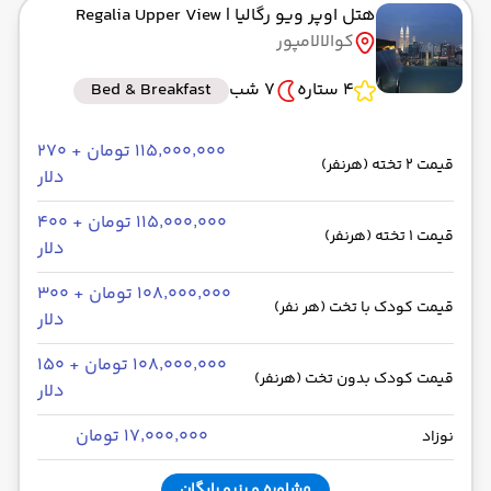
هتل اوپر ویو رگالیا
| Regalia Upper View
کوالالامپور
4 ستاره
7 شب
Bed & Breakfast
۱۱۵٬۰۰۰٬۰۰۰ تومان + ۲۷۰
قیمت 2 تخته (هرنفر)
دلار
۱۱۵٬۰۰۰٬۰۰۰ تومان + ۴۰۰
قیمت 1 تخته (هرنفر)
دلار
۱۰۸٬۰۰۰٬۰۰۰ تومان + ۳۰۰
قیمت کودک با تخت (هر نفر)
دلار
۱۰۸٬۰۰۰٬۰۰۰ تومان + ۱۵۰
قیمت کودک بدون تخت (هرنفر)
دلار
۱۷٬۰۰۰٬۰۰۰ تومان
نوزاد
مشاوره و رزرو رایگان