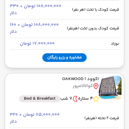
۱۰۸٬۰۰۰٬۰۰۰ تومان + ۳۳۰
قیمت کودک با تخت (هر نفر)
دلار
۱۰۸٬۰۰۰٬۰۰۰ تومان + ۱۶۰
قیمت کودک بدون تخت (هرنفر)
دلار
۱۷٬۰۰۰٬۰۰۰ تومان
نوزاد
مشاوره و رزرو رایگان
اکوود
| OAKWOOD
کوالالامپور
4 ستاره
7 شب
Bed & Breakfast
۱۱۵٬۰۰۰٬۰۰۰ تومان + ۳۲۰
قیمت 2 تخته (هرنفر)
دلار