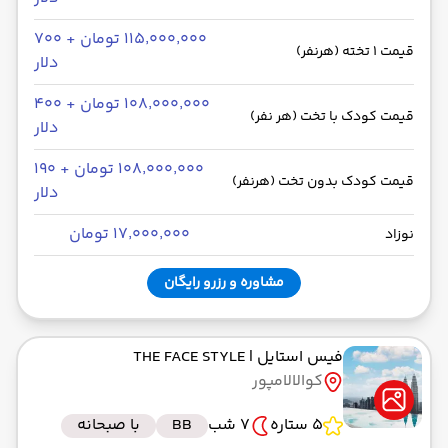
۱۱۵٬۰۰۰٬۰۰۰ تومان + ۷۰۰
قیمت 1 تخته (هرنفر)
دلار
۱۰۸٬۰۰۰٬۰۰۰ تومان + ۴۰۰
قیمت کودک با تخت (هر نفر)
دلار
۱۰۸٬۰۰۰٬۰۰۰ تومان + ۱۹۰
قیمت کودک بدون تخت (هرنفر)
دلار
۱۷٬۰۰۰٬۰۰۰ تومان
نوزاد
مشاوره و رزرو رایگان
فیس استایل
| THE FACE STYLE
کوالالامپور
5 ستاره
7 شب
BB
با صبحانه