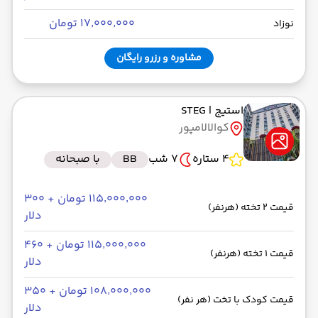
۱۷٬۰۰۰٬۰۰۰ تومان
نوزاد
مشاوره و رزرو رایگان
استیج
| STEG
کوالالامپور
4 ستاره
7 شب
BB
با صبحانه
۱۱۵٬۰۰۰٬۰۰۰ تومان + ۳۰۰
قیمت 2 تخته (هرنفر)
دلار
۱۱۵٬۰۰۰٬۰۰۰ تومان + ۴۶۰
قیمت 1 تخته (هرنفر)
دلار
۱۰۸٬۰۰۰٬۰۰۰ تومان + ۳۵۰
قیمت کودک با تخت (هر نفر)
دلار