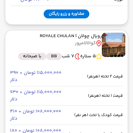
مشاوره و رزرو رایگان
رویال چولان
| ROYALE CHULAN
کوالالامپور
5 ستاره
7 شب
BB
با صبحانه
۱۱۵٬۰۰۰٬۰۰۰ تومان + ۳۹۰
قیمت 2 تخته (هرنفر)
دلار
۱۱۵٬۰۰۰٬۰۰۰ تومان + ۶۳۰
قیمت 1 تخته (هرنفر)
دلار
۱۰۸٬۰۰۰٬۰۰۰ تومان + ۴۱۰
قیمت کودک با تخت (هر نفر)
دلار
۱۰۸٬۰۰۰٬۰۰۰ تومان + ۱۸۰