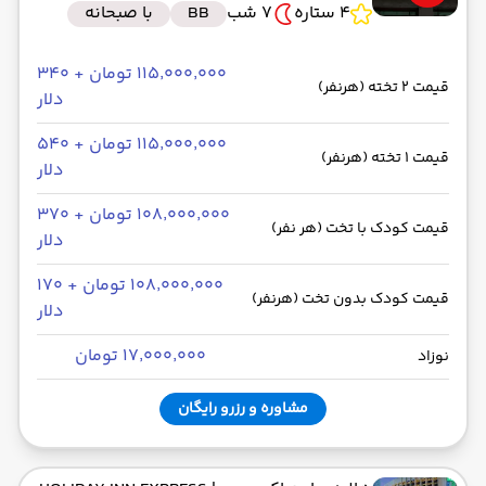
4 ستاره
7 شب
BB
با صبحانه
۱۱۵٬۰۰۰٬۰۰۰ تومان + ۳۴۰
قیمت 2 تخته (هرنفر)
دلار
۱۱۵٬۰۰۰٬۰۰۰ تومان + ۵۴۰
قیمت 1 تخته (هرنفر)
دلار
۱۰۸٬۰۰۰٬۰۰۰ تومان + ۳۷۰
قیمت کودک با تخت (هر نفر)
دلار
۱۰۸٬۰۰۰٬۰۰۰ تومان + ۱۷۰
قیمت کودک بدون تخت (هرنفر)
دلار
۱۷٬۰۰۰٬۰۰۰ تومان
نوزاد
مشاوره و رزرو رایگان