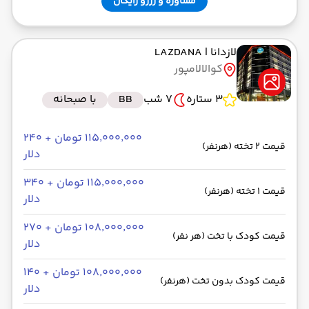
مشاوره و رزرو رایگان
لازدانا
| LAZDANA
کوالالامپور
3 ستاره
7 شب
BB
با صبحانه
۱۱۵٬۰۰۰٬۰۰۰ تومان + ۲۴۰
قیمت 2 تخته (هرنفر)
دلار
۱۱۵٬۰۰۰٬۰۰۰ تومان + ۳۴۰
قیمت 1 تخته (هرنفر)
دلار
۱۰۸٬۰۰۰٬۰۰۰ تومان + ۲۷۰
قیمت کودک با تخت (هر نفر)
دلار
۱۰۸٬۰۰۰٬۰۰۰ تومان + ۱۴۰
قیمت کودک بدون تخت (هرنفر)
دلار