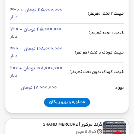
۱۱۵٬۰۰۰٬۰۰۰ تومان + ۴۳۰
قیمت 2 تخته (هرنفر)
دلار
۱۱۵٬۰۰۰٬۰۰۰ تومان + ۷۲۰
قیمت 1 تخته (هرنفر)
دلار
۱۰۸٬۰۰۰٬۰۰۰ تومان + ۴۲۰
قیمت کودک با تخت (هر نفر)
دلار
۱۰۸٬۰۰۰٬۰۰۰ تومان + ۲۰۰
قیمت کودک بدون تخت (هرنفر)
دلار
۱۷٬۰۰۰٬۰۰۰ تومان
نوزاد
مشاوره و رزرو رایگان
گرند مرکور
| GRAND MERCURE
کوالالامپور