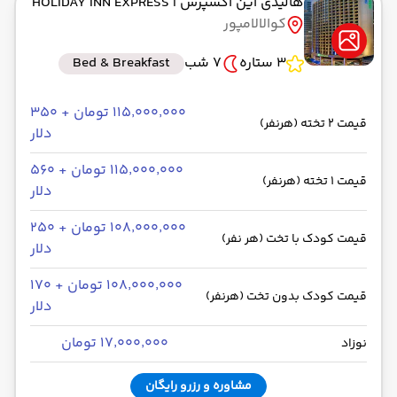
هالیدی این اکسپرس
| HOLIDAY INN EXPRESS
کوالالامپور
3 ستاره
7 شب
Bed & Breakfast
۱۱۵٬۰۰۰٬۰۰۰ تومان + ۳۵۰
قیمت 2 تخته (هرنفر)
دلار
۱۱۵٬۰۰۰٬۰۰۰ تومان + ۵۶۰
قیمت 1 تخته (هرنفر)
دلار
۱۰۸٬۰۰۰٬۰۰۰ تومان + ۲۵۰
قیمت کودک با تخت (هر نفر)
دلار
۱۰۸٬۰۰۰٬۰۰۰ تومان + ۱۷۰
قیمت کودک بدون تخت (هرنفر)
دلار
۱۷٬۰۰۰٬۰۰۰ تومان
نوزاد
مشاوره و رزرو رایگان