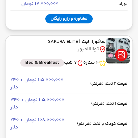
۱۷٬۰۰۰٬۰۰۰ تومان
نوزاد
مشاوره و رزرو رایگان
ساکورا الیت
| SAKURA ELITE
کوالالامپور
3 ستاره
7 شب
Bed & Breakfast
۱۱۵٬۰۰۰٬۰۰۰ تومان + ۲۴۰
قیمت 2 تخته (هرنفر)
دلار
۱۱۵٬۰۰۰٬۰۰۰ تومان + ۳۴۰
قیمت 1 تخته (هرنفر)
دلار
۱۰۸٬۰۰۰٬۰۰۰ تومان + ۲۴۰
قیمت کودک با تخت (هر نفر)
دلار