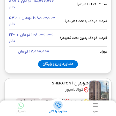
۱۱۵٬۰۰۰٬۰۰۰ تومان + ۸۸۰
قیمت 1 تخته (هرنفر)
دلار
۱۰۸٬۰۰۰٬۰۰۰ تومان + ۵۳۰
قیمت کودک با تخت (هر نفر)
دلار
۱۰۸٬۰۰۰٬۰۰۰ تومان + ۲۲۰
قیمت کودک بدون تخت (هرنفر)
دلار
۱۷٬۰۰۰٬۰۰۰ تومان
نوزاد
مشاوره و رزرو رایگان
شرایتون
| SHERATON
کوالالامپور
5 ستاره
7 شب
BB
با صبحانه
منو
مشاوره رایگان
واتس‌اپ
۱۱۵٬۰۰۰٬۰۰۰ تومان + ۵۴۰