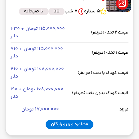
5 ستاره
7 شب
BB
با صبحانه
۱۱۵٬۰۰۰٬۰۰۰ تومان + ۴۳۰
قیمت 2 تخته (هرنفر)
دلار
۱۱۵٬۰۰۰٬۰۰۰ تومان + ۷۱۰
قیمت 1 تخته (هرنفر)
دلار
۱۰۸٬۰۰۰٬۰۰۰ تومان + ۴۱۰
قیمت کودک با تخت (هر نفر)
دلار
۱۰۸٬۰۰۰٬۰۰۰ تومان + ۱۹۰
قیمت کودک بدون تخت (هرنفر)
دلار
۱۷٬۰۰۰٬۰۰۰ تومان
نوزاد
مشاوره و رزرو رایگان