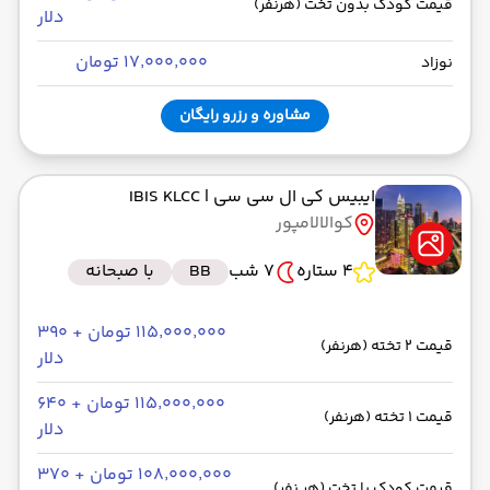
قیمت کودک بدون تخت (هرنفر)
دلار
۱۷٬۰۰۰٬۰۰۰ تومان
نوزاد
مشاوره و رزرو رایگان
ایبیس کی ال سی سی
| IBIS KLCC
کوالالامپور
4 ستاره
7 شب
BB
با صبحانه
۱۱۵٬۰۰۰٬۰۰۰ تومان + ۳۹۰
قیمت 2 تخته (هرنفر)
دلار
۱۱۵٬۰۰۰٬۰۰۰ تومان + ۶۴۰
قیمت 1 تخته (هرنفر)
دلار
۱۰۸٬۰۰۰٬۰۰۰ تومان + ۳۷۰
قیمت کودک با تخت (هر نفر)