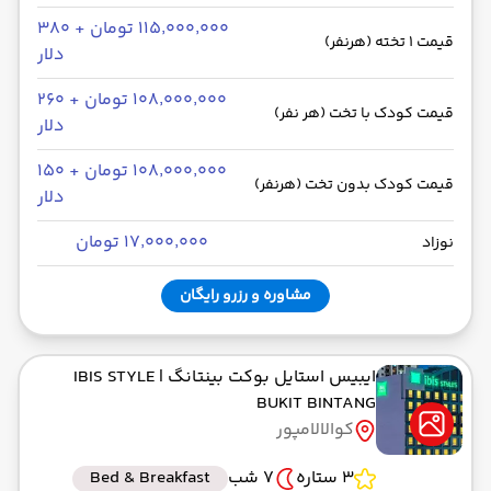
۱۱۵٬۰۰۰٬۰۰۰ تومان + ۳۸۰
قیمت 1 تخته (هرنفر)
دلار
۱۰۸٬۰۰۰٬۰۰۰ تومان + ۲۶۰
قیمت کودک با تخت (هر نفر)
دلار
۱۰۸٬۰۰۰٬۰۰۰ تومان + ۱۵۰
قیمت کودک بدون تخت (هرنفر)
دلار
۱۷٬۰۰۰٬۰۰۰ تومان
نوزاد
مشاوره و رزرو رایگان
ایبیس استایل بوکت بینتانگ
| IBIS STYLE
BUKIT BINTANG
کوالالامپور
3 ستاره
7 شب
Bed & Breakfast