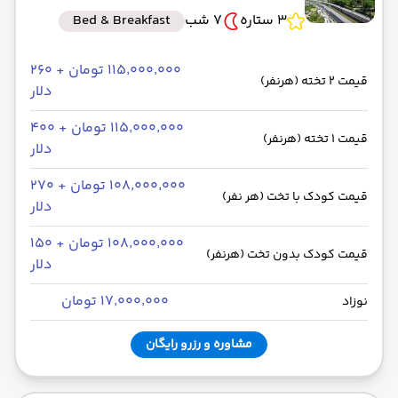
3 ستاره
7 شب
Bed & Breakfast
۱۱۵٬۰۰۰٬۰۰۰ تومان + ۲۶۰
قیمت 2 تخته (هرنفر)
دلار
۱۱۵٬۰۰۰٬۰۰۰ تومان + ۴۰۰
قیمت 1 تخته (هرنفر)
دلار
۱۰۸٬۰۰۰٬۰۰۰ تومان + ۲۷۰
قیمت کودک با تخت (هر نفر)
دلار
۱۰۸٬۰۰۰٬۰۰۰ تومان + ۱۵۰
قیمت کودک بدون تخت (هرنفر)
دلار
۱۷٬۰۰۰٬۰۰۰ تومان
نوزاد
مشاوره و رزرو رایگان