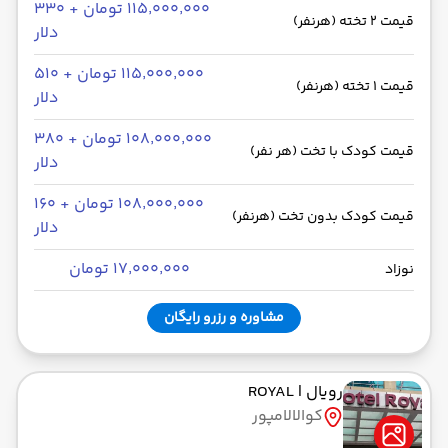
۱۱۵٬۰۰۰٬۰۰۰ تومان + ۳۳۰
قیمت 2 تخته (هرنفر)
دلار
۱۱۵٬۰۰۰٬۰۰۰ تومان + ۵۱۰
قیمت 1 تخته (هرنفر)
دلار
۱۰۸٬۰۰۰٬۰۰۰ تومان + ۳۸۰
قیمت کودک با تخت (هر نفر)
دلار
۱۰۸٬۰۰۰٬۰۰۰ تومان + ۱۶۰
قیمت کودک بدون تخت (هرنفر)
دلار
۱۷٬۰۰۰٬۰۰۰ تومان
نوزاد
مشاوره و رزرو رایگان
رویال
| ROYAL
کوالالامپور