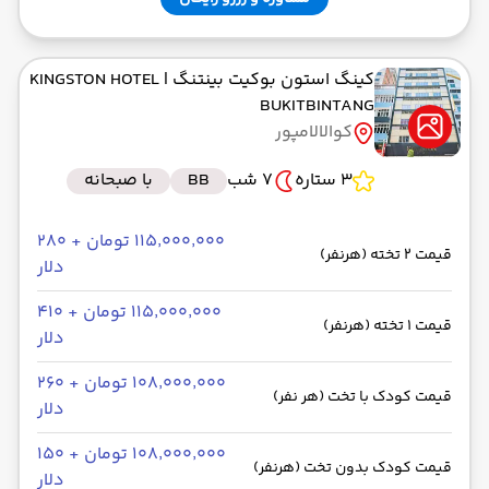
کینگ استون بوکیت بینتنگ
| KINGSTON HOTEL
BUKITBINTANG
کوالالامپور
3 ستاره
7 شب
BB
با صبحانه
۱۱۵٬۰۰۰٬۰۰۰ تومان + ۲۸۰
قیمت 2 تخته (هرنفر)
دلار
۱۱۵٬۰۰۰٬۰۰۰ تومان + ۴۱۰
قیمت 1 تخته (هرنفر)
دلار
۱۰۸٬۰۰۰٬۰۰۰ تومان + ۲۶۰
قیمت کودک با تخت (هر نفر)
دلار
۱۰۸٬۰۰۰٬۰۰۰ تومان + ۱۵۰
قیمت کودک بدون تخت (هرنفر)
دلار