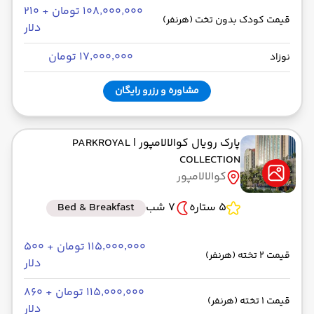
۱۰۸٬۰۰۰٬۰۰۰ تومان + ۲۱۰
قیمت کودک بدون تخت (هرنفر)
دلار
۱۷٬۰۰۰٬۰۰۰ تومان
نوزاد
مشاوره و رزرو رایگان
پارک رویال کوالالامپور
| PARKROYAL
COLLECTION
کوالالامپور
5 ستاره
7 شب
Bed & Breakfast
۱۱۵٬۰۰۰٬۰۰۰ تومان + ۵۰۰
قیمت 2 تخته (هرنفر)
دلار
۱۱۵٬۰۰۰٬۰۰۰ تومان + ۸۶۰
قیمت 1 تخته (هرنفر)
دلار