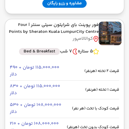
مشاوره و رزرو رایگان
فور پوینت بای شرایتون سیتی سنتر
| Four
Points by Sheraton Kuala LumpurCity Centre
کوالالامپور
5 ستاره
7 شب
Bed & Breakfast
۱۱۵٬۰۰۰٬۰۰۰ تومان + ۴۹۰
قیمت 2 تخته (هرنفر)
دلار
۱۱۵٬۰۰۰٬۰۰۰ تومان + ۸۳۰
قیمت 1 تخته (هرنفر)
دلار
۱۰۸٬۰۰۰٬۰۰۰ تومان + ۵۳۰
قیمت کودک با تخت (هر نفر)
دلار
۱۰۸٬۰۰۰٬۰۰۰ تومان + ۲۱۰
قیمت کودک بدون تخت (هرنفر)