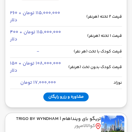
۱۱۵٬۰۰۰٬۰۰۰ تومان + ۲۶۰
قیمت 2 تخته (هرنفر)
دلار
۱۱۵٬۰۰۰٬۰۰۰ تومان + ۴۰۰
قیمت 1 تخته (هرنفر)
دلار
-
قیمت کودک با تخت (هر نفر)
۱۰۸٬۰۰۰٬۰۰۰ تومان + ۱۵۰
قیمت کودک بدون تخت (هرنفر)
دلار
۱۷٬۰۰۰٬۰۰۰ تومان
نوزاد
مشاوره و رزرو رایگان
تریگو بای وینداهام
| TRIGO BY WYNDHAM
کوالالامپور