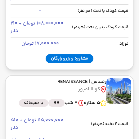
-
قیمت کودک با تخت (هر نفر)
۱۰۸٬۰۰۰٬۰۰۰ تومان + ۲۱۰
قیمت کودک بدون تخت (هرنفر)
دلار
۱۷٬۰۰۰٬۰۰۰ تومان
نوزاد
مشاوره و رزرو رایگان
رنساس
| RENAISSANCE
کوالالامپور
5 ستاره
7 شب
BB
با صبحانه
۱۱۵٬۰۰۰٬۰۰۰ تومان + ۵۱۰
قیمت 2 تخته (هرنفر)
دلار