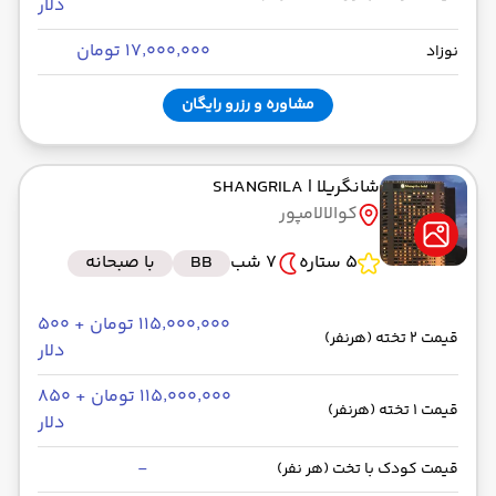
دلار
۱۷٬۰۰۰٬۰۰۰ تومان
نوزاد
مشاوره و رزرو رایگان
شانگریلا
| SHANGRILA
کوالالامپور
5 ستاره
7 شب
BB
با صبحانه
۱۱۵٬۰۰۰٬۰۰۰ تومان + ۵۰۰
قیمت 2 تخته (هرنفر)
دلار
۱۱۵٬۰۰۰٬۰۰۰ تومان + ۸۵۰
قیمت 1 تخته (هرنفر)
دلار
-
قیمت کودک با تخت (هر نفر)