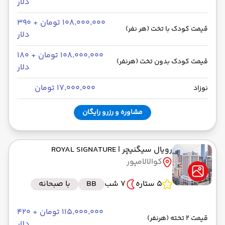
دلار
۱۰۸٬۰۰۰٬۰۰۰ تومان + ۳۹۰
قیمت کودک با تخت (هر نفر)
دلار
۱۰۸٬۰۰۰٬۰۰۰ تومان + ۱۸۰
قیمت کودک بدون تخت (هرنفر)
دلار
۱۷٬۰۰۰٬۰۰۰ تومان
نوزاد
مشاوره و رزرو رایگان
رویال سیگنیچر
| ROYAL SIGNATURE
کوالالامپور
5 ستاره
7 شب
BB
با صبحانه
۱۱۵٬۰۰۰٬۰۰۰ تومان + ۴۲۰
قیمت 2 تخته (هرنفر)
دلار