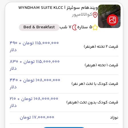
ویندهام سوئیتز
| WYNDHAM SUITE KLCC
کوالالامپور
5 ستاره
7 شب
Bed & Breakfast
۱۱۵٬۰۰۰٬۰۰۰ تومان + ۴۹۰
قیمت 2 تخته (هرنفر)
دلار
۱۱۵٬۰۰۰٬۰۰۰ تومان + ۸۳۰
قیمت 1 تخته (هرنفر)
دلار
۱۰۸٬۰۰۰٬۰۰۰ تومان + ۴۴۰
قیمت کودک با تخت (هر نفر)
دلار
۱۰۸٬۰۰۰٬۰۰۰ تومان + ۲۱۰
قیمت کودک بدون تخت (هرنفر)
دلار
۱۷٬۰۰۰٬۰۰۰ تومان
نوزاد