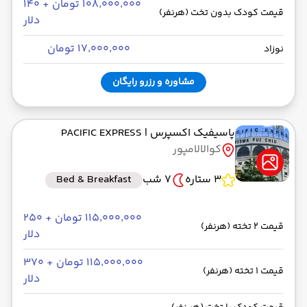
۱۰۸٬۰۰۰٬۰۰۰ تومان + ۱۴۰
قیمت کودک بدون تخت (هرنفر)
دلار
۱۷٬۰۰۰٬۰۰۰ تومان
نوزاد
مشاوره و رزرو رایگان
پاسیفیک اکسپرس
| PACIFIC EXPRESS
کوالالامپور
3 ستاره
7 شب
Bed & Breakfast
۱۱۵٬۰۰۰٬۰۰۰ تومان + ۲۵۰
قیمت 2 تخته (هرنفر)
دلار
۱۱۵٬۰۰۰٬۰۰۰ تومان + ۳۷۰
قیمت 1 تخته (هرنفر)
دلار