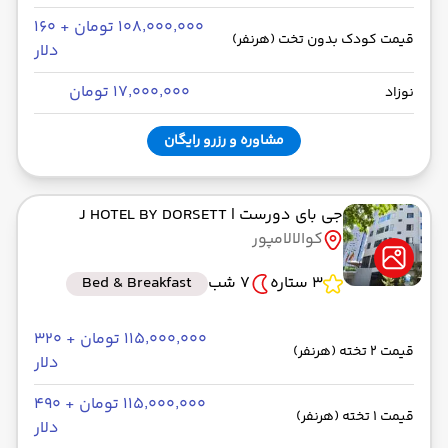
۱۰۸٬۰۰۰٬۰۰۰ تومان + ۱۶۰
قیمت کودک بدون تخت (هرنفر)
دلار
۱۷٬۰۰۰٬۰۰۰ تومان
نوزاد
مشاوره و رزرو رایگان
جی بای دورست
| J HOTEL BY DORSETT
کوالالامپور
3 ستاره
7 شب
Bed & Breakfast
۱۱۵٬۰۰۰٬۰۰۰ تومان + ۳۲۰
قیمت 2 تخته (هرنفر)
دلار
۱۱۵٬۰۰۰٬۰۰۰ تومان + ۴۹۰
قیمت 1 تخته (هرنفر)
دلار