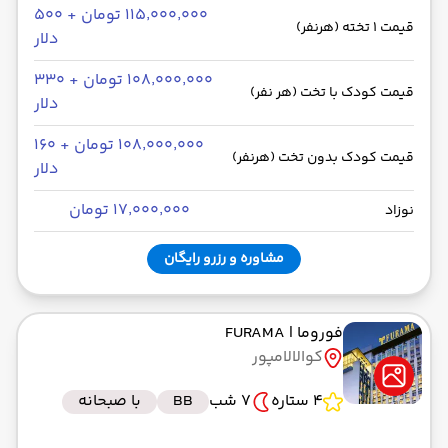
۱۱۵٬۰۰۰٬۰۰۰ تومان + ۵۰۰
قیمت 1 تخته (هرنفر)
دلار
۱۰۸٬۰۰۰٬۰۰۰ تومان + ۳۳۰
قیمت کودک با تخت (هر نفر)
دلار
۱۰۸٬۰۰۰٬۰۰۰ تومان + ۱۶۰
قیمت کودک بدون تخت (هرنفر)
دلار
۱۷٬۰۰۰٬۰۰۰ تومان
نوزاد
مشاوره و رزرو رایگان
فوروما
| FURAMA
کوالالامپور
4 ستاره
7 شب
BB
با صبحانه