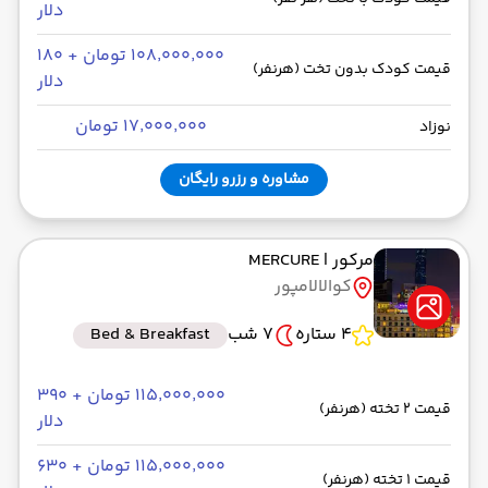
دلار
۱۰۸٬۰۰۰٬۰۰۰ تومان + ۱۸۰
قیمت کودک بدون تخت (هرنفر)
دلار
۱۷٬۰۰۰٬۰۰۰ تومان
نوزاد
مشاوره و رزرو رایگان
مرکور
| MERCURE
کوالالامپور
4 ستاره
7 شب
Bed & Breakfast
۱۱۵٬۰۰۰٬۰۰۰ تومان + ۳۹۰
قیمت 2 تخته (هرنفر)
دلار
۱۱۵٬۰۰۰٬۰۰۰ تومان + ۶۳۰
قیمت 1 تخته (هرنفر)