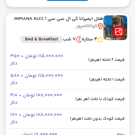
هتل ایمپیانا کی ال سی سی
| IMPIANA KLCC
کوالالامپور
4 ستاره
7 شب
Bed & Breakfast
۱۱۵٬۰۰۰٬۰۰۰ تومان + ۳۵۰
قیمت 2 تخته (هرنفر)
دلار
۱۱۵٬۰۰۰٬۰۰۰ تومان + ۵۸۰
قیمت 1 تخته (هرنفر)
دلار
۱۰۸٬۰۰۰٬۰۰۰ تومان + ۴۱۰
قیمت کودک با تخت (هر نفر)
دلار
۱۰۸٬۰۰۰٬۰۰۰ تومان + ۱۷۰
قیمت کودک بدون تخت (هرنفر)
دلار
۱۷٬۰۰۰٬۰۰۰ تومان
نوزاد