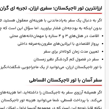
ارزانترین تور تاجیکستان؛ سفری ارزان، تجربه‌ ای گران‌ 
اگر به دنبال یک سفر به‌یادماندنی با هزینه‌ای معقول هستید،
ت
بدون اینکه به بودجه‌تان فشار بیاورید. اما سؤال این است که چط
اقامت در هتل‌های 3 و 4 ستاره یا مهمان‌خانه‌های محلی
پرواز اقتصادی با ایرلاین‌های مقرون‌به‌صرفه داخلی
تعیین مدت زمان کوتاه‌تر برای سفر
سفر در فصول کم گردشگر نظیر زمستان
با تور تاجیکستان ارزان، می‌توانید از یک ماجراجویی شگفت‌انگی
سفر آسان با تور تاجیکستان اقساطی
اگر همیشه آرزوی سفر به تاجیکستان را داشته‌اید، اما هزینه‌های
می‌کند. با پرداخت قسطی، شما می‌توانید هزینه تور تاجیکستان ر
نکته قابل‌توجه این است که در مجموعه آویسا تراول، امکان اس