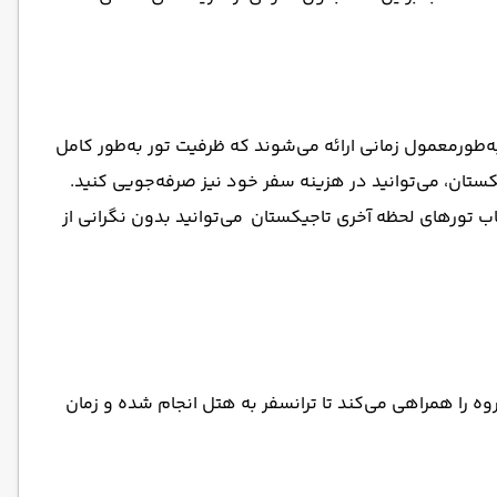
ه‌طورمعمول زمانی ارائه می‌شوند که ظرفیت تور به‌طور کامل
کستان، می‌توانید در هزینه سفر خود نیز صرفه‌جویی کنید.
اب تورهای لحظه آخری تاجیکستان می‌توانید بدون نگرانی از
ه را همراهی می‌کند تا ترانسفر به هتل انجام شده و زمان