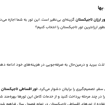
بها
ور ارزان تاجیکستان
گزینه‌ای بی‌نظیر است. این تور به شما اجازه می
ور ارزانترین تور تاجیکستان را انتخاب کنیم؟
ز لذت ببرید و درعین‌حال به صرفه‌جویی در هزینه‌های خود ادامه دهی
 سفر، تصمیم‌گیری را برایتان دشوار می‌کرد،
تور اقساطی تاجیکستان
د
ا در چند مرحله پرداخت کنید و از خدمات کامل این تورها بهره‌مند ش
تفاده از تورهای اقساطی تاجیکستان در تمام فصول سال فراهم شده 