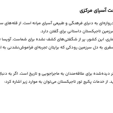
روازه‌ای به دنیای فرهنگی و طبیعی آسیای میانه است. از قله‌های س
رزمین تاجیکستان داستانی برای گفتن دارد.
ری، این کشور، پر از شگفتی‌های کشف نشده برای شماست. آویسا تر
فری به دل سرزمین رودکی که برایتان تجربه‌ای فراموش‌نشدنی به ار
ده برای علاقه‌مندان به ماجراجویی و تاریخ است. اگر به دنبال سفری م
 از خدمات پکیج تور تاجیکستان می‌توان به موارد زیر اشاره کرد: