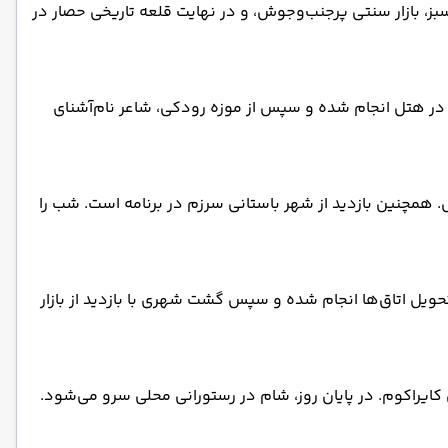
سبز، بازار سنتی پرجنب‌وجوش، و در نهایت قلعه تاریخی حصار در
ر هتل انجام شده و سپس از موزه رودکی، شاعر نام‌آشنای
 همچنین بازدید از شهر باستانی سرزم در برنامه است. شب را
ویل اتاق‌ها انجام شده و سپس گشت شهری با بازدید از بازار
کایراکوم. در پایان روز، شام در رستورانی محلی سرو می‌شود.