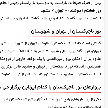
پس از صرف صبحانه، بازگشت به دوشنبه با ترانسفر زمینی انج
روز هشتم | دوشنبه – تهران / مشهد
ترانسفر به فرودگاه دوشنبه و پرواز بازگشت به ایران، با خاطرات
تور تاجیکستان از تهران و شهرستان
تهران، فرودگاه بین‌المللی شهید هاشمی‌نژاد (MHD) مشهد و فرودگاه بین‌المللی شهید دستغیب (SYZ) شیراز امکان برگزاری دارند.
علاوه بر آن، امکان پرواز بین‌المللی با یک توقف خارجی از فرودگ
همچنین ازآنجاکه تور تاجیکستان از تهران و مشهد قابل برگزاری
تور تاجیکستان از مشهد با قیمت تور تاجیکستان از تهران تفاوت چ
پروازهای تور تاجیکستان با کدام ایرلاین برگزار می 
یکی از پرسش‌های رایج در رابطه با برگزاری تور تاجیکستان این اس
ایرلاین‌های زیر استفاده می‌شود: