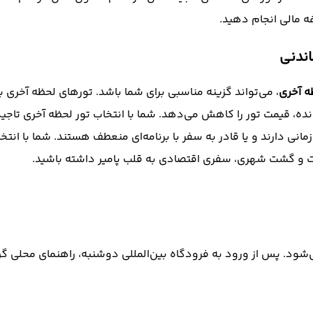
 مالی انجام دهید.
اندنی
ه آخری
، می‌تواند گزینه مناسبی برای شما باشد. تورهای لحظه آخری ب
نده، قیمت تور را کاهش می‌دهد. شما با انتخاب تور لحظه آخری تاجی
ی دارند و یا قادر به سفر با برنامه‌ای منعطف هستند. شما با انتخ
مت و گشت شهری، سفری اقتصادی به قلب پامیر داشته باشید.
شود. پس از ورود به فرودگاه بین‌المللی دوشنبه، راهنمای محلی گرو