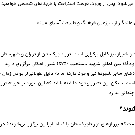
ام می‌شود. پس از ورود، فرصت استراحت یا خریدهای شخصی خواهید 
ی ماندگار از سرزمین فرهنگ و طبیعت آسیای میانه.
اه‌های سایر شهرها نیز وجود دارد؛ اما به دلیل طولانی‌تر بودن زمان
 است، ممکن این تصور وجود داشته باشد که این مورد بر هزینه تور 
ندانی ندارد.
شوند؟
ت که پروازهای تور تاجیکستان با کدام ایرلاین برگزار می‌شوند؟ در آ