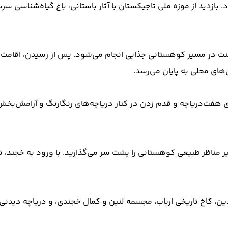
بازدید از موزه ملی تاجیکستان با آثار باستانی، باغ گیاه‌شناسی سر
 در مسیر کوهستانی جذابی انجام می‌شود. پس از رسیدن، اقامت د
‌های محلی به پایان می‌رسد.
 هفت‌دریاچه و قدم زدن در کنار دریاچه‌های رنگارنگ و آرامش‌بخش.
ناظر طبیعی کوهستانی را پشت سر می‌گذارید. با ورود به خجند، تح
ن، کاخ تاریخی ارباب، مجسمه لنین و کمال خجندی، و دریاچه دیدنی 