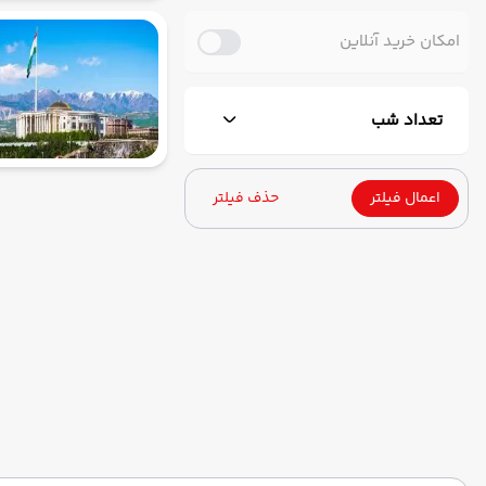
امکان خرید آنلاین
تعداد شب
اعمال فیلتر
حذف فیلتر