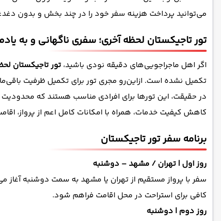
می‌توانید پرداخت هزینه سفر خود را در چند بخش و بدون دغدغه
تور تاجیکستان لحظه آخری؛ سفری ناگهانی و به یادم
اگر اهل ماجراجویی‌های دقیقه نودی باشید،
تور تاجیکستان لحظ
تکمیل نشده است. ازاین‌رو مجری تور برای تکمیل ظرفیت باقی‌ما
در حقیقت، این تورها برای افرادی مناسب هستند که محدودیت زمان
کاهش کیفیت خدمات، همراه با امکانات کامل اعم از پرواز، اقا
برنامه سفر تور تاجیکستان
روز اول | تهران / مشهد – دوشنبه
سفر با پرواز مستقیم از تهران یا مشهد به سمت دوشنبه آغاز می‌
کافی برای استراحت در محل اقامت فراهم شود.
روز دوم | دوشنبه