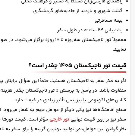
راهنمای فارسی‌زبان مسلط به مسیر و فرهنگ محلی
گشت شهری و بازدید از جاذبه‌های گردشگری
بیمه مسافرتی
پشتیبانی 24 ساعته در طول سفر
معمولاً تور تاجیکستان سه‌روزه تا
نمایید.
قیمت تور تاجیکستان 1405 چقدر است؟
اگر به فکر سفر به تاجیکستان هستید، حتماً این سؤال برایتان 
متفاوت باشد. در پاسخ به پرسش « تور تاجیکستان چقدر هزینه دا
کلاس‌های اکونومی یا بیزینس تأثیر زیادی در قیمت دارد.
سفر نیز بر روی قیمت نهایی
تور خارجی
مؤثر است. قیمت تورها در 
نظر گرفتن این عوامل، می‌توانید بهترین گزینه را برای سفر به تا