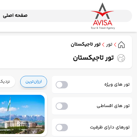
صفحه اصلی
تور
تور تاجیکستان
تور تاجیکستان
ارزان‌ترین
نزدیک‌
تور های ویژه
تور های اقساطـی
تورهای دارای ظرفیت