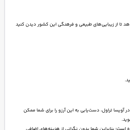
‌دهد تا از زیبایی‌های طبیعی و فرهنگی این کشور دیدن کنید
د.
ر آویسا تراول، دست‌یابی به این آرزو را برای شما ممکن
وید.
است؛ بنابراین شما بدون نگرانی از هزینه‌های اضافی