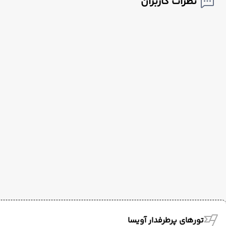
نظرات کاربران
تورهای پرطرفدار آویسا