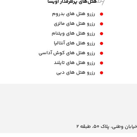
هتل‌های پرطرفدار آویسا
رزرو هتل های بدروم
رزرو هتل های مالزی
رزرو هتل های ویتنام
رزرو هتل های آنتالیا
رزرو هتل های کوش آداسی
رزرو هتل های تایلند
رزرو هتل های دبی
نی، پلاک ۵۰، طبقه 2