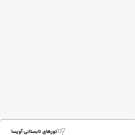
تورهای تابستانی آویسا