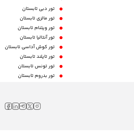
تور دبی تابستان
تور مالزی تابستان
تور ویتنام تابستان
تور آنتالیا تابستان
تور کوش آداسی تابستان
تور تایلند تابستان
تور تونس تابستان
تور بدروم تابستان