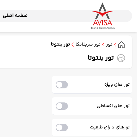
صفحه اصلی
تور
تور سریلانکا
تور بنتوتا
تور بنتوتا
تور های ویژه
تور های اقساطـی
تورهای دارای ظرفیت