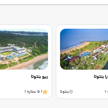
ا بنتوتا
ریو بنتوتا
بنتوتا
( 5 ستاره )