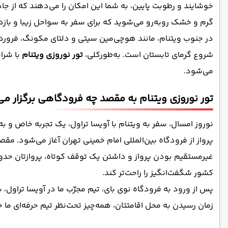
خوشایند و رطوبت پایین، به شما این امکان را می‌دهند که از جاذب
گرم و خشک روبه‌رو می‌شوید که برای سفر به سواحل زیبا و بازدی
در جنوب ویتنام، مانند هوچی‌مین سیتی و دلتای مکونگ، فروردین
شروع گرمای تابستان است. به‌طورکلی،
تور نوروزی ویتنام
با شرا
می‌شود.
تور نوروزی ویتنام به مقصد چه فرودگاهی برگزار م
نوروز امسال، سفر به ویتنام با آویسا تراول، یک تجربه خاص و به
پرواز از فرودگاه‌ بین‌المللی امام خمینی تهران آغاز می‌شود. مقص
کشور شگفت‌انگیز را راحت‌تر کند.
پس از ورود به فرودگاه نوی بای، تیم مجرّب ما در آویسا تراول، با
زمان رسیدن به محل اقامتتان، همه‌چیز تحت‌نظر تیم حرفه‌ای ما