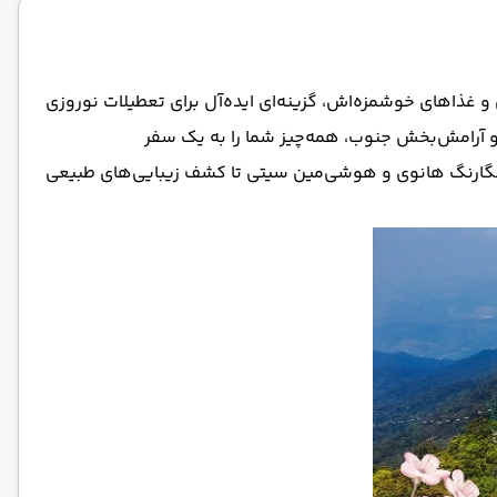
ی و غذاهای خوشمزه‌اش، گزینه‌ای ایده‌آل برای تعطیلات نوروزی
 و آرامش‌بخش جنوب، همه‌چیز شما را به یک سفر
ای رنگارنگ هانوی و هوشی‌مین سیتی تا کشف زیبایی‌های طبیعی