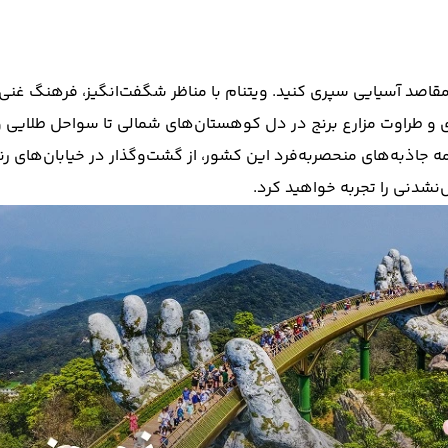
رین مقاصد آسیایی سپری کنید. ویتنام با مناظر شگفت‌انگیز، فرهنگ غن
بزی و طراوت مزارع برنج در دل کوهستان‌های شمالی تا سواحل طلایی
مه جاذبه‌های منحصر‌‌به‌فرد این کشور، از گشت‌و‌گذار در خیابان‌ه
نشدنی را تجربه خواهید کرد.