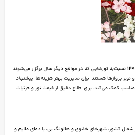
نسبت‌به تورهایی که در مواقع دیگر سال برگزار می‌شوند
نوع پروازها هستند. برای مدیریت بهتر هزینه‌ها، پیشنهاد
 مناسب کمک می‌کند. برای اطلاع دقیق از قیمت تور و جزئیات
در شمال کشور، شهرهای هانوی و هالونگ بی، با دمای ملایم و