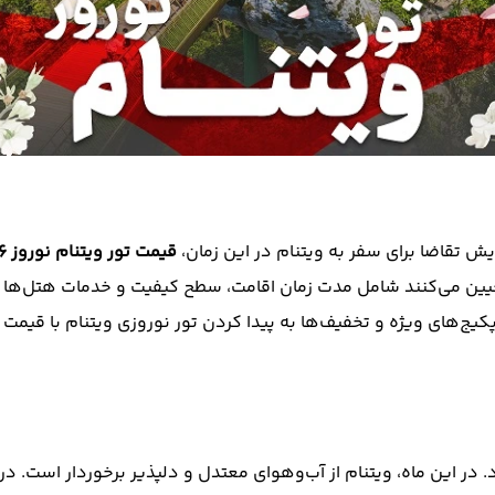
قیمت تور ویتنام نوروز 1406
عیین می‌کنند شامل مدت زمان اقامت، سطح کیفیت و خدمات هتل‌ها و 
پکیج‌های ویژه و تخفیف‌ها به پیدا کردن تور نوروزی ویتنام با قیمت
در این ماه، ویتنام از آب‌و‌هوای معتدل و دلپذیر برخوردار است. 