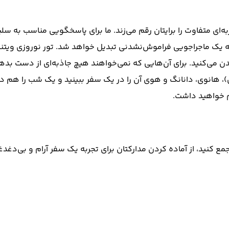
ربه‌ای متفاوت را برایتان رقم می‌زند. ما برای پاسخگویی مناسب به 
 به یک ماجراجویی فراموش‌نشدنی تبدیل خواهد شد. تور نوروزی ویتنام
ی‌کنید. برای آن‌هایی که نمی‌خواهند هیچ جاذبه‌ای از دست بدهند،
 هانوی، دانانگ و هوی آن را در یک سفر ببینید و یک شب را هم در
ام خواهید داشت.
 جمع کنید، از آماده کردن مدارکتان برای تجربه یک سفر آرام و بی‌دغ