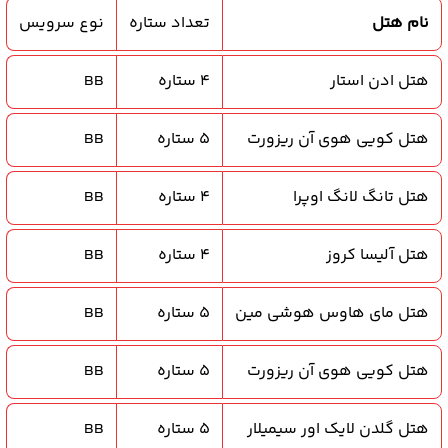
نام هتل
تعداد ستاره
نوع سرویس
هتل ادن استار
4 ستاره
BB
هتل کویی هوی آن ریزورت
5 ستاره
BB
هتل تانگ لانگ اوپرا
4 ستاره
BB
هتل آلیسا کروز
4 ستاره
BB
هتل مای هاوس هوشی مین
5 ستاره
BB
هتل کویی هوی آن ریزورت
5 ستاره
BB
هتل گلدن لایک اور سیمیلار
5 ستاره
BB