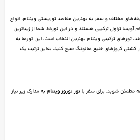
سلیقه‌های مختلف و سفر به بهترین مقاصد توریستی ویتنام، انواع
 آویسا تراول ترکیبی هستند و در این تورها، شما از زیباترین
 تورهای ترکیبی ویتنام بهترین انتخاب است. این تورها به
 کشتی کروزهای خلیج هالونگ صبح کنید. به‌این‌ترتیب یک
دغه مطمئن شوید. برای سفر با
تور نوروز ویتنام
به مدارک زیر نیاز