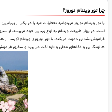
چرا تور ویتنام نوروز؟
با تور ویتنام نوروز می‌توانید تعطیلات عید را در یکی از زیبات
است. در بهار، طبیعت ویتنام به اوج زیبایی‌ خود می‌رسد. از س
فراموش‌نشدنی دعوت می‌کند. با تور نوروزی ویتنام آویسا، از ه
هالونگ بی و غذاهای محلی و تازه لذت می‌برید و سفری فراموش‌