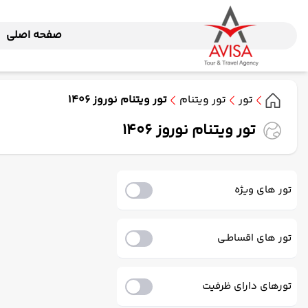
صفحه اصلی
تور
تور ویتنام
تور ویتنام نوروز 1406
تور ویتنام نوروز 1406
تور های ویژه
تور های اقساطـی
تورهای دارای ظرفیت