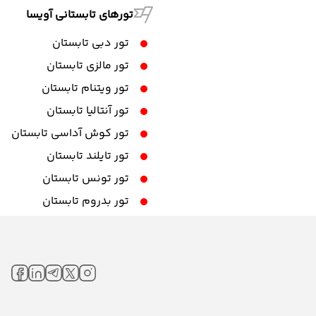
تورهای تابستانی آویسا
تور دبی تابستان
تور مالزی تابستان
تور ویتنام تابستان
تور آنتالیا تابستان
تور کوش آداسی تابستان
تور تایلند تابستان
تور تونس تابستان
تور بدروم تابستان