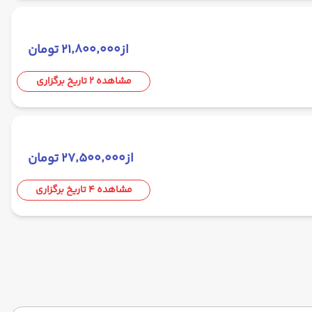
از
۲۱٬۸۰۰٬۰۰۰ تومان
مشاهده 2 تاریخ برگزاری
از
۲۷٬۵۰۰٬۰۰۰ تومان
مشاهده 4 تاریخ برگزاری