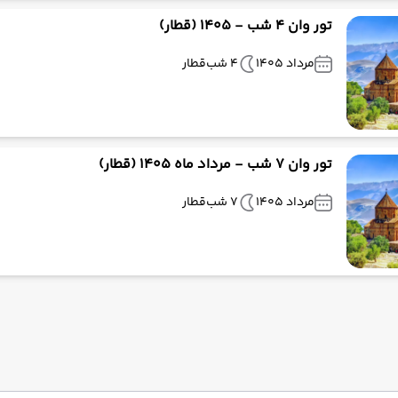
تور وان 4 شب - 1405 (قطار)
مرداد 1405
4 شب
قطار
تور وان 7 شب - مرداد ماه 1405 (قطار)
مرداد 1405
7 شب
قطار