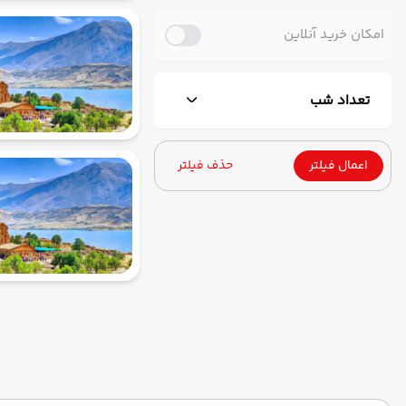
امکان خرید آنلاین
تعداد شب
اعمال فیلتر
حذف فیلتر