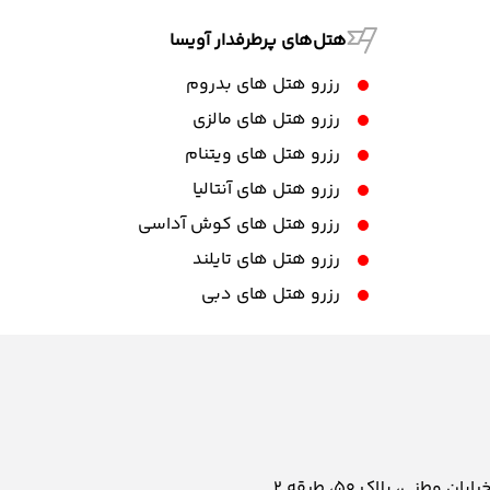
هتل‌های پرطرفدار آویسا
رزرو هتل های بدروم
رزرو هتل های مالزی
رزرو هتل های ویتنام
رزرو هتل های آنتالیا
رزرو هتل های کوش آداسی
رزرو هتل های تایلند
رزرو هتل های دبی
نی، پلاک ۵۰، طبقه 2