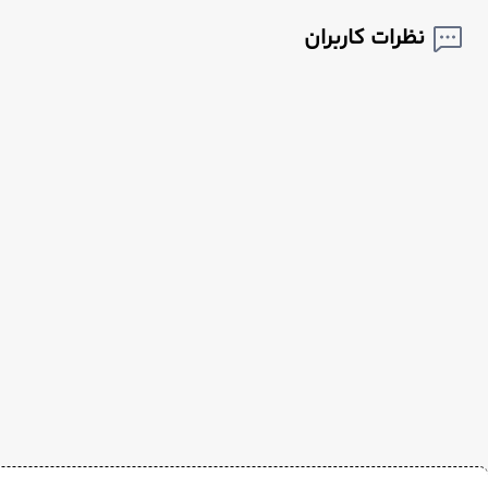
نظرات کاربران