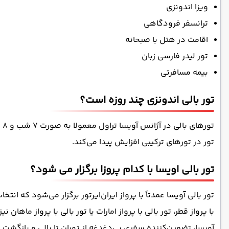
ویزا اندونزی
ترانسفر فرودگاهی
اقامت در هتل با صبحانه
تور لیدر فارسی زبان
بیمه مسافرتی
تور بالی اندونزی چند روزه است؟
تور در تورهای ترکیبی افزایش پیدا می‌کند.
تور بالی اویسا با کدام پروزا برگزار می شود؟
تور بالی آویسا عمدتاً با پرواز ایران‌ایرتور برگزار می‌شود که 
با پرواز قطر، تور بالی با پرواز امارات یا تور بالی با پرواز ماها
آویسا، تضمین‌کننده سفری بی‌دغدغه از تهران تا بالی و بازگشت 