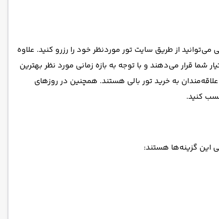
می‌توانید از طریق سایت تور موردنظر خود را رزرو کنید. علاوه
 شما قرار می‌دهند و با توجه به بازه زمانی مورد نظر بهترین
ان آویسا تراول همه روزه از ساعت ۹ صبح تا ۶ عصر از طریق شماره ۴۱۵۳۵-۰۲۱ در خدمت شما علاقه‌مندان به خرید تور بالی هستند. همچنین در روزهای
لی این گزینه‌ها هستند: