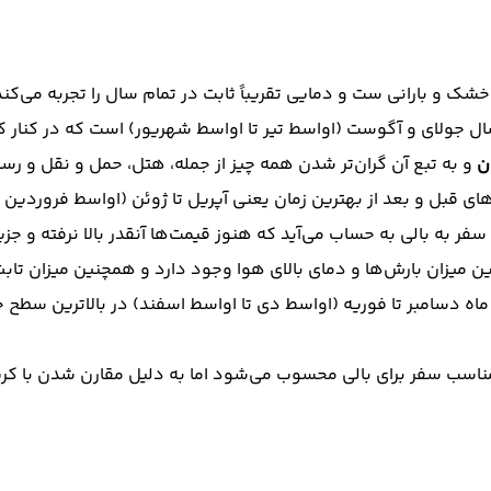
ل جولای و آگوست (اواسط تیر تا اواسط شهریور) است که در کنار کم
ن
و به تبع آن گران‌تر شدن همه چیز از جمله، هتل، حمل و نقل و رستو
های قبل و بعد از بهترین زمان یعنی آپریل تا ژوئن (اواسط فروردین 
 به بالی به حساب می‌آید که هنوز قیمت‌ها آنقدر بالا نرفته و جزی
ن میزان بارش‌ها و دمای بالای هوا وجود دارد و همچنین میزان تاب
اه دسامبر تا فوریه (اواسط دی تا اواسط اسفند) در بالاترین سطح خ
ان مناسب سفر برای بالی محسوب می‌شود اما به دلیل مقارن شدن با 