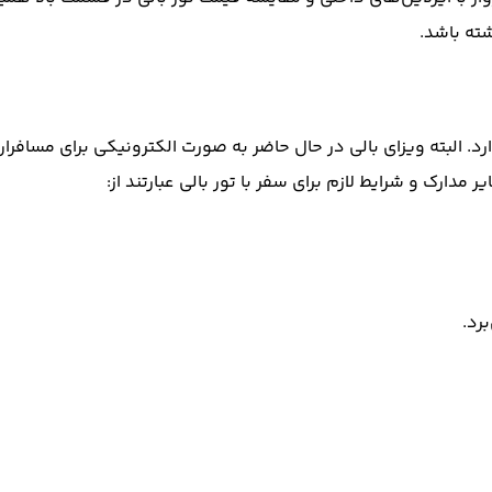
 دارد. البته ویزای بالی در حال حاضر به صورت الکترونیکی برای مسا