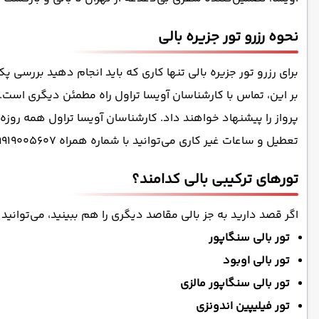
نحوه رزرو تور جزیره بالی
برای رزرو تور جزیره بالی تنها کاری که باید انجام دهید بررسی
بر این، تماس با کارشناسان آویسا تراول راه مطمئن دیگری است. 
تعطیل و ساعات غیر کاری می‌توانید با شماره همراه ۰۹۹۱۹۰۰۵۶۰۷ تماس بگیرید و اطلاعات لازم را در مورد تورها و نحوه رزرو آن‌ها کسب کنید.
تورهای ترکیبی بالی کدامند؟
اگر قصد دارید به جز بالی مقاصد دیگری را هم ببینید، می‌توانید ت
تور بالی سنگاپور
تور بالی اوبود
تور بالی سنگاپور مالزی
تور فیلیپین اندونزی