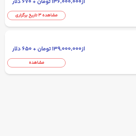
از
۱۳۶٬۰۰۰٬۰۰۰ تومان + ۶۷۰ دلار
مشاهده 3 تاریخ برگزاری
از
۱۳۹٬۰۰۰٬۰۰۰ تومان + ۶۵۰ دلار
مشاهده