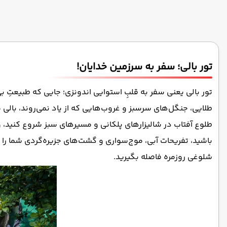
تور بالی؛ سفر به سرزمین خدایان!
تور بالی یعنی سفر به قلبِ استوایی اندونزی؛ جایی که طبیعتِ بی
طلایی، جنگل‌های سرسبز و غروب‌هایی که از یاد نمی‌روند، بالی
طلوع آفتاب در شالیزارهای پلکانی و مسیرهای سبز شروع کنید، و
باشید، تفریحات آبی، موج‌سواری و گشت‌های جزیره‌گردی شما را س
شلوغی روزمره فاصله بگیرید.