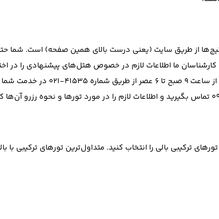
 پکیج‌ها از طریق سایت (یعنی درست بالای همین صفحه) است. شما حتی 
کارشناسان ما اطلاعات لازم در خصوص هتل‌های پیشنهادی را در اختیار
پرواز را پیشنهاد خواهند داد. کارشناس
ورهای ترکیبی بالی را انتخاب کنید. متداول‌ترین تورهای ترکیبی با با