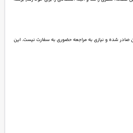
فران صادر شده و نیازی به مراجعه حضوری به سفارت نیست. این