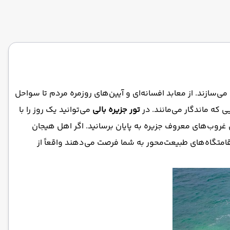
ی‌سازند. از معابد افسانه‌ای و آیین‌های روزمره مردم تا سواحل
 که ماندگار می‌مانند. در
تور جزیره بالی
می‌توانید یک روز را با
 غروب‌های معروف جزیره به پایان برسانید. اگر اهل هیجان
قامتگاه‌های طبیعت‌محور به شما فرصت می‌دهند واقعاً از