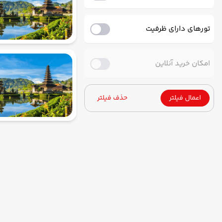
تورهای دارای ظرفیت
امکان خرید آنلاین
اعمال فیلتر
حذف فیلتر