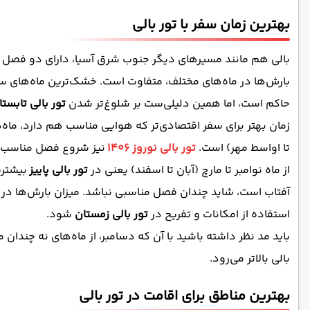
بهترین زمان سفر با تور بالی
بارش‌ها در ماه‌های مختلف، متفاوت است. خشک‌ترین ماه‌های سا
حاکم است، اما همین دلیلی‌ست بر شلوغ‌تر شدن
تور بالی تابستا
زمان بهتر برای سفر اقتصادی‌تر که هوایی مناسب هم دارد،‌ ماه‌
تا اواسط مهر) است.
تور بالی نوروز 1406
نیز شروع فصل مناسب سفر
از ماه نوامبر تا مارچ (آبان تا اسفند) یعنی در
تور بالی پاییز
بیشتری
آفتاب است، شاید چندان فصل مناسبی نباشد. میزان بارش‌ها در م
استفاده از امکانات و تفریح در
تور بالی زمستان
شود.
باید مد نظر داشته باشید با آن که دسامبر، از ماه‌های نه چند
بالی بالاتر می‌رود.
بهترین مناطق برای اقامت در تور بالی