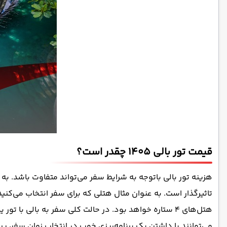
قیمت تور بالی 1405 چقدر است؟
هزینه تور بالی باتوجه به شرایط سفر می‌تواند متفاوت باشد. به 
هتل‌های 4 ستاره خواهد بود. در حالت کلی سفر به بالی
می‌توانند با داشتن یک برنامه‌ریزی خوب در انتخاب زمان سفر، پر