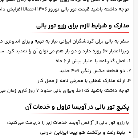
توجه داشته باشید قیمت تور بالی نوروز 1406 احتمالا افزایش داشته باشد.
مدارک و شرایط لازم برای رزرو تور بالی
سفر به بالی برای گردشگران ایرانی نیاز به تهیه ویزای اندونزی
ویزا اعتبار ۶۰ روزه دارد و دو بار هم می‌توان آن را تمدید کرد. سایر مدارک و شرایط لازم برای سفر با تور بالی عبارتند از:
اصل گذرنامه با اعتبار بیش از ٦ ماه
دو قطعه عکس رنگی ۶×۴ جدید
ارائه مدارک شغلی یا معرفی نامه از محل کار
توجه داشته باشید که اخذ ویزای بالی حدود 7 روز کاری زمان می‌برد.
پکیج تور بالی در آویسا تراول و خدمات آن
با رزرو تور بالی از آژانس آویسا خدمات زیر را دریافت می‌کنید:
بلیط رفت و برگشت هواپیما ایرلاین خارجی