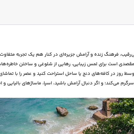
‌رقیب، فرهنگ زنده و آرامش جزیره‌ای در کنار هم یک تجربه متفاوت م
 مقصدی است برای لمس زیبایی، رهایی از شلوغی و ساختن خاطره‌هایی
سط روز در کافه‌های دنج یا ساحل استراحت کنید و عصر را با تماشای
رگرم می‌کند؛ و اگر دنبال آرامش باشید، اسپا، ماساژهای بالیایی و ا