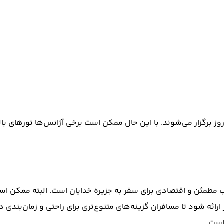
انتخاب مطمئن و اقتصادی برای سفر به جزیره خدایان است. البته ممکن ا
ن نیز ارائه شود تا مسافران گزینه‌های متنوع‌تری برای راحتی و زمان‌بند
است.