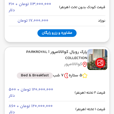
۱۱۳٬۰۰۰٬۰۰۰ تومان + ۲۱۰
قیمت کودک بدون تخت (هرنفر)
دلار
۱۷٬۰۰۰٬۰۰۰ تومان
نوزاد
مشاوره و رزرو رایگان
پارک رویال کوالالامپور
| PARKROYAL
COLLECTION
کوالالامپور
5 ستاره
7 شب
Bed & Breakfast
۱۲۰٬۰۰۰٬۰۰۰ تومان + ۵۰۰
قیمت 2 تخته (هرنفر)
دلار
۱۲۰٬۰۰۰٬۰۰۰ تومان + ۸۶۰
قیمت 1 تخته (هرنفر)
دلار