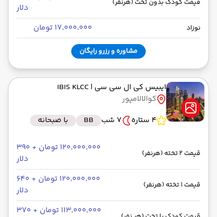
قیمت کودک بدون تخت (هرنفر)
دلار
۱۷٬۰۰۰٬۰۰۰ تومان
نوزاد
مشاوره و رزرو رایگان
ایبیس کی ال سی سی
| IBIS KLCC
کوالالامپور
4 ستاره
7 شب
BB
با صبحانه
۱۲۰٬۰۰۰٬۰۰۰ تومان + ۳۹۰
قیمت 2 تخته (هرنفر)
دلار
۱۲۰٬۰۰۰٬۰۰۰ تومان + ۶۴۰
قیمت 1 تخته (هرنفر)
دلار
۱۱۳٬۰۰۰٬۰۰۰ تومان + ۳۷۰
قیمت کودک با تخت (هر نفر)