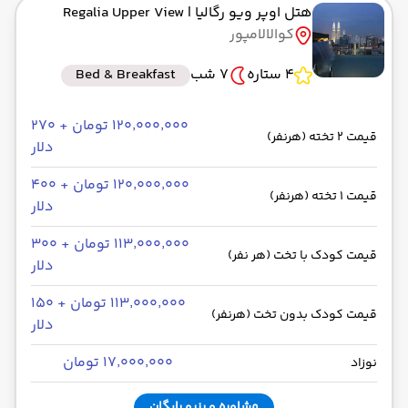
هتل اوپر ویو رگالیا
| Regalia Upper View
کوالالامپور
4 ستاره
7 شب
Bed & Breakfast
۱۲۰٬۰۰۰٬۰۰۰ تومان + ۲۷۰
قیمت 2 تخته (هرنفر)
دلار
۱۲۰٬۰۰۰٬۰۰۰ تومان + ۴۰۰
قیمت 1 تخته (هرنفر)
دلار
۱۱۳٬۰۰۰٬۰۰۰ تومان + ۳۰۰
قیمت کودک با تخت (هر نفر)
دلار
۱۱۳٬۰۰۰٬۰۰۰ تومان + ۱۵۰
قیمت کودک بدون تخت (هرنفر)
دلار
۱۷٬۰۰۰٬۰۰۰ تومان
نوزاد
مشاوره و رزرو رایگان