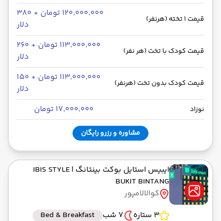
۱۲۰٬۰۰۰٬۰۰۰ تومان + ۳۸۰
قیمت 1 تخته (هرنفر)
دلار
۱۱۳٬۰۰۰٬۰۰۰ تومان + ۲۶۰
قیمت کودک با تخت (هر نفر)
دلار
۱۱۳٬۰۰۰٬۰۰۰ تومان + ۱۵۰
قیمت کودک بدون تخت (هرنفر)
دلار
۱۷٬۰۰۰٬۰۰۰ تومان
نوزاد
مشاوره و رزرو رایگان
ایبیس استایل بوکت بینتانگ
| IBIS STYLE
BUKIT BINTANG
کوالالامپور
3 ستاره
7 شب
Bed & Breakfast