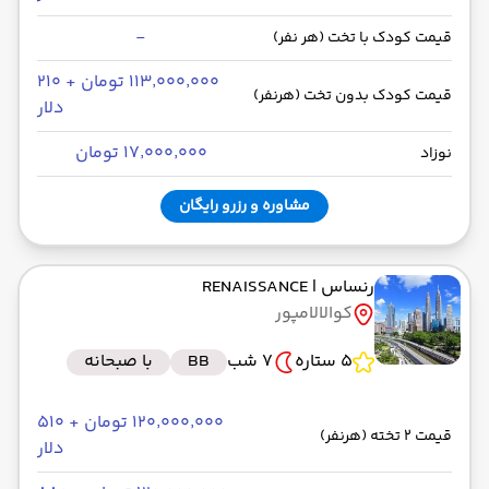
-
قیمت کودک با تخت (هر نفر)
۱۱۳٬۰۰۰٬۰۰۰ تومان + ۲۱۰
قیمت کودک بدون تخت (هرنفر)
دلار
۱۷٬۰۰۰٬۰۰۰ تومان
نوزاد
مشاوره و رزرو رایگان
رنساس
| RENAISSANCE
کوالالامپور
5 ستاره
7 شب
BB
با صبحانه
۱۲۰٬۰۰۰٬۰۰۰ تومان + ۵۱۰
قیمت 2 تخته (هرنفر)
دلار