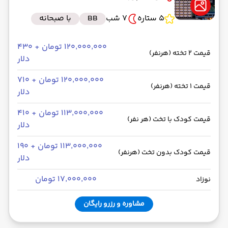
5 ستاره
7 شب
BB
با صبحانه
۱۲۰٬۰۰۰٬۰۰۰ تومان + ۴۳۰
قیمت 2 تخته (هرنفر)
دلار
۱۲۰٬۰۰۰٬۰۰۰ تومان + ۷۱۰
قیمت 1 تخته (هرنفر)
دلار
۱۱۳٬۰۰۰٬۰۰۰ تومان + ۴۱۰
قیمت کودک با تخت (هر نفر)
دلار
۱۱۳٬۰۰۰٬۰۰۰ تومان + ۱۹۰
قیمت کودک بدون تخت (هرنفر)
دلار
۱۷٬۰۰۰٬۰۰۰ تومان
نوزاد
مشاوره و رزرو رایگان