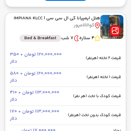
هتل ایمپیانا کی ال سی سی
| IMPIANA KLCC
کوالالامپور
4 ستاره
7 شب
Bed & Breakfast
۱۲۰٬۰۰۰٬۰۰۰ تومان + ۳۵۰
قیمت 2 تخته (هرنفر)
دلار
۱۲۰٬۰۰۰٬۰۰۰ تومان + ۵۸۰
قیمت 1 تخته (هرنفر)
دلار
۱۱۳٬۰۰۰٬۰۰۰ تومان + ۴۱۰
قیمت کودک با تخت (هر نفر)
دلار
۱۱۳٬۰۰۰٬۰۰۰ تومان + ۱۷۰
قیمت کودک بدون تخت (هرنفر)
دلار
۱۷٬۰۰۰٬۰۰۰ تومان
نوزاد