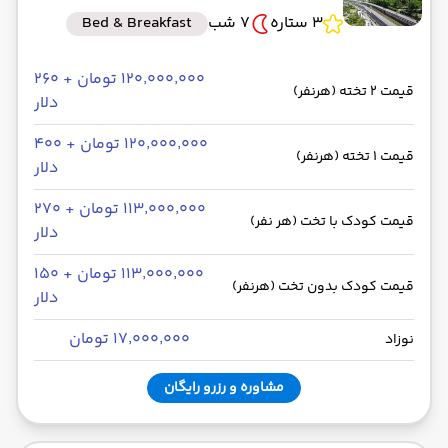
3 ستاره
7 شب
Bed & Breakfast
۱۲۰٬۰۰۰٬۰۰۰ تومان + ۲۶۰
قیمت 2 تخته (هرنفر)
دلار
۱۲۰٬۰۰۰٬۰۰۰ تومان + ۴۰۰
قیمت 1 تخته (هرنفر)
دلار
۱۱۳٬۰۰۰٬۰۰۰ تومان + ۲۷۰
قیمت کودک با تخت (هر نفر)
دلار
۱۱۳٬۰۰۰٬۰۰۰ تومان + ۱۵۰
قیمت کودک بدون تخت (هرنفر)
دلار
۱۷٬۰۰۰٬۰۰۰ تومان
نوزاد
مشاوره و رزرو رایگان