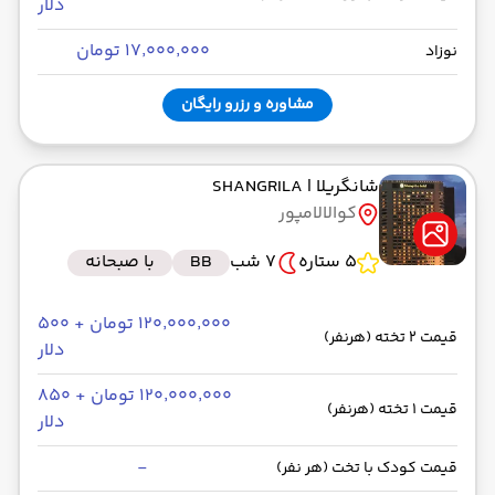
دلار
۱۷٬۰۰۰٬۰۰۰ تومان
نوزاد
مشاوره و رزرو رایگان
شانگریلا
| SHANGRILA
کوالالامپور
5 ستاره
7 شب
BB
با صبحانه
۱۲۰٬۰۰۰٬۰۰۰ تومان + ۵۰۰
قیمت 2 تخته (هرنفر)
دلار
۱۲۰٬۰۰۰٬۰۰۰ تومان + ۸۵۰
قیمت 1 تخته (هرنفر)
دلار
-
قیمت کودک با تخت (هر نفر)