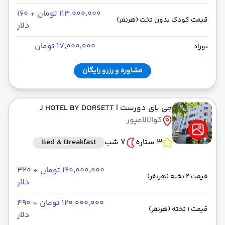
۱۱۳٬۰۰۰٬۰۰۰ تومان + ۱۶۰
قیمت کودک بدون تخت (هرنفر)
دلار
۱۷٬۰۰۰٬۰۰۰ تومان
نوزاد
مشاوره و رزرو رایگان
جی بای دورست
| J HOTEL BY DORSETT
کوالالامپور
3 ستاره
7 شب
Bed & Breakfast
۱۲۰٬۰۰۰٬۰۰۰ تومان + ۳۲۰
قیمت 2 تخته (هرنفر)
دلار
۱۲۰٬۰۰۰٬۰۰۰ تومان + ۴۹۰
قیمت 1 تخته (هرنفر)
دلار