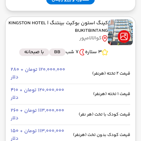
کینگ استون بوکیت بینتنگ
| KINGSTON HOTEL
BUKITBINTANG
کوالالامپور
3 ستاره
7 شب
BB
با صبحانه
۱۲۰٬۰۰۰٬۰۰۰ تومان + ۲۸۰
قیمت 2 تخته (هرنفر)
دلار
۱۲۰٬۰۰۰٬۰۰۰ تومان + ۴۱۰
قیمت 1 تخته (هرنفر)
دلار
۱۱۳٬۰۰۰٬۰۰۰ تومان + ۲۶۰
قیمت کودک با تخت (هر نفر)
دلار
۱۱۳٬۰۰۰٬۰۰۰ تومان + ۱۵۰
قیمت کودک بدون تخت (هرنفر)
دلار