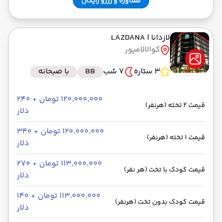
مشاوره و رزرو رایگان
لازدانا
| LAZDANA
کوالالامپور
3 ستاره
7 شب
BB
با صبحانه
۱۲۰٬۰۰۰٬۰۰۰ تومان + ۲۴۰
قیمت 2 تخته (هرنفر)
دلار
۱۲۰٬۰۰۰٬۰۰۰ تومان + ۳۴۰
قیمت 1 تخته (هرنفر)
دلار
۱۱۳٬۰۰۰٬۰۰۰ تومان + ۲۷۰
قیمت کودک با تخت (هر نفر)
دلار
۱۱۳٬۰۰۰٬۰۰۰ تومان + ۱۴۰
قیمت کودک بدون تخت (هرنفر)
دلار