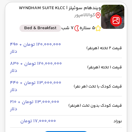
ویندهام سوئیتز
| WYNDHAM SUITE KLCC
کوالالامپور
5 ستاره
7 شب
Bed & Breakfast
۱۲۰٬۰۰۰٬۰۰۰ تومان + ۴۹۰
قیمت 2 تخته (هرنفر)
دلار
۱۲۰٬۰۰۰٬۰۰۰ تومان + ۸۳۰
قیمت 1 تخته (هرنفر)
دلار
۱۱۳٬۰۰۰٬۰۰۰ تومان + ۴۴۰
قیمت کودک با تخت (هر نفر)
دلار
۱۱۳٬۰۰۰٬۰۰۰ تومان + ۲۱۰
قیمت کودک بدون تخت (هرنفر)
دلار
۱۷٬۰۰۰٬۰۰۰ تومان
نوزاد