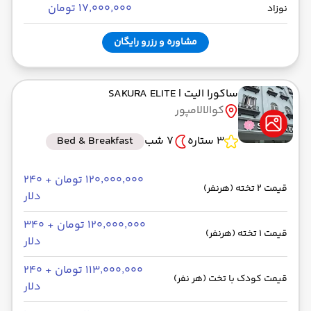
۱۷٬۰۰۰٬۰۰۰ تومان
نوزاد
مشاوره و رزرو رایگان
ساکورا الیت
| SAKURA ELITE
کوالالامپور
3 ستاره
7 شب
Bed & Breakfast
۱۲۰٬۰۰۰٬۰۰۰ تومان + ۲۴۰
قیمت 2 تخته (هرنفر)
دلار
۱۲۰٬۰۰۰٬۰۰۰ تومان + ۳۴۰
قیمت 1 تخته (هرنفر)
دلار
۱۱۳٬۰۰۰٬۰۰۰ تومان + ۲۴۰
قیمت کودک با تخت (هر نفر)
دلار