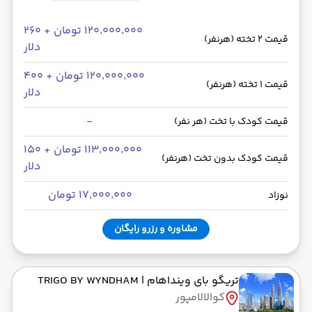
۱۲۰٬۰۰۰٬۰۰۰ تومان + ۲۶۰
قیمت 2 تخته (هرنفر)
دلار
۱۲۰٬۰۰۰٬۰۰۰ تومان + ۴۰۰
قیمت 1 تخته (هرنفر)
دلار
-
قیمت کودک با تخت (هر نفر)
۱۱۳٬۰۰۰٬۰۰۰ تومان + ۱۵۰
قیمت کودک بدون تخت (هرنفر)
دلار
۱۷٬۰۰۰٬۰۰۰ تومان
نوزاد
مشاوره و رزرو رایگان
تریگو بای وینداهام
| TRIGO BY WYNDHAM
کوالالامپور