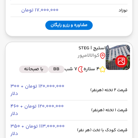
۱۷٬۰۰۰٬۰۰۰ تومان
نوزاد
مشاوره و رزرو رایگان
استیج
| STEG
کوالالامپور
4 ستاره
7 شب
BB
با صبحانه
۱۲۰٬۰۰۰٬۰۰۰ تومان + ۳۰۰
قیمت 2 تخته (هرنفر)
دلار
۱۲۰٬۰۰۰٬۰۰۰ تومان + ۴۶۰
قیمت 1 تخته (هرنفر)
دلار
۱۱۳٬۰۰۰٬۰۰۰ تومان + ۳۵۰
قیمت کودک با تخت (هر نفر)
دلار