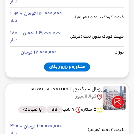
دلار
۱۱۳٬۰۰۰٬۰۰۰ تومان + ۳۹۰
قیمت کودک با تخت (هر نفر)
دلار
۱۱۳٬۰۰۰٬۰۰۰ تومان + ۱۸۰
قیمت کودک بدون تخت (هرنفر)
دلار
۱۷٬۰۰۰٬۰۰۰ تومان
نوزاد
مشاوره و رزرو رایگان
رویال سیگنیچر
| ROYAL SIGNATURE
کوالالامپور
5 ستاره
7 شب
BB
با صبحانه
۱۲۰٬۰۰۰٬۰۰۰ تومان + ۴۲۰
قیمت 2 تخته (هرنفر)
دلار