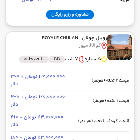
مشاوره و رزرو رایگان
رویال چولان
| ROYALE CHULAN
کوالالامپور
5 ستاره
7 شب
BB
با صبحانه
۱۲۰٬۰۰۰٬۰۰۰ تومان + ۳۹۰
قیمت 2 تخته (هرنفر)
دلار
۱۲۰٬۰۰۰٬۰۰۰ تومان + ۶۳۰
قیمت 1 تخته (هرنفر)
دلار
۱۱۳٬۰۰۰٬۰۰۰ تومان + ۴۱۰
قیمت کودک با تخت (هر نفر)
دلار
۱۱۳٬۰۰۰٬۰۰۰ تومان + ۱۸۰