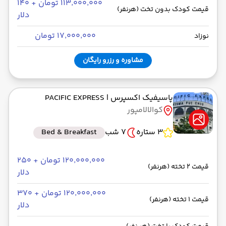
۱۱۳٬۰۰۰٬۰۰۰ تومان + ۱۴۰
قیمت کودک بدون تخت (هرنفر)
دلار
۱۷٬۰۰۰٬۰۰۰ تومان
نوزاد
مشاوره و رزرو رایگان
پاسیفیک اکسپرس
| PACIFIC EXPRESS
کوالالامپور
3 ستاره
7 شب
Bed & Breakfast
۱۲۰٬۰۰۰٬۰۰۰ تومان + ۲۵۰
قیمت 2 تخته (هرنفر)
دلار
۱۲۰٬۰۰۰٬۰۰۰ تومان + ۳۷۰
قیمت 1 تخته (هرنفر)
دلار