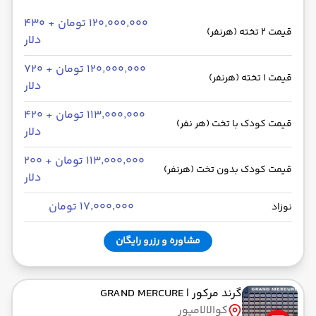
۱۲۰٬۰۰۰٬۰۰۰ تومان + ۴۳۰
قیمت 2 تخته (هرنفر)
دلار
۱۲۰٬۰۰۰٬۰۰۰ تومان + ۷۲۰
قیمت 1 تخته (هرنفر)
دلار
۱۱۳٬۰۰۰٬۰۰۰ تومان + ۴۲۰
قیمت کودک با تخت (هر نفر)
دلار
۱۱۳٬۰۰۰٬۰۰۰ تومان + ۲۰۰
قیمت کودک بدون تخت (هرنفر)
دلار
۱۷٬۰۰۰٬۰۰۰ تومان
نوزاد
مشاوره و رزرو رایگان
گرند مرکور
| GRAND MERCURE
کوالالامپور