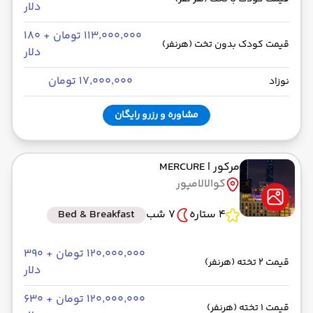
دلار
۱۱۳٬۰۰۰٬۰۰۰ تومان + ۱۸۰
قیمت کودک بدون تخت (هرنفر)
دلار
۱۷٬۰۰۰٬۰۰۰ تومان
نوزاد
مشاوره و رزرو رایگان
مرکور
| MERCURE
کوالالامپور
4 ستاره
7 شب
Bed & Breakfast
۱۲۰٬۰۰۰٬۰۰۰ تومان + ۳۹۰
قیمت 2 تخته (هرنفر)
دلار
۱۲۰٬۰۰۰٬۰۰۰ تومان + ۶۳۰
قیمت 1 تخته (هرنفر)