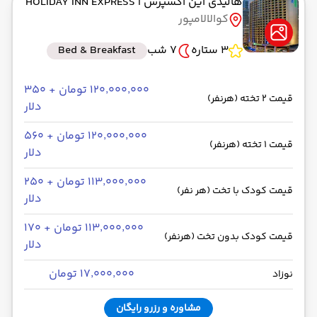
هالیدی این اکسپرس
| HOLIDAY INN EXPRESS
کوالالامپور
3 ستاره
7 شب
Bed & Breakfast
۱۲۰٬۰۰۰٬۰۰۰ تومان + ۳۵۰
قیمت 2 تخته (هرنفر)
دلار
۱۲۰٬۰۰۰٬۰۰۰ تومان + ۵۶۰
قیمت 1 تخته (هرنفر)
دلار
۱۱۳٬۰۰۰٬۰۰۰ تومان + ۲۵۰
قیمت کودک با تخت (هر نفر)
دلار
۱۱۳٬۰۰۰٬۰۰۰ تومان + ۱۷۰
قیمت کودک بدون تخت (هرنفر)
دلار
۱۷٬۰۰۰٬۰۰۰ تومان
نوزاد
مشاوره و رزرو رایگان