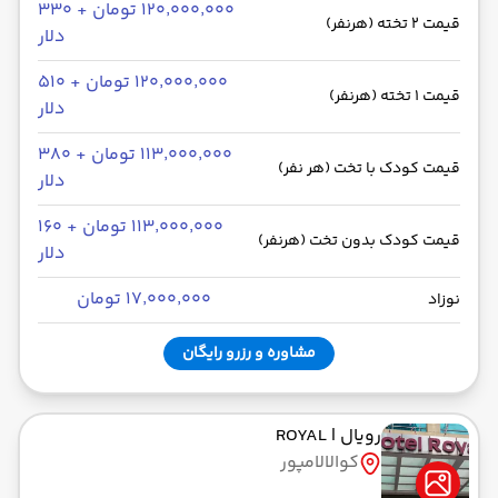
۱۲۰٬۰۰۰٬۰۰۰ تومان + ۳۳۰
قیمت 2 تخته (هرنفر)
دلار
۱۲۰٬۰۰۰٬۰۰۰ تومان + ۵۱۰
قیمت 1 تخته (هرنفر)
دلار
۱۱۳٬۰۰۰٬۰۰۰ تومان + ۳۸۰
قیمت کودک با تخت (هر نفر)
دلار
۱۱۳٬۰۰۰٬۰۰۰ تومان + ۱۶۰
قیمت کودک بدون تخت (هرنفر)
دلار
۱۷٬۰۰۰٬۰۰۰ تومان
نوزاد
مشاوره و رزرو رایگان
رویال
| ROYAL
کوالالامپور