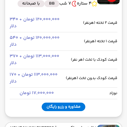
4 ستاره
7 شب
BB
با صبحانه
۱۲۰٬۰۰۰٬۰۰۰ تومان + ۳۴۰
قیمت 2 تخته (هرنفر)
دلار
۱۲۰٬۰۰۰٬۰۰۰ تومان + ۵۴۰
قیمت 1 تخته (هرنفر)
دلار
۱۱۳٬۰۰۰٬۰۰۰ تومان + ۳۷۰
قیمت کودک با تخت (هر نفر)
دلار
۱۱۳٬۰۰۰٬۰۰۰ تومان + ۱۷۰
قیمت کودک بدون تخت (هرنفر)
دلار
۱۷٬۰۰۰٬۰۰۰ تومان
نوزاد
مشاوره و رزرو رایگان