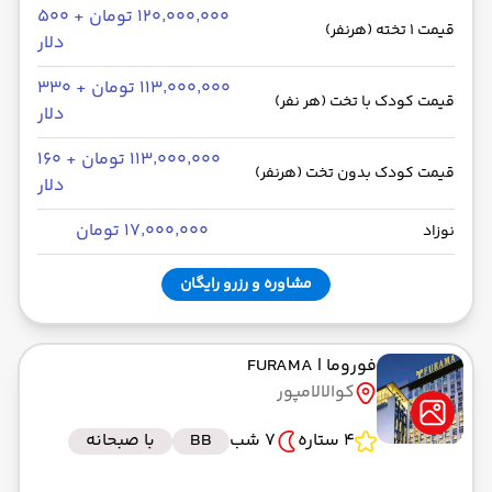
۱۲۰٬۰۰۰٬۰۰۰ تومان + ۵۰۰
قیمت 1 تخته (هرنفر)
دلار
۱۱۳٬۰۰۰٬۰۰۰ تومان + ۳۳۰
قیمت کودک با تخت (هر نفر)
دلار
۱۱۳٬۰۰۰٬۰۰۰ تومان + ۱۶۰
قیمت کودک بدون تخت (هرنفر)
دلار
۱۷٬۰۰۰٬۰۰۰ تومان
نوزاد
مشاوره و رزرو رایگان
فوروما
| FURAMA
کوالالامپور
4 ستاره
7 شب
BB
با صبحانه