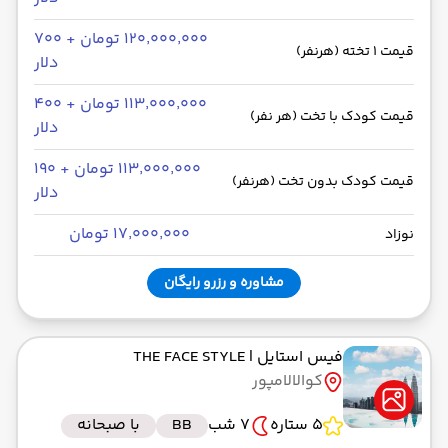
۱۲۰٬۰۰۰٬۰۰۰ تومان + ۷۰۰
قیمت 1 تخته (هرنفر)
دلار
۱۱۳٬۰۰۰٬۰۰۰ تومان + ۴۰۰
قیمت کودک با تخت (هر نفر)
دلار
۱۱۳٬۰۰۰٬۰۰۰ تومان + ۱۹۰
قیمت کودک بدون تخت (هرنفر)
دلار
۱۷٬۰۰۰٬۰۰۰ تومان
نوزاد
مشاوره و رزرو رایگان
فیس استایل
| THE FACE STYLE
کوالالامپور
5 ستاره
7 شب
BB
با صبحانه