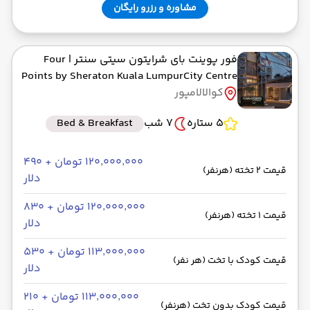
مشاوره و رزرو رایگان
فور پوینت بای شرایتون سیتی سنتر
| Four
Points by Sheraton Kuala LumpurCity Centre
کوالالامپور
5 ستاره
7 شب
Bed & Breakfast
۱۲۰٬۰۰۰٬۰۰۰ تومان + ۴۹۰
قیمت 2 تخته (هرنفر)
دلار
۱۲۰٬۰۰۰٬۰۰۰ تومان + ۸۳۰
قیمت 1 تخته (هرنفر)
دلار
۱۱۳٬۰۰۰٬۰۰۰ تومان + ۵۳۰
قیمت کودک با تخت (هر نفر)
دلار
۱۱۳٬۰۰۰٬۰۰۰ تومان + ۲۱۰
قیمت کودک بدون تخت (هرنفر)