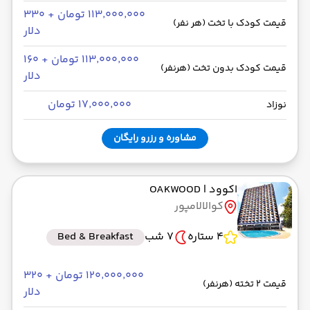
۱۱۳٬۰۰۰٬۰۰۰ تومان + ۳۳۰
قیمت کودک با تخت (هر نفر)
دلار
۱۱۳٬۰۰۰٬۰۰۰ تومان + ۱۶۰
قیمت کودک بدون تخت (هرنفر)
دلار
۱۷٬۰۰۰٬۰۰۰ تومان
نوزاد
مشاوره و رزرو رایگان
اکوود
| OAKWOOD
کوالالامپور
4 ستاره
7 شب
Bed & Breakfast
۱۲۰٬۰۰۰٬۰۰۰ تومان + ۳۲۰
قیمت 2 تخته (هرنفر)
دلار