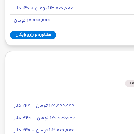
۱۱۳٬۰۰۰٬۰۰۰ تومان + ۱۴۰ دلار
۱۷٬۰۰۰٬۰۰۰ تومان
مشاوره و رزرو رایگان
B
۱۲۰٬۰۰۰٬۰۰۰ تومان + ۲۴۰ دلار
۱۲۰٬۰۰۰٬۰۰۰ تومان + ۳۴۰ دلار
۱۱۳٬۰۰۰٬۰۰۰ تومان + ۲۴۰ دلار