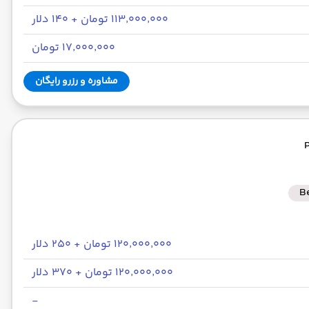
۱۱۳٬۰۰۰٬۰۰۰ تومان + ۱۴۰ دلار
۱۷٬۰۰۰٬۰۰۰ تومان
مشاوره و رزرو رایگان
B
۱۲۰٬۰۰۰٬۰۰۰ تومان + ۲۵۰ دلار
۱۲۰٬۰۰۰٬۰۰۰ تومان + ۳۷۰ دلار
-