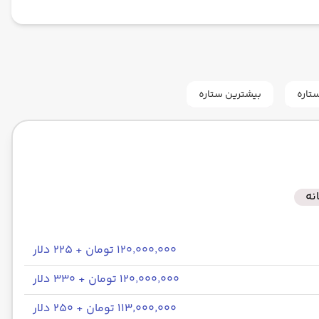
تاره
بیشترین ستاره
نه
۱۲۰٬۰۰۰٬۰۰۰ تومان + ۲۲۵ دلار
۱۲۰٬۰۰۰٬۰۰۰ تومان + ۳۳۰ دلار
۱۱۳٬۰۰۰٬۰۰۰ تومان + ۲۵۰ دلار