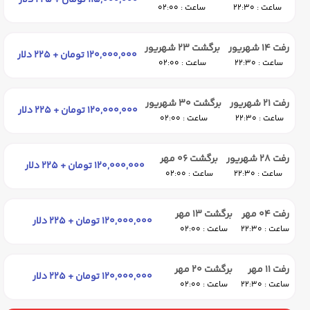
115,000,000 تومان + 225 دلار
ساعت : 22:30
ساعت : 02:00
رفت 14 شهریور
برگشت 23 شهریور
120,000,000 تومان + 225 دلار
ساعت : 22:30
ساعت : 02:00
رفت 21 شهریور
برگشت 30 شهریور
120,000,000 تومان + 225 دلار
ساعت : 22:30
ساعت : 02:00
رفت 28 شهریور
برگشت 06 مهر
120,000,000 تومان + 225 دلار
ساعت : 22:30
ساعت : 02:00
رفت 04 مهر
برگشت 13 مهر
120,000,000 تومان + 225 دلار
ساعت : 22:30
ساعت : 02:00
رفت 11 مهر
برگشت 20 مهر
120,000,000 تومان + 225 دلار
ساعت : 22:30
ساعت : 02:00