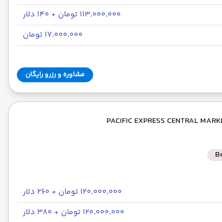
۱۱۳٬۰۰۰٬۰۰۰ تومان + ۱۴۰ دلار
۱۷٬۰۰۰٬۰۰۰ تومان
مشاوره و رزرو رایگان
B
۱۲۰٬۰۰۰٬۰۰۰ تومان + ۲۶۰ دلار
۱۲۰٬۰۰۰٬۰۰۰ تومان + ۳۸۰ دلار