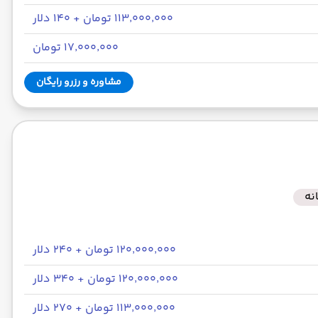
۱۱۳٬۰۰۰٬۰۰۰ تومان + ۱۴۰ دلار
۱۷٬۰۰۰٬۰۰۰ تومان
مشاوره و رزرو رایگان
نه
۱۲۰٬۰۰۰٬۰۰۰ تومان + ۲۴۰ دلار
۱۲۰٬۰۰۰٬۰۰۰ تومان + ۳۴۰ دلار
۱۱۳٬۰۰۰٬۰۰۰ تومان + ۲۷۰ دلار