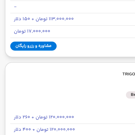
-
۱۱۳٬۰۰۰٬۰۰۰ تومان + ۱۵۰ دلار
۱۷٬۰۰۰٬۰۰۰ تومان
مشاوره و رزرو رایگان
B
۱۲۰٬۰۰۰٬۰۰۰ تومان + ۲۶۰ دلار
۱۲۰٬۰۰۰٬۰۰۰ تومان + ۴۰۰ دلار