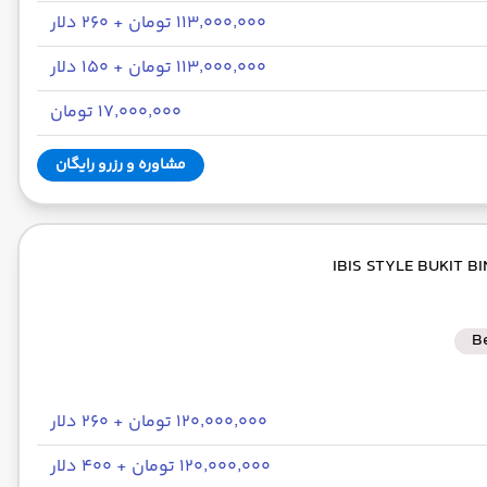
۱۱۳٬۰۰۰٬۰۰۰ تومان + ۲۶۰ دلار
۱۱۳٬۰۰۰٬۰۰۰ تومان + ۱۵۰ دلار
۱۷٬۰۰۰٬۰۰۰ تومان
مشاوره و رزرو رایگان
B
۱۲۰٬۰۰۰٬۰۰۰ تومان + ۲۶۰ دلار
۱۲۰٬۰۰۰٬۰۰۰ تومان + ۴۰۰ دلار