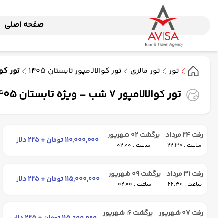
صفحه اصلی
تور
تور مالزی
تور کوالالامپور تابستان 1405
تور کوالالامپور 7 شب - و
تور کوالالامپور 7 شب - ویژه تابستان 1405 ( ایران ایرتور )
رفت 24 مرداد
برگشت 02 شهریور
110,000,000 تومان + 225 دلار
ساعت : 22:30
ساعت : 02:00
رفت 31 مرداد
برگشت 09 شهریور
115,000,000 تومان + 225 دلار
ساعت : 22:30
ساعت : 02:00
رفت 07 شهریور
برگشت 16 شهریور