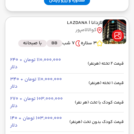
مشاوره و رزرو رایگان
لازدانا
| LAZDANA
کوالالامپور
3 ستاره
7 شب
BB
با صبحانه
۱۱۰٬۰۰۰٬۰۰۰ تومان + ۲۴۰
قیمت 2 تخته (هرنفر)
دلار
۱۱۰٬۰۰۰٬۰۰۰ تومان + ۳۴۰
قیمت 1 تخته (هرنفر)
دلار
۱۰۳٬۰۰۰٬۰۰۰ تومان + ۲۷۰
قیمت کودک با تخت (هر نفر)
دلار
۱۰۳٬۰۰۰٬۰۰۰ تومان + ۱۴۰
قیمت کودک بدون تخت (هرنفر)
دلار