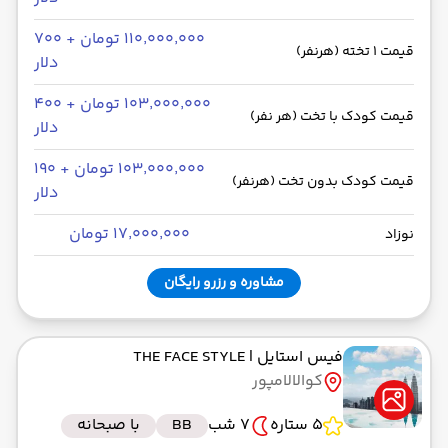
۱۱۰٬۰۰۰٬۰۰۰ تومان + ۷۰۰
قیمت 1 تخته (هرنفر)
دلار
۱۰۳٬۰۰۰٬۰۰۰ تومان + ۴۰۰
قیمت کودک با تخت (هر نفر)
دلار
۱۰۳٬۰۰۰٬۰۰۰ تومان + ۱۹۰
قیمت کودک بدون تخت (هرنفر)
دلار
۱۷٬۰۰۰٬۰۰۰ تومان
نوزاد
مشاوره و رزرو رایگان
فیس استایل
| THE FACE STYLE
کوالالامپور
5 ستاره
7 شب
BB
با صبحانه