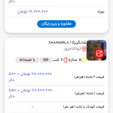
دلار
۱۷٬۰۰۰٬۰۰۰ تومان
نوزاد
مشاوره و رزرو رایگان
شانگریلا
| SHANGRILA
کوالالامپور
5 ستاره
7 شب
BB
با صبحانه
۱۱۰٬۰۰۰٬۰۰۰ تومان + ۵۰۰
قیمت 2 تخته (هرنفر)
دلار
۱۱۰٬۰۰۰٬۰۰۰ تومان + ۸۵۰
قیمت 1 تخته (هرنفر)
دلار
-
قیمت کودک با تخت (هر نفر)