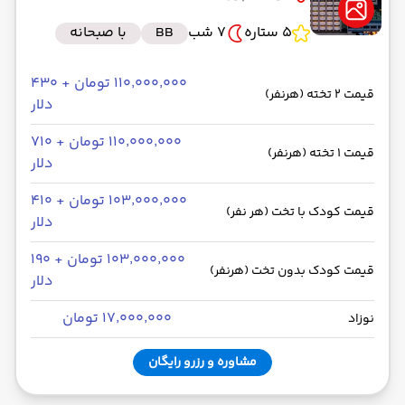
5 ستاره
7 شب
BB
با صبحانه
۱۱۰٬۰۰۰٬۰۰۰ تومان + ۴۳۰
قیمت 2 تخته (هرنفر)
دلار
۱۱۰٬۰۰۰٬۰۰۰ تومان + ۷۱۰
قیمت 1 تخته (هرنفر)
دلار
۱۰۳٬۰۰۰٬۰۰۰ تومان + ۴۱۰
قیمت کودک با تخت (هر نفر)
دلار
۱۰۳٬۰۰۰٬۰۰۰ تومان + ۱۹۰
قیمت کودک بدون تخت (هرنفر)
دلار
۱۷٬۰۰۰٬۰۰۰ تومان
نوزاد
مشاوره و رزرو رایگان