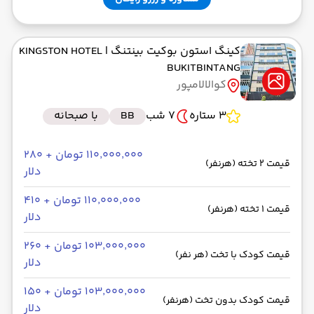
کینگ استون بوکیت بینتنگ
| KINGSTON HOTEL
BUKITBINTANG
کوالالامپور
3 ستاره
7 شب
BB
با صبحانه
۱۱۰٬۰۰۰٬۰۰۰ تومان + ۲۸۰
قیمت 2 تخته (هرنفر)
دلار
۱۱۰٬۰۰۰٬۰۰۰ تومان + ۴۱۰
قیمت 1 تخته (هرنفر)
دلار
۱۰۳٬۰۰۰٬۰۰۰ تومان + ۲۶۰
قیمت کودک با تخت (هر نفر)
دلار
۱۰۳٬۰۰۰٬۰۰۰ تومان + ۱۵۰
قیمت کودک بدون تخت (هرنفر)
دلار