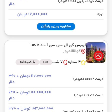
قیمت کودک بدون تخت (هرنفر)
دلار
۱۷٬۰۰۰٬۰۰۰ تومان
نوزاد
مشاوره و رزرو رایگان
ایبیس کی ال سی سی
| IBIS KLCC
کوالالامپور
4 ستاره
7 شب
BB
با صبحانه
۱۱۰٬۰۰۰٬۰۰۰ تومان + ۳۹۰
قیمت 2 تخته (هرنفر)
دلار
۱۱۰٬۰۰۰٬۰۰۰ تومان + ۶۴۰
قیمت 1 تخته (هرنفر)
دلار
۱۰۳٬۰۰۰٬۰۰۰ تومان + ۳۷۰
قیمت کودک با تخت (هر نفر)