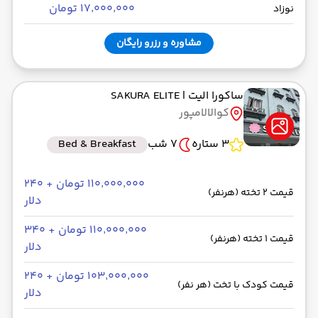
۱۷٬۰۰۰٬۰۰۰ تومان
نوزاد
مشاوره و رزرو رایگان
ساکورا الیت
| SAKURA ELITE
کوالالامپور
3 ستاره
7 شب
Bed & Breakfast
۱۱۰٬۰۰۰٬۰۰۰ تومان + ۲۴۰
قیمت 2 تخته (هرنفر)
دلار
۱۱۰٬۰۰۰٬۰۰۰ تومان + ۳۴۰
قیمت 1 تخته (هرنفر)
دلار
۱۰۳٬۰۰۰٬۰۰۰ تومان + ۲۴۰
قیمت کودک با تخت (هر نفر)
دلار