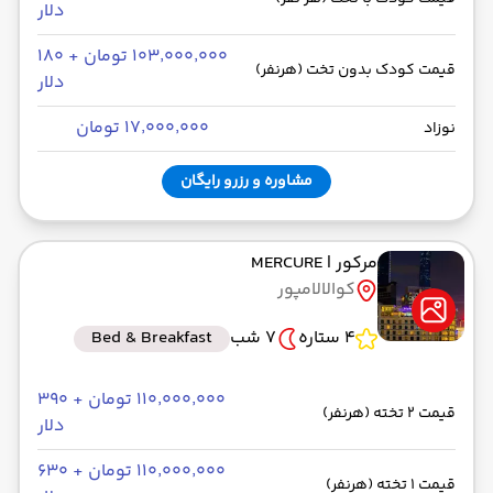
دلار
۱۰۳٬۰۰۰٬۰۰۰ تومان + ۱۸۰
قیمت کودک بدون تخت (هرنفر)
دلار
۱۷٬۰۰۰٬۰۰۰ تومان
نوزاد
مشاوره و رزرو رایگان
مرکور
| MERCURE
کوالالامپور
4 ستاره
7 شب
Bed & Breakfast
۱۱۰٬۰۰۰٬۰۰۰ تومان + ۳۹۰
قیمت 2 تخته (هرنفر)
دلار
۱۱۰٬۰۰۰٬۰۰۰ تومان + ۶۳۰
قیمت 1 تخته (هرنفر)