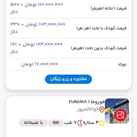
۱۱۰٬۰۰۰٬۰۰۰ تومان + ۵۰۰
قیمت 1 تخته (هرنفر)
دلار
۱۰۳٬۰۰۰٬۰۰۰ تومان + ۳۳۰
قیمت کودک با تخت (هر نفر)
دلار
۱۰۳٬۰۰۰٬۰۰۰ تومان + ۱۶۰
قیمت کودک بدون تخت (هرنفر)
دلار
۱۷٬۰۰۰٬۰۰۰ تومان
نوزاد
مشاوره و رزرو رایگان
فوروما
| FURAMA
کوالالامپور
4 ستاره
7 شب
BB
با صبحانه