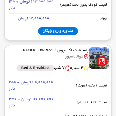
۱۰۳٬۰۰۰٬۰۰۰ تومان + ۱۴۰
قیمت کودک بدون تخت (هرنفر)
دلار
۱۷٬۰۰۰٬۰۰۰ تومان
نوزاد
مشاوره و رزرو رایگان
پاسیفیک اکسپرس
| PACIFIC EXPRESS
کوالالامپور
3 ستاره
7 شب
Bed & Breakfast
۱۱۰٬۰۰۰٬۰۰۰ تومان + ۲۵۰
قیمت 2 تخته (هرنفر)
دلار
۱۱۰٬۰۰۰٬۰۰۰ تومان + ۳۷۰
قیمت 1 تخته (هرنفر)
دلار