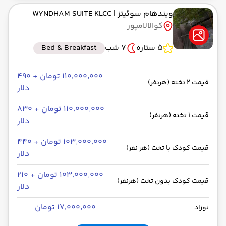
ویندهام سوئیتز
| WYNDHAM SUITE KLCC
کوالالامپور
5 ستاره
7 شب
Bed & Breakfast
۱۱۰٬۰۰۰٬۰۰۰ تومان + ۴۹۰
قیمت 2 تخته (هرنفر)
دلار
۱۱۰٬۰۰۰٬۰۰۰ تومان + ۸۳۰
قیمت 1 تخته (هرنفر)
دلار
۱۰۳٬۰۰۰٬۰۰۰ تومان + ۴۴۰
قیمت کودک با تخت (هر نفر)
دلار
۱۰۳٬۰۰۰٬۰۰۰ تومان + ۲۱۰
قیمت کودک بدون تخت (هرنفر)
دلار
۱۷٬۰۰۰٬۰۰۰ تومان
نوزاد