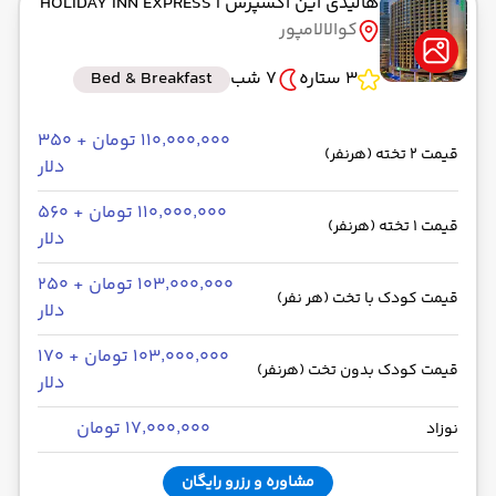
هالیدی این اکسپرس
| HOLIDAY INN EXPRESS
کوالالامپور
3 ستاره
7 شب
Bed & Breakfast
۱۱۰٬۰۰۰٬۰۰۰ تومان + ۳۵۰
قیمت 2 تخته (هرنفر)
دلار
۱۱۰٬۰۰۰٬۰۰۰ تومان + ۵۶۰
قیمت 1 تخته (هرنفر)
دلار
۱۰۳٬۰۰۰٬۰۰۰ تومان + ۲۵۰
قیمت کودک با تخت (هر نفر)
دلار
۱۰۳٬۰۰۰٬۰۰۰ تومان + ۱۷۰
قیمت کودک بدون تخت (هرنفر)
دلار
۱۷٬۰۰۰٬۰۰۰ تومان
نوزاد
مشاوره و رزرو رایگان