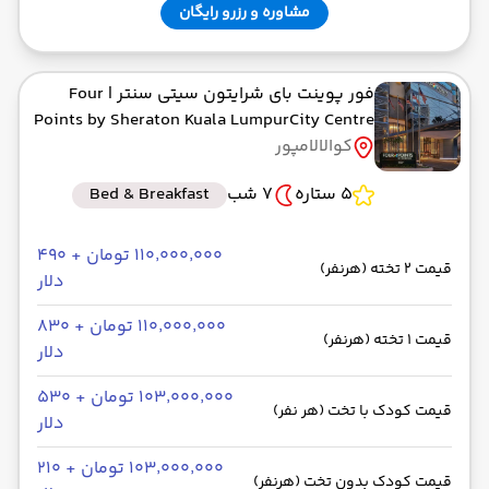
مشاوره و رزرو رایگان
فور پوینت بای شرایتون سیتی سنتر
| Four
Points by Sheraton Kuala LumpurCity Centre
کوالالامپور
5 ستاره
7 شب
Bed & Breakfast
۱۱۰٬۰۰۰٬۰۰۰ تومان + ۴۹۰
قیمت 2 تخته (هرنفر)
دلار
۱۱۰٬۰۰۰٬۰۰۰ تومان + ۸۳۰
قیمت 1 تخته (هرنفر)
دلار
۱۰۳٬۰۰۰٬۰۰۰ تومان + ۵۳۰
قیمت کودک با تخت (هر نفر)
دلار
۱۰۳٬۰۰۰٬۰۰۰ تومان + ۲۱۰
قیمت کودک بدون تخت (هرنفر)