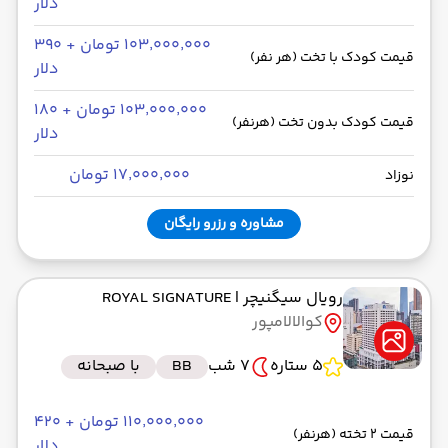
دلار
۱۰۳٬۰۰۰٬۰۰۰ تومان + ۳۹۰
قیمت کودک با تخت (هر نفر)
دلار
۱۰۳٬۰۰۰٬۰۰۰ تومان + ۱۸۰
قیمت کودک بدون تخت (هرنفر)
دلار
۱۷٬۰۰۰٬۰۰۰ تومان
نوزاد
مشاوره و رزرو رایگان
رویال سیگنیچر
| ROYAL SIGNATURE
کوالالامپور
5 ستاره
7 شب
BB
با صبحانه
۱۱۰٬۰۰۰٬۰۰۰ تومان + ۴۲۰
قیمت 2 تخته (هرنفر)
دلار