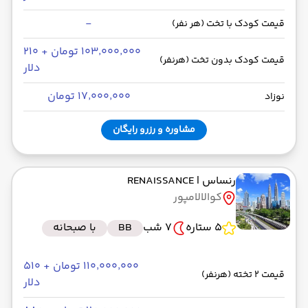
-
قیمت کودک با تخت (هر نفر)
۱۰۳٬۰۰۰٬۰۰۰ تومان + ۲۱۰
قیمت کودک بدون تخت (هرنفر)
دلار
۱۷٬۰۰۰٬۰۰۰ تومان
نوزاد
مشاوره و رزرو رایگان
رنساس
| RENAISSANCE
کوالالامپور
5 ستاره
7 شب
BB
با صبحانه
۱۱۰٬۰۰۰٬۰۰۰ تومان + ۵۱۰
قیمت 2 تخته (هرنفر)
دلار