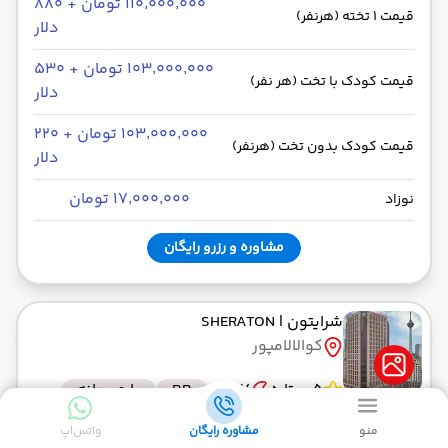
۱۱۰٬۰۰۰٬۰۰۰ تومان + ۸۸۰
قیمت 1 تخته (هرنفر)
دلار
۱۰۳٬۰۰۰٬۰۰۰ تومان + ۵۳۰
قیمت کودک با تخت (هر نفر)
دلار
۱۰۳٬۰۰۰٬۰۰۰ تومان + ۲۲۰
قیمت کودک بدون تخت (هرنفر)
دلار
۱۷٬۰۰۰٬۰۰۰ تومان
نوزاد
مشاوره و رزرو رایگان
شرایتون
| SHERATON
کوالالامپور
5 ستاره
7 شب
BB
با صبحانه
منو
مشاوره رایگان
واتس‌اپ
۱۱۰٬۰۰۰٬۰۰۰ تومان + ۵۴۰