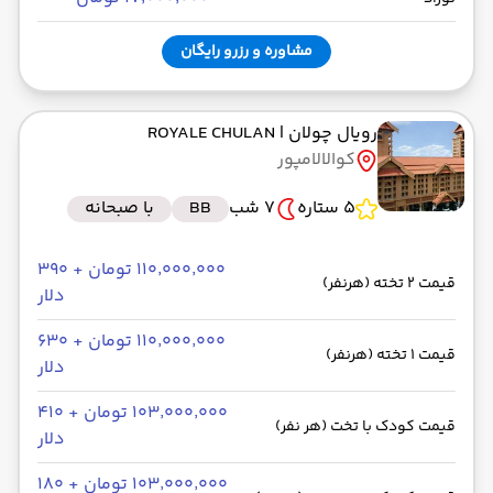
مشاوره و رزرو رایگان
رویال چولان
| ROYALE CHULAN
کوالالامپور
5 ستاره
7 شب
BB
با صبحانه
۱۱۰٬۰۰۰٬۰۰۰ تومان + ۳۹۰
قیمت 2 تخته (هرنفر)
دلار
۱۱۰٬۰۰۰٬۰۰۰ تومان + ۶۳۰
قیمت 1 تخته (هرنفر)
دلار
۱۰۳٬۰۰۰٬۰۰۰ تومان + ۴۱۰
قیمت کودک با تخت (هر نفر)
دلار
۱۰۳٬۰۰۰٬۰۰۰ تومان + ۱۸۰