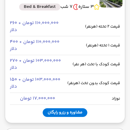
3 ستاره
7 شب
Bed & Breakfast
۱۱۰٬۰۰۰٬۰۰۰ تومان + ۲۶۰
قیمت 2 تخته (هرنفر)
دلار
۱۱۰٬۰۰۰٬۰۰۰ تومان + ۴۰۰
قیمت 1 تخته (هرنفر)
دلار
۱۰۳٬۰۰۰٬۰۰۰ تومان + ۲۷۰
قیمت کودک با تخت (هر نفر)
دلار
۱۰۳٬۰۰۰٬۰۰۰ تومان + ۱۵۰
قیمت کودک بدون تخت (هرنفر)
دلار
۱۷٬۰۰۰٬۰۰۰ تومان
نوزاد
مشاوره و رزرو رایگان