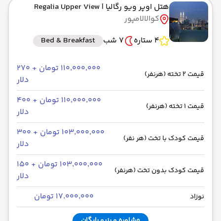
هتل اوپر ویو رگالیا
| Regalia Upper View
کوالالامپور
4 ستاره
7 شب
Bed & Breakfast
۱۱۰٬۰۰۰٬۰۰۰ تومان + ۲۷۰
قیمت 2 تخته (هرنفر)
دلار
۱۱۰٬۰۰۰٬۰۰۰ تومان + ۴۰۰
قیمت 1 تخته (هرنفر)
دلار
۱۰۳٬۰۰۰٬۰۰۰ تومان + ۳۰۰
قیمت کودک با تخت (هر نفر)
دلار
۱۰۳٬۰۰۰٬۰۰۰ تومان + ۱۵۰
قیمت کودک بدون تخت (هرنفر)
دلار
۱۷٬۰۰۰٬۰۰۰ تومان
نوزاد
مشاوره و رزرو رایگان