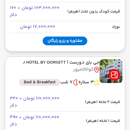
۱۰۳٬۰۰۰٬۰۰۰ تومان + ۱۶۰
قیمت کودک بدون تخت (هرنفر)
دلار
۱۷٬۰۰۰٬۰۰۰ تومان
نوزاد
مشاوره و رزرو رایگان
جی بای دورست
| J HOTEL BY DORSETT
کوالالامپور
3 ستاره
7 شب
Bed & Breakfast
۱۱۰٬۰۰۰٬۰۰۰ تومان + ۳۲۰
قیمت 2 تخته (هرنفر)
دلار
۱۱۰٬۰۰۰٬۰۰۰ تومان + ۴۹۰
قیمت 1 تخته (هرنفر)
دلار