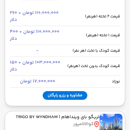
۱۱۰٬۰۰۰٬۰۰۰ تومان + ۲۶۰
قیمت 2 تخته (هرنفر)
دلار
۱۱۰٬۰۰۰٬۰۰۰ تومان + ۴۰۰
قیمت 1 تخته (هرنفر)
دلار
-
قیمت کودک با تخت (هر نفر)
۱۰۳٬۰۰۰٬۰۰۰ تومان + ۱۵۰
قیمت کودک بدون تخت (هرنفر)
دلار
۱۷٬۰۰۰٬۰۰۰ تومان
نوزاد
مشاوره و رزرو رایگان
تریگو بای وینداهام
| TRIGO BY WYNDHAM
کوالالامپور