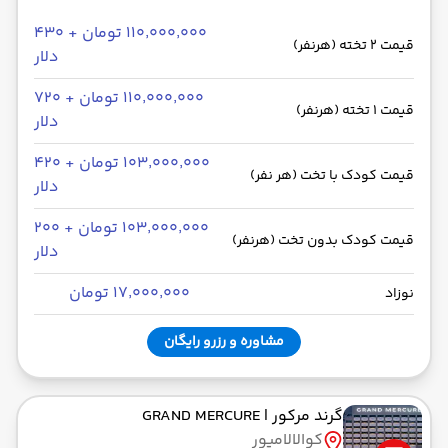
۱۱۰٬۰۰۰٬۰۰۰ تومان + ۴۳۰
قیمت 2 تخته (هرنفر)
دلار
۱۱۰٬۰۰۰٬۰۰۰ تومان + ۷۲۰
قیمت 1 تخته (هرنفر)
دلار
۱۰۳٬۰۰۰٬۰۰۰ تومان + ۴۲۰
قیمت کودک با تخت (هر نفر)
دلار
۱۰۳٬۰۰۰٬۰۰۰ تومان + ۲۰۰
قیمت کودک بدون تخت (هرنفر)
دلار
۱۷٬۰۰۰٬۰۰۰ تومان
نوزاد
مشاوره و رزرو رایگان
گرند مرکور
| GRAND MERCURE
کوالالامپور