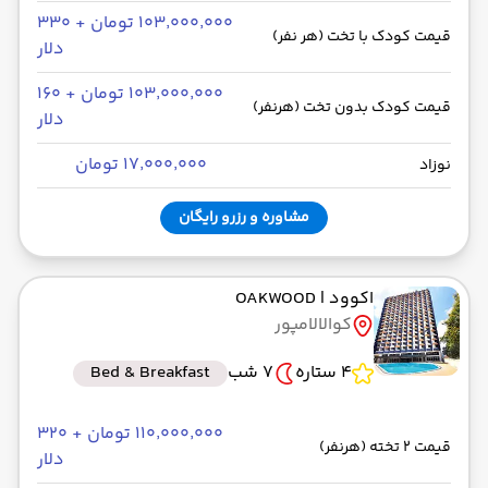
۱۰۳٬۰۰۰٬۰۰۰ تومان + ۳۳۰
قیمت کودک با تخت (هر نفر)
دلار
۱۰۳٬۰۰۰٬۰۰۰ تومان + ۱۶۰
قیمت کودک بدون تخت (هرنفر)
دلار
۱۷٬۰۰۰٬۰۰۰ تومان
نوزاد
مشاوره و رزرو رایگان
اکوود
| OAKWOOD
کوالالامپور
4 ستاره
7 شب
Bed & Breakfast
۱۱۰٬۰۰۰٬۰۰۰ تومان + ۳۲۰
قیمت 2 تخته (هرنفر)
دلار