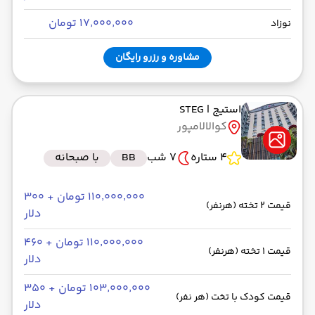
۱۷٬۰۰۰٬۰۰۰ تومان
نوزاد
مشاوره و رزرو رایگان
استیج
| STEG
کوالالامپور
4 ستاره
7 شب
BB
با صبحانه
۱۱۰٬۰۰۰٬۰۰۰ تومان + ۳۰۰
قیمت 2 تخته (هرنفر)
دلار
۱۱۰٬۰۰۰٬۰۰۰ تومان + ۴۶۰
قیمت 1 تخته (هرنفر)
دلار
۱۰۳٬۰۰۰٬۰۰۰ تومان + ۳۵۰
قیمت کودک با تخت (هر نفر)
دلار