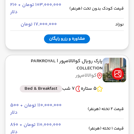
۱۰۳٬۰۰۰٬۰۰۰ تومان + ۲۱۰
قیمت کودک بدون تخت (هرنفر)
دلار
۱۷٬۰۰۰٬۰۰۰ تومان
نوزاد
مشاوره و رزرو رایگان
پارک رویال کوالالامپور
| PARKROYAL
COLLECTION
کوالالامپور
5 ستاره
7 شب
Bed & Breakfast
۱۱۰٬۰۰۰٬۰۰۰ تومان + ۵۰۰
قیمت 2 تخته (هرنفر)
دلار
۱۱۰٬۰۰۰٬۰۰۰ تومان + ۸۶۰
قیمت 1 تخته (هرنفر)
دلار