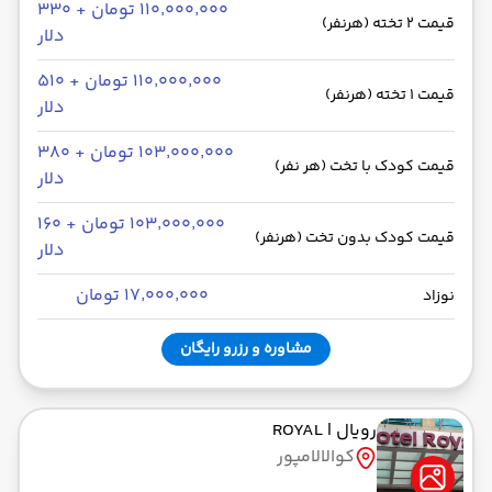
۱۱۰٬۰۰۰٬۰۰۰ تومان + ۳۳۰
قیمت 2 تخته (هرنفر)
دلار
۱۱۰٬۰۰۰٬۰۰۰ تومان + ۵۱۰
قیمت 1 تخته (هرنفر)
دلار
۱۰۳٬۰۰۰٬۰۰۰ تومان + ۳۸۰
قیمت کودک با تخت (هر نفر)
دلار
۱۰۳٬۰۰۰٬۰۰۰ تومان + ۱۶۰
قیمت کودک بدون تخت (هرنفر)
دلار
۱۷٬۰۰۰٬۰۰۰ تومان
نوزاد
مشاوره و رزرو رایگان
رویال
| ROYAL
کوالالامپور