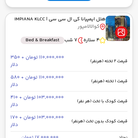
هتل ایمپیانا کی ال سی سی
| IMPIANA KLCC
کوالالامپور
4 ستاره
7 شب
Bed & Breakfast
۱۱۰٬۰۰۰٬۰۰۰ تومان + ۳۵۰
قیمت 2 تخته (هرنفر)
دلار
۱۱۰٬۰۰۰٬۰۰۰ تومان + ۵۸۰
قیمت 1 تخته (هرنفر)
دلار
۱۰۳٬۰۰۰٬۰۰۰ تومان + ۴۱۰
قیمت کودک با تخت (هر نفر)
دلار
۱۰۳٬۰۰۰٬۰۰۰ تومان + ۱۷۰
قیمت کودک بدون تخت (هرنفر)
دلار
۱۷٬۰۰۰٬۰۰۰ تومان
نوزاد