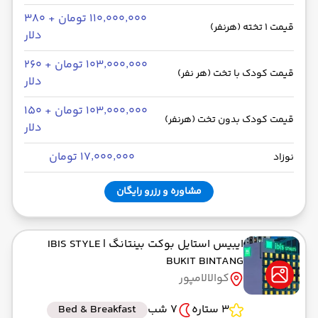
۱۱۰٬۰۰۰٬۰۰۰ تومان + ۳۸۰
قیمت 1 تخته (هرنفر)
دلار
۱۰۳٬۰۰۰٬۰۰۰ تومان + ۲۶۰
قیمت کودک با تخت (هر نفر)
دلار
۱۰۳٬۰۰۰٬۰۰۰ تومان + ۱۵۰
قیمت کودک بدون تخت (هرنفر)
دلار
۱۷٬۰۰۰٬۰۰۰ تومان
نوزاد
مشاوره و رزرو رایگان
ایبیس استایل بوکت بینتانگ
| IBIS STYLE
BUKIT BINTANG
کوالالامپور
3 ستاره
7 شب
Bed & Breakfast