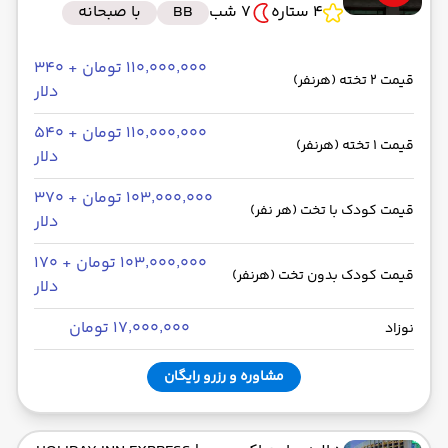
4 ستاره
7 شب
BB
با صبحانه
۱۱۰٬۰۰۰٬۰۰۰ تومان + ۳۴۰
قیمت 2 تخته (هرنفر)
دلار
۱۱۰٬۰۰۰٬۰۰۰ تومان + ۵۴۰
قیمت 1 تخته (هرنفر)
دلار
۱۰۳٬۰۰۰٬۰۰۰ تومان + ۳۷۰
قیمت کودک با تخت (هر نفر)
دلار
۱۰۳٬۰۰۰٬۰۰۰ تومان + ۱۷۰
قیمت کودک بدون تخت (هرنفر)
دلار
۱۷٬۰۰۰٬۰۰۰ تومان
نوزاد
مشاوره و رزرو رایگان