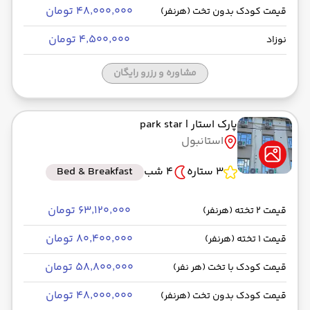
۴۸٬۰۰۰٬۰۰۰ تومان
قیمت کودک بدون تخت (هرنفر)
۴٬۵۰۰٬۰۰۰ تومان
نوزاد
مشاوره و رزرو رایگان
پارک استار
| park star
استانبول
3 ستاره
4 شب
Bed & Breakfast
۶۳٬۱۲۰٬۰۰۰ تومان
قیمت 2 تخته (هرنفر)
۸۰٬۴۰۰٬۰۰۰ تومان
قیمت 1 تخته (هرنفر)
۵۸٬۸۰۰٬۰۰۰ تومان
قیمت کودک با تخت (هر نفر)
۴۸٬۰۰۰٬۰۰۰ تومان
قیمت کودک بدون تخت (هرنفر)