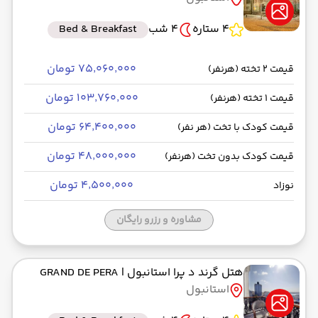
4 ستاره
4 شب
Bed & Breakfast
۷۵٬۰۶۰٬۰۰۰ تومان
قیمت 2 تخته (هرنفر)
۱۰۳٬۷۶۰٬۰۰۰ تومان
قیمت 1 تخته (هرنفر)
۶۴٬۴۰۰٬۰۰۰ تومان
قیمت کودک با تخت (هر نفر)
۴۸٬۰۰۰٬۰۰۰ تومان
قیمت کودک بدون تخت (هرنفر)
۴٬۵۰۰٬۰۰۰ تومان
نوزاد
مشاوره و رزرو رایگان
هتل گرند د پرا استانبول
| GRAND DE PERA
استانبول