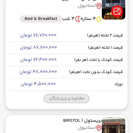
استانبول
4 ستاره
4 شب
Bed & Breakfast
۶۶٬۷۲۰٬۰۰۰ تومان
قیمت 2 تخته (هرنفر)
۸۷٬۶۰۰٬۰۰۰ تومان
قیمت 1 تخته (هرنفر)
۶۲٬۴۰۰٬۰۰۰ تومان
قیمت کودک با تخت (هر نفر)
۴۸٬۰۰۰٬۰۰۰ تومان
قیمت کودک بدون تخت (هرنفر)
۴٬۵۰۰٬۰۰۰ تومان
نوزاد
مشاوره و رزرو رایگان
بریستول
| BRISTOL
استانبول