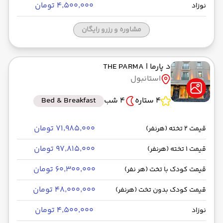
۴٬۵۰۰٬۰۰۰ تومان
نوزاد
مشاوره و رزرو رایگان
د پارما
| THE PARMA
استانبول
4 ستاره
4 شب
Bed & Breakfast
۷۱٬۹۸۵٬۰۰۰ تومان
قیمت 2 تخته (هرنفر)
۹۷٬۸۱۵٬۰۰۰ تومان
قیمت 1 تخته (هرنفر)
۶۰٬۳۰۰٬۰۰۰ تومان
قیمت کودک با تخت (هر نفر)
۴۸٬۰۰۰٬۰۰۰ تومان
قیمت کودک بدون تخت (هرنفر)
۴٬۵۰۰٬۰۰۰ تومان
نوزاد