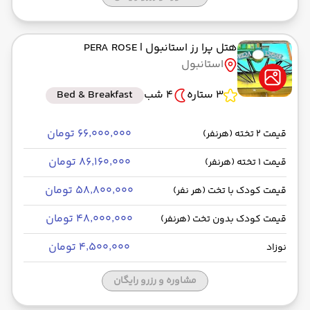
هتل پرا رز استانبول
| PERA ROSE
استانبول
3 ستاره
4 شب
Bed & Breakfast
۶۶٬۰۰۰٬۰۰۰ تومان
قیمت 2 تخته (هرنفر)
۸۶٬۱۶۰٬۰۰۰ تومان
قیمت 1 تخته (هرنفر)
۵۸٬۸۰۰٬۰۰۰ تومان
قیمت کودک با تخت (هر نفر)
۴۸٬۰۰۰٬۰۰۰ تومان
قیمت کودک بدون تخت (هرنفر)
۴٬۵۰۰٬۰۰۰ تومان
نوزاد
مشاوره و رزرو رایگان