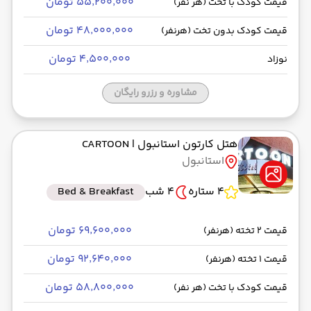
۵۵٬۲۰۰٬۰۰۰ تومان
قیمت کودک با تخت (هر نفر)
۴۸٬۰۰۰٬۰۰۰ تومان
قیمت کودک بدون تخت (هرنفر)
۴٬۵۰۰٬۰۰۰ تومان
نوزاد
مشاوره و رزرو رایگان
هتل کارتون استانبول
| CARTOON
استانبول
4 ستاره
4 شب
Bed & Breakfast
۶۹٬۶۰۰٬۰۰۰ تومان
قیمت 2 تخته (هرنفر)
۹۲٬۶۴۰٬۰۰۰ تومان
قیمت 1 تخته (هرنفر)
۵۸٬۸۰۰٬۰۰۰ تومان
قیمت کودک با تخت (هر نفر)