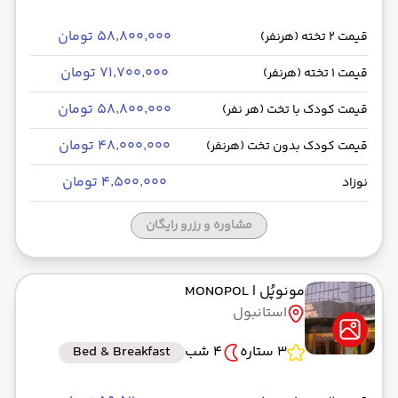
۵۸٬۸۰۰٬۰۰۰ تومان
قیمت 2 تخته (هرنفر)
۷۱٬۷۰۰٬۰۰۰ تومان
قیمت 1 تخته (هرنفر)
۵۸٬۸۰۰٬۰۰۰ تومان
قیمت کودک با تخت (هر نفر)
۴۸٬۰۰۰٬۰۰۰ تومان
قیمت کودک بدون تخت (هرنفر)
۴٬۵۰۰٬۰۰۰ تومان
نوزاد
مشاوره و رزرو رایگان
مونوپُل
| MONOPOL
استانبول
3 ستاره
4 شب
Bed & Breakfast