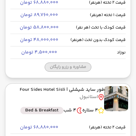
۶۸٬۸۸۰٬۰۰۰ تومان
قیمت 2 تخته (هرنفر)
۸۹٬۷۶۰٬۰۰۰ تومان
قیمت 1 تخته (هرنفر)
۵۸٬۸۰۰٬۰۰۰ تومان
قیمت کودک با تخت (هر نفر)
۴۸٬۰۰۰٬۰۰۰ تومان
قیمت کودک بدون تخت (هرنفر)
۴٬۵۰۰٬۰۰۰ تومان
نوزاد
مشاوره و رزرو رایگان
فور ساید شیشلی
| Four Sides Hotel Sisli
استانبول
4 ستاره
4 شب
Bed & Breakfast
۶۸٬۸۸۰٬۰۰۰ تومان
قیمت 2 تخته (هرنفر)