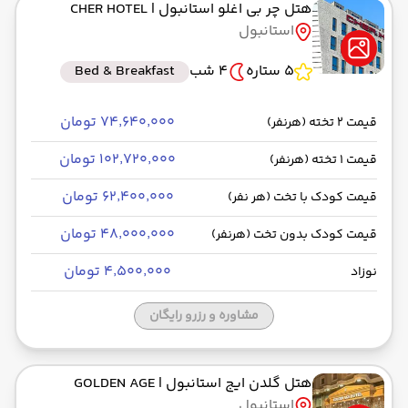
هتل چر بی اغلو استانبول
| CHER HOTEL
استانبول
5 ستاره
4 شب
Bed & Breakfast
۷۴٬۶۴۰٬۰۰۰ تومان
قیمت 2 تخته (هرنفر)
۱۰۲٬۷۲۰٬۰۰۰ تومان
قیمت 1 تخته (هرنفر)
۶۲٬۴۰۰٬۰۰۰ تومان
قیمت کودک با تخت (هر نفر)
۴۸٬۰۰۰٬۰۰۰ تومان
قیمت کودک بدون تخت (هرنفر)
۴٬۵۰۰٬۰۰۰ تومان
نوزاد
مشاوره و رزرو رایگان
هتل گلدن ایج استانبول
| GOLDEN AGE
استانبول