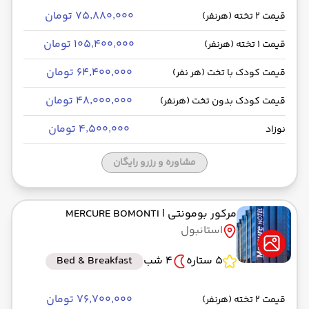
۷۵٬۸۸۰٬۰۰۰ تومان
قیمت 2 تخته (هرنفر)
۱۰۵٬۴۰۰٬۰۰۰ تومان
قیمت 1 تخته (هرنفر)
۶۴٬۴۰۰٬۰۰۰ تومان
قیمت کودک با تخت (هر نفر)
۴۸٬۰۰۰٬۰۰۰ تومان
قیمت کودک بدون تخت (هرنفر)
۴٬۵۰۰٬۰۰۰ تومان
نوزاد
مشاوره و رزرو رایگان
مرکور بومونتی
| MERCURE BOMONTI
استانبول
5 ستاره
4 شب
Bed & Breakfast
۷۶٬۷۰۰٬۰۰۰ تومان
قیمت 2 تخته (هرنفر)