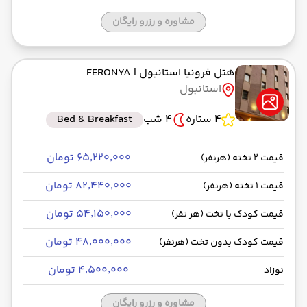
مشاوره و رزرو رایگان
هتل فرونیا استانبول
| FERONYA
استانبول
4 ستاره
4 شب
Bed & Breakfast
۶۵٬۲۲۰٬۰۰۰ تومان
قیمت 2 تخته (هرنفر)
۸۲٬۴۴۰٬۰۰۰ تومان
قیمت 1 تخته (هرنفر)
۵۴٬۱۵۰٬۰۰۰ تومان
قیمت کودک با تخت (هر نفر)
۴۸٬۰۰۰٬۰۰۰ تومان
قیمت کودک بدون تخت (هرنفر)
۴٬۵۰۰٬۰۰۰ تومان
نوزاد
مشاوره و رزرو رایگان