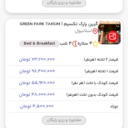
مشاوره و رزرو رایگان
گرین پارک تکسیم
| GREEN PARK TAKSIM
استانبول
4 ستاره
4 شب
Bed & Breakfast
۷۳٬۲۰۰٬۰۰۰ تومان
قیمت 2 تخته (هرنفر)
۹۸٬۴۰۰٬۰۰۰ تومان
قیمت 1 تخته (هرنفر)
۵۵٬۹۲۰٬۰۰۰ تومان
قیمت کودک با تخت (هر نفر)
۴۸٬۰۰۰٬۰۰۰ تومان
قیمت کودک بدون تخت (هرنفر)
۴٬۵۰۰٬۰۰۰ تومان
نوزاد
مشاوره و رزرو رایگان