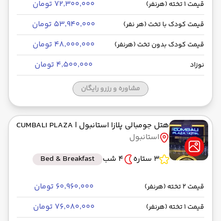
۷۲٬۳۰۰٬۰۰۰ تومان
قیمت 1 تخته (هرنفر)
۵۳٬۹۴۰٬۰۰۰ تومان
قیمت کودک با تخت (هر نفر)
۴۸٬۰۰۰٬۰۰۰ تومان
قیمت کودک بدون تخت (هرنفر)
۴٬۵۰۰٬۰۰۰ تومان
نوزاد
مشاوره و رزرو رایگان
هتل جومبالی پلازا استانبول
| CUMBALI PLAZA
استانبول
3 ستاره
4 شب
Bed & Breakfast
۶۰٬۹۶۰٬۰۰۰ تومان
قیمت 2 تخته (هرنفر)
۷۶٬۰۸۰٬۰۰۰ تومان
قیمت 1 تخته (هرنفر)