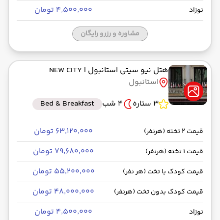
۴٬۵۰۰٬۰۰۰ تومان
نوزاد
مشاوره و رزرو رایگان
هتل نیو سیتی استانبول
| NEW CITY
استانبول
3 ستاره
4 شب
Bed & Breakfast
۶۳٬۱۲۰٬۰۰۰ تومان
قیمت 2 تخته (هرنفر)
۷۹٬۶۸۰٬۰۰۰ تومان
قیمت 1 تخته (هرنفر)
۵۵٬۲۰۰٬۰۰۰ تومان
قیمت کودک با تخت (هر نفر)
۴۸٬۰۰۰٬۰۰۰ تومان
قیمت کودک بدون تخت (هرنفر)
۴٬۵۰۰٬۰۰۰ تومان
نوزاد