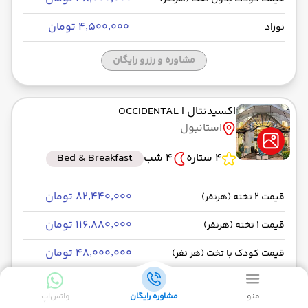
۴٬۵۰۰٬۰۰۰ تومان
نوزاد
مشاوره و رزرو رایگان
اکسیدنتال
| OCCIDENTAL
استانبول
4 ستاره
4 شب
Bed & Breakfast
۸۲٬۴۴۰٬۰۰۰ تومان
قیمت 2 تخته (هرنفر)
۱۱۶٬۸۸۰٬۰۰۰ تومان
قیمت 1 تخته (هرنفر)
۴۸٬۰۰۰٬۰۰۰ تومان
قیمت کودک با تخت (هر نفر)
۴۸٬۰۰۰٬۰۰۰ تومان
قیمت کودک بدون تخت (هرنفر)
منو
مشاوره رایگان
واتس‌اپ