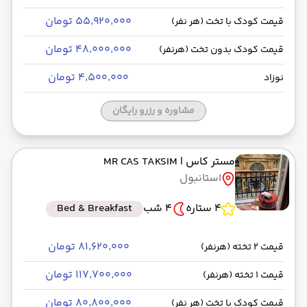
۵۵٬۹۲۰٬۰۰۰ تومان
قیمت کودک با تخت (هر نفر)
۴۸٬۰۰۰٬۰۰۰ تومان
قیمت کودک بدون تخت (هرنفر)
۴٬۵۰۰٬۰۰۰ تومان
نوزاد
مشاوره و رزرو رایگان
مستر کاس
| MR CAS TAKSIM
استانبول
4 ستاره
4 شب
Bed & Breakfast
۸۱٬۶۲۰٬۰۰۰ تومان
قیمت 2 تخته (هرنفر)
۱۱۷٬۷۰۰٬۰۰۰ تومان
قیمت 1 تخته (هرنفر)
۸۰٬۸۰۰٬۰۰۰ تومان
قیمت کودک با تخت (هر نفر)