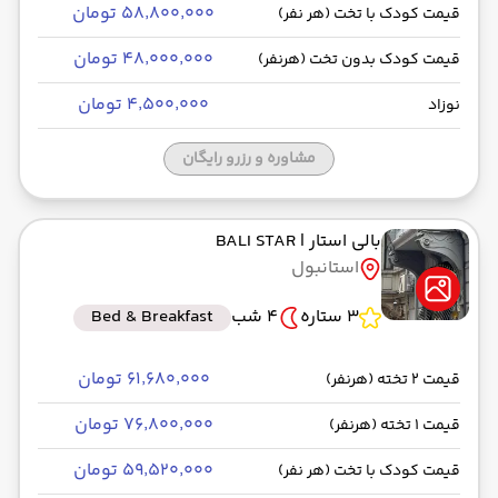
۵۸٬۸۰۰٬۰۰۰ تومان
قیمت کودک با تخت (هر نفر)
۴۸٬۰۰۰٬۰۰۰ تومان
قیمت کودک بدون تخت (هرنفر)
۴٬۵۰۰٬۰۰۰ تومان
نوزاد
مشاوره و رزرو رایگان
بالی استار
| BALI STAR
استانبول
3 ستاره
4 شب
Bed & Breakfast
۶۱٬۶۸۰٬۰۰۰ تومان
قیمت 2 تخته (هرنفر)
۷۶٬۸۰۰٬۰۰۰ تومان
قیمت 1 تخته (هرنفر)
۵۹٬۵۲۰٬۰۰۰ تومان
قیمت کودک با تخت (هر نفر)