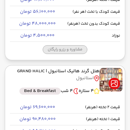
قیمت 1 تخته (هرنفر)
۵۶٬۱۰۰٬۰۰۰ تومان
قیمت کودک با تخت (هر نفر)
۴۸٬۰۰۰٬۰۰۰ تومان
قیمت کودک بدون تخت (هرنفر)
۴٬۵۰۰٬۰۰۰ تومان
نوزاد
مشاوره و رزرو رایگان
هتل گرند هالیک استانبول
| GRAND HALIC
استانبول
4 ستاره
4 شب
Bed & Breakfast
۶۹٬۶۰۰٬۰۰۰ تومان
قیمت 2 تخته (هرنفر)
۹۰٬۴۸۰٬۰۰۰ تومان
قیمت 1 تخته (هرنفر)