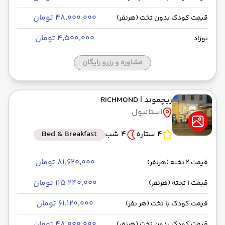
۴۸٬۰۰۰٬۰۰۰ تومان
قیمت کودک بدون تخت (هرنفر)
۴٬۵۰۰٬۰۰۰ تومان
نوزاد
مشاوره و رزرو رایگان
ریچموند
| RICHMOND
استانبول
4 ستاره
4 شب
Bed & Breakfast
۸۱٬۶۲۰٬۰۰۰ تومان
قیمت 2 تخته (هرنفر)
۱۱۵٬۲۴۰٬۰۰۰ تومان
قیمت 1 تخته (هرنفر)
۶۱٬۱۲۰٬۰۰۰ تومان
قیمت کودک با تخت (هر نفر)
۴۸٬۰۰۰٬۰۰۰ تومان
قیمت کودک بدون تخت (هرنفر)