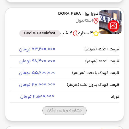
دورا پرا
| DORA PERA
استانبول
4 ستاره
4 شب
Bed & Breakfast
۷۳٬۲۰۰٬۰۰۰ تومان
قیمت 2 تخته (هرنفر)
۹۸٬۴۰۰٬۰۰۰ تومان
قیمت 1 تخته (هرنفر)
۵۵٬۲۰۰٬۰۰۰ تومان
قیمت کودک با تخت (هر نفر)
۴۸٬۰۰۰٬۰۰۰ تومان
قیمت کودک بدون تخت (هرنفر)
۴٬۵۰۰٬۰۰۰ تومان
نوزاد
مشاوره و رزرو رایگان