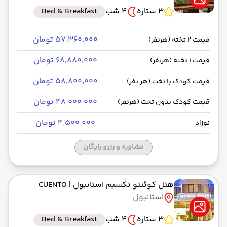
3 ستاره
4 شب
Bed & Breakfast
۵۷٬۳۶۰٬۰۰۰ تومان
قیمت 2 تخته (هرنفر)
۶۸٬۸۸۰٬۰۰۰ تومان
قیمت 1 تخته (هرنفر)
۵۸٬۸۰۰٬۰۰۰ تومان
قیمت کودک با تخت (هر نفر)
۴۸٬۰۰۰٬۰۰۰ تومان
قیمت کودک بدون تخت (هرنفر)
۴٬۵۰۰٬۰۰۰ تومان
نوزاد
مشاوره و رزرو رایگان
هتل کوئنتو تکسیم استانبول
| CUENTO
استانبول
3 ستاره
4 شب
Bed & Breakfast