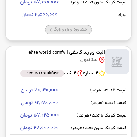
۵۷٬۰۰۰٬۰۰۰ تومان
قیمت کودک بدون تخت (هرنفر)
۴٬۵۰۰٬۰۰۰ تومان
نوزاد
مشاوره و رزرو رایگان
الیت وورلد کامفی
| elite world comfy
استانبول
4 ستاره
4 شب
Bed & Breakfast
۷۰٬۱۴۰٬۰۰۰ تومان
قیمت 2 تخته (هرنفر)
۹۲٬۲۸۰٬۰۰۰ تومان
قیمت 1 تخته (هرنفر)
۵۷٬۲۲۵٬۰۰۰ تومان
قیمت کودک با تخت (هر نفر)
۴۸٬۰۰۰٬۰۰۰ تومان
قیمت کودک بدون تخت (هرنفر)