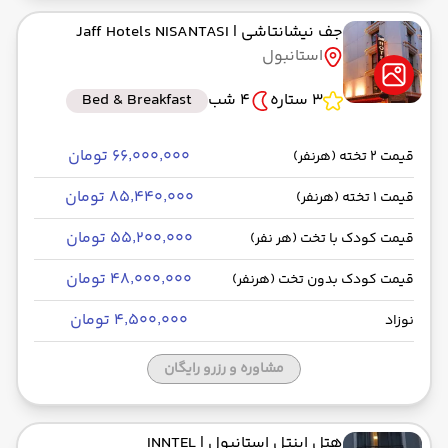
جف نیشانتاشی
| Jaff Hotels NISANTASI
استانبول
3 ستاره
4 شب
Bed & Breakfast
۶۶٬۰۰۰٬۰۰۰ تومان
قیمت 2 تخته (هرنفر)
۸۵٬۴۴۰٬۰۰۰ تومان
قیمت 1 تخته (هرنفر)
۵۵٬۲۰۰٬۰۰۰ تومان
قیمت کودک با تخت (هر نفر)
۴۸٬۰۰۰٬۰۰۰ تومان
قیمت کودک بدون تخت (هرنفر)
۴٬۵۰۰٬۰۰۰ تومان
نوزاد
مشاوره و رزرو رایگان
هتل اینتل استانبول
| INNTEL