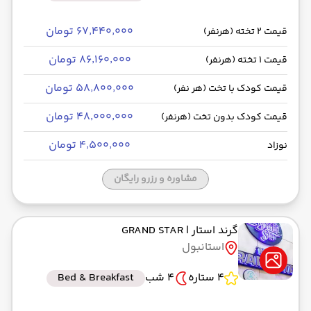
۶۷٬۴۴۰٬۰۰۰ تومان
قیمت 2 تخته (هرنفر)
۸۶٬۱۶۰٬۰۰۰ تومان
قیمت 1 تخته (هرنفر)
۵۸٬۸۰۰٬۰۰۰ تومان
قیمت کودک با تخت (هر نفر)
۴۸٬۰۰۰٬۰۰۰ تومان
قیمت کودک بدون تخت (هرنفر)
۴٬۵۰۰٬۰۰۰ تومان
نوزاد
مشاوره و رزرو رایگان
گرند استار
| GRAND STAR
استانبول
4 ستاره
4 شب
Bed & Breakfast