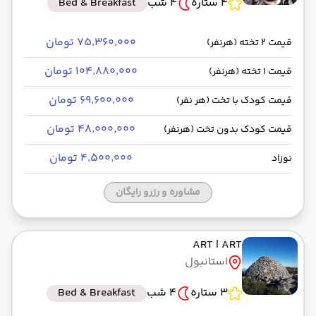
4 ستاره
4 شب
Bed & Breakfast
۷۵٬۳۶۰٬۰۰۰ تومان
قیمت 2 تخته (هرنفر)
۱۰۴٬۸۸۰٬۰۰۰ تومان
قیمت 1 تخته (هرنفر)
۶۹٬۶۰۰٬۰۰۰ تومان
قیمت کودک با تخت (هر نفر)
۴۸٬۰۰۰٬۰۰۰ تومان
قیمت کودک بدون تخت (هرنفر)
۴٬۵۰۰٬۰۰۰ تومان
نوزاد
مشاوره و رزرو رایگان
ART
| ART
استانبول
3 ستاره
4 شب
Bed & Breakfast