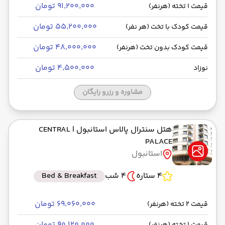
۹۱٬۲۰۰٬۰۰۰ تومان
قیمت 1 تخته (هرنفر)
۵۵٬۲۰۰٬۰۰۰ تومان
قیمت کودک با تخت (هر نفر)
۴۸٬۰۰۰٬۰۰۰ تومان
قیمت کودک بدون تخت (هرنفر)
۴٬۵۰۰٬۰۰۰ تومان
نوزاد
مشاوره و رزرو رایگان
هتل سنترال پالاس استانبول
| CENTRAL
PALACE
استانبول
4 ستاره
4 شب
Bed & Breakfast
۶۹٬۰۶۰٬۰۰۰ تومان
قیمت 2 تخته (هرنفر)
۹۰٬۱۲۰٬۰۰۰ تومان