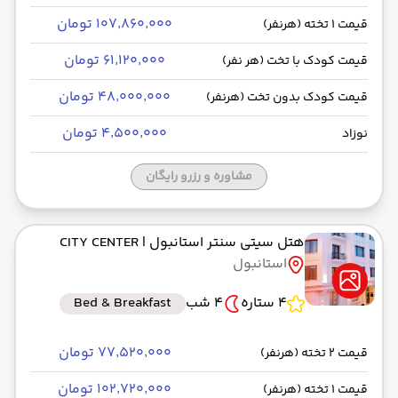
۱۰۷٬۸۶۰٬۰۰۰ تومان
قیمت 1 تخته (هرنفر)
۶۱٬۱۲۰٬۰۰۰ تومان
قیمت کودک با تخت (هر نفر)
۴۸٬۰۰۰٬۰۰۰ تومان
قیمت کودک بدون تخت (هرنفر)
۴٬۵۰۰٬۰۰۰ تومان
نوزاد
مشاوره و رزرو رایگان
هتل سیتی سنتر استانبول
| CITY CENTER
استانبول
4 ستاره
4 شب
Bed & Breakfast
۷۷٬۵۲۰٬۰۰۰ تومان
قیمت 2 تخته (هرنفر)
۱۰۲٬۷۲۰٬۰۰۰ تومان
قیمت 1 تخته (هرنفر)