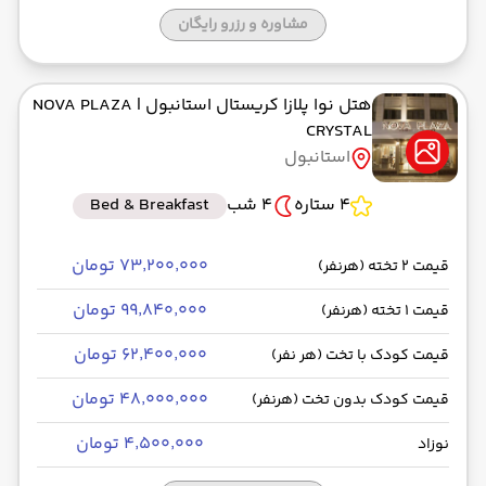
مشاوره و رزرو رایگان
هتل نوا پلازا کریستال استانبول
| NOVA PLAZA
CRYSTAL
استانبول
4 ستاره
4 شب
Bed & Breakfast
۷۳٬۲۰۰٬۰۰۰ تومان
قیمت 2 تخته (هرنفر)
۹۹٬۸۴۰٬۰۰۰ تومان
قیمت 1 تخته (هرنفر)
۶۲٬۴۰۰٬۰۰۰ تومان
قیمت کودک با تخت (هر نفر)
۴۸٬۰۰۰٬۰۰۰ تومان
قیمت کودک بدون تخت (هرنفر)
۴٬۵۰۰٬۰۰۰ تومان
نوزاد