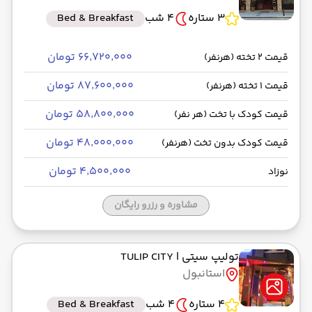
3 ستاره
4 شب
Bed & Breakfast
۶۶٬۷۲۰٬۰۰۰ تومان
قیمت 2 تخته (هرنفر)
۸۷٬۶۰۰٬۰۰۰ تومان
قیمت 1 تخته (هرنفر)
۵۸٬۸۰۰٬۰۰۰ تومان
قیمت کودک با تخت (هر نفر)
۴۸٬۰۰۰٬۰۰۰ تومان
قیمت کودک بدون تخت (هرنفر)
۴٬۵۰۰٬۰۰۰ تومان
نوزاد
مشاوره و رزرو رایگان
تولیپ سیتی
| TULIP CITY
استانبول
4 ستاره
4 شب
Bed & Breakfast