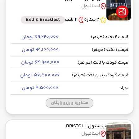
استانبول
4 ستاره
4 شب
Bed & Breakfast
۶۹٬۲۲۰٬۰۰۰ تومان
قیمت 2 تخته (هرنفر)
۹۰٬۱۰۰٬۰۰۰ تومان
قیمت 1 تخته (هرنفر)
۶۴٬۹۰۰٬۰۰۰ تومان
قیمت کودک با تخت (هر نفر)
۵۰٬۵۰۰٬۰۰۰ تومان
قیمت کودک بدون تخت (هرنفر)
۴٬۵۰۰٬۰۰۰ تومان
نوزاد
مشاوره و رزرو رایگان
بریستول
| BRISTOL
استانبول