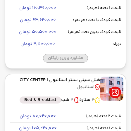
۱۱۰٬۳۶۰٬۰۰۰ تومان
قیمت 1 تخته (هرنفر)
۶۳٬۶۲۰٬۰۰۰ تومان
قیمت کودک با تخت (هر نفر)
۵۰٬۵۰۰٬۰۰۰ تومان
قیمت کودک بدون تخت (هرنفر)
۴٬۵۰۰٬۰۰۰ تومان
نوزاد
مشاوره و رزرو رایگان
هتل سیتی سنتر استانبول
| CITY CENTER
استانبول
4 ستاره
4 شب
Bed & Breakfast
۸۰٬۰۲۰٬۰۰۰ تومان
قیمت 2 تخته (هرنفر)
۱۰۵٬۲۲۰٬۰۰۰ تومان
قیمت 1 تخته (هرنفر)