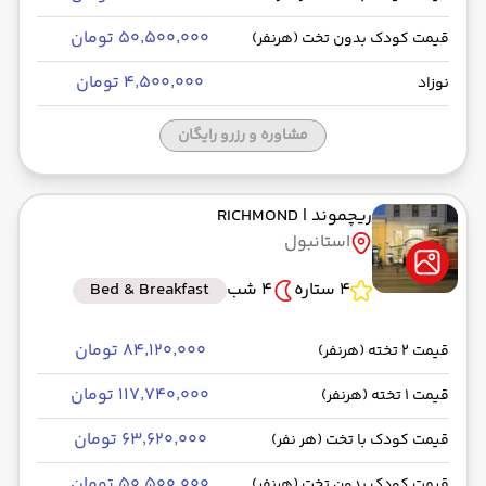
۵۰٬۵۰۰٬۰۰۰ تومان
قیمت کودک بدون تخت (هرنفر)
۴٬۵۰۰٬۰۰۰ تومان
نوزاد
مشاوره و رزرو رایگان
ریچموند
| RICHMOND
استانبول
4 ستاره
4 شب
Bed & Breakfast
۸۴٬۱۲۰٬۰۰۰ تومان
قیمت 2 تخته (هرنفر)
۱۱۷٬۷۴۰٬۰۰۰ تومان
قیمت 1 تخته (هرنفر)
۶۳٬۶۲۰٬۰۰۰ تومان
قیمت کودک با تخت (هر نفر)
۵۰٬۵۰۰٬۰۰۰ تومان
قیمت کودک بدون تخت (هرنفر)