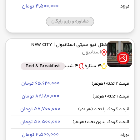
۴٬۵۰۰٬۰۰۰ تومان
نوزاد
مشاوره و رزرو رایگان
هتل نیو سیتی استانبول
| NEW CITY
استانبول
3 ستاره
4 شب
Bed & Breakfast
۶۵٬۶۲۰٬۰۰۰ تومان
قیمت 2 تخته (هرنفر)
۸۲٬۱۸۰٬۰۰۰ تومان
قیمت 1 تخته (هرنفر)
۵۷٬۷۰۰٬۰۰۰ تومان
قیمت کودک با تخت (هر نفر)
۵۰٬۵۰۰٬۰۰۰ تومان
قیمت کودک بدون تخت (هرنفر)
۴٬۵۰۰٬۰۰۰ تومان
نوزاد