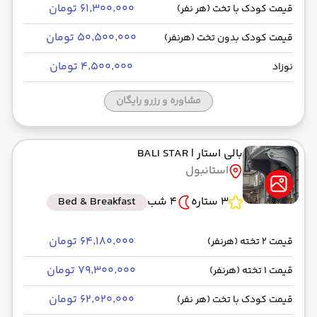
۶۱٬۳۰۰٬۰۰۰ تومان
قیمت کودک با تخت (هر نفر)
۵۰٬۵۰۰٬۰۰۰ تومان
قیمت کودک بدون تخت (هرنفر)
۴٬۵۰۰٬۰۰۰ تومان
نوزاد
مشاوره و رزرو رایگان
بالی استار
| BALI STAR
استانبول
3 ستاره
4 شب
Bed & Breakfast
۶۴٬۱۸۰٬۰۰۰ تومان
قیمت 2 تخته (هرنفر)
۷۹٬۳۰۰٬۰۰۰ تومان
قیمت 1 تخته (هرنفر)
۶۲٬۰۲۰٬۰۰۰ تومان
قیمت کودک با تخت (هر نفر)