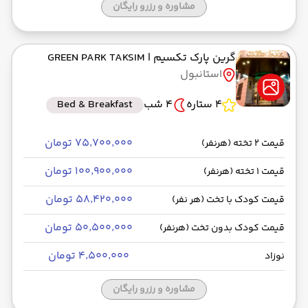
مشاوره و رزرو رایگان
گرین پارک تکسیم
| GREEN PARK TAKSIM
استانبول
4 ستاره
4 شب
Bed & Breakfast
۷۵٬۷۰۰٬۰۰۰ تومان
قیمت 2 تخته (هرنفر)
۱۰۰٬۹۰۰٬۰۰۰ تومان
قیمت 1 تخته (هرنفر)
۵۸٬۴۲۰٬۰۰۰ تومان
قیمت کودک با تخت (هر نفر)
۵۰٬۵۰۰٬۰۰۰ تومان
قیمت کودک بدون تخت (هرنفر)
۴٬۵۰۰٬۰۰۰ تومان
نوزاد
مشاوره و رزرو رایگان