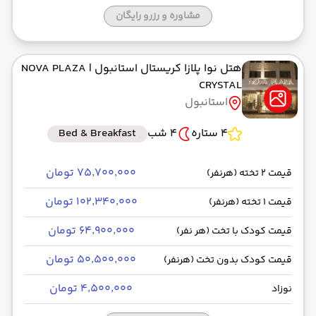
مشاوره و رزرو رایگان
هتل نوا پلازا کریستال استانبول
| NOVA PLAZA
CRYSTAL
استانبول
4 ستاره
4 شب
Bed & Breakfast
۷۵٬۷۰۰٬۰۰۰ تومان
قیمت 2 تخته (هرنفر)
۱۰۲٬۳۴۰٬۰۰۰ تومان
قیمت 1 تخته (هرنفر)
۶۴٬۹۰۰٬۰۰۰ تومان
قیمت کودک با تخت (هر نفر)
۵۰٬۵۰۰٬۰۰۰ تومان
قیمت کودک بدون تخت (هرنفر)
۴٬۵۰۰٬۰۰۰ تومان
نوزاد