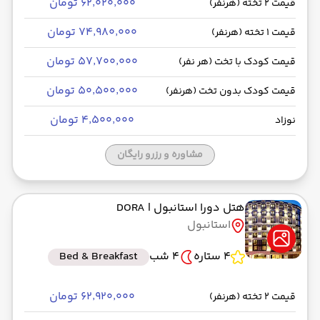
۶۲٬۰۲۰٬۰۰۰ تومان
قیمت 2 تخته (هرنفر)
۷۴٬۹۸۰٬۰۰۰ تومان
قیمت 1 تخته (هرنفر)
۵۷٬۷۰۰٬۰۰۰ تومان
قیمت کودک با تخت (هر نفر)
۵۰٬۵۰۰٬۰۰۰ تومان
قیمت کودک بدون تخت (هرنفر)
۴٬۵۰۰٬۰۰۰ تومان
نوزاد
مشاوره و رزرو رایگان
هتل دورا استانبول
| DORA
استانبول
4 ستاره
4 شب
Bed & Breakfast
۶۲٬۹۲۰٬۰۰۰ تومان
قیمت 2 تخته (هرنفر)