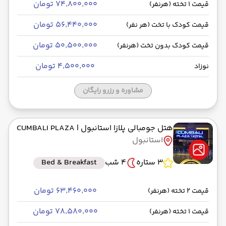
۷۴٬۸۰۰٬۰۰۰ تومان
قیمت 1 تخته (هرنفر)
۵۶٬۴۴۰٬۰۰۰ تومان
قیمت کودک با تخت (هر نفر)
۵۰٬۵۰۰٬۰۰۰ تومان
قیمت کودک بدون تخت (هرنفر)
۴٬۵۰۰٬۰۰۰ تومان
نوزاد
مشاوره و رزرو رایگان
هتل جومبالی پلازا استانبول
| CUMBALI PLAZA
استانبول
3 ستاره
4 شب
Bed & Breakfast
۶۳٬۴۶۰٬۰۰۰ تومان
قیمت 2 تخته (هرنفر)
۷۸٬۵۸۰٬۰۰۰ تومان
قیمت 1 تخته (هرنفر)