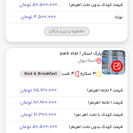
۵۰٬۵۰۰٬۰۰۰ تومان
قیمت کودک بدون تخت (هرنفر)
۴٬۵۰۰٬۰۰۰ تومان
نوزاد
مشاوره و رزرو رایگان
پارک استار
| park star
استانبول
3 ستاره
4 شب
Bed & Breakfast
۶۵٬۶۲۰٬۰۰۰ تومان
قیمت 2 تخته (هرنفر)
۸۲٬۹۰۰٬۰۰۰ تومان
قیمت 1 تخته (هرنفر)
۶۱٬۳۰۰٬۰۰۰ تومان
قیمت کودک با تخت (هر نفر)
۵۰٬۵۰۰٬۰۰۰ تومان
قیمت کودک بدون تخت (هرنفر)