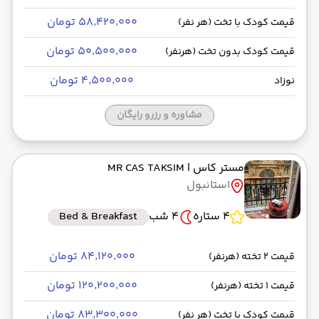
۵۸٬۴۲۰٬۰۰۰ تومان
قیمت کودک با تخت (هر نفر)
۵۰٬۵۰۰٬۰۰۰ تومان
قیمت کودک بدون تخت (هرنفر)
۴٬۵۰۰٬۰۰۰ تومان
نوزاد
مشاوره و رزرو رایگان
مستر کاس
| MR CAS TAKSIM
استانبول
4 ستاره
4 شب
Bed & Breakfast
۸۴٬۱۲۰٬۰۰۰ تومان
قیمت 2 تخته (هرنفر)
۱۲۰٬۲۰۰٬۰۰۰ تومان
قیمت 1 تخته (هرنفر)
۸۳٬۳۰۰٬۰۰۰ تومان
قیمت کودک با تخت (هر نفر)