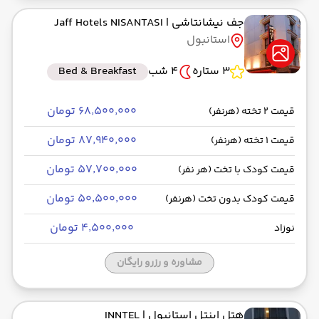
جف نیشانتاشی
| Jaff Hotels NISANTASI
استانبول
3 ستاره
4 شب
Bed & Breakfast
۶۸٬۵۰۰٬۰۰۰ تومان
قیمت 2 تخته (هرنفر)
۸۷٬۹۴۰٬۰۰۰ تومان
قیمت 1 تخته (هرنفر)
۵۷٬۷۰۰٬۰۰۰ تومان
قیمت کودک با تخت (هر نفر)
۵۰٬۵۰۰٬۰۰۰ تومان
قیمت کودک بدون تخت (هرنفر)
۴٬۵۰۰٬۰۰۰ تومان
نوزاد
مشاوره و رزرو رایگان
هتل اینتل استانبول
| INNTEL