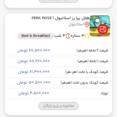
هتل پرا رز استانبول
| PERA ROSE
استانبول
3 ستاره
4 شب
Bed & Breakfast
۶۸٬۵۰۰٬۰۰۰ تومان
قیمت 2 تخته (هرنفر)
۸۸٬۶۶۰٬۰۰۰ تومان
قیمت 1 تخته (هرنفر)
۶۱٬۳۰۰٬۰۰۰ تومان
قیمت کودک با تخت (هر نفر)
۵۰٬۵۰۰٬۰۰۰ تومان
قیمت کودک بدون تخت (هرنفر)
۴٬۵۰۰٬۰۰۰ تومان
نوزاد
مشاوره و رزرو رایگان