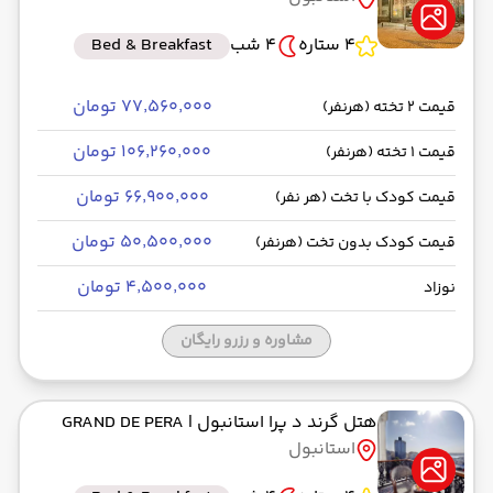
4 ستاره
4 شب
Bed & Breakfast
۷۷٬۵۶۰٬۰۰۰ تومان
قیمت 2 تخته (هرنفر)
۱۰۶٬۲۶۰٬۰۰۰ تومان
قیمت 1 تخته (هرنفر)
۶۶٬۹۰۰٬۰۰۰ تومان
قیمت کودک با تخت (هر نفر)
۵۰٬۵۰۰٬۰۰۰ تومان
قیمت کودک بدون تخت (هرنفر)
۴٬۵۰۰٬۰۰۰ تومان
نوزاد
مشاوره و رزرو رایگان
هتل گرند د پرا استانبول
| GRAND DE PERA
استانبول