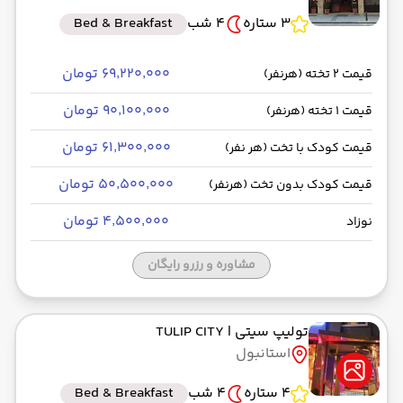
3 ستاره
4 شب
Bed & Breakfast
۶۹٬۲۲۰٬۰۰۰ تومان
قیمت 2 تخته (هرنفر)
۹۰٬۱۰۰٬۰۰۰ تومان
قیمت 1 تخته (هرنفر)
۶۱٬۳۰۰٬۰۰۰ تومان
قیمت کودک با تخت (هر نفر)
۵۰٬۵۰۰٬۰۰۰ تومان
قیمت کودک بدون تخت (هرنفر)
۴٬۵۰۰٬۰۰۰ تومان
نوزاد
مشاوره و رزرو رایگان
تولیپ سیتی
| TULIP CITY
استانبول
4 ستاره
4 شب
Bed & Breakfast