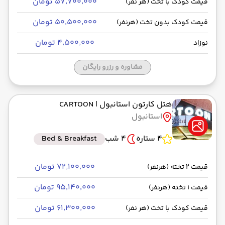
۵۷٬۷۰۰٬۰۰۰ تومان
قیمت کودک با تخت (هر نفر)
۵۰٬۵۰۰٬۰۰۰ تومان
قیمت کودک بدون تخت (هرنفر)
۴٬۵۰۰٬۰۰۰ تومان
نوزاد
مشاوره و رزرو رایگان
هتل کارتون استانبول
| CARTOON
استانبول
4 ستاره
4 شب
Bed & Breakfast
۷۲٬۱۰۰٬۰۰۰ تومان
قیمت 2 تخته (هرنفر)
۹۵٬۱۴۰٬۰۰۰ تومان
قیمت 1 تخته (هرنفر)
۶۱٬۳۰۰٬۰۰۰ تومان
قیمت کودک با تخت (هر نفر)