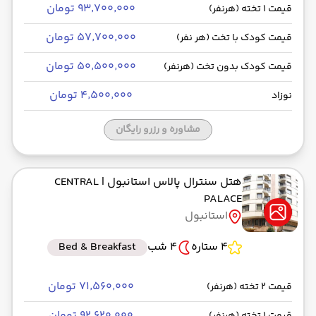
۹۳٬۷۰۰٬۰۰۰ تومان
قیمت 1 تخته (هرنفر)
۵۷٬۷۰۰٬۰۰۰ تومان
قیمت کودک با تخت (هر نفر)
۵۰٬۵۰۰٬۰۰۰ تومان
قیمت کودک بدون تخت (هرنفر)
۴٬۵۰۰٬۰۰۰ تومان
نوزاد
مشاوره و رزرو رایگان
هتل سنترال پالاس استانبول
| CENTRAL
PALACE
استانبول
4 ستاره
4 شب
Bed & Breakfast
۷۱٬۵۶۰٬۰۰۰ تومان
قیمت 2 تخته (هرنفر)
۹۲٬۶۲۰٬۰۰۰ تومان