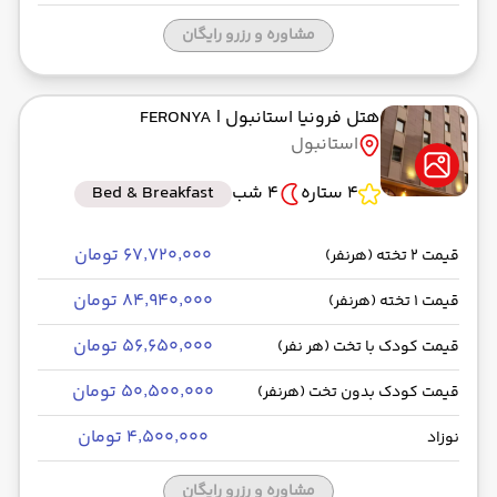
مشاوره و رزرو رایگان
هتل فرونیا استانبول
| FERONYA
استانبول
4 ستاره
4 شب
Bed & Breakfast
۶۷٬۷۲۰٬۰۰۰ تومان
قیمت 2 تخته (هرنفر)
۸۴٬۹۴۰٬۰۰۰ تومان
قیمت 1 تخته (هرنفر)
۵۶٬۶۵۰٬۰۰۰ تومان
قیمت کودک با تخت (هر نفر)
۵۰٬۵۰۰٬۰۰۰ تومان
قیمت کودک بدون تخت (هرنفر)
۴٬۵۰۰٬۰۰۰ تومان
نوزاد
مشاوره و رزرو رایگان