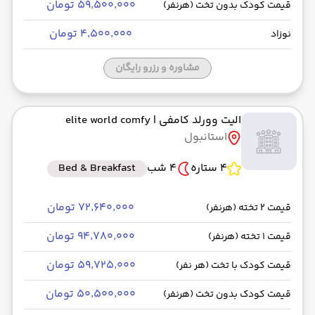
۵۹٬۵۰۰٬۰۰۰ تومان
قیمت کودک بدون تخت (هرنفر)
۴٬۵۰۰٬۰۰۰ تومان
نوزاد
مشاوره و رزرو رایگان
الیت وورلد کامفی
| elite world comfy
استانبول
4 ستاره
4 شب
Bed & Breakfast
۷۲٬۶۴۰٬۰۰۰ تومان
قیمت 2 تخته (هرنفر)
۹۴٬۷۸۰٬۰۰۰ تومان
قیمت 1 تخته (هرنفر)
۵۹٬۷۲۵٬۰۰۰ تومان
قیمت کودک با تخت (هر نفر)
۵۰٬۵۰۰٬۰۰۰ تومان
قیمت کودک بدون تخت (هرنفر)