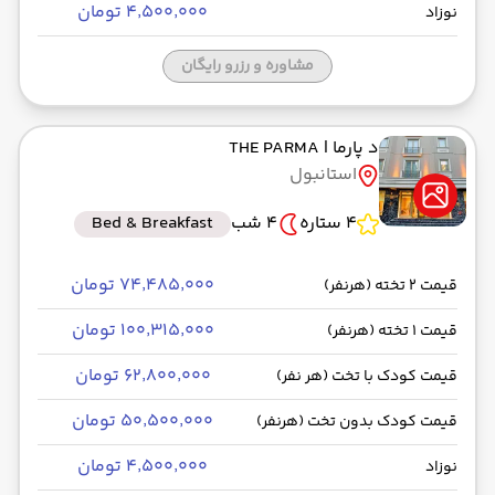
۴٬۵۰۰٬۰۰۰ تومان
نوزاد
مشاوره و رزرو رایگان
د پارما
| THE PARMA
استانبول
4 ستاره
4 شب
Bed & Breakfast
۷۴٬۴۸۵٬۰۰۰ تومان
قیمت 2 تخته (هرنفر)
۱۰۰٬۳۱۵٬۰۰۰ تومان
قیمت 1 تخته (هرنفر)
۶۲٬۸۰۰٬۰۰۰ تومان
قیمت کودک با تخت (هر نفر)
۵۰٬۵۰۰٬۰۰۰ تومان
قیمت کودک بدون تخت (هرنفر)
۴٬۵۰۰٬۰۰۰ تومان
نوزاد