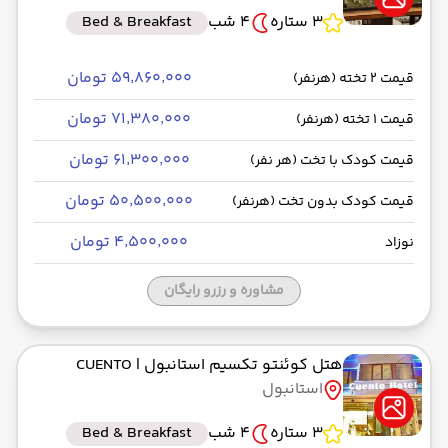
3 ستاره
4 شب
Bed & Breakfast
۵۹٬۸۶۰٬۰۰۰ تومان
قیمت 2 تخته (هرنفر)
۷۱٬۳۸۰٬۰۰۰ تومان
قیمت 1 تخته (هرنفر)
۶۱٬۳۰۰٬۰۰۰ تومان
قیمت کودک با تخت (هر نفر)
۵۰٬۵۰۰٬۰۰۰ تومان
قیمت کودک بدون تخت (هرنفر)
۴٬۵۰۰٬۰۰۰ تومان
نوزاد
مشاوره و رزرو رایگان
هتل کوئنتو تکسیم استانبول
| CUENTO
استانبول
3 ستاره
4 شب
Bed & Breakfast