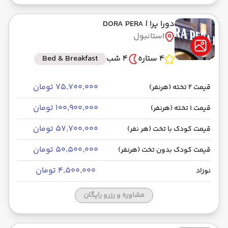
دورا پرا
| DORA PERA
استانبول
4 ستاره
4 شب
Bed & Breakfast
۷۵٬۷۰۰٬۰۰۰ تومان
قیمت 2 تخته (هرنفر)
۱۰۰٬۹۰۰٬۰۰۰ تومان
قیمت 1 تخته (هرنفر)
۵۷٬۷۰۰٬۰۰۰ تومان
قیمت کودک با تخت (هر نفر)
۵۰٬۵۰۰٬۰۰۰ تومان
قیمت کودک بدون تخت (هرنفر)
۴٬۵۰۰٬۰۰۰ تومان
نوزاد
مشاوره و رزرو رایگان