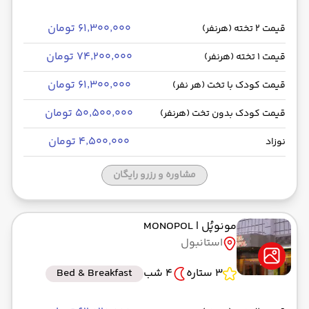
۶۱٬۳۰۰٬۰۰۰ تومان
قیمت 2 تخته (هرنفر)
۷۴٬۲۰۰٬۰۰۰ تومان
قیمت 1 تخته (هرنفر)
۶۱٬۳۰۰٬۰۰۰ تومان
قیمت کودک با تخت (هر نفر)
۵۰٬۵۰۰٬۰۰۰ تومان
قیمت کودک بدون تخت (هرنفر)
۴٬۵۰۰٬۰۰۰ تومان
نوزاد
مشاوره و رزرو رایگان
مونوپُل
| MONOPOL
استانبول
3 ستاره
4 شب
Bed & Breakfast