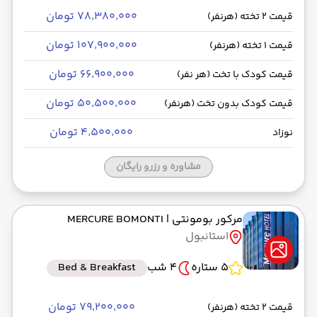
۷۸٬۳۸۰٬۰۰۰ تومان
قیمت 2 تخته (هرنفر)
۱۰۷٬۹۰۰٬۰۰۰ تومان
قیمت 1 تخته (هرنفر)
۶۶٬۹۰۰٬۰۰۰ تومان
قیمت کودک با تخت (هر نفر)
۵۰٬۵۰۰٬۰۰۰ تومان
قیمت کودک بدون تخت (هرنفر)
۴٬۵۰۰٬۰۰۰ تومان
نوزاد
مشاوره و رزرو رایگان
مرکور بومونتی
| MERCURE BOMONTI
استانبول
5 ستاره
4 شب
Bed & Breakfast
۷۹٬۲۰۰٬۰۰۰ تومان
قیمت 2 تخته (هرنفر)