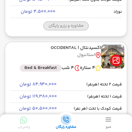
۴٬۵۰۰٬۰۰۰ تومان
نوزاد
مشاوره و رزرو رایگان
اکسیدنتال
| OCCIDENTAL
استانبول
4 ستاره
4 شب
Bed & Breakfast
۸۴٬۹۴۰٬۰۰۰ تومان
قیمت 2 تخته (هرنفر)
۱۱۹٬۳۸۰٬۰۰۰ تومان
قیمت 1 تخته (هرنفر)
۵۰٬۵۰۰٬۰۰۰ تومان
قیمت کودک با تخت (هر نفر)
۵۰٬۵۰۰٬۰۰۰ تومان
قیمت کودک بدون تخت (هرنفر)
منو
مشاوره رایگان
واتس‌اپ