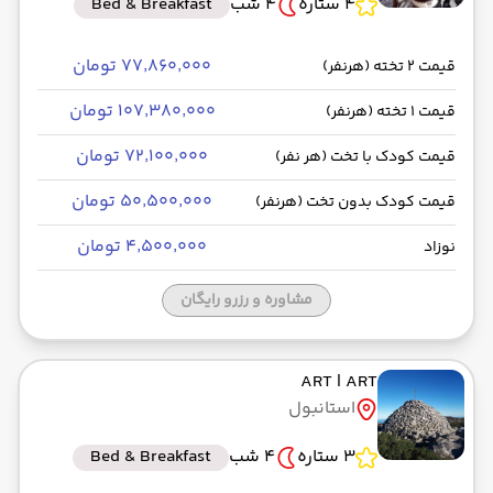
4 ستاره
4 شب
Bed & Breakfast
۷۷٬۸۶۰٬۰۰۰ تومان
قیمت 2 تخته (هرنفر)
۱۰۷٬۳۸۰٬۰۰۰ تومان
قیمت 1 تخته (هرنفر)
۷۲٬۱۰۰٬۰۰۰ تومان
قیمت کودک با تخت (هر نفر)
۵۰٬۵۰۰٬۰۰۰ تومان
قیمت کودک بدون تخت (هرنفر)
۴٬۵۰۰٬۰۰۰ تومان
نوزاد
مشاوره و رزرو رایگان
ART
| ART
استانبول
3 ستاره
4 شب
Bed & Breakfast