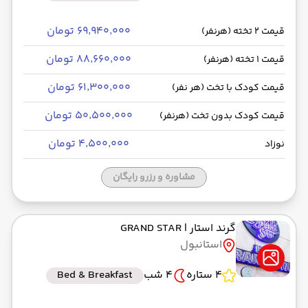
۶۹٬۹۴۰٬۰۰۰ تومان
قیمت 2 تخته (هرنفر)
۸۸٬۶۶۰٬۰۰۰ تومان
قیمت 1 تخته (هرنفر)
۶۱٬۳۰۰٬۰۰۰ تومان
قیمت کودک با تخت (هر نفر)
۵۰٬۵۰۰٬۰۰۰ تومان
قیمت کودک بدون تخت (هرنفر)
۴٬۵۰۰٬۰۰۰ تومان
نوزاد
مشاوره و رزرو رایگان
گرند استار
| GRAND STAR
استانبول
4 ستاره
4 شب
Bed & Breakfast