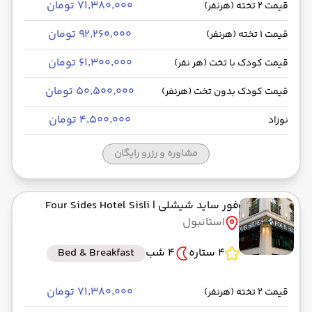
۷۱٬۳۸۰٬۰۰۰ تومان
قیمت 2 تخته (هرنفر)
۹۲٬۲۶۰٬۰۰۰ تومان
قیمت 1 تخته (هرنفر)
۶۱٬۳۰۰٬۰۰۰ تومان
قیمت کودک با تخت (هر نفر)
۵۰٬۵۰۰٬۰۰۰ تومان
قیمت کودک بدون تخت (هرنفر)
۴٬۵۰۰٬۰۰۰ تومان
نوزاد
مشاوره و رزرو رایگان
فور ساید شیشلی
| Four Sides Hotel Sisli
استانبول
4 ستاره
4 شب
Bed & Breakfast
۷۱٬۳۸۰٬۰۰۰ تومان
قیمت 2 تخته (هرنفر)