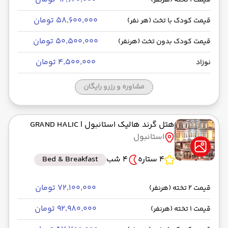
قیمت 1 تخته (هرنفر)
۵۸٬۶۰۰٬۰۰۰ تومان
قیمت کودک با تخت (هر نفر)
۵۰٬۵۰۰٬۰۰۰ تومان
قیمت کودک بدون تخت (هرنفر)
۴٬۵۰۰٬۰۰۰ تومان
نوزاد
مشاوره و رزرو رایگان
هتل گرند هالیک استانبول
| GRAND HALIC
استانبول
4 ستاره
4 شب
Bed & Breakfast
۷۲٬۱۰۰٬۰۰۰ تومان
قیمت 2 تخته (هرنفر)
۹۲٬۹۸۰٬۰۰۰ تومان
قیمت 1 تخته (هرنفر)