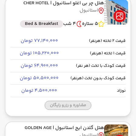
هتل چر بی اغلو استانبول
| CHER HOTEL
استانبول
5 ستاره
4 شب
Bed & Breakfast
۷۷٬۱۴۰٬۰۰۰ تومان
قیمت 2 تخته (هرنفر)
۱۰۵٬۲۲۰٬۰۰۰ تومان
قیمت 1 تخته (هرنفر)
۶۴٬۹۰۰٬۰۰۰ تومان
قیمت کودک با تخت (هر نفر)
۵۰٬۵۰۰٬۰۰۰ تومان
قیمت کودک بدون تخت (هرنفر)
۴٬۵۰۰٬۰۰۰ تومان
نوزاد
مشاوره و رزرو رایگان
هتل گلدن ایج استانبول
| GOLDEN AGE
استانبول