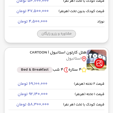
۵۴٬۷۰۰٬۰۰۰ تومان
قیمت کودک با تخت (هر نفر)
۴۷٬۵۰۰٬۰۰۰ تومان
قیمت کودک بدون تخت (هرنفر)
۴٬۵۰۰٬۰۰۰ تومان
نوزاد
مشاوره و رزرو رایگان
هتل کارتون استانبول
| CARTOON
استانبول
4 ستاره
4 شب
Bed & Breakfast
۶۹٬۱۰۰٬۰۰۰ تومان
قیمت 2 تخته (هرنفر)
۹۲٬۱۴۰٬۰۰۰ تومان
قیمت 1 تخته (هرنفر)
۵۸٬۳۰۰٬۰۰۰ تومان
قیمت کودک با تخت (هر نفر)