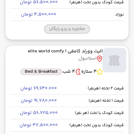
۵۶٬۵۰۰٬۰۰۰ تومان
قیمت کودک بدون تخت (هرنفر)
۴٬۵۰۰٬۰۰۰ تومان
نوزاد
مشاوره و رزرو رایگان
الیت وورلد کامفی
| elite world comfy
استانبول
4 ستاره
4 شب
Bed & Breakfast
۶۹٬۶۴۰٬۰۰۰ تومان
قیمت 2 تخته (هرنفر)
۹۱٬۷۸۰٬۰۰۰ تومان
قیمت 1 تخته (هرنفر)
۵۶٬۷۲۵٬۰۰۰ تومان
قیمت کودک با تخت (هر نفر)
۴۷٬۵۰۰٬۰۰۰ تومان
قیمت کودک بدون تخت (هرنفر)