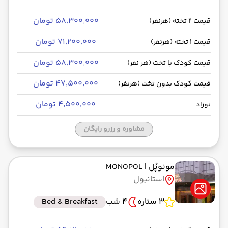
۵۸٬۳۰۰٬۰۰۰ تومان
قیمت 2 تخته (هرنفر)
۷۱٬۲۰۰٬۰۰۰ تومان
قیمت 1 تخته (هرنفر)
۵۸٬۳۰۰٬۰۰۰ تومان
قیمت کودک با تخت (هر نفر)
۴۷٬۵۰۰٬۰۰۰ تومان
قیمت کودک بدون تخت (هرنفر)
۴٬۵۰۰٬۰۰۰ تومان
نوزاد
مشاوره و رزرو رایگان
مونوپُل
| MONOPOL
استانبول
3 ستاره
4 شب
Bed & Breakfast