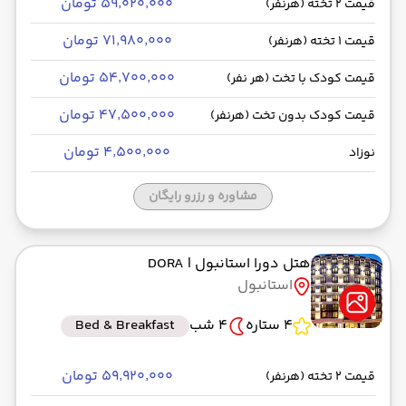
۵۹٬۰۲۰٬۰۰۰ تومان
قیمت 2 تخته (هرنفر)
۷۱٬۹۸۰٬۰۰۰ تومان
قیمت 1 تخته (هرنفر)
۵۴٬۷۰۰٬۰۰۰ تومان
قیمت کودک با تخت (هر نفر)
۴۷٬۵۰۰٬۰۰۰ تومان
قیمت کودک بدون تخت (هرنفر)
۴٬۵۰۰٬۰۰۰ تومان
نوزاد
مشاوره و رزرو رایگان
هتل دورا استانبول
| DORA
استانبول
4 ستاره
4 شب
Bed & Breakfast
۵۹٬۹۲۰٬۰۰۰ تومان
قیمت 2 تخته (هرنفر)