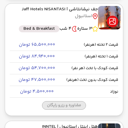
جف نیشانتاشی
| Jaff Hotels NISANTASI
استانبول
3 ستاره
4 شب
Bed & Breakfast
۶۵٬۵۰۰٬۰۰۰ تومان
قیمت 2 تخته (هرنفر)
۸۴٬۹۴۰٬۰۰۰ تومان
قیمت 1 تخته (هرنفر)
۵۴٬۷۰۰٬۰۰۰ تومان
قیمت کودک با تخت (هر نفر)
۴۷٬۵۰۰٬۰۰۰ تومان
قیمت کودک بدون تخت (هرنفر)
۴٬۵۰۰٬۰۰۰ تومان
نوزاد
مشاوره و رزرو رایگان
هتل اینتل استانبول
| INNTEL