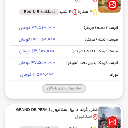
4 ستاره
4 شب
Bed & Breakfast
۷۴٬۵۶۰٬۰۰۰ تومان
قیمت 2 تخته (هرنفر)
۱۰۳٬۲۶۰٬۰۰۰ تومان
قیمت 1 تخته (هرنفر)
۶۳٬۹۰۰٬۰۰۰ تومان
قیمت کودک با تخت (هر نفر)
۴۷٬۵۰۰٬۰۰۰ تومان
قیمت کودک بدون تخت (هرنفر)
۴٬۵۰۰٬۰۰۰ تومان
نوزاد
مشاوره و رزرو رایگان
هتل گرند د پرا استانبول
| GRAND DE PERA
استانبول