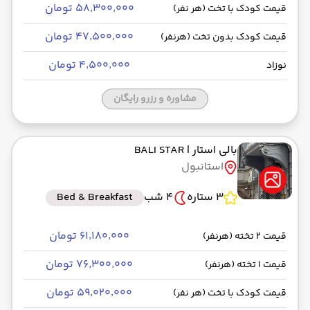
۵۸٬۳۰۰٬۰۰۰ تومان
قیمت کودک با تخت (هر نفر)
۴۷٬۵۰۰٬۰۰۰ تومان
قیمت کودک بدون تخت (هرنفر)
۴٬۵۰۰٬۰۰۰ تومان
نوزاد
مشاوره و رزرو رایگان
بالی استار
| BALI STAR
استانبول
3 ستاره
4 شب
Bed & Breakfast
۶۱٬۱۸۰٬۰۰۰ تومان
قیمت 2 تخته (هرنفر)
۷۶٬۳۰۰٬۰۰۰ تومان
قیمت 1 تخته (هرنفر)
۵۹٬۰۲۰٬۰۰۰ تومان
قیمت کودک با تخت (هر نفر)