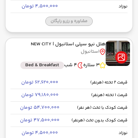
۴٬۵۰۰٬۰۰۰ تومان
نوزاد
مشاوره و رزرو رایگان
هتل نیو سیتی استانبول
| NEW CITY
استانبول
3 ستاره
4 شب
Bed & Breakfast
۶۲٬۶۲۰٬۰۰۰ تومان
قیمت 2 تخته (هرنفر)
۷۹٬۱۸۰٬۰۰۰ تومان
قیمت 1 تخته (هرنفر)
۵۴٬۷۰۰٬۰۰۰ تومان
قیمت کودک با تخت (هر نفر)
۴۷٬۵۰۰٬۰۰۰ تومان
قیمت کودک بدون تخت (هرنفر)
۴٬۵۰۰٬۰۰۰ تومان
نوزاد