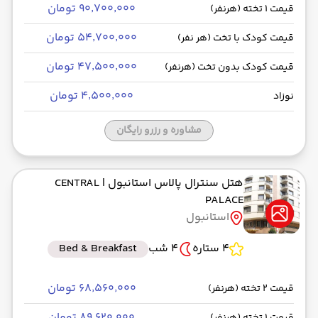
۹۰٬۷۰۰٬۰۰۰ تومان
قیمت 1 تخته (هرنفر)
۵۴٬۷۰۰٬۰۰۰ تومان
قیمت کودک با تخت (هر نفر)
۴۷٬۵۰۰٬۰۰۰ تومان
قیمت کودک بدون تخت (هرنفر)
۴٬۵۰۰٬۰۰۰ تومان
نوزاد
مشاوره و رزرو رایگان
هتل سنترال پالاس استانبول
| CENTRAL
PALACE
استانبول
4 ستاره
4 شب
Bed & Breakfast
۶۸٬۵۶۰٬۰۰۰ تومان
قیمت 2 تخته (هرنفر)
۸۹٬۶۲۰٬۰۰۰ تومان