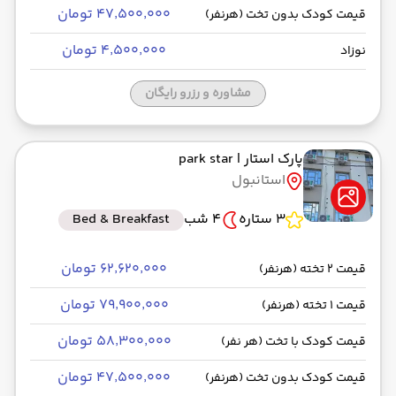
۴۷٬۵۰۰٬۰۰۰ تومان
قیمت کودک بدون تخت (هرنفر)
۴٬۵۰۰٬۰۰۰ تومان
نوزاد
مشاوره و رزرو رایگان
پارک استار
| park star
استانبول
3 ستاره
4 شب
Bed & Breakfast
۶۲٬۶۲۰٬۰۰۰ تومان
قیمت 2 تخته (هرنفر)
۷۹٬۹۰۰٬۰۰۰ تومان
قیمت 1 تخته (هرنفر)
۵۸٬۳۰۰٬۰۰۰ تومان
قیمت کودک با تخت (هر نفر)
۴۷٬۵۰۰٬۰۰۰ تومان
قیمت کودک بدون تخت (هرنفر)