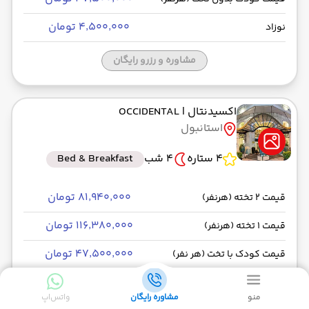
۴٬۵۰۰٬۰۰۰ تومان
نوزاد
مشاوره و رزرو رایگان
اکسیدنتال
| OCCIDENTAL
استانبول
4 ستاره
4 شب
Bed & Breakfast
۸۱٬۹۴۰٬۰۰۰ تومان
قیمت 2 تخته (هرنفر)
۱۱۶٬۳۸۰٬۰۰۰ تومان
قیمت 1 تخته (هرنفر)
۴۷٬۵۰۰٬۰۰۰ تومان
قیمت کودک با تخت (هر نفر)
۴۷٬۵۰۰٬۰۰۰ تومان
قیمت کودک بدون تخت (هرنفر)
منو
مشاوره رایگان
واتس‌اپ