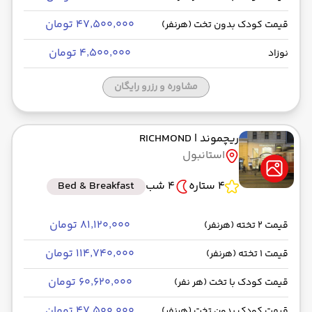
۴۷٬۵۰۰٬۰۰۰ تومان
قیمت کودک بدون تخت (هرنفر)
۴٬۵۰۰٬۰۰۰ تومان
نوزاد
مشاوره و رزرو رایگان
ریچموند
| RICHMOND
استانبول
4 ستاره
4 شب
Bed & Breakfast
۸۱٬۱۲۰٬۰۰۰ تومان
قیمت 2 تخته (هرنفر)
۱۱۴٬۷۴۰٬۰۰۰ تومان
قیمت 1 تخته (هرنفر)
۶۰٬۶۲۰٬۰۰۰ تومان
قیمت کودک با تخت (هر نفر)
۴۷٬۵۰۰٬۰۰۰ تومان
قیمت کودک بدون تخت (هرنفر)