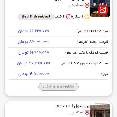
استانبول
4 ستاره
4 شب
Bed & Breakfast
۶۶٬۲۲۰٬۰۰۰ تومان
قیمت 2 تخته (هرنفر)
۸۷٬۱۰۰٬۰۰۰ تومان
قیمت 1 تخته (هرنفر)
۶۱٬۹۰۰٬۰۰۰ تومان
قیمت کودک با تخت (هر نفر)
۴۷٬۵۰۰٬۰۰۰ تومان
قیمت کودک بدون تخت (هرنفر)
۴٬۵۰۰٬۰۰۰ تومان
نوزاد
مشاوره و رزرو رایگان
بریستول
| BRISTOL
استانبول