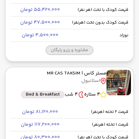
۵۵٬۴۲۰٬۰۰۰ تومان
قیمت کودک با تخت (هر نفر)
۴۷٬۵۰۰٬۰۰۰ تومان
قیمت کودک بدون تخت (هرنفر)
۴٬۵۰۰٬۰۰۰ تومان
نوزاد
مشاوره و رزرو رایگان
مستر کاس
| MR CAS TAKSIM
استانبول
4 ستاره
4 شب
Bed & Breakfast
۸۱٬۱۲۰٬۰۰۰ تومان
قیمت 2 تخته (هرنفر)
۱۱۷٬۲۰۰٬۰۰۰ تومان
قیمت 1 تخته (هرنفر)
۸۰٬۳۰۰٬۰۰۰ تومان
قیمت کودک با تخت (هر نفر)