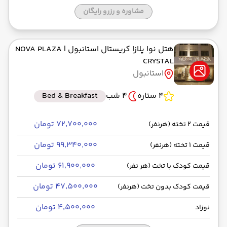
مشاوره و رزرو رایگان
هتل نوا پلازا کریستال استانبول
| NOVA PLAZA
CRYSTAL
استانبول
4 ستاره
4 شب
Bed & Breakfast
۷۲٬۷۰۰٬۰۰۰ تومان
قیمت 2 تخته (هرنفر)
۹۹٬۳۴۰٬۰۰۰ تومان
قیمت 1 تخته (هرنفر)
۶۱٬۹۰۰٬۰۰۰ تومان
قیمت کودک با تخت (هر نفر)
۴۷٬۵۰۰٬۰۰۰ تومان
قیمت کودک بدون تخت (هرنفر)
۴٬۵۰۰٬۰۰۰ تومان
نوزاد