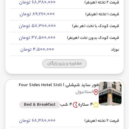
۶۸٬۳۸۰٬۰۰۰ تومان
قیمت 2 تخته (هرنفر)
۸۹٬۲۶۰٬۰۰۰ تومان
قیمت 1 تخته (هرنفر)
۵۸٬۳۰۰٬۰۰۰ تومان
قیمت کودک با تخت (هر نفر)
۴۷٬۵۰۰٬۰۰۰ تومان
قیمت کودک بدون تخت (هرنفر)
۴٬۵۰۰٬۰۰۰ تومان
نوزاد
مشاوره و رزرو رایگان
فور ساید شیشلی
| Four Sides Hotel Sisli
استانبول
4 ستاره
4 شب
Bed & Breakfast
۶۸٬۳۸۰٬۰۰۰ تومان
قیمت 2 تخته (هرنفر)