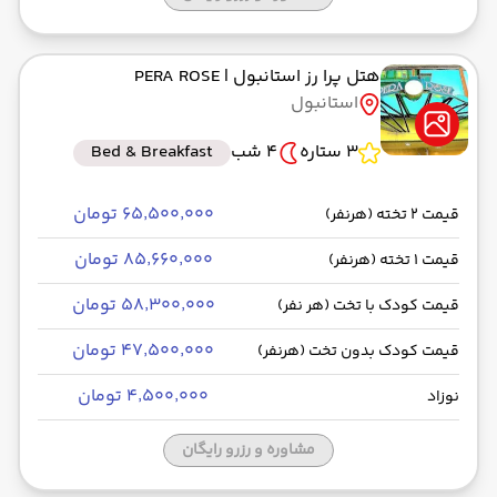
هتل پرا رز استانبول
| PERA ROSE
استانبول
3 ستاره
4 شب
Bed & Breakfast
۶۵٬۵۰۰٬۰۰۰ تومان
قیمت 2 تخته (هرنفر)
۸۵٬۶۶۰٬۰۰۰ تومان
قیمت 1 تخته (هرنفر)
۵۸٬۳۰۰٬۰۰۰ تومان
قیمت کودک با تخت (هر نفر)
۴۷٬۵۰۰٬۰۰۰ تومان
قیمت کودک بدون تخت (هرنفر)
۴٬۵۰۰٬۰۰۰ تومان
نوزاد
مشاوره و رزرو رایگان