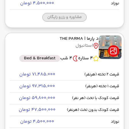
۴٬۵۰۰٬۰۰۰ تومان
نوزاد
مشاوره و رزرو رایگان
د پارما
| THE PARMA
استانبول
4 ستاره
4 شب
Bed & Breakfast
۷۱٬۴۸۵٬۰۰۰ تومان
قیمت 2 تخته (هرنفر)
۹۷٬۳۱۵٬۰۰۰ تومان
قیمت 1 تخته (هرنفر)
۵۹٬۸۰۰٬۰۰۰ تومان
قیمت کودک با تخت (هر نفر)
۴۷٬۵۰۰٬۰۰۰ تومان
قیمت کودک بدون تخت (هرنفر)
۴٬۵۰۰٬۰۰۰ تومان
نوزاد