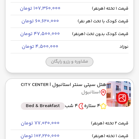
۱۰۷٬۳۶۰٬۰۰۰ تومان
قیمت 1 تخته (هرنفر)
۶۰٬۶۲۰٬۰۰۰ تومان
قیمت کودک با تخت (هر نفر)
۴۷٬۵۰۰٬۰۰۰ تومان
قیمت کودک بدون تخت (هرنفر)
۴٬۵۰۰٬۰۰۰ تومان
نوزاد
مشاوره و رزرو رایگان
هتل سیتی سنتر استانبول
| CITY CENTER
استانبول
4 ستاره
4 شب
Bed & Breakfast
۷۷٬۰۲۰٬۰۰۰ تومان
قیمت 2 تخته (هرنفر)
۱۰۲٬۲۲۰٬۰۰۰ تومان
قیمت 1 تخته (هرنفر)