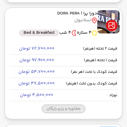
دورا پرا
| DORA PERA
استانبول
4 ستاره
4 شب
Bed & Breakfast
۷۲٬۷۰۰٬۰۰۰ تومان
قیمت 2 تخته (هرنفر)
۹۷٬۹۰۰٬۰۰۰ تومان
قیمت 1 تخته (هرنفر)
۵۴٬۷۰۰٬۰۰۰ تومان
قیمت کودک با تخت (هر نفر)
۴۷٬۵۰۰٬۰۰۰ تومان
قیمت کودک بدون تخت (هرنفر)
۴٬۵۰۰٬۰۰۰ تومان
نوزاد
مشاوره و رزرو رایگان