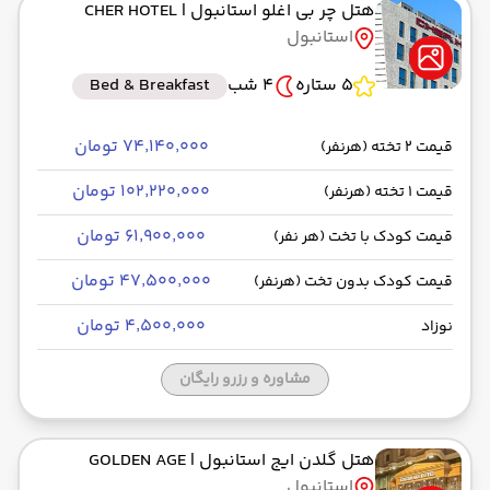
هتل چر بی اغلو استانبول
| CHER HOTEL
استانبول
5 ستاره
4 شب
Bed & Breakfast
۷۴٬۱۴۰٬۰۰۰ تومان
قیمت 2 تخته (هرنفر)
۱۰۲٬۲۲۰٬۰۰۰ تومان
قیمت 1 تخته (هرنفر)
۶۱٬۹۰۰٬۰۰۰ تومان
قیمت کودک با تخت (هر نفر)
۴۷٬۵۰۰٬۰۰۰ تومان
قیمت کودک بدون تخت (هرنفر)
۴٬۵۰۰٬۰۰۰ تومان
نوزاد
مشاوره و رزرو رایگان
هتل گلدن ایج استانبول
| GOLDEN AGE
استانبول