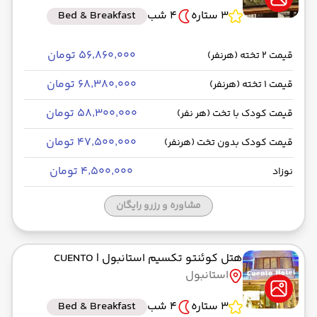
3 ستاره
4 شب
Bed & Breakfast
۵۶٬۸۶۰٬۰۰۰ تومان
قیمت 2 تخته (هرنفر)
۶۸٬۳۸۰٬۰۰۰ تومان
قیمت 1 تخته (هرنفر)
۵۸٬۳۰۰٬۰۰۰ تومان
قیمت کودک با تخت (هر نفر)
۴۷٬۵۰۰٬۰۰۰ تومان
قیمت کودک بدون تخت (هرنفر)
۴٬۵۰۰٬۰۰۰ تومان
نوزاد
مشاوره و رزرو رایگان
هتل کوئنتو تکسیم استانبول
| CUENTO
استانبول
3 ستاره
4 شب
Bed & Breakfast