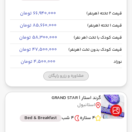
۶۶٬۹۴۰٬۰۰۰ تومان
قیمت 2 تخته (هرنفر)
۸۵٬۶۶۰٬۰۰۰ تومان
قیمت 1 تخته (هرنفر)
۵۸٬۳۰۰٬۰۰۰ تومان
قیمت کودک با تخت (هر نفر)
۴۷٬۵۰۰٬۰۰۰ تومان
قیمت کودک بدون تخت (هرنفر)
۴٬۵۰۰٬۰۰۰ تومان
نوزاد
مشاوره و رزرو رایگان
گرند استار
| GRAND STAR
استانبول
4 ستاره
4 شب
Bed & Breakfast