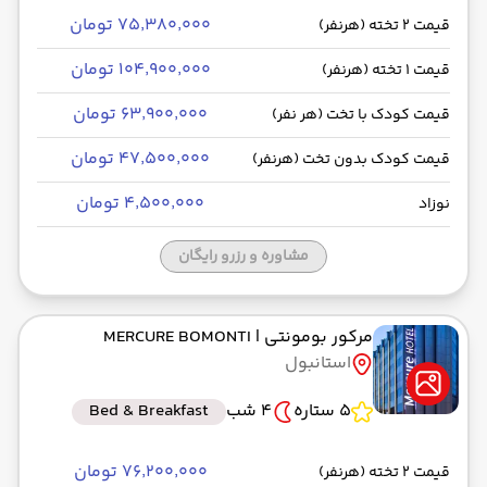
۷۵٬۳۸۰٬۰۰۰ تومان
قیمت 2 تخته (هرنفر)
۱۰۴٬۹۰۰٬۰۰۰ تومان
قیمت 1 تخته (هرنفر)
۶۳٬۹۰۰٬۰۰۰ تومان
قیمت کودک با تخت (هر نفر)
۴۷٬۵۰۰٬۰۰۰ تومان
قیمت کودک بدون تخت (هرنفر)
۴٬۵۰۰٬۰۰۰ تومان
نوزاد
مشاوره و رزرو رایگان
مرکور بومونتی
| MERCURE BOMONTI
استانبول
5 ستاره
4 شب
Bed & Breakfast
۷۶٬۲۰۰٬۰۰۰ تومان
قیمت 2 تخته (هرنفر)