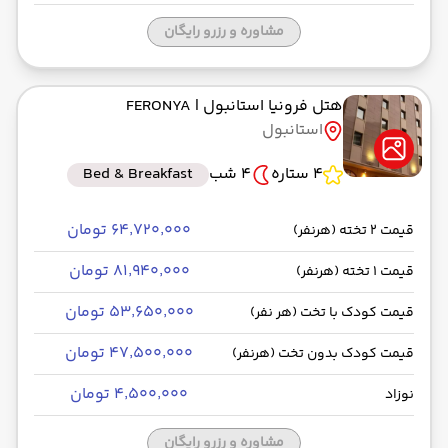
مشاوره و رزرو رایگان
هتل فرونیا استانبول
| FERONYA
استانبول
4 ستاره
4 شب
Bed & Breakfast
۶۴٬۷۲۰٬۰۰۰ تومان
قیمت 2 تخته (هرنفر)
۸۱٬۹۴۰٬۰۰۰ تومان
قیمت 1 تخته (هرنفر)
۵۳٬۶۵۰٬۰۰۰ تومان
قیمت کودک با تخت (هر نفر)
۴۷٬۵۰۰٬۰۰۰ تومان
قیمت کودک بدون تخت (هرنفر)
۴٬۵۰۰٬۰۰۰ تومان
نوزاد
مشاوره و رزرو رایگان