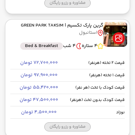
مشاوره و رزرو رایگان
گرین پارک تکسیم
| GREEN PARK TAKSIM
استانبول
4 ستاره
4 شب
Bed & Breakfast
۷۲٬۷۰۰٬۰۰۰ تومان
قیمت 2 تخته (هرنفر)
۹۷٬۹۰۰٬۰۰۰ تومان
قیمت 1 تخته (هرنفر)
۵۵٬۴۲۰٬۰۰۰ تومان
قیمت کودک با تخت (هر نفر)
۴۷٬۵۰۰٬۰۰۰ تومان
قیمت کودک بدون تخت (هرنفر)
۴٬۵۰۰٬۰۰۰ تومان
نوزاد
مشاوره و رزرو رایگان