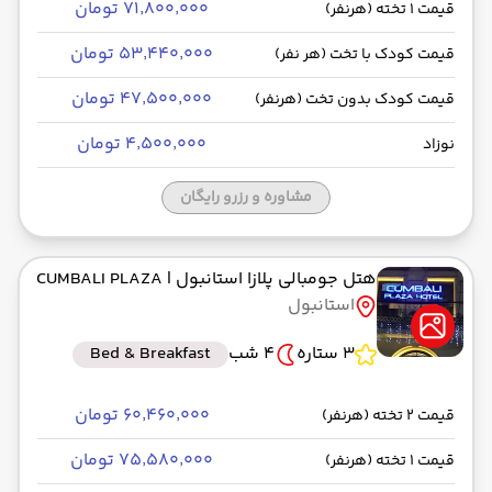
۷۱٬۸۰۰٬۰۰۰ تومان
قیمت 1 تخته (هرنفر)
۵۳٬۴۴۰٬۰۰۰ تومان
قیمت کودک با تخت (هر نفر)
۴۷٬۵۰۰٬۰۰۰ تومان
قیمت کودک بدون تخت (هرنفر)
۴٬۵۰۰٬۰۰۰ تومان
نوزاد
مشاوره و رزرو رایگان
هتل جومبالی پلازا استانبول
| CUMBALI PLAZA
استانبول
3 ستاره
4 شب
Bed & Breakfast
۶۰٬۴۶۰٬۰۰۰ تومان
قیمت 2 تخته (هرنفر)
۷۵٬۵۸۰٬۰۰۰ تومان
قیمت 1 تخته (هرنفر)