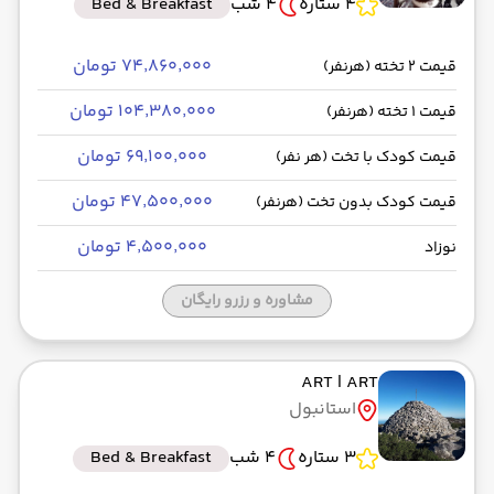
4 ستاره
4 شب
Bed & Breakfast
۷۴٬۸۶۰٬۰۰۰ تومان
قیمت 2 تخته (هرنفر)
۱۰۴٬۳۸۰٬۰۰۰ تومان
قیمت 1 تخته (هرنفر)
۶۹٬۱۰۰٬۰۰۰ تومان
قیمت کودک با تخت (هر نفر)
۴۷٬۵۰۰٬۰۰۰ تومان
قیمت کودک بدون تخت (هرنفر)
۴٬۵۰۰٬۰۰۰ تومان
نوزاد
مشاوره و رزرو رایگان
ART
| ART
استانبول
3 ستاره
4 شب
Bed & Breakfast