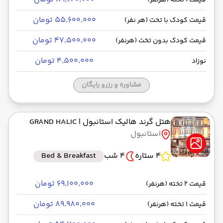
قیمت 1 تخته (هرنفر)
۵۵٬۶۰۰٬۰۰۰ تومان
قیمت کودک با تخت (هر نفر)
۴۷٬۵۰۰٬۰۰۰ تومان
قیمت کودک بدون تخت (هرنفر)
۴٬۵۰۰٬۰۰۰ تومان
نوزاد
مشاوره و رزرو رایگان
هتل گرند هالیک استانبول
| GRAND HALIC
استانبول
4 ستاره
4 شب
Bed & Breakfast
۶۹٬۱۰۰٬۰۰۰ تومان
قیمت 2 تخته (هرنفر)
۸۹٬۹۸۰٬۰۰۰ تومان
قیمت 1 تخته (هرنفر)