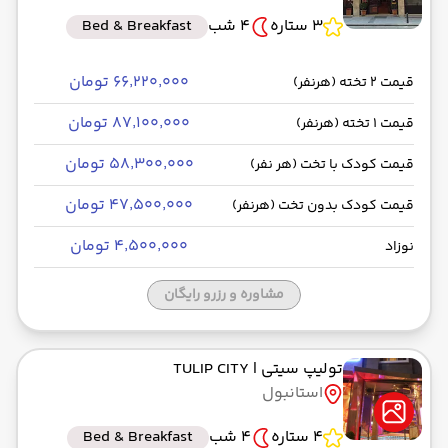
3 ستاره
4 شب
Bed & Breakfast
۶۶٬۲۲۰٬۰۰۰ تومان
قیمت 2 تخته (هرنفر)
۸۷٬۱۰۰٬۰۰۰ تومان
قیمت 1 تخته (هرنفر)
۵۸٬۳۰۰٬۰۰۰ تومان
قیمت کودک با تخت (هر نفر)
۴۷٬۵۰۰٬۰۰۰ تومان
قیمت کودک بدون تخت (هرنفر)
۴٬۵۰۰٬۰۰۰ تومان
نوزاد
مشاوره و رزرو رایگان
تولیپ سیتی
| TULIP CITY
استانبول
4 ستاره
4 شب
Bed & Breakfast