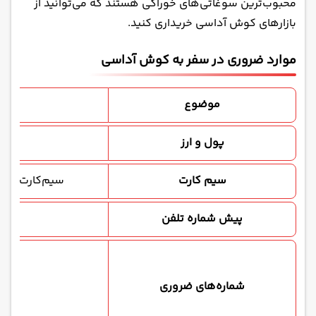
محبوب‌ترین سوغاتی‌های خوراکی هستند که می‌توانید از
بازارهای کوش آداسی خریداری کنید.
موارد ضروری در سفر به کوش آداسی
موضوع
پول و ارز
سیم کارت
سیم‌کارت‌های ترکیه: , Türk Telekom
پیش شماره تلفن
شماره‌های ضروری