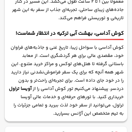
معمولاً بین ۱ تا ۲ ساعت طول می‌کشد. این مسیر در کنار
جاده‌های زیبای ساحلی، تجربه‌ای جذاب از سفر به این شهر
تاریخی و توریستی فراهم می‌کند.
کوش آداسی، بهشت آبی ترکیه در انتظار شماست!
کوش آداسی با سواحل زیبا، تاریخ غنی و جاذبه‌های فراوان
خود، مقصدی عالی برای هر گردشگری است. از معابد
باستانی گرفته تا هتل‌های لوکس و مراکز خرید متنوع، این
شهر همه آنچه که برای یک سفر فراموش‌نشدنی نیاز دارید
را در خود جای داده است. برای تجربه‌ای راحت‌تر و بدون
دردسر، پیشنهاد می‌کنیم تور کوش آداسی را از
آویسا تراول
خریداری کنید. با تورهای حرفه‌ای و خدمات عالی آویسا
تراول، می‌توانید از سفر خود لذت ببرید و تمامی جزئیات را
به تیم متخصص این آژانس بسپارید.