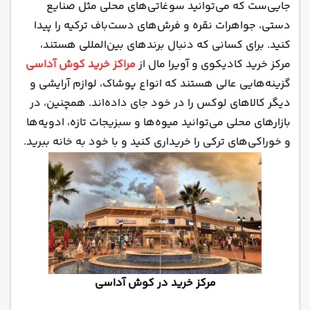
جایی‌ست که می‌توانید سوغاتی‌های محلی مثل صنایع
دستی، جواهرات نقره و فرش‌های دست‌باف ترکیه را پیدا
کنید. برای کسانی که دنبال برندهای بین‌المللی هستند،
مرکز خرید کادیکوی و آویرا مال از
مراکز خرید کوش آداسی
گزینه‌هایی عالی هستند که انواع پوشاک، لوازم آرایشی و
دیگر کالاهای لوکس را در خود جای داده‌اند. همچنین، در
بازارهای محلی می‌توانید میوه‌ها و سبزیجات تازه، ادویه‌ها
و خوراکی‌های ترکی را خریداری کنید و با خود به خانه ببرید.
مرکز خرید در کوش آداسی