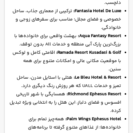
دلچسب.
Fantasia Hotel De Luxe:
ترکیبی از معماری جذاب، ساحل
خصوصی و فضای مجلل؛ مناسب برای سفرهای زوجی و
خانوادگی.
Aqua Fantasy Resort:
بهشت واقعی برای خانواده‌ها با
بزرگ‌ترین پارک آبی منطقه و خدمات All بدون توقف.
Ramada Resort Kusadasi & Golf:
اقامتی کامل و لوکس
با موقعیت مکانی عالی و امکانات متنوع برای همه
سنین.
Le Bleu Hotel & Resort:
هتلی با استایل مدرن، ساحل
تمیز و خدمات UALL که هر روزش رنگ دیگری دارد.
Richmond Ephesus Resort:
همسایگی با شهر تاریخی
افسوس و فضای دلباز، این هتل را به انتخابی ویژه تبدیل
کرده.
Palm Wings Ephesus Hotel:
همه‌چیز تمام برای
خانواده‌ها؛ از غذاهای متنوع گرفته تا برنامه‌های