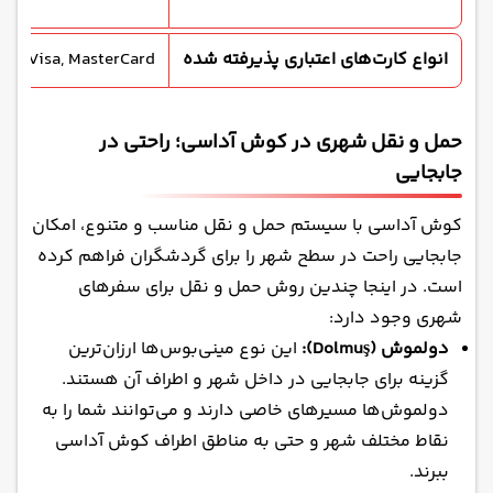
انواع کارت‌های اعتباری پذیرفته شده
Visa, MasterCard (در بیشتر فروشگاه‌ها و هتل‌ها قابل استفاده است)
حمل و نقل شهری در کوش آداسی؛ راحتی در
جابجایی
کوش آداسی با سیستم حمل و نقل مناسب و متنوع، امکان
جابجایی راحت در سطح شهر را برای گردشگران فراهم کرده
است. در اینجا چندین روش حمل و نقل برای سفرهای
شهری وجود دارد:
دولموش (Dolmuş):
این نوع مینی‌بوس‌ها ارزان‌ترین
گزینه برای جابجایی در داخل شهر و اطراف آن هستند.
دولموش‌ها مسیرهای خاصی دارند و می‌توانند شما را به
نقاط مختلف شهر و حتی به مناطق اطراف کوش آداسی
ببرند.