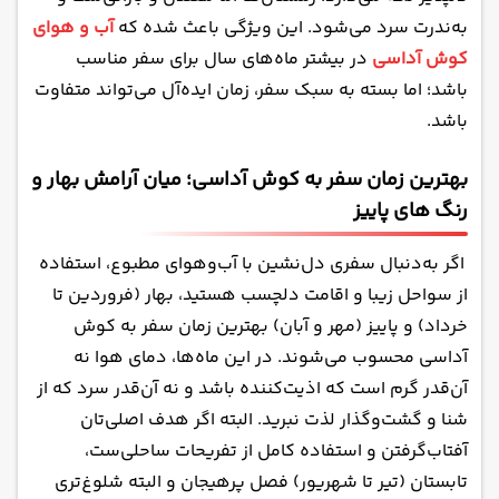
به‌ندرت سرد می‌شود. این ویژگی باعث شده که
آب و هوای
کوش آداسی
در بیشتر ماه‌های سال برای سفر مناسب
باشد؛ اما بسته به سبک سفر، زمان ایده‌آل می‌تواند متفاوت
باشد.
بهترین زمان سفر به کوش آداسی؛ میان آرامش بهار و
رنگ های پاییز
اگر به‌دنبال سفری دل‌نشین با آب‌وهوای مطبوع، استفاده
از سواحل زیبا و اقامت دلچسب هستید، بهار (فروردین تا
خرداد) و پاییز (مهر و آبان) بهترین زمان سفر به کوش
آداسی محسوب می‌شوند. در این ماه‌ها، دمای هوا نه
آن‌قدر گرم است که اذیت‌کننده باشد و نه آن‌قدر سرد که از
شنا و گشت‌وگذار لذت نبرید. البته اگر هدف اصلی‌تان
آفتاب‌گرفتن و استفاده کامل از تفریحات ساحلی‌ست،
تابستان (تیر تا شهریور) فصل پرهیجان و البته شلوغ‌تری