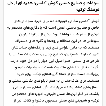
سوغات و صنایع دستی کوش آداسی؛ هدیه ای از دل
فرهنگ ترکیه
کوش آداسی مکانی فوق‌العاده برای خرید سوغاتی‌های
خاص و صنایع دستی اصیل است که یادگاری‌های منحصر به
فردی از سفر شما خواهند بود. یکی از پرطرفدارترین
سوغاتی‌ها در این منطقه پارچه‌ها و گلیم‌های دستباف
هستند که به دلیل طراحی‌های زیبا و رنگ‌های جذاب‌شان
شهرت دارند. همچنین، صنایع چوبی و محصولات سفالی با
طراحی‌های سنتی، هنر اصیل این دیار را در دل خود دارند.
اگر به دنبال هدیه‌ای متفاوت هستید، جواهرات نقره و
زیورآلات دست‌ساز از جمله گزینه‌های جذاب برای خرید
هستند. برای علاقه‌مندان به هنر، تابلوهای نقاشی سنتی و
سفال‌های نقاشی‌شده می‌توانند گزینه‌های بسیار جالبی
باشند. در کنار این‌ها، عسل طبیعی، ادویه‌های مخصوص
ترکیه و شیرینی‌های محلی همچون باقلوا و کنافه نیز از