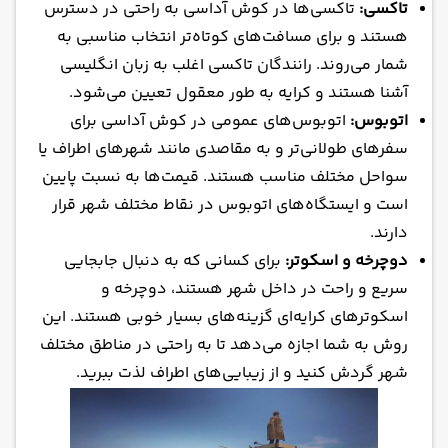
تاکسی:
تاکسی‌ها در کوش آداسی به راحتی در دسترس
هستند و برای مسافت‌های کوتاه‌تر انتخاب مناسبی به
شمار می‌روند. رانندگان تاکسی اغلب به زبان انگلیسی
آشنا هستند و کرایه به طور معقول تعیین می‌شود.
اتوبوس:
اتوبوس‌های عمومی در کوش آداسی برای
سفرهای طولانی‌تر و به مقاصدی مانند شهرهای اطراف یا
سواحل مختلف مناسب هستند. قیمت‌ها به نسبت پایین
است و ایستگاه‌های اتوبوس در نقاط مختلف شهر قرار
دارند.
دوچرخه و اسکوتر:
برای کسانی که به دنبال جابجایی
سریع و راحت در داخل شهر هستند، دوچرخه و
اسکوترهای کرایه‌ای گزینه‌های بسیار خوبی هستند. این
روش به شما اجازه می‌دهد تا به راحتی در مناطق مختلف
شهر گردش کنید و از زیبایی‌های اطراف لذت ببرید.