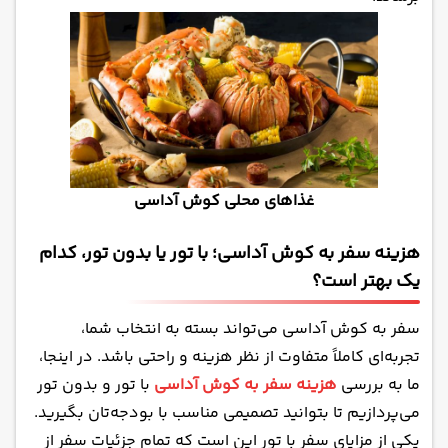
غذاهای محلی کوش آداسی
هزینه سفر به کوش آداسی؛ با تور یا بدون تور، کدام
یک بهتر است؟
سفر به کوش آداسی می‌تواند بسته به انتخاب شما،
تجربه‌ای کاملاً متفاوت از نظر هزینه و راحتی باشد. در اینجا،
ما به بررسی
هزینه‌ سفر به کوش آداسی
با تور و بدون تور
می‌پردازیم تا بتوانید تصمیمی مناسب با بودجه‌تان بگیرید.
یکی از مزایای سفر با تور این است که تمام جزئیات سفر از