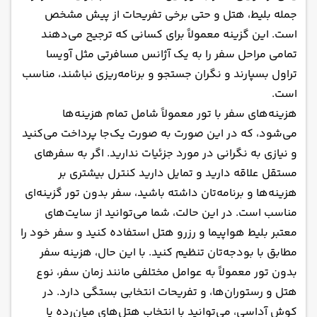
جمله بلیط، هتل و حتی برخی تفریحات از پیش مشخص
است. این گزینه معمولاً برای کسانی که ترجیح می‌دهند
تمامی مراحل سفر را به یک آژانس مسافرتی مثل آویسا
تراول بسپارند و نگران جستجو و برنامه‌ریزی نباشند، مناسب
است.
هزینه‌های سفر با تور معمولاً شامل تمام هزینه‌ها
می‌شود، که در این صورت به صورت یک‌جا پرداخت می‌کنید
و نیازی به نگرانی در مورد جزئیات ندارید. اگر به سفرهای
مستقل علاقه دارید و تمایل دارید کنترل بیشتری بر
هزینه‌ها و برنامه‌تان داشته باشید، سفر بدون تور گزینه‌ای
مناسب است. در این حالت، شما می‌توانید از سایت‌های
معتبر بلیط هواپیما و رزرو هتل استفاده کنید و سفر خود را
مطابق با بودجه‌تان تنظیم کنید. با این حال، هزینه سفر
بدون تور معمولاً به عوامل مختلفی مانند زمان سفر، نوع
هتل و رستوران‌ها، و تفریحات انتخابی بستگی دارد. در
کوش آداسی، می‌توانید با انتخاب هتل‌های میان‌رده یا