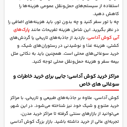
استفاده از سیستم‌های حمل‌ونقل عمومی هزینه‌ها را
کاهش دهید.
چه با تور سفر کنید و چه بدون تور، باید هزینه‌های اضافی را
در نظر بگیرید. این شامل هزینه تفریحات مانند
پارک‌های
آبی کوش آداسی
، بازدید از جاذبه‌های تاریخی یا گردش‌های
کشتی، هزینه غذا و نوشیدنی در رستوران‌های شیک، و
خرید سوغاتی‌های محلی است. همچنین باید به نکاتی مثل
بیمه سفر و هزینه حمل‌ونقل محلی توجه کنید.
مراکز خرید کوش آداسی؛ جایی برای خرید خاطرات و
سوغاتی های خاص
کوش آداسی، علاوه بر جاذبه‌های طبیعی و تاریخی، با مراکز
خرید متنوع و شیک خود نیز شناخته می‌شود. در این شهر،
می‌توانید از بازارهای سنتی گرفته تا مراکز خرید مدرن،
تجربه‌ای عالی از خرید داشته باشید. بازار بزرگ کوش آداسی