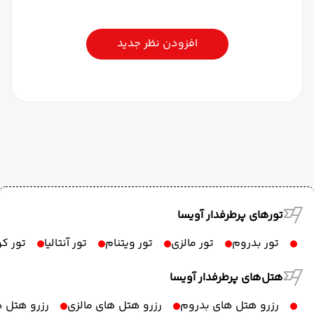
افزودن نظر جدید
تورهای پرطرفدار آویسا
تور بدروم
تور مالزی
تور ویتنام
تور آنتالیا
تور ک
هتل‌های پرطرفدار آویسا
رزرو هتل های بدروم
رزرو هتل های مالزی
رزرو هتل ه