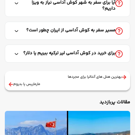
آیا برای سفر به شهر کوش آداسی نیاز به ویزا
داریم؟
مسیر سفر به کوش آداسی از ایران چطور است؟
برای خرید در کوش آداسی لیر ترکیه ببریم یا دلار؟
بهترین هتل های آنتالیا برای مجردها
مارماریس یا بدروم
مقالات پربازدید