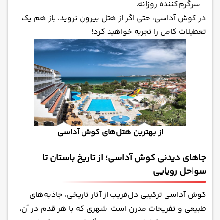
سرگرم‌کننده روزانه.
در کوش آداسی، حتی اگر از هتل بیرون نروید، باز هم یک
تعطیلات کامل را تجربه خواهید کرد!
از بهترین هتل‌های کوش آداسی
جاهای دیدنی کوش آداسی؛ از تاریخ باستان تا
سواحل رویایی
کوش آداسی ترکیبی دل‌فریب از آثار تاریخی، جاذبه‌های
طبیعی و تفریحات مدرن است؛ شهری که با هر قدم در آن،