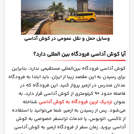
وسایل حمل و نقل عمومی در کوش آداسی
آیا کوش آداسی فرودگاه بین المللی دارد؟
کوش آداسی فرودگاه بین‌المللی مستقیمی ندارد، بنابراین
برای رسیدن به این مقصد زیبا از ایران، باید ابتدا به فرودگاه
عدنان مندرس در ازمیر پرواز کنید. این فرودگاه که در
فاصله حدود ۹۰ کیلومتری از کوش آداسی قرار دارد، به
عنوان
نزدیک ترین فرودگاه به کوش آداسی
شناخته
می‌شود. پس از رسیدن به ازمیر، شما می‌توانید با استفاده
از تاکسی، اتوبوس، یا خدمات ترانسفر خصوصی به کوش
آداسی بروید. زمان سفر از فرودگاه ازمیر به کوش آداسی