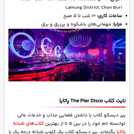
Lamung District, Chon Buri
ساعات کاری:
۱۰ شب تا ۵ صبح
مزایا:
مهمانی‌های باشکوه و پرزرق و برق
نایت کلاب The Pier Disco پاتایا
پیر دیسکو کلاب با داشتن فضایی جذاب و خدمات عالی
توانسته نام خود را در بین ۵ تا از بهترین
کلاب‌های شبانه
پاتایا
بگنجاند. پیر دیسکو کلاب یک کلوپ شبانه درجه یک با