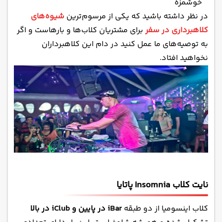
خوشمزه
در نظر داشته باشید که یکی از مرسوم‌ترین
شیوه‌های
کلاهبرداری در سفر
برای مشتریان کلاب‌ها و بارهاست و اگر
به توصیه‌های ما عمل کنید در دام این کلاهبرداران
نخواهید افتاد.
نایت کلاب Insomnia پاتایا
کلاب اینسومیا از دو طبقه
iBar در پایین و iClub در بالا