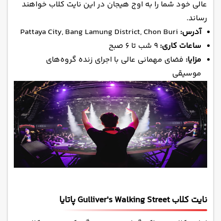
عالی خود شما را به اوج هیجان در این نایت کلاب خواهند
رساند.
آدرس:
Pattaya City, Bang Lamung District, Chon Buri
ساعات کاری:
۹ شب تا ۶ صبح
مزایا:
فضای مهمانی عالی با اجرای زنده گروه‌های
موسیقی
نایت کلاب Gulliver's Walking Street پاتایا