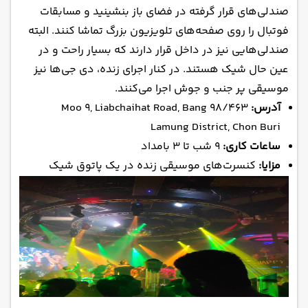
صندلی‌های قرار گرفته در فضای باز بنشینید و مسابقات
فوتبال را روی صفحه‌های تلویزیون بزرگ تماشا کنند. البته
صندلی‌هایی نیز در داخل قرار دارند که بسیار راحت و در
عین حال شیک هستند. در کنار اجرای زنده، دی جی‌ها نیز
موسیقی پر جنب و جوش اجرا می‌کنند.
آدرس:
98/463 Moo 9, Liabchaihat Road, Bang
Lamung District, Chon Buri
ساعات کاری:
۹ شب تا ۳ بامداد
مزایا:
کنسرت‌های موسیقی زنده در یک پاتوق شیک