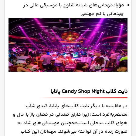
مزایا:
مهمانی‌های شبانه شلوغ با موسیقی عالی در
چیدمانی با تم جهنمی
نایت کلاب Candy Shop Night پاتایا
در مقایسه با دیگر نایت کلاب‌های پاتایا، کندی شاپ
منحصربه‌فرد است؛ زیرا دارای صندلی در فضای باز با حال و
هوای کلاب ساحلی است.همچنین موسیقی‌های شاد به
صورت زنده در آن نواخته می‌شوند. مهمانان این کلاب