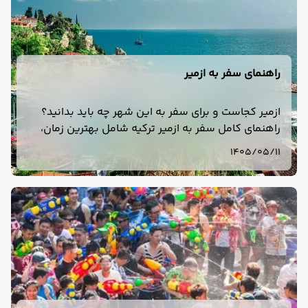
راهنمای سفر به ازمیر
ازمیر کجاست و برای سفر به این شهر چه باید بدانید؟
راهنمای کامل سفر به ازمیر ترکیه شامل بهترین زمان،
هزینه، هتل، حمل‌ونقل، جاهای دیدنی، غذا و تور ازمیر.
1405/05/11