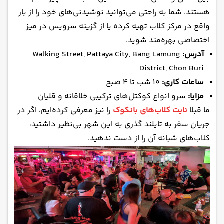
هستند. شما به راحتی می‌توانید نوشیدنی‌های خود را از بار
واقع در مرکز کلاب تهیه کرده یا از گزینه سرویس در میز
اختصاصی بهره‌مند شوید.
آدرس:
Walking Street, Pattaya City, Bang Lamung
District, Chon Buri
ساعات کاری:
۱۰ شب تا ۴ صبح
مزایا:
سرو انواع کوکتل‌های ترکیبی خلاقانه و قلیان
ما قبلا
نایت کلاب‌های بانکوک
را نیز معرفی کرده‌ایم، اگر در
جریان سفر به تایلند گذری به این شهر بی‌نظیر داشتید،
کلاب‌های شبانه آن را از دست ندهید.