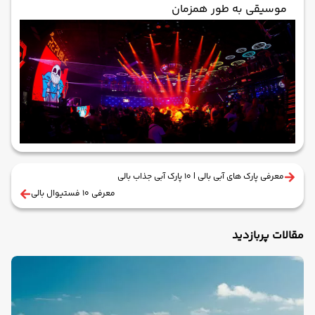
موسیقی به طور همزمان
معرفی پارک های آبی بالی | ۱۰ پارک آبی جذاب بالی
معرفی 10 فستیوال بالی
مقالات پربازدید