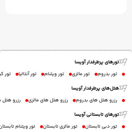
تورهای پرطرفدار آویسا
تور بدروم
تور مالزی
تور ویتنام
تور آنتالیا
تور ک
هتل‌های پرطرفدار آویسا
رزرو هتل های بدروم
رزرو هتل های مالزی
رزرو هتل ه
تورهای تابستانی آویسا
تور دبی تابستان
تور مالزی تابستان
تور ویتنام تابستان