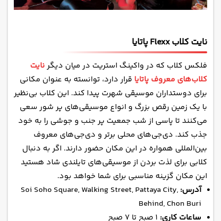
نایت کلاب Flexx پاتایا
فلکس کلاب که در واکینگ استریت در میان دیگر
نایت
کلاب‌های معروف پاتایا
قرار دارد، توانسته به عنوان مکانی
برای دوستداران موسیقی شهرت پیدا کند. این کلاب بی‌نظیر
با یک زمین رقص بزرگ و انواع موسیقی‌های پر شور سعی
می‌کنند تا پاسی از شب جمعیت پر جنب و جوشی را به خود
جذب کند. دی‌جی‌های محلی برتر و دی‌جی‌های معروف
بین‌المللی همواره در این مکان حضور دارند. اگر به دنبال
کلابی برای لذت بردن از موسیقی‌های تایلندی شاد هستید
این مکان گزینه مناسبی برای شما خواهد بود.
آدرس:
Soi Soho Square, Walking Street, Pattaya City,
Behind, Chon Buri
ساعات کاری:
۱ صبح تا ۷ صبح