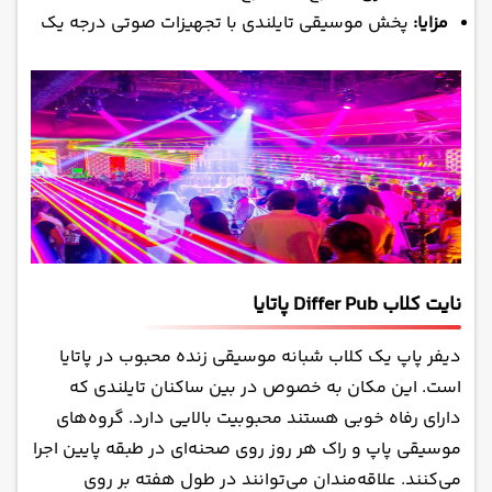
مزایا:
پخش موسیقی تایلندی با تجهیزات صوتی درجه یک
نایت کلاب Differ Pub پاتایا
دیفر پاپ یک کلاب شبانه موسیقی زنده محبوب در پاتایا
است. این مکان به خصوص در بین ساکنان تایلندی که
دارای رفاه خوبی هستند محبوبیت بالایی دارد. گروه‌های
موسیقی پاپ و راک هر روز روی صحنه‌ای در طبقه پایین اجرا
می‌کنند. علاقه‌مندان می‌توانند در طول هفته بر روی