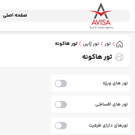
صفحه اصلی
تور
تور ژاپن
تور هاکونه
تور هاکونه
تور های ویژه
تور های اقساطـی
تورهای دارای ظرفیت