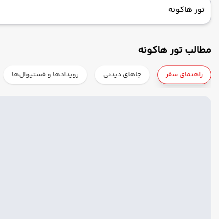
تور هاکونه
مطالب تور هاکونه
راهنمای سفر
جاهای دیدنی
رویدادها و فستیوال‌ها