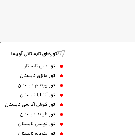
تورهای تابستانی آویسا
تور دبی تابستان
تور مالزی تابستان
تور ویتنام تابستان
تور آنتالیا تابستان
تور کوش آداسی تابستان
تور تایلند تابستان
تور تونس تابستان
تور بدروم تابستان