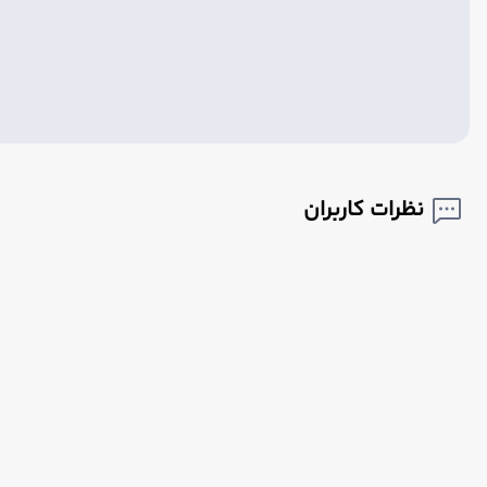
نظرات کاربران