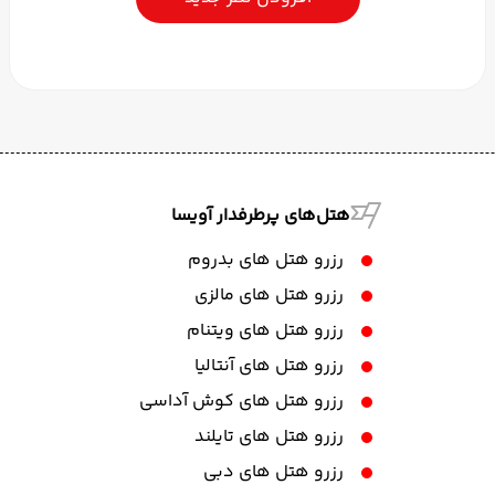
هتل‌های پرطرفدار آویسا
رزرو هتل های بدروم
رزرو هتل های مالزی
رزرو هتل های ویتنام
رزرو هتل های آنتالیا
رزرو هتل های کوش آداسی
رزرو هتل های تایلند
رزرو هتل های دبی