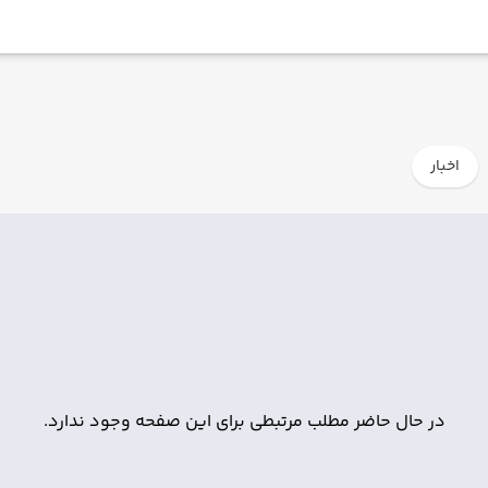
اخبار
در حال حاضر مطلب مرتبطی برای این صفحه وجود ندارد.