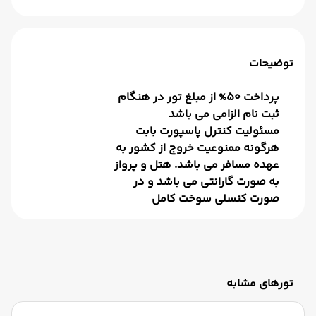
توضیحات
پرداخت 50% از مبلغ تور در هنگام
ثبت نام الزامی می باشد
مسئولیت کنترل پاسپورت بابت
هرگونه ممنوعیت خروج از کشور به
عهده مسافر می باشد. هتل و پرواز
به صورت گارانتی می باشد و در
صورت کنسلی سوخت کامل
تورهای مشابه