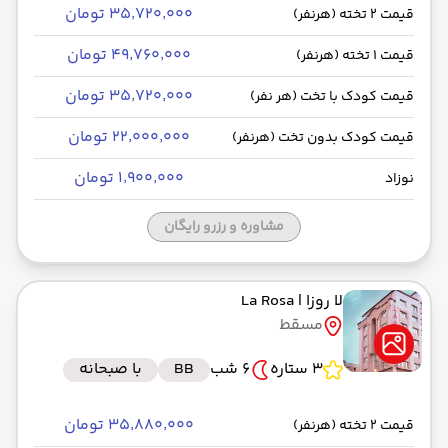
۳۵٬۷۲۰٬۰۰۰ تومان
قیمت 2 تخته (هرنفر)
۴۹٬۷۶۰٬۰۰۰ تومان
قیمت 1 تخته (هرنفر)
۳۵٬۷۲۰٬۰۰۰ تومان
قیمت کودک با تخت (هر نفر)
۲۲٬۰۰۰٬۰۰۰ تومان
قیمت کودک بدون تخت (هرنفر)
۱٬۹۰۰٬۰۰۰ تومان
نوزاد
مشاوره و رزرو رایگان
لا روزا
| La Rosa
مسقط
3 ستاره
6 شب
BB
با صبحانه
۳۵٬۸۸۰٬۰۰۰ تومان
قیمت 2 تخته (هرنفر)