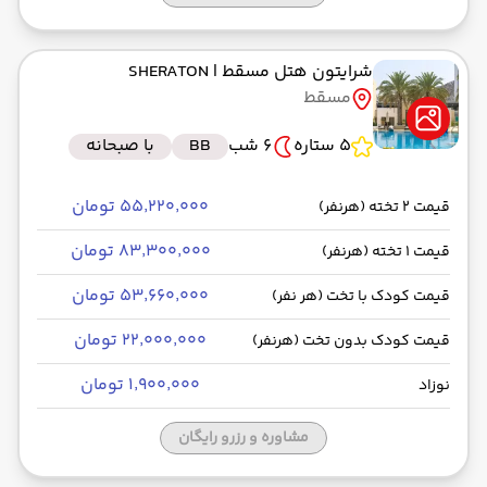
شرایتون هتل مسقط
| SHERATON
مسقط
5 ستاره
6 شب
BB
با صبحانه
۵۵٬۲۲۰٬۰۰۰ تومان
قیمت 2 تخته (هرنفر)
۸۳٬۳۰۰٬۰۰۰ تومان
قیمت 1 تخته (هرنفر)
۵۳٬۶۶۰٬۰۰۰ تومان
قیمت کودک با تخت (هر نفر)
۲۲٬۰۰۰٬۰۰۰ تومان
قیمت کودک بدون تخت (هرنفر)
۱٬۹۰۰٬۰۰۰ تومان
نوزاد
مشاوره و رزرو رایگان