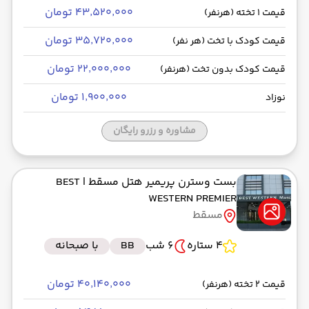
۴۳٬۵۲۰٬۰۰۰ تومان
قیمت 1 تخته (هرنفر)
۳۵٬۷۲۰٬۰۰۰ تومان
قیمت کودک با تخت (هر نفر)
۲۲٬۰۰۰٬۰۰۰ تومان
قیمت کودک بدون تخت (هرنفر)
۱٬۹۰۰٬۰۰۰ تومان
نوزاد
مشاوره و رزرو رایگان
بست وسترن پریمیر هتل مسقط
| BEST
WESTERN PREMIER
مسقط
4 ستاره
6 شب
BB
با صبحانه
۴۰٬۱۴۰٬۰۰۰ تومان
قیمت 2 تخته (هرنفر)