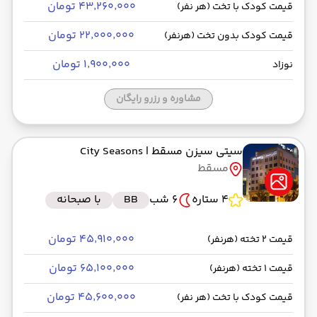
۴۳٬۲۶۰٬۰۰۰ تومان
قیمت کودک با تخت (هر نفر)
۲۲٬۰۰۰٬۰۰۰ تومان
قیمت کودک بدون تخت (هرنفر)
۱٬۹۰۰٬۰۰۰ تومان
نوزاد
مشاوره و رزرو رایگان
سیتی سیزن مسقط
| City Seasons
مسقط
4 ستاره
6 شب
BB
با صبحانه
۴۵٬۹۱۰٬۰۰۰ تومان
قیمت 2 تخته (هرنفر)
۶۵٬۱۰۰٬۰۰۰ تومان
قیمت 1 تخته (هرنفر)
۴۵٬۶۰۰٬۰۰۰ تومان
قیمت کودک با تخت (هر نفر)