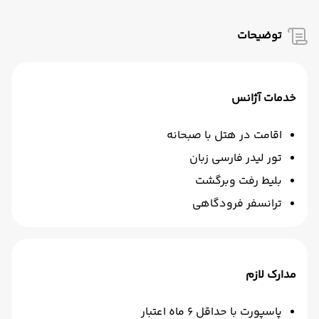
توضیحات
خدمات آژانس
اقامت در هتل با صبحانه
تور لیدر فارسی زبان
بلیط رفت وبرگشت
ترانسفر فرودگاهی
مدارک لازم
پاسپورت با حداقل 6 ماه اعتبار