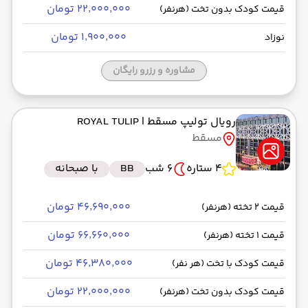
۲۲٬۰۰۰٬۰۰۰ تومان
قیمت کودک بدون تخت (هرنفر)
۱٬۹۰۰٬۰۰۰ تومان
نوزاد
مشاوره و رزرو رایگان
رویال تولیپ مسقط
| ROYAL TULIP
مسقط
4 ستاره
6 شب
BB
با صبحانه
۴۶٬۶۹۰٬۰۰۰ تومان
قیمت 2 تخته (هرنفر)
۶۶٬۶۶۰٬۰۰۰ تومان
قیمت 1 تخته (هرنفر)
۴۶٬۳۸۰٬۰۰۰ تومان
قیمت کودک با تخت (هر نفر)
۲۲٬۰۰۰٬۰۰۰ تومان
قیمت کودک بدون تخت (هرنفر)