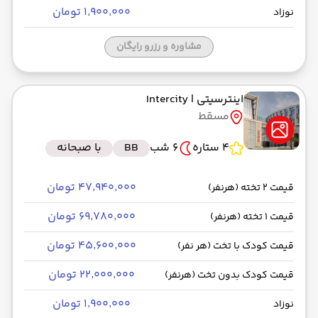
۱٬۹۰۰٬۰۰۰ تومان
نوزاد
مشاوره و رزرو رایگان
اینترسیتی
| Intercity
مسقط
4 ستاره
6 شب
BB
با صبحانه
۴۷٬۹۴۰٬۰۰۰ تومان
قیمت 2 تخته (هرنفر)
۶۹٬۷۸۰٬۰۰۰ تومان
قیمت 1 تخته (هرنفر)
۴۵٬۶۰۰٬۰۰۰ تومان
قیمت کودک با تخت (هر نفر)
۲۲٬۰۰۰٬۰۰۰ تومان
قیمت کودک بدون تخت (هرنفر)
۱٬۹۰۰٬۰۰۰ تومان
نوزاد