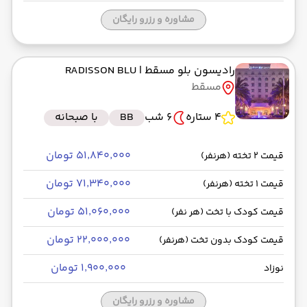
مشاوره و رزرو رایگان
رادیسون بلو مسقط
| RADISSON BLU
مسقط
4 ستاره
6 شب
BB
با صبحانه
۵۱٬۸۴۰٬۰۰۰ تومان
قیمت 2 تخته (هرنفر)
۷۱٬۳۴۰٬۰۰۰ تومان
قیمت 1 تخته (هرنفر)
۵۱٬۰۶۰٬۰۰۰ تومان
قیمت کودک با تخت (هر نفر)
۲۲٬۰۰۰٬۰۰۰ تومان
قیمت کودک بدون تخت (هرنفر)
۱٬۹۰۰٬۰۰۰ تومان
نوزاد
مشاوره و رزرو رایگان