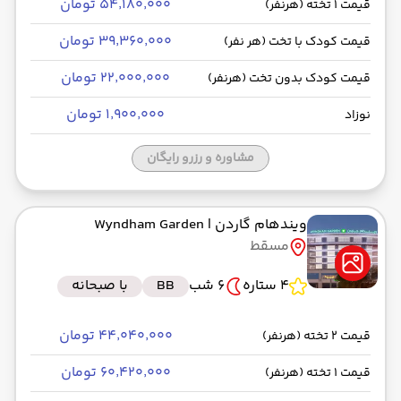
۵۴٬۱۸۰٬۰۰۰ تومان
قیمت 1 تخته (هرنفر)
۳۹٬۳۶۰٬۰۰۰ تومان
قیمت کودک با تخت (هر نفر)
۲۲٬۰۰۰٬۰۰۰ تومان
قیمت کودک بدون تخت (هرنفر)
۱٬۹۰۰٬۰۰۰ تومان
نوزاد
مشاوره و رزرو رایگان
ویندهام گاردن
| Wyndham Garden
مسقط
4 ستاره
6 شب
BB
با صبحانه
۴۴٬۰۴۰٬۰۰۰ تومان
قیمت 2 تخته (هرنفر)
۶۰٬۴۲۰٬۰۰۰ تومان
قیمت 1 تخته (هرنفر)