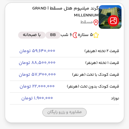
گرند میلنیوم هتل مسقط
| GRAND
MILLENNIUM
مسقط
5 ستاره
6 شب
BB
با صبحانه
۵۹٬۶۴۰٬۰۰۰ تومان
قیمت 2 تخته (هرنفر)
۸۸٬۵۰۰٬۰۰۰ تومان
قیمت 1 تخته (هرنفر)
۵۷٬۳۰۰٬۰۰۰ تومان
قیمت کودک با تخت (هر نفر)
۲۲٬۰۰۰٬۰۰۰ تومان
قیمت کودک بدون تخت (هرنفر)
۱٬۹۰۰٬۰۰۰ تومان
نوزاد
مشاوره و رزرو رایگان