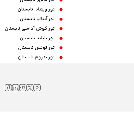
تور ویتنام تابستان
تور آنتالیا تابستان
تور کوش آداسی تابستان
تور تایلند تابستان
تور تونس تابستان
تور بدروم تابستان