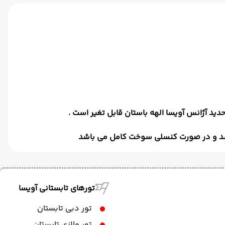
اشد و در صورت کنسلی سوخت کامل می باشد
تورهای تابستانی آویسا
تور دبی تابستان
تور مالزی تابستان