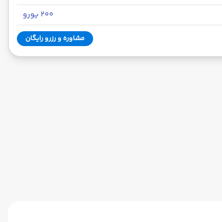
۲۰۰ یورو
مشاوره و رزرو رایگان