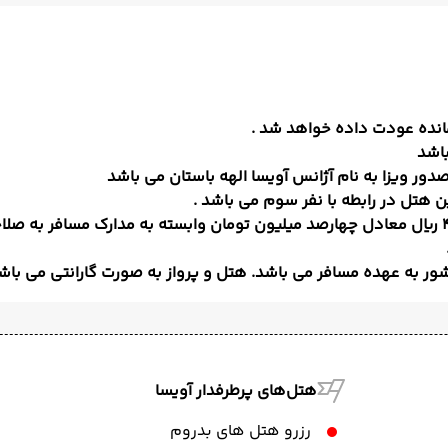
اشد
دور ویزا به نام آژانس آویسا الهه باستان می باشد
ور به عهده مسافر می باشد. هتل و پرواز به صورت گارانتی می ب
هتل‌های پرطرفدار آویسا
رزرو هتل های بدروم