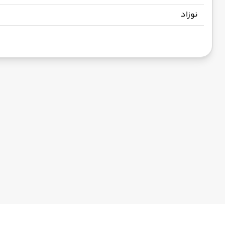
نوزاد