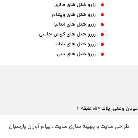
رزرو هتل های مالزی
رزرو هتل های ویتنام
رزرو هتل های آنتالیا
رزرو هتل های کوش آداسی
رزرو هتل های تایلند
رزرو هتل های دبی
نی، پلاک ۵۰، طبقه 2
طراحی سایت
و
بهینه سازی سایت
:
پیام آوران پارسیان