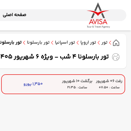
صفحه اصلی
تور
تور اروپا
تور اسپانیا
تور بارسلونا
تور بارسلونا 4 شب - ویژه 6 شهریور 1405( ماهان ا
تور بارسلونا 4 شب - ویژه 6 شهریور 1405( ماهان ایر )
رفت 06 شهریور
برگشت 10 شهریور
1,350 یورو
ساعت : 07:50
ساعت : 21:35