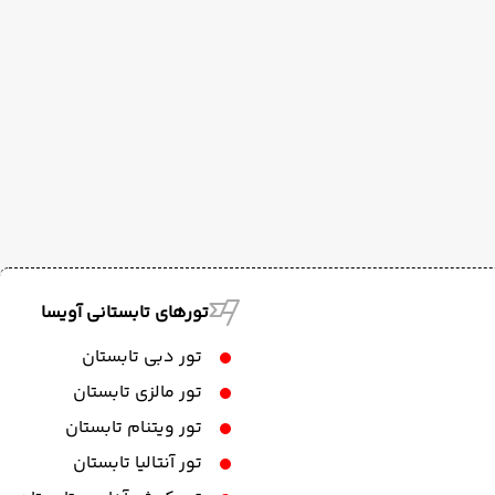
تورهای تابستانی آویسا
تور دبی تابستان
تور مالزی تابستان
تور ویتنام تابستان
تور آنتالیا تابستان