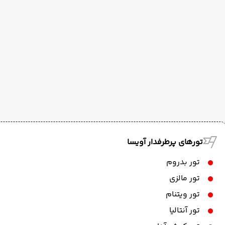
تورهای پرطرفدار آویسا
تور بدروم
تور مالزی
تور ویتنام
تور آنتالیا