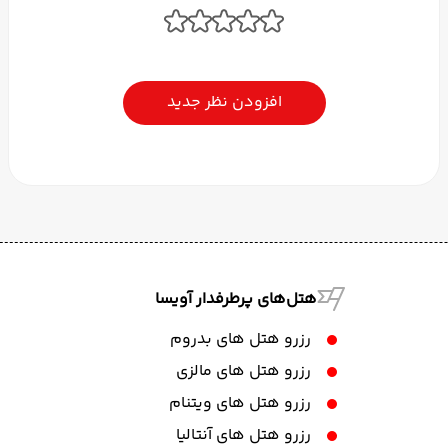
افزودن نظر جدید
هتل‌های پرطرفدار آویسا
رزرو هتل های بدروم
رزرو هتل های مالزی
رزرو هتل های ویتنام
رزرو هتل های آنتالیا