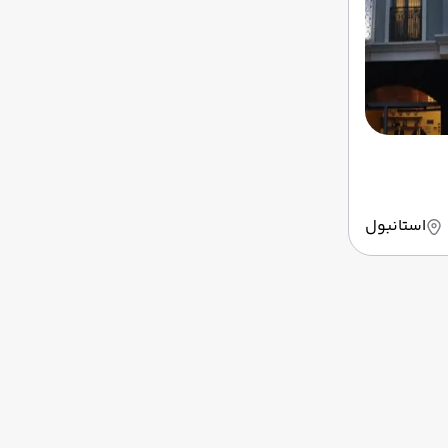
استانبول