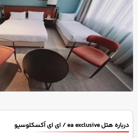
درباره هتل ea exclusive / ای ای اَکسکلوسیو