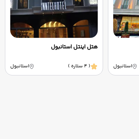
هتل اینتل استانبول
استانبول
( 4 ستاره )
استانبول