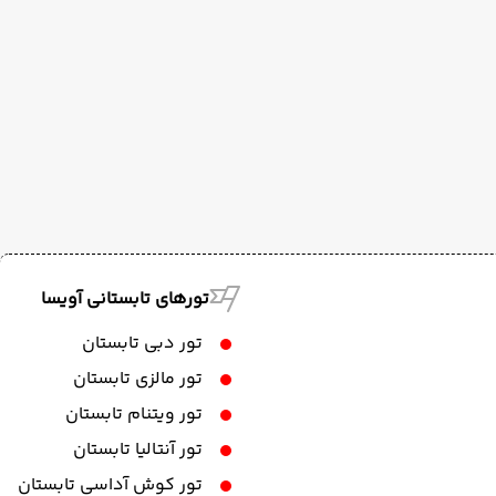
تورهای تابستانی آویسا
تور دبی تابستان
تور مالزی تابستان
تور ویتنام تابستان
تور آنتالیا تابستان
تور کوش آداسی تابستان