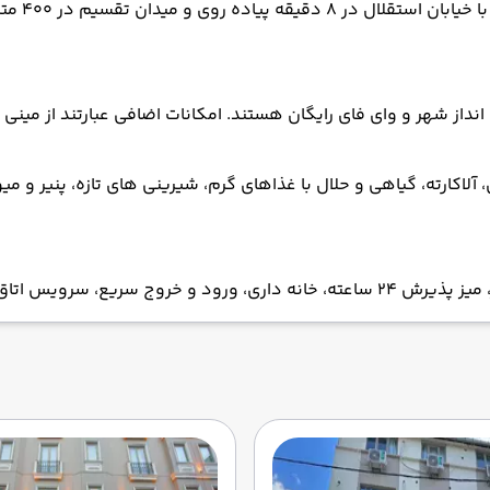
از شهر و وای فای رایگان هستند. امکانات اضافی عبارتند از مینی 
ی، آلاکارته، گیاهی و حلال با غذاهای گرم، شیرینی های تازه، پنیر 
ر چمدان را ارائه می دهد.