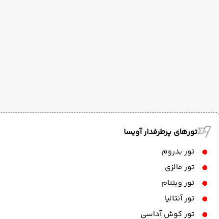
تورهای پرطرفدار آویسا
تور بدروم
تور مالزی
تور ویتنام
تور آنتالیا
تور کوش آداسی