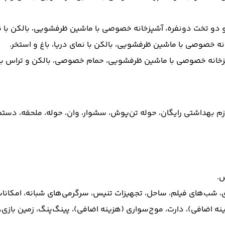
 بهداشتی رایگان، حوله تن‌پوش، سشوار، وان، حوله، ملحفه، دستما
س.
 شب‌های فیلم، ساحل، تجهیزات تنیس، سرگرمی‌های شبانه، امکانا
ینه اضافی)، دارت، موج‌سواری (هزینه اضافی)، پینگ‌پنگ، زمین بازی، 