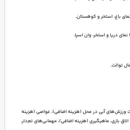
ل توالت.
ت ورزش‌های آبی در محل (هزینه اضافی)، غواصی (هزینه
اتاق بازی، ماهیگیری (هزینه اضافی)، مهمانی‌های تم‌دار.