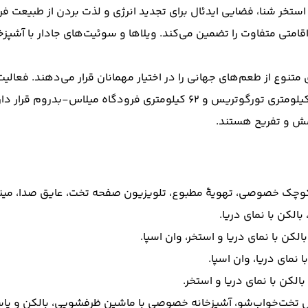
متی متفاوت را تضمین می‌کند. ویلاها و سوئیت‌های جادار با آشپزخا
 متنوع از طعم‌های جهانی را در اختیار مهمانان قرار می‌دهند. فعالیت
امش و تفریح هستند.
لکن با نمای دریا و استخر.