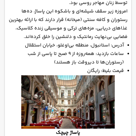
توسط زنان مهاجر روسی بود.
امروزه زیر سقف شیشه‌ای و باشکوه این پاساژ، ده‌ها
رستوران و کافه سنتی (میخانه) قرار دارند که با ارائه بهترین
غذاهای دریایی، مزه‌های ترکی و موسیقی زنده کلاسیک،
فضایی بی‌نهایت رمانتیک و دلنشین را خلق کرده‌اند.
آدرس: استانبول، منطقه بی‌اوغلو، خیابان استقلال
ساعات بازدید: همه‌روزه از ۹ صبح تا پاسی از شب
(رستوران‌ها تا دیروقت باز هستند)
قیمت بلیط: رایگان
پاساژ چیچک