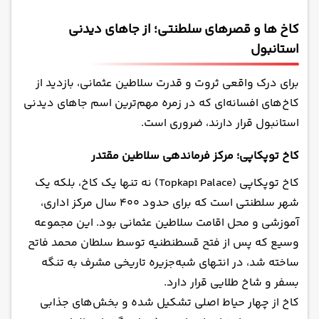
کاخ‌ ها و قصرهای سلطنتی؛ از جاهای دیدنی
استانبول
برای درک واقعی ثروت و قدرت سلاطین عثمانی، بازدید از
کاخ‌های افسانه‌ای که در زمره مهم‌ترین اسم جاهای دیدنی
استانبول قرار دارند، ضروری است.
کاخ توپکاپی؛ مرکز فرماندهی سلاطین مقتدر
کاخ توپکاپی (Topkapı Palace) نه تنها یک کاخ، بلکه یک
شهر سلطنتی است که برای حدود ۴۰۰ سال مرکز اداری،
آموزشی و محل اقامت سلاطین عثمانی بود. این مجموعه
وسیع که پس از فتح قسطنطنیه توسط سلطان محمد فاتح
ساخته شد، در انتهای شبه‌جزیره تاریخی مشرف به تنگه
بسفر و شاخ طلایی قرار دارد.
کاخ از چهار حیاط اصلی تشکیل شده و بخش‌های جذابی