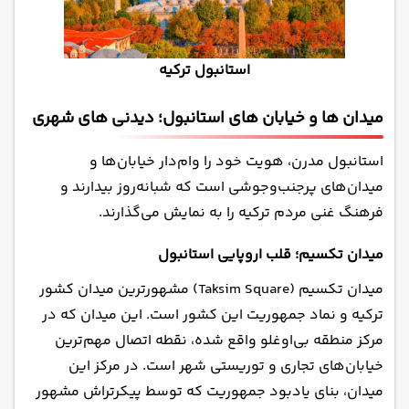
استانبول ترکیه
میدان ها و خیابان های استانبول؛ دیدنی های شهری
استانبول مدرن، هویت خود را وام‌دار خیابان‌ها و
میدان‌های پرجنب‌وجوشی است که شبانه‌روز بیدارند و
فرهنگ غنی مردم ترکیه را به نمایش می‌گذارند.
میدان تکسیم؛ قلب اروپایی استانبول
میدان تکسیم (Taksim Square) مشهورترین میدان کشور
ترکیه و نماد جمهوریت این کشور است. این میدان که در
مرکز منطقه بی‌اوغلو واقع شده، نقطه اتصال مهم‌ترین
خیابان‌های تجاری و توریستی شهر است. در مرکز این
میدان، بنای یادبود جمهوریت که توسط پیکرتراش مشهور