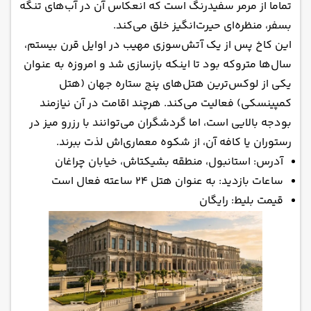
تماما از مرمر سفیدرنگ است که انعکاس آن در آب‌های تنگه
بسفر، منظره‌ای حیرت‌انگیز خلق می‌کند.
این کاخ پس از یک آتش‌سوزی مهیب در اوایل قرن بیستم،
سال‌ها متروکه بود تا اینکه بازسازی شد و امروزه به عنوان
یکی از لوکس‌ترین هتل‌های پنج ستاره جهان (هتل
کمپینسکی) فعالیت می‌کند. هرچند اقامت در آن نیازمند
بودجه بالایی است، اما گردشگران می‌توانند با رزرو میز در
رستوران یا کافه آن، از شکوه معماری‌اش لذت ببرند.
آدرس: استانبول، منطقه بشیکتاش، خیابان چراغان
ساعات بازدید: به عنوان هتل ۲۴ ساعته فعال است
قیمت بلیط: رایگان