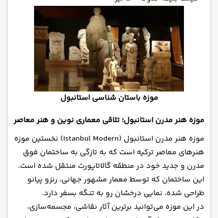
موزه باستان شناسی استانبول
موزه هنر مدرن استانبول؛ تلاقی معماری نوین و هنر معاصر
موزه هنر مدرن استانبول (Istanbul Modern) نخستین موزه
هنرهای معاصر ترکیه است که به تازگی به ساختمان فوق
مدرن و جدید خود در منطقه گالاتاپورت منتقل شده است.
این ساختمان که توسط معمار مشهور جهانی، رنزو پیانو
طراحی شده، نمایی درخشان رو به تنگه بسفر دارد.
در این موزه می‌توانید برترین آثار نقاشی، مجسمه‌سازی،