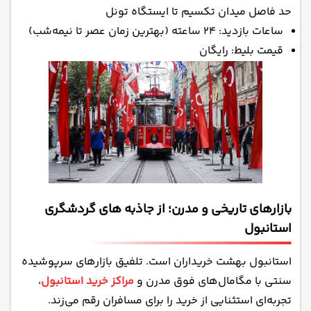
حد فاصل میدان تکسیم تا ایستگاه تونل
ساعات بازدید: ۲۴ ساعته (بهترین زمان عصر تا نیمه‌شب)
قیمت بلیط: رایگان
بازارهای تاریخی و مدرن؛ از جاذبه های گردشگری
استانبول
استانبول بهشت خریداران است. تلفیق بازارهای سرپوشیده
سنتی با مگامال‌های فوق مدرن و
مراکز خرید استانبول
،
تجربه‌ای استثنایی از خرید را برای مسافران رقم می‌زند.