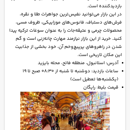
بازدیدکننده است.
در این بازار می‌توانید نفیس‌ترین جواهرات طلا و نقره،
فرش‌های دستباف، فانوس‌های موزاییکی، ظروف مسی،
محصولات چرمی و عتیقه‌جات را به عنوان سوغات ترکیه پیدا
کنید. خرید از این بازار نیازمند مهارت چانه‌زنی است و گم
شدن در راهروهای پرپیچ‌وخم آن، خود بخشی از جذابیت
این مکان تاریخی است.
آدرس: استانبول، منطقه فاتح، محله بایزید
ساعات بازدید: دوشنبه تا شنبه از ۰۸:۳۰ صبح تا ۱۹
(یکشنبه‌ها تعطیل است)
قیمت بلیط: رایگان