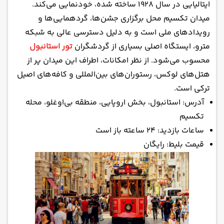
ایتالیایی در سال ۱۹۲۸ ساخته شده، خودنمایی می‌کند.
میدان تکسیم محل برگزاری جشن‌ها، گردهمایی‌ها و
رویدادهای ملی است و به دلیل دسترسی عالی به شبکه
مترو، ایستگاه اصلی بسیاری از گردشگران
تور استانبول
محسوب می‌شود. از نظر امکانات، اطراف این میدان پر از
هتل‌های لوکس، رستوران‌های بین‌المللی و کافه‌های اصیل
ترکی است.
آدرس: استانبول، بخش اروپایی، منطقه بی‌اوغلو، محله
تکسیم
ساعات بازدید: ۲۴ ساعته باز است
قیمت بلیط: رایگان