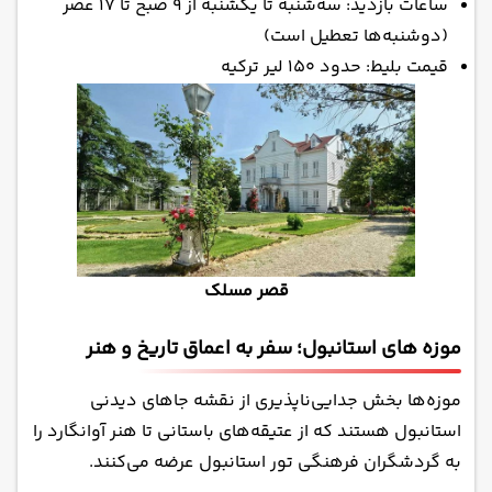
ساعات بازدید: سه‌شنبه تا یکشنبه از ۹ صبح تا ۱۷ عصر
(دوشنبه‌ها تعطیل است)
قیمت بلیط: حدود ۱۵۰ لیر ترکیه
قصر مسلک
موزه های استانبول؛ سفر به اعماق تاریخ و هنر
موزه‌ها بخش جدایی‌ناپذیری از نقشه جاهای دیدنی
استانبول هستند که از عتیقه‌های باستانی تا هنر آوانگارد را
به گردشگران فرهنگی تور استانبول عرضه می‌کنند.