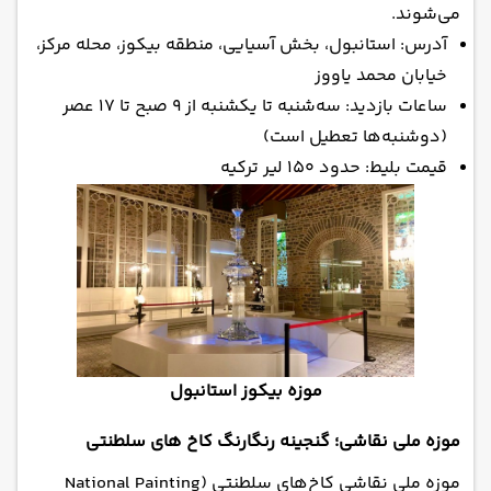
می‌شوند.
آدرس: استانبول، بخش آسیایی، منطقه بیکوز، محله مرکز،
خیابان محمد یاووز
ساعات بازدید: سه‌شنبه تا یکشنبه از ۹ صبح تا ۱۷ عصر
(دوشنبه‌ها تعطیل است)
قیمت بلیط: حدود ۱۵۰ لیر ترکیه
موزه بیکوز استانبول
موزه ملی نقاشی؛ گنجینه رنگارنگ کاخ های سلطنتی
موزه ملی نقاشی کاخ‌های سلطنتی (National Painting