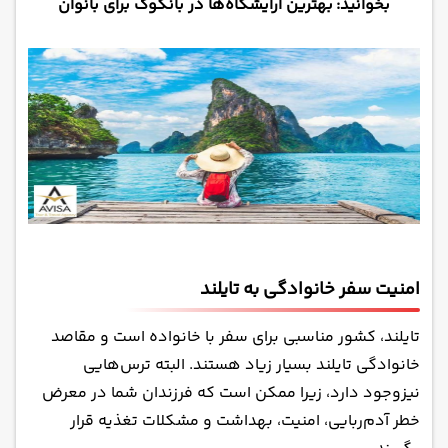
بخوانید:
بهترین آرایشگاه‌ها در بانکوک برای بانوان
امنیت سفر خانوادگی به تایلند
تایلند، کشور مناسبی برای سفر با خانواده است و
مقاصد
خانوادگی تایلند
بسیار زیاد هستند. البته ترس‌هایی
نیزوجود دارد، زیرا ممکن است که فرزندان شما در معرض
خطر آدم‌ربایی، امنیت، بهداشت و مشکلات تغذیه قرار