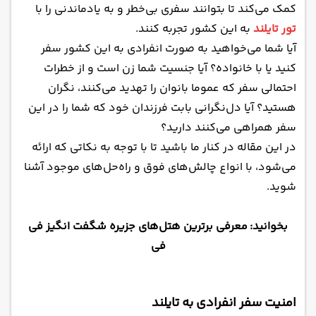
کمک می‌کند تا بتوانند سفری بی‌خطر و به یادماندنی را با
تور تایلند
به این کشور تجربه کنند.
آیا شما می‌خواهید به صورت انفرادی به این کشور سفر
کنید یا با خانواده؟ آیا جنسیت شما زن است و از خطرات
احتمالی سفر که عموما بانوان را تهدید می‌کنند، نگران
هستید؟ آیا دل‌نگرانی بابت فرزندان خود که شما را در این
سفر همراهی می‌کنند دارید؟
در این مقاله در کنار ما باشید تا با توجه به نکاتی که ارائه
می‌شود، با انواع چالش‌های فوق و راه‌حل‌های موجود آشنا
شوید.
بخوانید:
معرفی برترین هتل‌های جزیره شگفت انگیز فی
فی
امنیت سفر انفرادی به تایلند