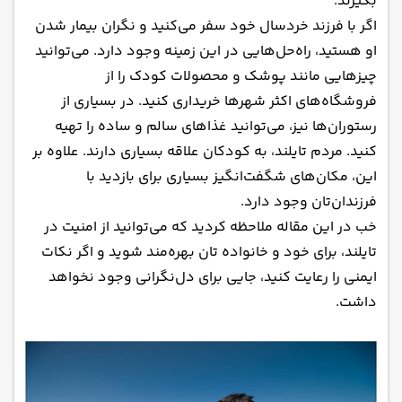
بگیرند.
اگر با فرزند خردسال خود سفر می‌کنید و نگران بیمار شدن
او هستید، راه‌حل‌هایی در این زمینه وجود دارد. می‌توانید
چیزهایی مانند پوشک و محصولات کودک را از
فروشگا‌ه‌های اکثر شهرها خریداری کنید. در بسیاری از
رستوران‌ها نیز، می‌توانید غذاهای سالم و ساده را تهیه
کنید. مردم تایلند، به کودکان علاقه بسیاری دارند. علاوه بر
این، مکان‌های شگفت‌انگیز بسیاری برای بازدید با
فرزندان‌تان وجود دارد.
خب در این مقاله ملاحظه کردید که می‌توانید از امنیت در
تایلند، برای خود و خانواده تان بهره‌مند شوید و اگر نکات
ایمنی را رعایت کنید، جایی برای دل‌نگرانی وجود نخواهد
داشت.