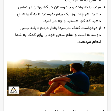
احتمالی به شمار می‌آید.
مرتب با خانواده و یا دوستان در کشورتان در تماس
باشید. هر چند روز، یک پیام بفرستید تا به آنها اطلاع
دهید که کجا هستید و چه می‌کنید.
از درخواست کمک نترسید! رفتار مردم تایلند بسیار
دوستانه است و تمام سعی خود را برای کمک به شما
انجام میدهند.