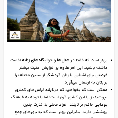
بهتر است که فقط در
هتل‌ها و خوابگاه‌های زنانه
اقامت
داشته باشید. این امر علاوه بر افزایش امنیت بیشتر،
فرصتی برای آشنایی با زنان گردشگر از سنین مختلف را
برایتان به ارمغان می‌آورد.
ممکن است که بخواهید که درتایلند لباس‌های کمتری
بپوشید، زیرا این کشور گرم است! اما با توجه به فرهنگ
بودایی حاکم بر تایلند، افراد محلی به ندرت چنین
پوششی دارند. بنابراین بهتر است که به باورهای جمع