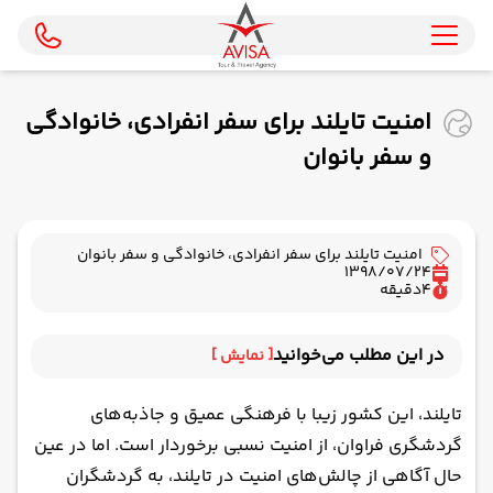
امنیت تایلند برای سفر انفرادی، خانوادگی
و سفر بانوان
امنیت تایلند برای سفر انفرادی، خانوادگی و سفر بانوان
1398/07/24
4
دقیقه
در این مطلب می‌خوانید
[ نمایش ]
امنیت سفر انفرادی به تایلند
تایلند، این کشور زیبا با فرهنگی عمیق و جاذبه‌های
امنیت سفر به تایلند برای خانم‌ها
گردشگری فراوان، از امنیت نسبی برخوردار است. اما در عین
امنیت سفر خانوادگی به تایلند
حال آگاهی از چالش‌های
امنیت در تایلند
، به گردشگران