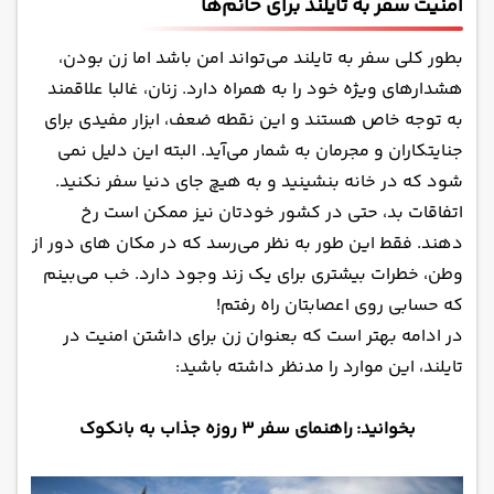
امنیت سفر به تایلند برای خانم‌ها
بطور کلی سفر به تایلند می‌تواند امن باشد اما زن بودن،
هشدارهای ویژه خود را به همراه دارد. زنان، غالبا علاقمند
به توجه خاص هستند و این نقطه ضعف، ابزار مفیدی برای
جنایتکاران و مجرمان به شمار می‌آید. البته این دلیل نمی
شود که در خانه بنشینید و به هیچ جای دنیا سفر نکنید.
اتفاقات بد، حتی در کشور خودتان نیز ممکن است رخ
دهند. فقط این طور به نظر می‌رسد که در مکان های دور از
وطن، خطرات بیشتری برای یک زند وجود دارد. خب می‌بینم
که حسابی روی اعصابتان راه رفتم!
در ادامه بهتر است که بعنوان زن برای داشتن امنیت در
تایلند، این موارد را مدنظر داشته باشید:
بخوانید:
راهنمای سفر ۳ روزه جذاب به بانکوک