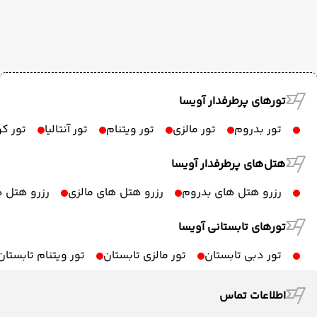
تورهای پرطرفدار آویسا
تور بدروم
تور مالزی
تور ویتنام
تور آنتالیا
تور ک
هتل‌های پرطرفدار آویسا
رزرو هتل های بدروم
رزرو هتل های مالزی
رزرو هتل ه
تورهای تابستانی آویسا
تور دبی تابستان
تور مالزی تابستان
تور ویتنام تابستان
اطلاعات تماس