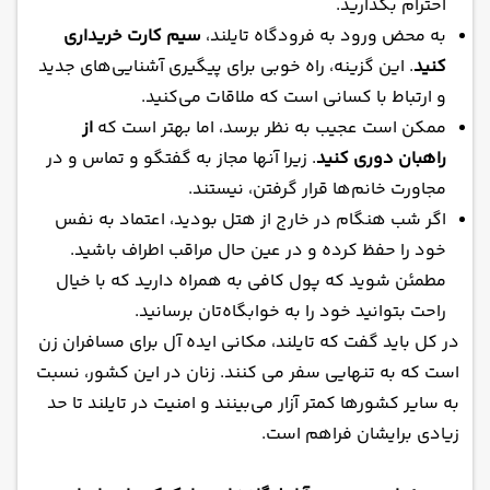
احترام بگذارید.
به محض ورود به فرودگاه تایلند،
سیم کارت خریداری
کنید
. این گزینه، راه خوبی برای پیگیری آشنایی‌های جدید
و ارتباط با کسانی است که ملاقات می‌کنید.
ممکن است عجیب به نظر برسد، اما بهتر است که
از
راهبان دوری کنید
. زیرا آنها مجاز به گفتگو و تماس و در
مجاورت خانم‌ها قرار گرفتن، نیستند.
اگر شب هنگام در خارج از هتل بودید، اعتماد به نفس
خود را حفظ کرده و در عین حال مراقب اطراف باشید.
مطمئن شوید که پول کافی به همراه دارید که با خیال
راحت بتوانید خود را به خوابگاه‌تان برسانید.
در کل باید گفت که تایلند، مکانی ایده آل برای مسافران زن
است که به تنهایی سفر می کنند. زنان در این کشور، نسبت
به سایر کشورها کمتر آزار می‌بینند و امنیت در تایلند تا حد
زیادی برایشان فراهم است.