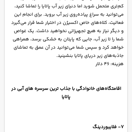
کم‌تری متحمل شوید اما دنیای زیر آب پاتایا را تماشا کنید،
می‌توانید به سراغ پیاده‌روی زیر آب بروید. برای انجام این
فعالیت، کلاه‌های خاص اکسیژن در اختیار شما قرار می‌گیرد
و دیگر نیاز به هیچ تجهیزاتی نخواهید داشت. یک غواص
شما را تا زیر آب، جایی که پایتان به خشکی برسد، همراهی
خواهد کرد و سپس شما می‌توانید در آن عمق به تماشای
جاذبه‌های زیر دریای پاتایا بنشینید.
هزینه: ۴۶ دلار
اقامتگاه‌های خانوادگی با جذاب ترین سرسره های آبی در
پاتایا
۷- فلایبوردینگ