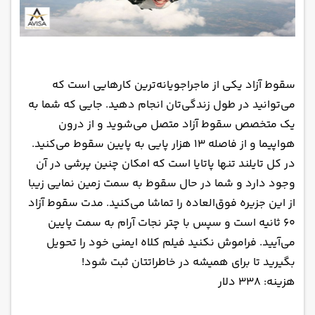
سقوط آزاد یکی از ماجراجویانه‌ترین کارهایی است که
می‌توانید در طول زندگی‌تان انجام دهید. جایی که شما به
یک متخصص سقوط آزاد متصل می‌شوید و از درون
هواپیما و از فاصله ۱۳ هزار پایی به پایین سقوط می‌کنید.
در کل تایلند تنها پاتایا است که امکان چنین پرشی در آن
وجود دارد و شما در حال سقوط به سمت زمین نمایی زیبا
از این جزیره فوق‌العاده را تماشا می‌کنید. مدت سقوط آزاد
۶۰ ثانیه است و سپس با چتر نجات آرام به سمت پایین
می‌آیید. فراموش نکنید فیلم کلاه ایمنی خود را تحویل
بگیرید تا برای همیشه در خاطراتتان ثبت شود!
هزینه: ۳۳۸ دلار