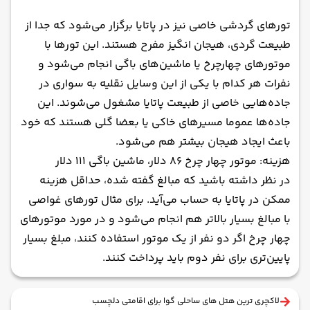
تورهای گردشی خاصی نیز در پاتایا برگزار می‌شود که جدا از
طبیعت گردی، هیجان انگیز مفرح هستند. این تورها با
موتورهای چهارچرخ یا ماشین‌های باگی انجام می‌شود و
نفرات هر کدام با یکی از این وسایل نقلیه به سواری در
جاده‌هایی خاصی از طبیعت پاتایا مشغول می‌شوند. این
جاده‌ها عموما مسیرهای خاکی یا بعضا گلی هستند که خود
باعث ایجاد هیجان بیشتر هم می‌شود.
هزینه: موتور چهار چرخ ۸۶ دلار، ماشین باگی ۱۱۱ دلار
در نظر داشته باشید که مبالغ گفته شده، حداقل هزینه
ممکن در پاتایا به حساب می‌آید. برای مثال تورهای غواصی
با مبالغ بسیار بالاتر هم انجام می‌شود و در مورد موتورهای
چهار چرخ اگر دو نفر از یک موتور استفاده کنند، مبلغ بسیار
پایین‌تری برای نفر دوم باید پرداخت کنند.
لاکچری ترین هتل های ساحلی گوا برای اقامتی دلچسب