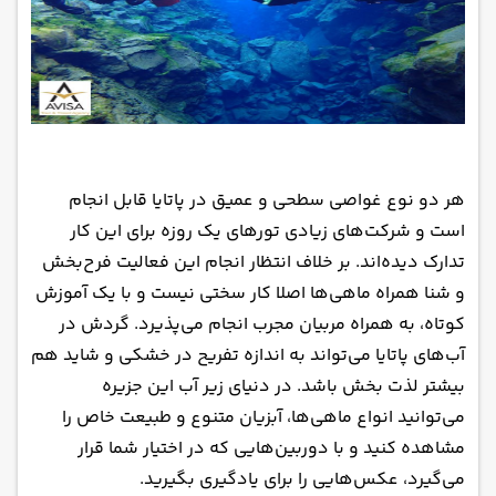
هر دو نوع غواصی سطحی و عمیق در پاتایا قابل انجام
است و شرکت‌های زیادی تورهای یک روزه برای این کار
تدارک دیده‌اند. بر خلاف انتظار انجام این فعالیت فرح‌بخش
و شنا همراه ماهی‌ها اصلا کار سختی نیست و با یک آموزش
کوتاه، به همراه مربیان مجرب انجام می‌پذیرد. گردش در
آب‌های پاتایا می‌تواند به اندازه تفریح در خشکی و شاید هم
بیشتر لذت بخش باشد. در دنیای زیر آب این جزیره
می‌توانید انواع ماهی‌ها، آبزیان متنوع و طبیعت خاص را
مشاهده کنید و با دوربین‌هایی که در اختیار شما قرار
می‌گیرد، عکس‌هایی را برای یادگیری بگیرید.