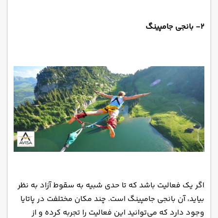
۲- بانجی جامپینگ
اگر یک فعالیت باشد که تا حدی شبیه به سقوط آزاد به نظر
بیاید، آن بانجی جامپینگ است. چند مکان مختلفت در پاتایا
وجود دارد که می‌توانید این فعالیت را تجربه کرده و از