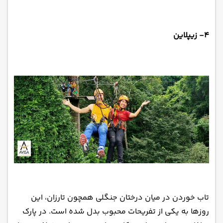
۴- زیپلاین
تاب خوردن در میان درختان جنگلی همچون تارزان، این
روزها به یکی از تفریحات محبوب بدل شده است. در پارک