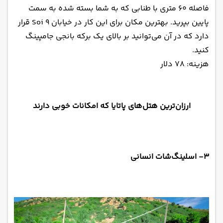
فاصله ۶۰ متری با طنابی که به شما بسته شده به سمت
پایین بپرید. بهترین مکان برای این کار در خیابان Soi ۹ قرار
دارد که در آن می‌توانید بر بالای یک برکه بانجی جامپینگ
کنید.
هزینه: ۷۸ دلار
ارزان‌ترین هتل‌های پاتایا که امکانات خوبی دارند
۳- اسلینگ‌شات انسانی