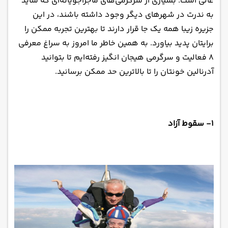
عالی است. بسیاری از سرگرمی‌های ماجراجویانه‌ای که شاید
به ندرت در شهرهای دیگر وجود داشته باشند، در این
جزیره زیبا همه یک جا قرار دارند تا بهترین تجربه ممکن را
برایتان پدید بیاورد. به همین خاطر ما امروز به سراغ معرفی
۸ فعالیت و سرگرمی هیجان انگیز رفته‌ایم تا بتوانید
آدرنالین خونتان را تا بالاترین حد ممکن برسانید.
۱- سقوط آزاد