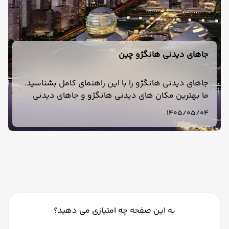
جاهای دیدنی هانگژو چین
جاهای دیدنی هانگژو را با این راهنمای کامل بشناسید.
ما بهترین مکان های دیدنی هانگژو و جاهای دیدنی
اطراف دریاچه وست هانگژو را برای سفری رویایی
1405/05/04
معرفی کرده‌ایم.
به این صفحه چه امتیازی می دهید؟