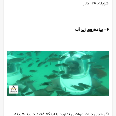
هزینه: ۱۲۰ دلار
۶- پیاده‌روی زیر آب
اگر خیلی جرات غواصی ندارید یا اینکه قصد دارید هزینه