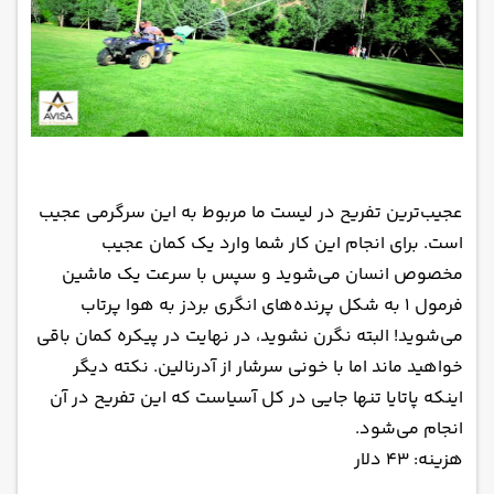
عجیب‌ترین تفریح در لیست ما مربوط به این سرگرمی عجیب
است. برای انجام این کار شما وارد یک کمان عجیب
مخصوص انسان می‌شوید و سپس با سرعت یک ماشین
فرمول ۱ به شکل پرنده‌های انگری بردز به هوا پرتاب
می‌شوید! البته نگرن نشوید، در نهایت در پیکره کمان باقی
خواهید ماند اما با خونی سرشار از آدرنالین. نکته دیگر
اینکه پاتایا تنها جایی در کل آسیاست که این تفریح در آن
انجام می‌شود.
هزینه: ۴۳ دلار