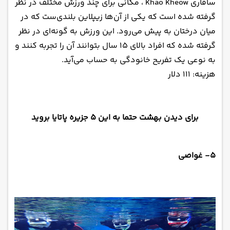
سافاری Khao Kheow ، مکانی برای چند ورزش مختلف در نظر
گرفته شده است که یکی از آن‌ها زیپلاین بلندی‌ست که در
میان درختان به پیش می‌رود. این ورزش به گونه‌ای در نظر
گرفته شده که افراد بالای ۱۵ سال بتوانند آن را تجربه کنند و
به نوعی یک تفریح خانودگی به حساب می‌آید.
هزینه: ۱۱۱ دلار
برای دیدن بهشت حتما به این ۵ جزیره پاتایا بروید
۵- غواصی