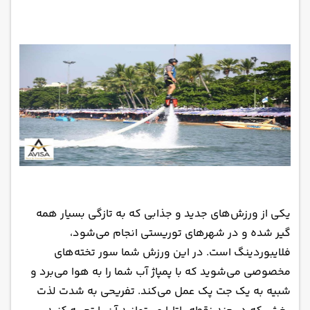
یکی از ورزش‌های جدید و جذابی که به تازگی بسیار همه
گیر شده و در شهرهای توریستی انجام می‌شود،
فلایبوردینگ است. در این ورزش شما سور تخته‌های
مخصوصی می‌شوید که با پمپاژ آب شما را به هوا می‌برد و
شبیه به یک جت پک عمل می‌کند. تفریحی به شدت لذت