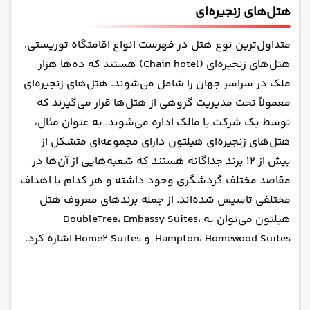
هتل‌های زنجیره‌ای
متداول‌ترین نوع هتل در فهرست انواع اقامتگاه توریستی،
هتل‌های زنجیره‌ای
(Chain hotel) هستند که ده‌ها هزار
ملک در سراسر جهان را شامل می‌شوند. هتل‌های زنجیره‌ای
معمولاً تحت مدیریت گروهی از هتل‌ها قرار می‌گیرند که
توسط یک شرکت یا مالک اداره می‌شوند. به عنوان مثال،
هتل‌های زنجیره‌ای هیلتون
دارای مجموعه‌ای متشکل از
بیش از ۱۲ برند جداگانه هستند که شعبه‌هایی از آن‌ها در
مقاصد مختلف گردشگری وجود داشته و هر کدام با اهداف
مختلفی تاسیس شده‌اند. از جمله برندهای معروف هتل
هیلتون می‌توان به DoubleTree، Embassy Suites،
Hampton، Homewood Suites و Home2 Suites اشاره کرد.