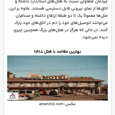
چیدمان متفاوتی نسبت به هتل‌های استاندارد داشته و
اتاق‌ها از نمای بیرونی قابل دسترسی هستند. علاوه بر این،
متل‌ها معمولاً یک تا دو طبقه ارتفاع داشته و مسافران
می‌توانند اتومبیل‌های خود را دم در اتاق‌های خود پارک
کنند. در حالی که هرگز در هتل‌های بزرگ همچنین چیزی
دیده نمی‌شود.
بهترین مقاصد با هتل UALL
عکس: amenitiz.com