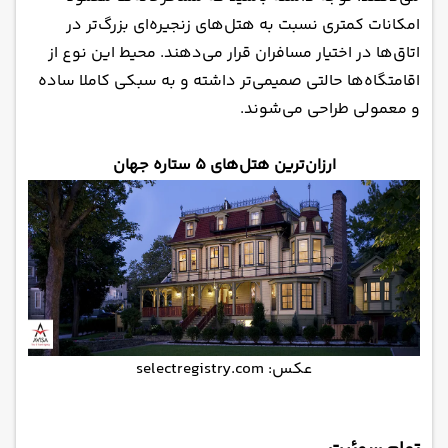
امکانات کمتری نسبت به هتل‌های زنجیره‌ای بزرگ‌تر در
اتاق‌ها در اختیار مسافران قرار می‌دهند. محیط این نوع از
اقامتگاه‌ها حالتی صمیمی‌تر داشته و به سبکی کاملا ساده
و معمولی طراحی می‌شوند.
ارزان‌ترین هتل‌های ۵ ستاره جهان
عکس: selectregistry.com