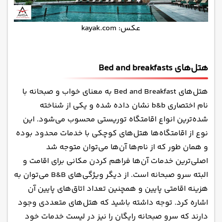
عکس: kayak.com
هتل‌های
Bed and breakfasts
هتل‌های Bed and Breakfast به معنای خواب و صبحانه با
نام اختصاری b&b نشان داده شده و یکی از شناخته‌
شده‌ترین انواع اقامتگاه توریستی محسوب می‌شود. این
نوع از اقامتگاه‌ها هتل‌های کوچکی با خدمات محدود بوده
و همان طور که از نام‌ها آن‌ها می‌توان متوجه شد
اصلی‌ترین خدمات آن‌ها فراهم کردن مکانی برای اقامت و
البته سرو صبحانه است. از دیگر ویژگی‌های B&B می‌توان به
هزینه اقامتی پایین و همچنین تعداد اتاق‌های پایین آن
اشاره کرد. توجه داشته باشید که هتل‌های متعددی وجود
دارند که سرو صبحانه رایگان را نیز در لیست خدمات خود