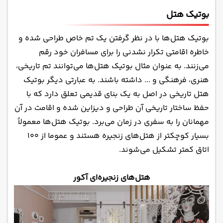
بوتیک هتل‌
بوتیک هتل‌ها با در نظر گرفتن یک تم خاص طراحی شده و
خاطره اقامتی تکرار نشدنی را برای مسافران خود رقم
می‌زنند. به عنوان مثال بوتیک هتل‌ها می‌توانند تم تاریخی،
هنری، فرهنگی و ... داشته باشند. به عبارتی دیگر
بوتیک
هتل
تاریخی در اصل به یک بنای قدیمی تعلق دارد که با
حفظ ساختار تاریخی آن طراحی و دیزاین شده و اقامت در آن
مهمانان را به سفری در زمان می‌برد. بوتیک هتل‌ها معمولاً
بسیار کوچکتر از هتل‌های زنجیره هستند و عموما از ۱۰۰
اتاق کمتر تشکیل می‌شوند.
هتل‌های زنجیره‌ای آکور