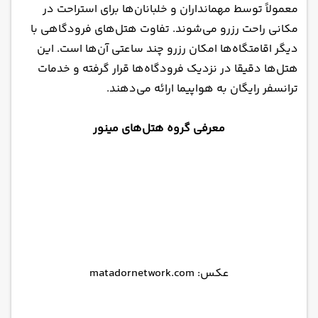
معمولاً توسط مهمانداران و خلبانان‌ها برای استراحت در
مکانی راحت رزرو می‌شوند. تفاوت هتل‌های فرودگاهی با
دیگر اقامتگاه‌ها امکان رزرو چند ساعتی آن‌ها است. این
هتل‌ها دقیقا در نزدیک فرودگاه‌ها قرار گرفته و خدمات
ترانسفر رایگان به هواپیما ارائه می‌دهند.
معرفی گروه هتل‌های مینور
عکس: matadornetwork.com