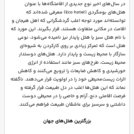
در سال‌های اخیر نوع جدیدی از اقامتگاه‌ها با عنوان
هتل‌های بومگردی (Eco hotel) معرفی شده‌اند که
توانسته‌اند مورد توجه اغلب گردشگرانی که اهل هیجان و
اقامت در مکانی متفاوت هستند، قرار بگیرند. این مورد که
با نام هتل سبز یا هتل پایدار نیز نامیده می‌شود، نوعی
هتل است که تمرکز زیادی بر روی کارکردن به شیوه‌ای
سازگار با محیط زیست و پایدار دارد. هتل‌های دوستدار
محیط زیست، طرح‌های سبز مانند استفاده از انرژی
خورشیدی و کاهش ضایعات را ترویج می‌کنند و کاهش
اثرات زیست‌محیطی خود را در اولویت قرار می‌دهند. ناگفته
نماند که این هتل‌ها اغلب در دل طبیعت قرار گرفته و
فرصت اقامتی دنج، آرام و خاصی را در محیطی دوست
داشتنی و سرسبز برای عاشقان طبیعت فراهم می‌کنند.
بزرگترین هتل‌های جهان