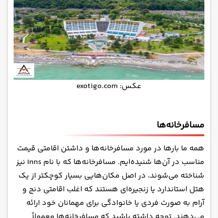
عکس: exotigo.com
مسافرخانه‌ها
همه ما بارها در مورد مسافرخانه‌ها و داشتن اقامتی قیمت
مناسب در آن‌ها شنیده‌ایم. مسافرخانه‌ها که با نام Inns نیز
شناخته می‌شوند، در اصل مکان‌هایی بسیار کوچکتر از یک
هتل استاندارد یا زنجیره‌ای هستند که اغلب اقامتی دنج و
آرام به صورت فردی یا خانوادگی برای مهمانان خود ارائه
می‌دهند. توجه داشته باشید که مسافرخانه‌ها معمولاً