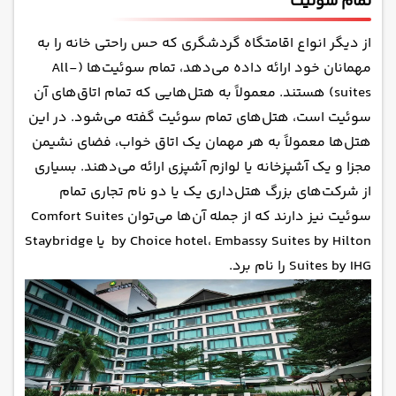
تمام سوئیت
از دیگر انواع اقامتگاه گردشگری که حس راحتی خانه را به
مهمانان خود ارائه داده می‌دهد، تمام سوئیت‌ها (All-
suites) هستند. معمولاً به هتل‌هایی که تمام اتاق‌های آن
سوئیت است، هتل‌های تمام سوئیت گفته می‌شود. در این
هتل‌ها معمولاً به هر مهمان یک اتاق خواب، فضای نشیمن
مجزا و یک آشپزخانه یا لوازم آشپزی ارائه می‌دهند. بسیاری
از شرکت‌های بزرگ هتل‌داری یک یا دو نام تجاری تمام
سوئیت نیز دارند که از جمله آن‌ها می‌توان Comfort Suites
by Choice hotel، Embassy Suites by Hilton یا Staybridge
Suites by IHG را نام برد.