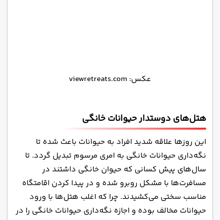
عکس: viewretreats.com
هتل‌های دوستدار حیوانات خانگی
این روزها علاقه شدید افراد به حیوانات باعث شده تا
نگه‌داری حیوانات خانگی به امری مرسوم تبدیل گردد. تا
سال‌های پیش کسانی که حیوان خانگی داشتند در
مسافرت‌ها با مشکل روبرو شده و در پیدا کردن اقامتگاه
مناسب سختی می‌کشیدند. چرا که اغلب هتل‌ها با ورود
حیوانات مخالف بوده و اجازه نگه‌داری حیوانات خانگی را در