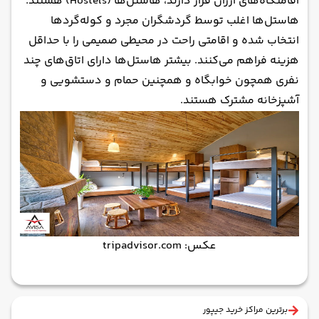
اقامتگاه‌های ارزان قرار دارند، هاستل‌ها (Hostels) هستند.
هاستل‌ها اغلب توسط گردشگران مجرد و کوله‌گردها
انتخاب شده و اقامتی راحت در محیطی صمیمی را با حداقل
هزینه فراهم می‌کنند. بیشتر هاستل‌ها دارای اتاق‌های چند
نفری همچون خوابگاه و همچنین حمام و دستشویی و
آشپزخانه مشترک هستند.
عکس: tripadvisor.com
برترین مراکز خرید جیپور