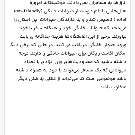
اتاق‌ها به مسافران نمی‌دادند. خوشبختانه امروزه
هتل‌هایی با نام دوستدار حیوانات خانگی (Pet-friendly
hotel) تاسیس شدع و به دارندگان حیوانات این امکان را
می‌دهد که حیوانات خانگی خود را هنگام سفر با خود
بیاورند. برخی از این اقامتگاه‌ها هزینه جداگانه‌ای بابت
ورود حیوان خانگی دریافت می‌کنند، در حالی که برخی دیگر
امکان اقامت رایگان برای حیوانات خانگی را دارند. توجه
داشته باشید که محدودیت‌های وزن، نژادی یا تعداد
حیواناتی که یک مسافر می‌تواند با خود به همراه داشته
باشد موضوعی است که می‌تواند از هتلی به هتل دیگر
متفاوت باشد.