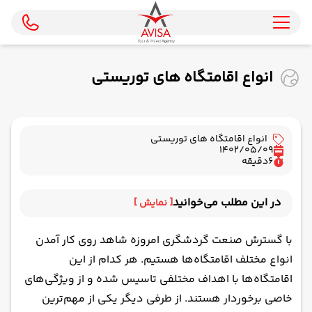
انواع اقامتگاه های توریستی
انواع اقامتگاه های توریستی
1402/05/09
6
دقیقه
در این مطلب می‌خوانید
[ نمایش ]
هتل‌های ستاره‌دار
با گسترش صنعت گردشگری امروزه شاهد روی کار آمدن
بوتیک هتل‌
انواع مختلف اقامتگاه‌ها هستیم. هر کدام از این
هتل آپارتمان
اقامتگاه‌ها با اهداف مختلفی تاسیس شده و از ویژگی‌های
هتل‌های فرودگاهی
خاصی برخوردار هستند. از طرفی دیگر یکی از مهم‌ترین