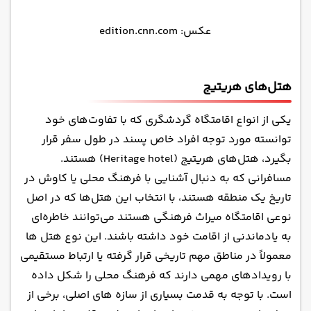
عکس: edition.cnn.com
هتل‌های هریتیج
یکی از انواع اقامتگاه گردشگری که با تفاوت‌های خود
توانسته مورد توجه افراد خاص پسند در طول سفر قرار
بگیرد، هتل‌های هریتیج (Heritage hotel) هستند.
مسافرانی که به دنبال آشنایی با فرهنگ محلی یا کاوش در
تاریخ یک منطقه هستند، با انتخاب این هتل‌ها که در اصل
نوعی اقامتگاه میراث فرهنگی هستند می‌توانند خاطره‌ای
به یادماندنی از اقامت خود داشته باشند. این نوع هتل ها
معمولاً در مناطق مهم تاریخی قرار گرفته یا ارتباط مستقیمی
با رویدادهای مهمی دارند که فرهنگ محلی را شکل داده
است. با توجه به قدمت بسیاری از سازه های اصلی، برخی از