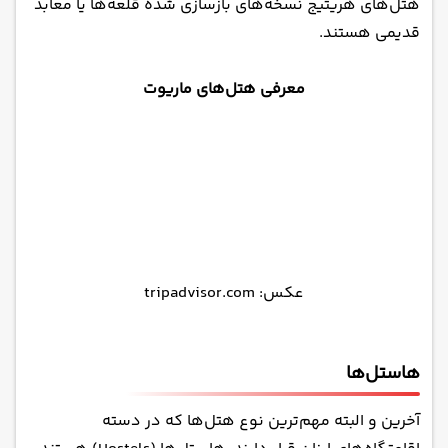
هتل‌های هریتیج نسخه‌های بازسازی شده قلعه‌ها یا معابد
قدیمی هستند.
معرفی هتل‌های ماریوت
عکس: tripadvisor.com
هاستل‌ها
آخرین و البته مهم‌ترین نوع هتل‌ها که در دسته