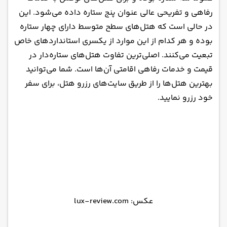
رفاهی و تفریحی عالی عنوان پنج ستاره داده می‌شود. این
در حالی است که هتل‌های سطح متوسط دارای چهار ستاره
بوده و هر کدام از این موارد از یکسری استانداردهای خاص
تبعیت می‌کنند. اصلی‌ترین تفاوت هتل‌های ستاره‌دار در
قیمت و خدمات رفاهی اقامتی آن‌ها است. شما می‌توانید
بهترین هتل‌ها را از طریق
سایت‌های رزرو هتل
، برای سفر
خود رزرو نمایید.
عکس: lux-review.com