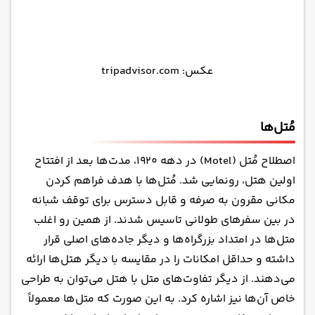
عکس: tripadvisor.com
مُتل‌ها
اصطلاح مُتل (Motel) در دهه ۱۹۲۰، مدت‌ها بعد از افتتاح
اولین هتل، رونمایی شد. مُتل‌‌ها با هدف فراهم کردن
مکانی مقرون به صرفه و قابل دسترس برای توقف شبانه
در بین سفرهای طولانی تاسیس شدند. از همین رو اغلب
متل‌ها در امتداد بزرگراه‌ها و دیگر جاده‌های اصلی قرار
داشته و حداقل امکانات را در مقایسه با دیگر هتل‌ها ارائه
می‌دهند. از دیگر تفاوت‌های متل با هتل می‌توان به طراحی
خاص آن‌ها نیز اشاره کرد. به این صورت که متل‌ها معمولاً