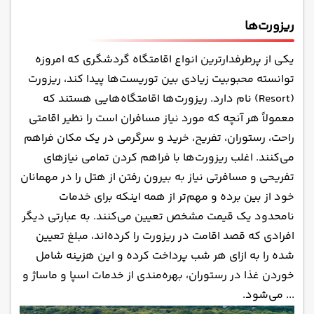
ریزورت‌ها
یکی از پرطرفدارترین انواع اقامتگاه گردشگری که امروزه
توانسته محبوبیت زیادی بین توریست‌ها پیدا کند، ریزورت
(Resort) نام دارد. ریزورت‌ها اقامتگاه‌هایی هستند که
معمولاً هر آنچه که مورد نیاز مسافران است را نظیر اقامتی
راحت، رستوران، تفریح، خرید و سرگرمی در یک مکان فراهم
می‌کنند. اغلب ریزورت‌ها با فراهم کردن تمامی نیاز‌های
تفریحی و مسافرتی نیاز به بیرون رفتن از هتل‌ را در مهمانان
خود از بین برده و مهم‌تر از همه اینکه برای خدمات
نامحدود یک قیمت مشخص تعیین می‌کنند. به عبارتی دیگر
افرادی که قصد اقامت در ریزورت را کرده‌اند، مبلغ تعیین
شده را به ازای هر شب پرداخت کرده و این هزینه شامل
خوردن غذا در رستوران، بهره‌مندی از خدمات اسپا و ماساژ و
... می‌شود.