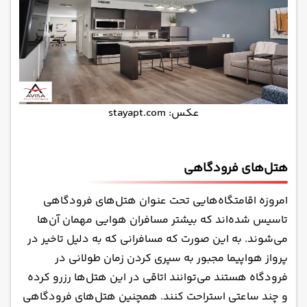
عکس: stayapt.com
هتل‌های فرودگاهی
امروزه اقامتگاه‌هایی تحت عنوان هتل‌های فرودگاهی
تاسیس شده‌اند که بیشتر مسافران هوایی مهمان آن‌ها
می‌شوند. به این صورت که مسافرانی که به دلیل تاخیر در
پرواز هواپیما مجبور به سپری کردن زمان طولانی در
فرودگاه هستند می‌توانند اتاقی در این هتل‌ها رزرو کرده
و چند ساعتی استراحت کنند. همچنین هتل‌های فرودگاهی