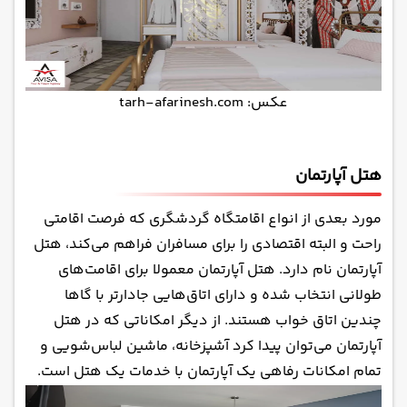
عکس: tarh-afarinesh.com
هتل آپارتمان
مورد بعدی از انواع اقامتگاه گردشگری که فرصت اقامتی
راحت و البته اقتصادی را برای مسافران فراهم می‌کند، هتل
آپارتمان نام دارد. هتل آپارتمان معمولا برای اقامت‌های
طولانی انتخاب شده و دارای اتاق‌هایی جادارتر با گاها
چندین اتاق خواب هستند. از دیگر امکاناتی که در هتل
آپارتمان می‌توان پیدا کرد آشپزخانه، ماشین لباس‌شویی و
تمام امکانات رفاهی یک آپارتمان با خدمات یک هتل است.