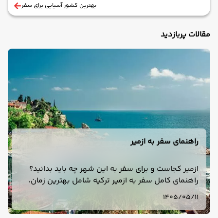
بهترین کشور آسیایی برای سفر
مقالات پربازدید
راهنمای سفر به ازمیر
ازمیر کجاست و برای سفر به این شهر چه باید بدانید؟
راهنمای کامل سفر به ازمیر ترکیه شامل بهترین زمان،
هزینه، هتل، حمل‌ونقل، جاهای دیدنی، غذا و تور ازمیر.
1405/05/11