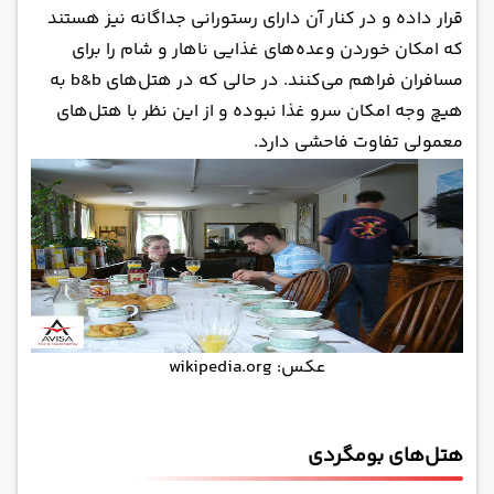
قرار داده و در کنار آن دارای رستورانی جداگانه نیز هستند
که امکان خوردن وعده‌های غذایی ناهار و شام را برای
مسافران فراهم می‌کنند. در حالی که در هتل‌های b&b به
هیچ وجه امکان سرو غذا نبوده و از این نظر با هتل‌های
معمولی تفاوت فاحشی دارد.
عکس: wikipedia.org
هتل‌های بومگردی