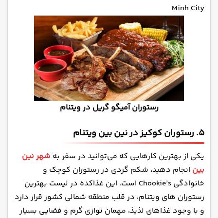
Minh City
رستوران آمیگو گریل در ویتنام
5. رستوران کوکیز در نین بین ویتنام
یکی از بهترین کارهایی که می‌توانید در سفر به
شهر نین
بین
انجام دهید، شکم گردی در رستوران کوچک و
خانوادگی Chookie’s است. این غذاکده در لیست بهترین
رستوران های ویتنام، در قلب منطقه شمالی کشور قرار دارد
و با وجود غذاهای لذیذ، مهمان نوازی گرم و فضایی بسیار