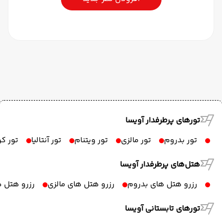
تورهای پرطرفدار آویسا
تور بدروم
تور مالزی
تور ویتنام
تور آنتالیا
تور ک
هتل‌های پرطرفدار آویسا
رزرو هتل های بدروم
رزرو هتل های مالزی
رزرو هتل ه
تورهای تابستانی آویسا