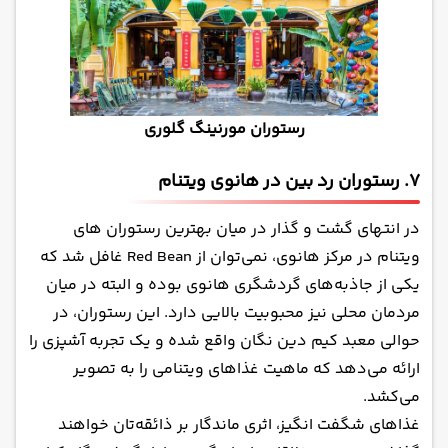
رستوران مورنینگ گلوری
7. رستوران رد بین در هانوی ویتنام
در انتهای گشت و گذار در میان بهترین رستوران های
ویتنام در مرکز هانوی، نمی‌توان از Red Bean غافل شد که
یکی از
جاذبه‌های گردشگری هانوی
بوده و البته در میان
مردمان محلی نیز محبوبیت بالایی دارد. این رستوران، در
حوالی معبد کیم دین نگان واقع شده و یک تجربه آشپزی را
ارائه می‌دهد که ماهیت غذاهای ویتنامی را به تصویر
می‌کشد.
غذاهای شگفت انگیز، اثری ماندگار بر ذائقه‌تان خواهند