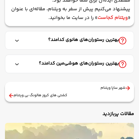
مقصدی ایده‌آل برای شما خواهند بود.
پیشنهاد می‌کنیم پیش از سفر به ویتنام، مقاله‌ای با عنوان
«
ویتنام کجاست
» را در سایت ما بخوانید.
بهترین رستوران‌های هانوی کدامند؟
بهترین رستوران‌های هوشی‌مین کدامند؟
شهر ساپا ویتنام
کشتی های کروز هالونگ بی ویتنام
مقالات پربازدید