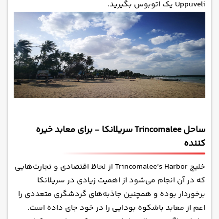
Uppuveli یک اتوبوس بگیرید.
ساحل Trincomalee سریلانکا - برای معابد خیره
کننده
خلیج Trincomalee’s Harbor از لحاظ اقتصادی و تجارت‌هایی
که در آن انجام می‌شود از اهمیت زیادی در سریلانکا
برخوردار بوده و همچنین جاذبه‌های گردشگری متعددی را
اعم از معابد باشکوه بودایی را در خود جای داده است.