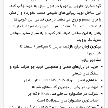
گردشگران خارجی زیادی را در طول سال به خود جذب ‌کند.
این ساحل نوید زیبایی‌های طبیعی دست نخورده و آرامش
را برای جسم و روح می‌دهد. در بین تمامی این خوبی‌ها
توصیه می‌کنیم اگر قصد سفری مقرون به صرفه را دارید، از
رفتن به این ساحل صرف نظر کنید‌ و به سراغ سایر سواحل
سریلانکا بروید.
بهترین زمان برای بازدید:
مارس تا سپتامبر (اسفند تا
شهریور)
مشهور برای:
خرید در بازارهای محلی و همچنین خرید جواهرات نقره و
سنگ‌های قیمتی
غذاهای اصیل سریلانکا در کافه‌های کنار ساحل
مهمانی در یکی از بهترین کلاب‌های شبانه
شرکت در جشنواره ساحلی Hikkaduwa که جز
جذاب‌ترین جشنواره‌های سریلانکا است
آموختن حقایقی در مورد لاک‌پشت‌ها و زندگی مرجانی در