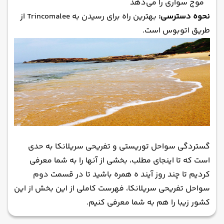
موج سواری را می‌دهد
نحوه دسترسی:
بهترین راه برای رسیدن به Trincomalee از
طریق اتوبوس است.
گستردگی سواحل توریستی و تفریحی سریلانکا به حدی
است که تا اینجای مطلب، بخشی از آنها را به شما معرفی
کردیم تا چند روز آیند ه همره باشید تا در قسمت دوم
سواحل تفریحی سریلانکا
، فهرست کاملی از این بخش از این
کشور زیبا را هم به شما معرفی کنیم.