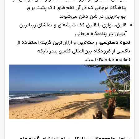
پناهگاه مرجانی که در آن تخم‌های لاک پشت برای
جوجه‌ریزی در شن دفن می‌شوند
قایق‌سواری با قایق کف شیشه‌ای و تماشای زیباترین
آبزیان در پناهگاه مرجانی
نحوه دسترسی:
راحت‌ترین و ارزان‌ترین گزینه استفاده از
تاکسی از فرودگاه بین‌المللی کلمبو بندرانایکه
(Bandaranaike) است.