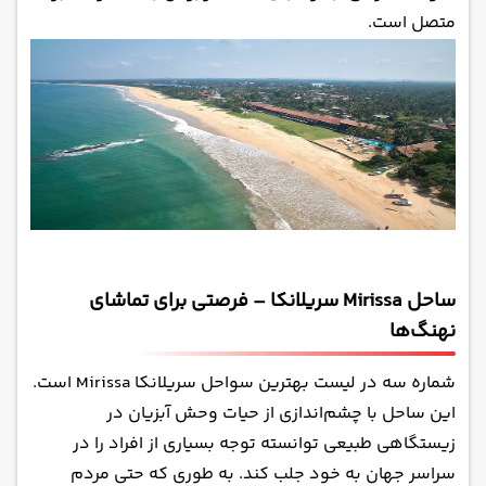
متصل است.
ساحل Mirissa سریلانکا – فرصتی برای تماشای
نهنگ‌ها
شماره سه در لیست بهترین سواحل سریلانکا Mirissa است.
این ساحل با چشم‌اندازی از حیات وحش آبزیان در
زیستگاهی طبیعی توانسته توجه بسیاری از افراد را در
سراسر جهان به خود جلب کند. به طوری که حتی مردم