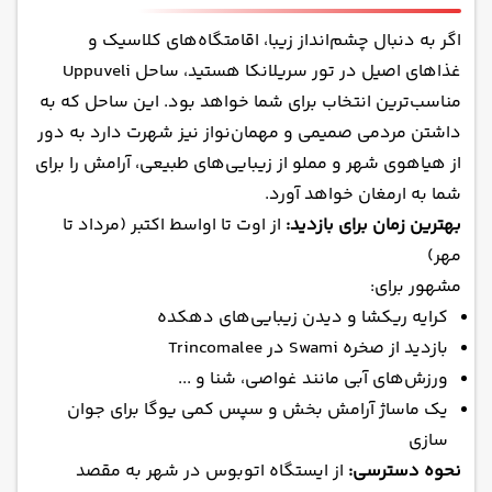
اگر به دنبال چشم‌انداز زیبا، اقامتگاه‌های کلاسیک و
غذاهای اصیل در تور سریلانکا هستید، ساحل Uppuveli
مناسب‌ترین انتخاب برای شما خواهد بود. این ساحل که به
داشتن مردمی صمیمی و مهمان‌نواز نیز شهرت دارد به دور
از هیاهوی شهر و مملو از زیبایی‌های طبیعی، آرامش را برای
شما به ارمغان خواهد آورد.
بهترین زمان برای بازدید:
از اوت تا اواسط اکتبر (مرداد تا
مهر)
مشهور برای:
کرایه‌ ریکشا و دیدن زیبایی‌های دهکده
بازدید از صخره‌ Swami در Trincomalee
ورزش‌های آبی مانند غواصی، شنا و ...
یک ماساژ آرامش بخش و سپس کمی یوگا برای جوان
سازی
نحوه دسترسی:
از ایستگاه اتوبوس در شهر به مقصد