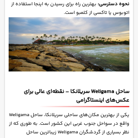
نحوه دسترسی:
بهترین راه برای رسیدن به اینجا استفاده از
اتوبوس یا تاکسی از کلمبو است.
ساحل Weligama سریلانکا – نقطه‌ای عالی برای
عکس‌های اینستاگرامی
یکی از بهترین مکان‌های ساحلی سریلانکا، ساحل Weligama
واقع در سواحل جنوب غربی این کشور است. به طوری که از
نظر بسیاری از گردشگران Weligama زیباترین ساحل