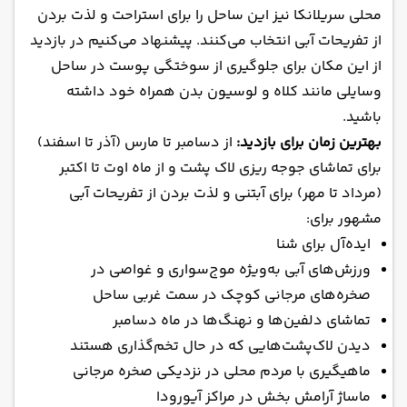
محلی سریلانکا نیز این ساحل را برای استراحت و لذت بردن
از تفریحات آبی انتخاب می‌کنند. پیشنهاد می‌کنیم در بازدید
از این مکان برای جلوگیری از سوختگی پوست در ساحل
وسایلی مانند کلاه و لوسیون بدن همراه خود داشته
باشید.
بهترین زمان برای بازدید:
از دسامبر تا مارس (آذر تا اسفند)
برای تماشای جوجه ریزی لاک پشت و از ماه اوت تا اکتبر
(مرداد تا مهر) برای آبتنی و لذت بردن از تفریحات آبی
مشهور برای:
ایده‌آل برای شنا
ورزش‌های آبی به‌ویژه موج‌سواری و غواصی در
صخره‌های مرجانی کوچک در سمت غربی ساحل
تماشای دلفین‌ها و نهنگ‌ها در ماه دسامبر
دیدن لاک‌پشت‌هایی که در حال تخم‌گذاری هستند
ماهیگیری با مردم محلی در نزدیکی صخره مرجانی
ماساژ آرامش بخش در مراکز آیورودا