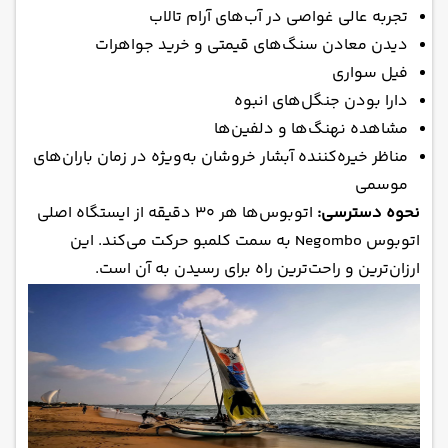
تجربه‌ عالی غواصی در آب‌های آرام تالاب
دیدن معادن سنگ‌های قیمتی و خرید جواهرات
فیل سواری
دارا بودن جنگل‌های انبوه
مشاهده نهنگ‌ها و دلفین‌ها
مناظر خیره‌کننده آبشار خروشان به‌ویژه در زمان باران‌های
موسمی
نحوه دسترسی:
اتوبوس‌ها هر ۳۰ دقیقه از ایستگاه اصلی
اتوبوس Negombo به سمت کلمبو حرکت می‌کند. این
ارزان‌ترین و راحت‌ترین راه برای رسیدن به آن است.