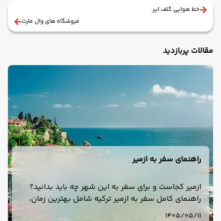
خط هوایی گلف ایر
فروشگاه های وال مارت
مقالات پربازدید
راهنمای سفر به ازمیر
ازمیر کجاست و برای سفر به این شهر چه باید بدانید؟
راهنمای کامل سفر به ازمیر ترکیه شامل بهترین زمان،
هزینه، هتل، حمل‌ونقل، جاهای دیدنی، غذا و تور ازمیر.
1405/05/11