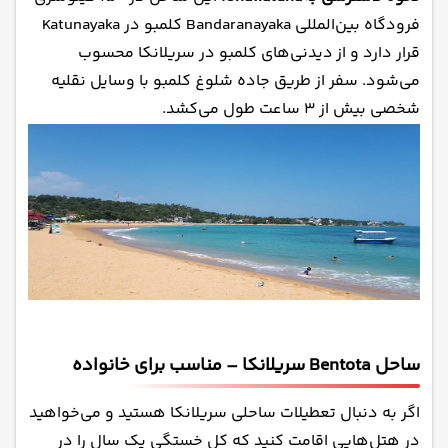
فرودگاه بین‌المللی Bandaranayaka کلمبو در Katunayaka
قرار دارد و از دیدنی‌های کلمبو در سریلانکا محسوب
می‌شود. سفر از طریق جاده شلوغ کلمبو با وسایل نقلیه
شخصی بیش از ۳ ساعت طول می‌کشد.
ساحل Bentota سریلانکا – مناسب برای خانواده
اگر به دنبال تعطیلات ساحلی سریلانکا هستید و می‌خواهید
در هتل‌هایی اقامت کنید که کل خستگی یک سال را در