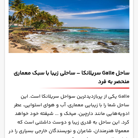
ساحل Galle سریلانکا – ساحلی زیبا با سبک معماری
منحصر به فرد
Galle یکی از پربازدیدترین سواحل سریلانکا است. این
ساحل شما را با زیبایی معماری، آب و هوای استوایی، عطر
ادویه‌هایی مانند دارچین، میخک و ... شیفته خود خواهد
کرد. این ساحل به قدری زیبا و دوست داشتنی است که
معمولا هنرمندان، شاعران و نویسندگان خارجی بسیاری را در