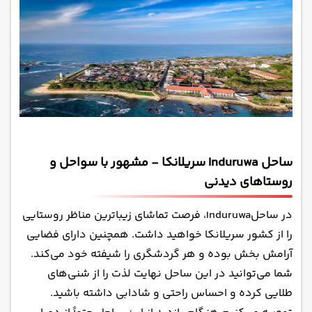
ساحل Induruwa سریلانکا - مشهور با سواحل و
روستاهای دیدنی
در ساحلInduruwa، فرصت تماشای زیباترین مناظر روستایی
را از کشور سریلانکا خواهید داشت. همچنین دارای فضایی
آرامش بخش بوده و هر گردشگری را شیفته خود می‌کند.
شما می‌توانید در این ساحل نهایت لذت را از شنی‌های
طلایی کرده و احساس راحتی و شادابی داشته باشید.