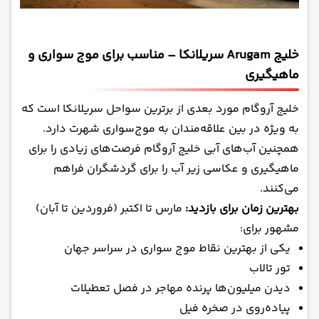
خلیج Arugam سریلانکا – مناسب برای موج سواری و
ماهیگیری
خلیج آروگام مورد بعدی از برترین سواحل سریلانکا است که
به ویژه در بین علاقه‌مندان به موج‌سواری شهرت دارد.
همچنین آب‌های آبی خلیج آروگام فرصت‌های زیادی را برای
ماهیگیری و عکاسی زیر آب را برای گردشگران فراهم
می‌کنند.
بهترین زمان برای بازدید:
مارس تا اکتبر (فروردین تا آبان)
مشهور برای:
یکی از بهترین نقاط موج سواری در سراسر جهان
تور تالاب
دیدن میلیون‌ها پرنده مهاجر در فصل تعطیلات
پیاده‌روی در صخره‌ فیل