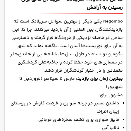
رسیدن به آرامش
Negombo یکی دیگر از بهترین سواحل سریلانکا است که
بازدیدکنندگان بین المللی از آن بازدید می‌کنند. چرا که این
ساحل در فاصله نزدیکی از فرودگاه قرار گرفته و دسترسی
به آن برای توریست‌ها آسان است. ناگفته نماند که شهر
نگومبو توانسته در طول سال‌ها نشانه‌هایی از هلندی‌ها را
در معماری‌های خود حفظ کرده و جاذبه‌های گردشگری
متعددی را در اختیار گردشگران قرار دهد.
بهترین زمان برای بازدید:
مارس تا سپتامبر (فروردین تا
شهریور)
مشهور برای:
داشتن مسیر دوچرخه سواری و فرصت کاوش در روستای
زیبای اطراف
قایق سواری برای کشف صخره‌های مرجانی
تالاب آبی