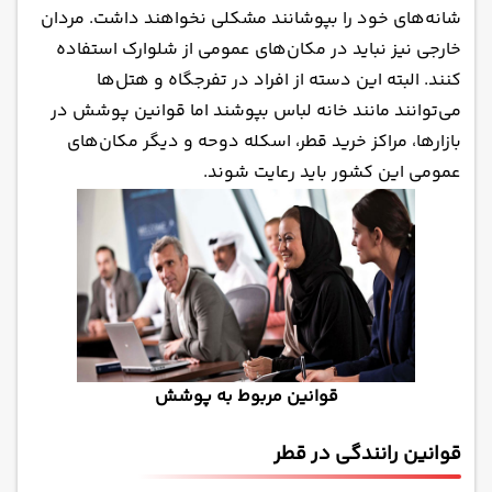
شانه‌های خود را بپوشانند مشکلی نخواهند داشت. مردان
خارجی نیز نباید در مکان‌های عمومی از شلوارک استفاده
کنند. البته این دسته از افراد در تفرجگاه و هتل‌ها
می‌توانند مانند خانه لباس بپوشند اما قوانین پوشش در
بازارها، مراکز خرید قطر، اسکله دوحه و دیگر مکان‌های
عمومی این کشور باید رعایت شوند.
قوانین مربوط به پوشش
قوانین رانندگی در قطر