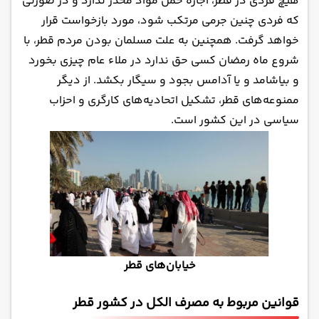
هیچ فردی در قطر، اجازه حمل مواد مخدر ندارد و در صورتی
که فردی چنین جرمی مرتکب شود، مورد بازخواست قرار
خواهد گرفت. همچنین به علت مسلمان بودن مردم قطر، با
شروع ماه رمضان کسی حق ندارد در ملاء عام چیزی بخورد
و بیاشامد و یا آدامس بجود و سیگار بکشد. از دیگر
ممنوعه‌های قطر، تشکیل اتحادیه‌های کارگری و احزاب
سیاسی در این کشور است.
خیابان‌های قطر
قوانین مربوط به مصرف الکل در کشور قطر