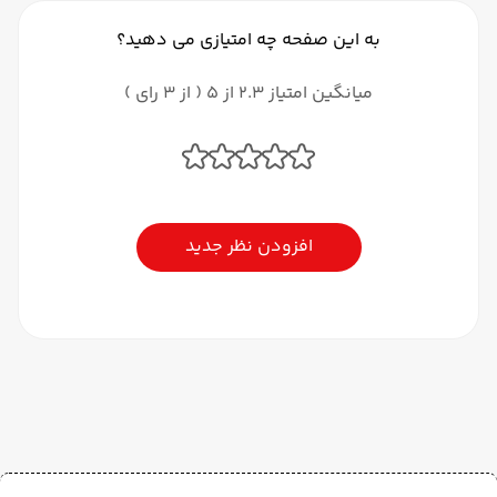
به این صفحه چه امتیازی می دهید؟
میانگین امتیاز 2.3 از 5 ( از 3 رای )
افزودن نظر جدید