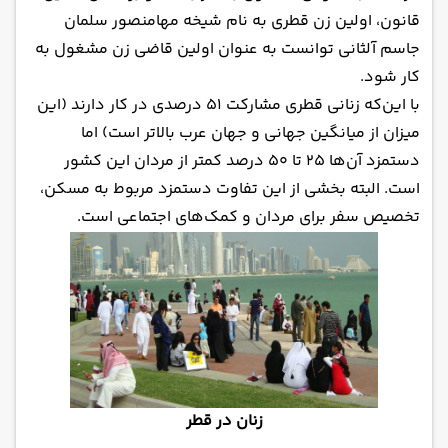
قانون، اولین زن قطری به نام شیخه مهامنصور سلمان
جاسم آلثانی توانست به عنوان اولین قاضی زن مشغول به
کار شود.
با این‌که زنانی قطری مشارکت ۵۱ درصدی در کار دارند (این
میزان از میانگین جهانی و جهان عرب بالاتر است) اما
دستمزد آن‌ها ۲۵ تا ۵۰ درصد کمتر از مردان این کشور
است. البته بخشی از این تفاوت دستمزد مربوط به مسکن،
تخصیص سفر برای مردان و کمک‌های اجتماعی است.
زنان در قطر