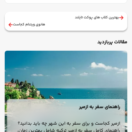
بهترین کلاب های پوکت تایلند
هانوی ویتنام کجاست
مقالات پربازدید
راهنمای سفر به ازمیر
ازمیر کجاست و برای سفر به این شهر چه باید بدانید؟
راهنمای کامل سفر به ازمیر ترکیه شامل بهترین زمان،