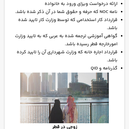
ارائه درخواست ویزای ورود به خانواده
نامه NOC که حرفه و حقوق شما در آن ذکر شده باشد.
قرارداد کار استخدامی که توسط وزارت کار تایید شده
باشد.
گواهی آموزشی ترجمه شده به عربی که به تایید وزارت
امورخارجه قطر رسیده باشد.
قرارداد اجاره خانه که وزارت شهرداری آن را تایید کرده
باشد.
گذرنامه و QID
زوجی در قطر