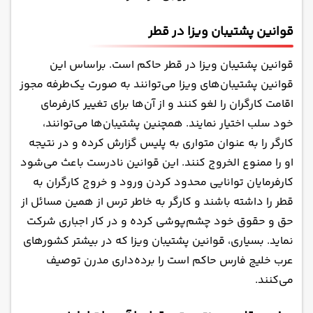
قوانین پشتیبان ویزا در قطر
قوانین پشتیبان ویزا در قطر حاکم است. براساس این
قوانین پشتیبان‌های ویزا می‌توانند به صورت یک‌طرفه مجوز
اقامت کارگران را لغو کنند و از آن‌ها برای تغییر کارفرمای
خود سلب اختیار نمایند. همچنین پشتیبان‌ها می‌توانند،
کارگر را به عنوان متواری به پلیس گزارش کرده و در نتیجه
او را ممنوع الخروج کنند. این قوانین نادرست باعث می‌شود
کارفرمایان توانایی محدود کردن ورود و خروج کارگران به
قطر را داشته باشند و کارگر به خاطر ترس از همین مسائل از
حق و حقوق خود چشم‌پوشی کرده و در کار اجباری شرکت
نماید. بسیاری، قوانین پشتیبان ویزا که در بیشتر کشورهای
عرب خلیج فارس حاکم است را برده‌داری مدرن توصیف
می‌کنند.