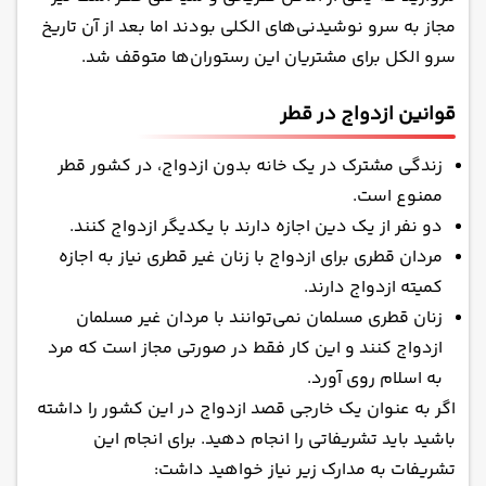
مجاز به سرو نوشیدنی‌های الکلی بودند اما بعد از آن تاریخ
سرو الکل برای مشتریان این رستوران‌ها متوقف شد.
قوانین ازدواج در قطر
زندگی مشترک در یک خانه بدون ازدواج، در کشور قطر
ممنوع است.
دو نفر از یک دین اجازه دارند با یکدیگر ازدواج کنند.
مردان قطری برای ازدواج با زنان غیر قطری نیاز به اجازه
کمیته ازدواج دارند.
زنان قطری مسلمان نمی‌توانند با مردان غیر مسلمان
ازدواج کنند و این کار فقط در صورتی مجاز است که مرد
به اسلام روی آورد.
اگر به عنوان یک خارجی قصد ازدواج در این کشور را داشته
باشید باید تشریفاتی را انجام دهید. برای انجام این
تشریفات به مدارک زیر نیاز خواهید داشت: