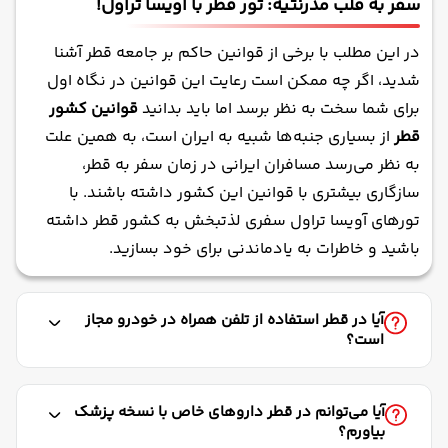
سفر به قلب مدرنتیه: تور قطر با آویسا تراول!
در این مطلب با برخی از قوانین حاکم بر جامعه قطر آشنا
شدید، اگر چه ممکن است رعایت این قوانین در نگاه اول
برای شما سخت به نظر برسد اما باید بدانید
قوانین کشور
قطر
از بسیاری جنبه‌ها شبیه به ایران است، به همین علت
به نظر می‌رسد مسافران ایرانی در زمان سفر به قطر،
سازگاری بیشتری با قوانین این کشور داشته باشند. با
تورهای آویسا تراول سفری لذتبخش به کشور قطر داشته
باشید و خاطرات به یادماندنی برای خود بسازید.
آیا در قطر استفاده از تلفن همراه در خودرو مجاز
است؟
آیا می‌توانم در قطر داروهای خاص با نسخه پزشک
بیاورم؟