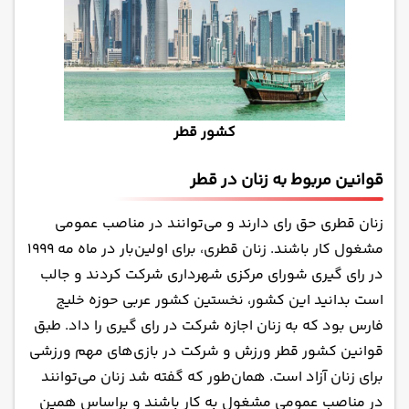
کشور قطر
قوانین مربوط به زنان در قطر
زنان قطری حق رای دارند و می‌توانند در مناصب عمومی
مشغول کار باشند. زنان قطری، برای اولین‌بار در ماه مه ۱۹۹۹
در رای گیری شورای مرکزی شهرداری شرکت کردند و جالب
است بدانید این کشور، نخستین کشور عربی حوزه خلیج
فارس بود که به زنان اجازه شرکت در رای گیری را داد. طبق
قوانین کشور قطر ورزش و شرکت در بازی‌های مهم ورزشی
برای زنان آزاد است. همان‌طور که گفته شد زنان می‌توانند
در مناصب عمومی مشغول به کار باشند و براساس همین