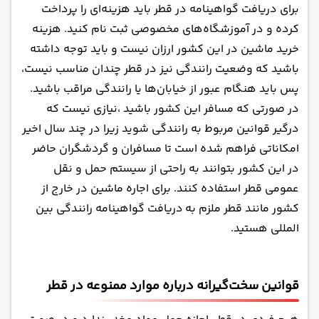
برای دریافت گواهینامه در قطر باید هزینه‌ای را پرداخت
کرده و در آموزشگاه‌های مخصوصی ثبت نام کنید. هزینه
خرید ماشین در این کشور ارزان نیست و باید توجه داشته
باشید که وضعیت رانندگی نیز در قطر چندان مناسب نیست،
پس باید هنگام عبور از خیابان‌ها یا رانندگی مراقب باشید.
در صورتی که مسافر این کشور باشید ،نیازی نیست که
درگیر قوانین مربوط به رانندگی شوید زیرا در چند سال اخیر
امکاناتی فراهم شده است تا مسافران و گردشگران حاضر
در این کشور بتوانند به راحتی از سیستم حمل و نقل
عمومی قطر استفاده کنند. برای
اجاره ماشین در خارج از
کشور
مانند قطر ملزم به
دریافت گواهینامه رانندگی بین
المللی
هستید.
قوانین سخت‌گیرانه درباره موارد ممنوعه در قطر