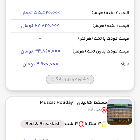
۵۵٬۵۲۰٬۰۰۰ تومان
قیمت 2 تخته (هرنفر)
۶۷٬۸۲۰٬۰۰۰ تومان
قیمت 1 تخته (هرنفر)
-
قیمت کودک با تخت (هر نفر)
۳۴٬۸۶۰٬۰۰۰ تومان
قیمت کودک بدون تخت (هرنفر)
۴٬۹۰۰٬۰۰۰ تومان
نوزاد
مشاوره و رزرو رایگان
مسقط هالیدی
| Muscat Holiday
مسقط
3 ستاره
3 شب
Bed & Breakfast