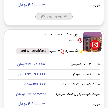
۴٬۹۰۰٬۰۰۰ تومان
نوزاد
مشاوره و رزرو رایگان
موون پیک
| Moven pick
مسقط
5 ستاره
3 شب
Bed & Breakfast
۷۱٬۱۶۰٬۰۰۰ تومان
قیمت 2 تخته (هرنفر)
۹۷٬۳۱۰٬۰۰۰ تومان
قیمت 1 تخته (هرنفر)
۶۵٬۱۰۰٬۰۰۰ تومان
قیمت کودک با تخت (هر نفر)
۳۴٬۸۶۰٬۰۰۰ تومان
قیمت کودک بدون تخت (هرنفر)
۴٬۹۰۰٬۰۰۰ تومان
نوزاد