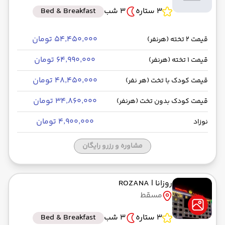
3 ستاره
3 شب
Bed & Breakfast
۵۴٬۴۵۰٬۰۰۰ تومان
قیمت 2 تخته (هرنفر)
۶۴٬۹۹۰٬۰۰۰ تومان
قیمت 1 تخته (هرنفر)
۴۸٬۴۵۰٬۰۰۰ تومان
قیمت کودک با تخت (هر نفر)
۳۴٬۸۶۰٬۰۰۰ تومان
قیمت کودک بدون تخت (هرنفر)
۴٬۹۰۰٬۰۰۰ تومان
نوزاد
مشاوره و رزرو رایگان
روزانا
| ROZANA
مسقط
3 ستاره
3 شب
Bed & Breakfast