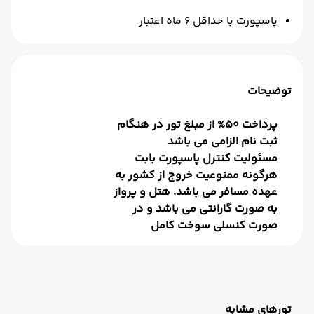
پاسپورت با حداقل 6 ماه اعتبار
توضیحات
پرداخت 50% از مبلغ تور در هنگام
ثبت نام الزامی می باشد
مسئولیت کنترل پاسپورت بابت
هرگونه ممنوعیت خروج از کشور به
عهده مسافر می باشد. هتل و پرواز
به صورت گارانتی می باشد و در
صورت کنسلی سوخت کامل
تورهای مشابه