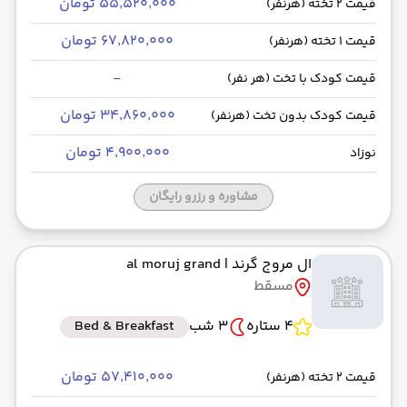
۵۵٬۵۲۰٬۰۰۰ تومان
قیمت 2 تخته (هرنفر)
۶۷٬۸۲۰٬۰۰۰ تومان
قیمت 1 تخته (هرنفر)
-
قیمت کودک با تخت (هر نفر)
۳۴٬۸۶۰٬۰۰۰ تومان
قیمت کودک بدون تخت (هرنفر)
۴٬۹۰۰٬۰۰۰ تومان
نوزاد
مشاوره و رزرو رایگان
ال مروج گرند
| al moruj grand
مسقط
4 ستاره
3 شب
Bed & Breakfast
۵۷٬۴۱۰٬۰۰۰ تومان
قیمت 2 تخته (هرنفر)