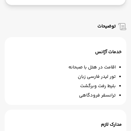
توضیحات
خدمات آژانس
اقامت در هتل با صبحانه
تور لیدر فارسی زبان
بلیط رفت وبرگشت
ترانسفر فرودگاهی
مدارک لازم