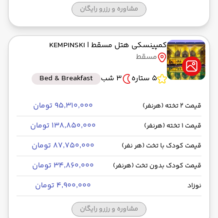
مشاوره و رزرو رایگان
کمپینسکی هتل مسقط
| KEMPINSKI
مسقط
5 ستاره
3 شب
Bed & Breakfast
۹۵٬۳۱۰٬۰۰۰ تومان
قیمت 2 تخته (هرنفر)
۱۳۸٬۸۵۰٬۰۰۰ تومان
قیمت 1 تخته (هرنفر)
۸۷٬۷۵۰٬۰۰۰ تومان
قیمت کودک با تخت (هر نفر)
۳۴٬۸۶۰٬۰۰۰ تومان
قیمت کودک بدون تخت (هرنفر)
۴٬۹۰۰٬۰۰۰ تومان
نوزاد
مشاوره و رزرو رایگان