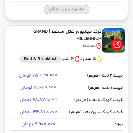
مشاوره و رزرو رایگان
گرند میلنیوم هتل مسقط
| GRAND
MILLENNIUM
مسقط
5 ستاره
3 شب
Bed & Breakfast
۷۵٬۴۳۰٬۰۰۰ تومان
قیمت 2 تخته (هرنفر)
۱۱۱٬۹۴۰٬۰۰۰ تومان
قیمت 1 تخته (هرنفر)
۶۸٬۸۷۰٬۰۰۰ تومان
قیمت کودک با تخت (هر نفر)
۳۴٬۸۶۰٬۰۰۰ تومان
قیمت کودک بدون تخت (هرنفر)
۴٬۹۰۰٬۰۰۰ تومان
نوزاد