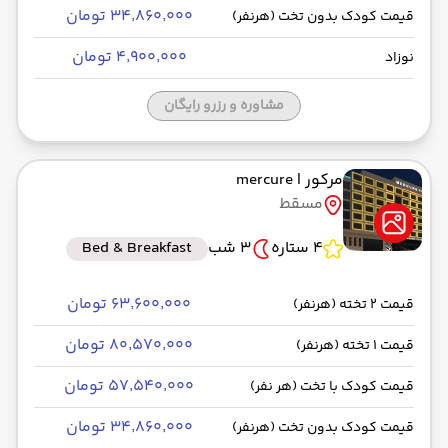
۳۴٬۸۶۰٬۰۰۰ تومان
قیمت کودک بدون تخت (هرنفر)
۴٬۹۰۰٬۰۰۰ تومان
نوزاد
مشاوره و رزرو رایگان
مرکور
| mercure
مسقط
4 ستاره
3 شب
Bed & Breakfast
۶۳٬۶۰۰٬۰۰۰ تومان
قیمت 2 تخته (هرنفر)
۸۰٬۵۷۰٬۰۰۰ تومان
قیمت 1 تخته (هرنفر)
۵۷٬۵۴۰٬۰۰۰ تومان
قیمت کودک با تخت (هر نفر)
۳۴٬۸۶۰٬۰۰۰ تومان
قیمت کودک بدون تخت (هرنفر)