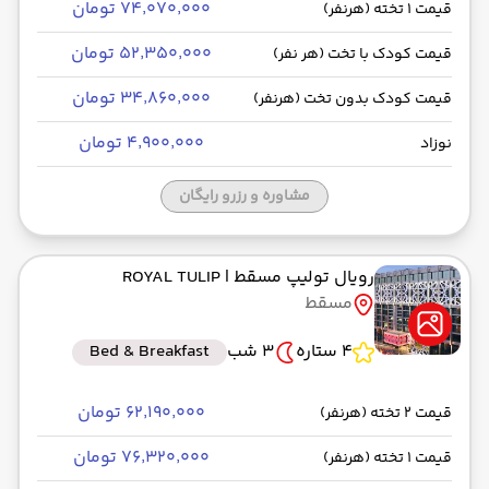
۷۴٬۰۷۰٬۰۰۰ تومان
قیمت 1 تخته (هرنفر)
۵۲٬۳۵۰٬۰۰۰ تومان
قیمت کودک با تخت (هر نفر)
۳۴٬۸۶۰٬۰۰۰ تومان
قیمت کودک بدون تخت (هرنفر)
۴٬۹۰۰٬۰۰۰ تومان
نوزاد
مشاوره و رزرو رایگان
رویال تولیپ مسقط
| ROYAL TULIP
مسقط
4 ستاره
3 شب
Bed & Breakfast
۶۲٬۱۹۰٬۰۰۰ تومان
قیمت 2 تخته (هرنفر)
۷۶٬۳۲۰٬۰۰۰ تومان
قیمت 1 تخته (هرنفر)