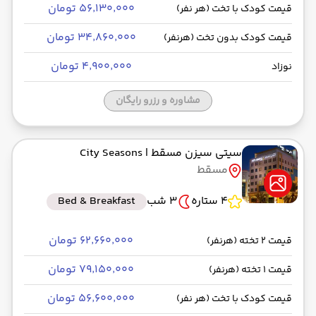
۵۶٬۱۳۰٬۰۰۰ تومان
قیمت کودک با تخت (هر نفر)
۳۴٬۸۶۰٬۰۰۰ تومان
قیمت کودک بدون تخت (هرنفر)
۴٬۹۰۰٬۰۰۰ تومان
نوزاد
مشاوره و رزرو رایگان
سیتی سیزن مسقط
| City Seasons
مسقط
4 ستاره
3 شب
Bed & Breakfast
۶۲٬۶۶۰٬۰۰۰ تومان
قیمت 2 تخته (هرنفر)
۷۹٬۱۵۰٬۰۰۰ تومان
قیمت 1 تخته (هرنفر)
۵۶٬۶۰۰٬۰۰۰ تومان
قیمت کودک با تخت (هر نفر)