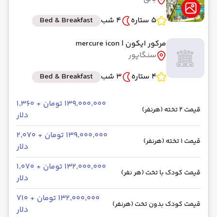
5 ستاره
4 شب
Bed & Breakfast
مرکور ایکون
| mercure icon
سنگاپور
4 ستاره
3 شب
Bed & Breakfast
۱۳۹٬۰۰۰٬۰۰۰ تومان + ۱٬۳۶۰
قیمت 2 تخته (هرنفر)
دلار
۱۳۹٬۰۰۰٬۰۰۰ تومان + ۲٬۰۷۰
قیمت 1 تخته (هرنفر)
دلار
۱۳۲٬۰۰۰٬۰۰۰ تومان + ۱٬۰۷۰
قیمت کودک با تخت (هر نفر)
دلار
۱۳۲٬۰۰۰٬۰۰۰ تومان + ۷۱۰
قیمت کودک بدون تخت (هرنفر)
دلار