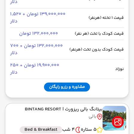
دلار
۱۳۹٬۰۰۰٬۰۰۰ تومان + ۱٬۵۲۰
قیمت 1 تخته (هرنفر)
دلار
۱۳۲٬۰۰۰٬۰۰۰ تومان
قیمت کودک با تخت (هر نفر)
۱۳۲٬۰۰۰٬۰۰۰ تومان + ۷۰۰
قیمت کودک بدون تخت (هرنفر)
دلار
۱۹٬۹۰۰٬۰۰۰ تومان + ۲۵۰
نوزاد
دلار
مشاوره و رزرو رایگان
بیتانگ بالی ریزورت
| BINTANG RESORT
بالی
5 ستاره
4 شب
Bed & Breakfast