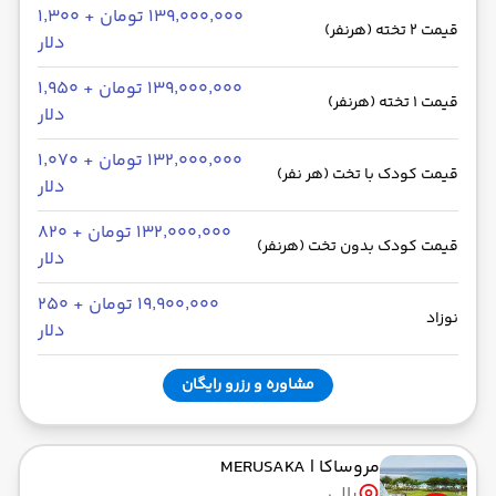
۱۳۹٬۰۰۰٬۰۰۰ تومان + ۱٬۳۰۰
قیمت 2 تخته (هرنفر)
دلار
۱۳۹٬۰۰۰٬۰۰۰ تومان + ۱٬۹۵۰
قیمت 1 تخته (هرنفر)
دلار
۱۳۲٬۰۰۰٬۰۰۰ تومان + ۱٬۰۷۰
قیمت کودک با تخت (هر نفر)
دلار
۱۳۲٬۰۰۰٬۰۰۰ تومان + ۸۲۰
قیمت کودک بدون تخت (هرنفر)
دلار
۱۹٬۹۰۰٬۰۰۰ تومان + ۲۵۰
نوزاد
دلار
مشاوره و رزرو رایگان
مروساکا
| MERUSAKA
بالی