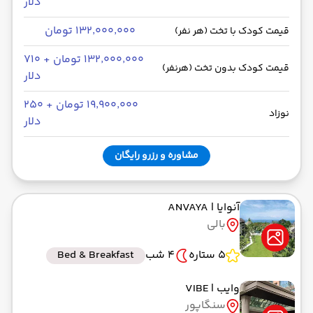
دلار
۱۳۲٬۰۰۰٬۰۰۰ تومان
قیمت کودک با تخت (هر نفر)
۱۳۲٬۰۰۰٬۰۰۰ تومان + ۷۱۰
قیمت کودک بدون تخت (هرنفر)
دلار
۱۹٬۹۰۰٬۰۰۰ تومان + ۲۵۰
نوزاد
دلار
مشاوره و رزرو رایگان
آنوایا
| ANVAYA
بالی
5 ستاره
4 شب
Bed & Breakfast
وایب
| VIBE
سنگاپور