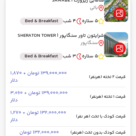
سامابی ریزورت
| SAMABE
بالی
5 ستاره
4 شب
Bed & Breakfast
شرایتون تاور سنگاپور
| SHERATON TOWER
سنگاپور
5 ستاره
3 شب
Bed & Breakfast
۱۳۹٬۰۰۰٬۰۰۰ تومان + ۱٬۸۷۰
قیمت 2 تخته (هرنفر)
دلار
۱۳۹٬۰۰۰٬۰۰۰ تومان + ۳٬۰۶۰
قیمت 1 تخته (هرنفر)
دلار
۱۳۲٬۰۰۰٬۰۰۰ تومان + ۱٬۲۷۰
قیمت کودک با تخت (هر نفر)
دلار
۱۳۲٬۰۰۰٬۰۰۰ تومان
قیمت کودک بدون تخت (هرنفر)