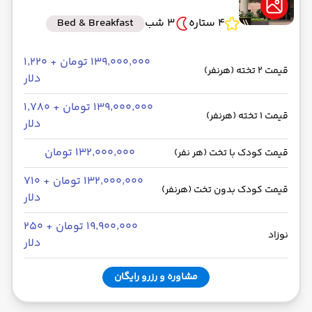
4 ستاره
3 شب
Bed & Breakfast
۱۳۹٬۰۰۰٬۰۰۰ تومان + ۱٬۲۲۰
قیمت 2 تخته (هرنفر)
دلار
۱۳۹٬۰۰۰٬۰۰۰ تومان + ۱٬۷۸۰
قیمت 1 تخته (هرنفر)
دلار
۱۳۲٬۰۰۰٬۰۰۰ تومان
قیمت کودک با تخت (هر نفر)
۱۳۲٬۰۰۰٬۰۰۰ تومان + ۷۱۰
قیمت کودک بدون تخت (هرنفر)
دلار
۱۹٬۹۰۰٬۰۰۰ تومان + ۲۵۰
نوزاد
دلار
مشاوره و رزرو رایگان