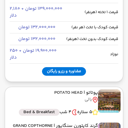
۱۳۹٬۰۰۰٬۰۰۰ تومان + ۲٬۱۸۰
قیمت 1 تخته (هرنفر)
دلار
۱۳۲٬۰۰۰٬۰۰۰ تومان
قیمت کودک با تخت (هر نفر)
۱۳۲٬۰۰۰٬۰۰۰ تومان
قیمت کودک بدون تخت (هرنفر)
۱۹٬۹۰۰٬۰۰۰ تومان + ۲۵۰
نوزاد
دلار
مشاوره و رزرو رایگان
پوتاتو
| POTATO HEAD
بالی
5 ستاره
4 شب
Bed & Breakfast
گرند کاپتورن سنگاپور
| GRAND COPTHORNE