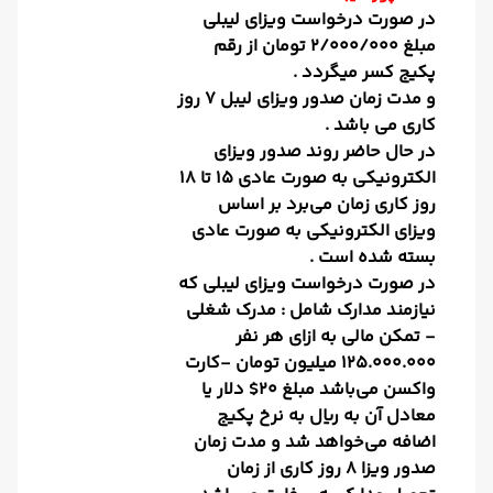
در صورت درخواست ویزای لیبلی
مبلغ 2/000/000 تومان از رقم
پکیج کسر میگردد .
و مدت زمان صدور ویزای لیبل 7 روز
کاری می باشد .
در حال حاضر روند صدور ویزای
الکترونیکی به صورت عادی ۱۵ تا ۱۸
روز کاری زمان می‌برد بر اساس
ویزای الکترونیکی به صورت عادی
بسته شده است .
در صورت درخواست ویزای لیبلی که
نیازمند مدارک شامل : مدرک شغلی
- تمکن مالی به ازای هر نفر
125.000.000 میلیون تومان -کارت
واکسن می‌باشد مبلغ 20$ دلار یا
معادل آن به ریال به نرخ پکیج
اضافه می‌خواهد شد و مدت زمان
صدور ویزا ۸ روز کاری از زمان