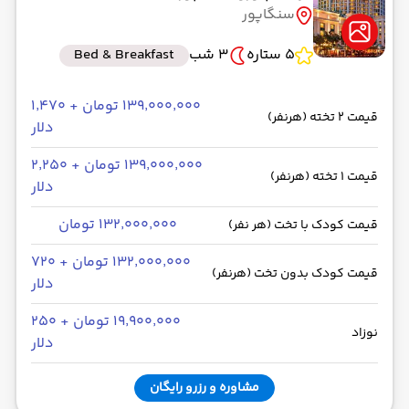
سنگاپور
5 ستاره
3 شب
Bed & Breakfast
۱۳۹٬۰۰۰٬۰۰۰ تومان + ۱٬۴۷۰
قیمت 2 تخته (هرنفر)
دلار
۱۳۹٬۰۰۰٬۰۰۰ تومان + ۲٬۲۵۰
قیمت 1 تخته (هرنفر)
دلار
۱۳۲٬۰۰۰٬۰۰۰ تومان
قیمت کودک با تخت (هر نفر)
۱۳۲٬۰۰۰٬۰۰۰ تومان + ۷۲۰
قیمت کودک بدون تخت (هرنفر)
دلار
۱۹٬۹۰۰٬۰۰۰ تومان + ۲۵۰
نوزاد
دلار
مشاوره و رزرو رایگان