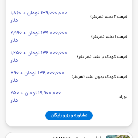
۱۳۹٬۰۰۰٬۰۰۰ تومان + ۱٬۸۶۰
قیمت 2 تخته (هرنفر)
دلار
۱۳۹٬۰۰۰٬۰۰۰ تومان + ۲٬۹۹۰
قیمت 1 تخته (هرنفر)
دلار
۱۳۲٬۰۰۰٬۰۰۰ تومان + ۱٬۲۵۰
قیمت کودک با تخت (هر نفر)
دلار
۱۳۲٬۰۰۰٬۰۰۰ تومان + ۷۹۰
قیمت کودک بدون تخت (هرنفر)
دلار
۱۹٬۹۰۰٬۰۰۰ تومان + ۲۵۰
نوزاد
دلار
مشاوره و رزرو رایگان