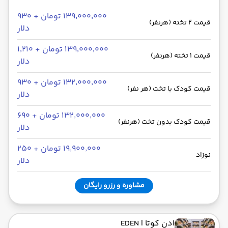
۱۳۹٬۰۰۰٬۰۰۰ تومان + ۹۳۰
قیمت 2 تخته (هرنفر)
دلار
۱۳۹٬۰۰۰٬۰۰۰ تومان + ۱٬۲۱۰
قیمت 1 تخته (هرنفر)
دلار
۱۳۲٬۰۰۰٬۰۰۰ تومان + ۹۳۰
قیمت کودک با تخت (هر نفر)
دلار
۱۳۲٬۰۰۰٬۰۰۰ تومان + ۶۹۰
قیمت کودک بدون تخت (هرنفر)
دلار
۱۹٬۹۰۰٬۰۰۰ تومان + ۲۵۰
نوزاد
دلار
مشاوره و رزرو رایگان
ادن کوتا
| EDEN