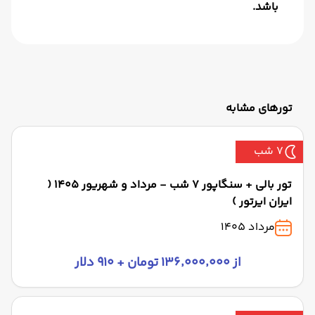
باشد.
تورهای مشابه
7 شب
تور بالی + سنگاپور 7 شب - مرداد و شهریور 1405 (
ایران ایرتور )
مرداد 1405
از ۱۳۶٬۰۰۰٬۰۰۰ تومان + ۹۱۰ دلار