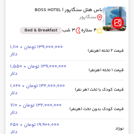
باس هتل سنگاپور
| BOSS HOTEL
سنگاپور
4 ستاره
3 شب
Bed & Breakfast
۱۳۹٬۰۰۰٬۰۰۰ تومان + ۱٬۱۱۰
قیمت 2 تخته (هرنفر)
دلار
۱۳۹٬۰۰۰٬۰۰۰ تومان + ۱٬۵۵۰
قیمت 1 تخته (هرنفر)
دلار
۱۳۲٬۰۰۰٬۰۰۰ تومان + ۱٬۰۲۰
قیمت کودک با تخت (هر نفر)
دلار
۱۳۲٬۰۰۰٬۰۰۰ تومان + ۷۱۰
قیمت کودک بدون تخت (هرنفر)
دلار
۱۹٬۹۰۰٬۰۰۰ تومان + ۲۵۰
نوزاد
دلار