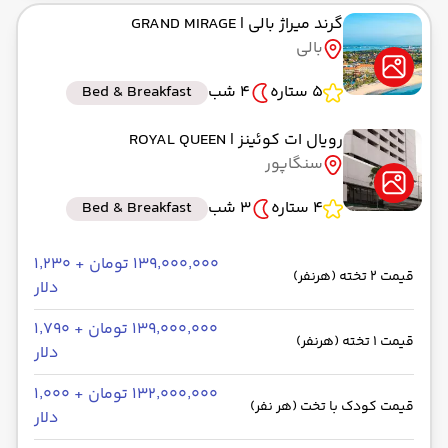
گرند میراژ بالی
| GRAND MIRAGE
بالی
5 ستاره
4 شب
Bed & Breakfast
رویال ات کوئینز
| ROYAL QUEEN
سنگاپور
4 ستاره
3 شب
Bed & Breakfast
۱۳۹٬۰۰۰٬۰۰۰ تومان + ۱٬۲۳۰
قیمت 2 تخته (هرنفر)
دلار
۱۳۹٬۰۰۰٬۰۰۰ تومان + ۱٬۷۹۰
قیمت 1 تخته (هرنفر)
دلار
۱۳۲٬۰۰۰٬۰۰۰ تومان + ۱٬۰۰۰
قیمت کودک با تخت (هر نفر)
دلار