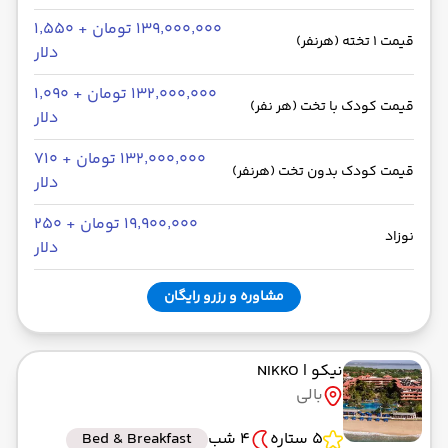
۱۳۹٬۰۰۰٬۰۰۰ تومان + ۱٬۵۵۰
قیمت 1 تخته (هرنفر)
دلار
۱۳۲٬۰۰۰٬۰۰۰ تومان + ۱٬۰۹۰
قیمت کودک با تخت (هر نفر)
دلار
۱۳۲٬۰۰۰٬۰۰۰ تومان + ۷۱۰
قیمت کودک بدون تخت (هرنفر)
دلار
۱۹٬۹۰۰٬۰۰۰ تومان + ۲۵۰
نوزاد
دلار
مشاوره و رزرو رایگان
نیکو
| NIKKO
بالی
5 ستاره
4 شب
Bed & Breakfast