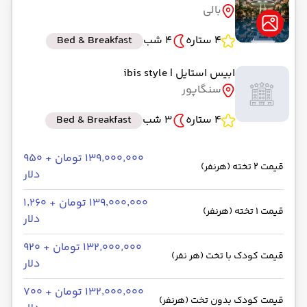
بالی
4 ستاره
4 شب
Bed & Breakfast
ابیس استایل
| ibis style
سنگاپور
4 ستاره
3 شب
Bed & Breakfast
۱۳۹٬۰۰۰٬۰۰۰ تومان + ۹۵۰
قیمت 2 تخته (هرنفر)
دلار
۱۳۹٬۰۰۰٬۰۰۰ تومان + ۱٬۲۶۰
قیمت 1 تخته (هرنفر)
دلار
۱۳۲٬۰۰۰٬۰۰۰ تومان + ۹۲۰
قیمت کودک با تخت (هر نفر)
دلار
۱۳۲٬۰۰۰٬۰۰۰ تومان + ۷۰۰
قیمت کودک بدون تخت (هرنفر)