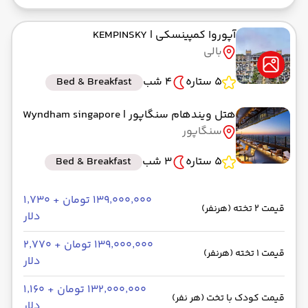
آپوروا کمپینسکی
| KEMPINSKY
بالی
5 ستاره
4 شب
Bed & Breakfast
هتل ویندهام سنگاپور
| Wyndham singapore
سنگاپور
5 ستاره
3 شب
Bed & Breakfast
۱۳۹٬۰۰۰٬۰۰۰ تومان + ۱٬۷۳۰
قیمت 2 تخته (هرنفر)
دلار
۱۳۹٬۰۰۰٬۰۰۰ تومان + ۲٬۷۷۰
قیمت 1 تخته (هرنفر)
دلار
۱۳۲٬۰۰۰٬۰۰۰ تومان + ۱٬۱۶۰
قیمت کودک با تخت (هر نفر)
دلار