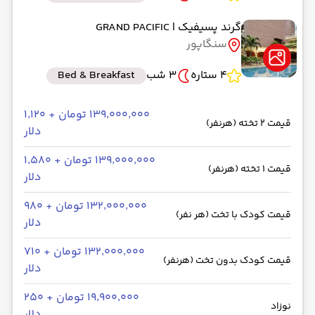
گرند پسیفیک
| GRAND PACIFIC
سنگاپور
4 ستاره
3 شب
Bed & Breakfast
۱۳۹٬۰۰۰٬۰۰۰ تومان + ۱٬۱۲۰
قیمت 2 تخته (هرنفر)
دلار
۱۳۹٬۰۰۰٬۰۰۰ تومان + ۱٬۵۸۰
قیمت 1 تخته (هرنفر)
دلار
۱۳۲٬۰۰۰٬۰۰۰ تومان + ۹۸۰
قیمت کودک با تخت (هر نفر)
دلار
۱۳۲٬۰۰۰٬۰۰۰ تومان + ۷۱۰
قیمت کودک بدون تخت (هرنفر)
دلار
۱۹٬۹۰۰٬۰۰۰ تومان + ۲۵۰
نوزاد
دلار