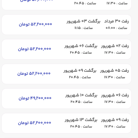
52,200,000 تومان
ساعت : 17:30
ساعت : 20:45
رفت 30 مرداد
برگشت 03 شهریور
52,200,000 تومان
ساعت : 08:00
ساعت : 11:15
رفت 02 شهریور
برگشت 06 شهریور
52,200,000 تومان
ساعت : 17:30
ساعت : 20:45
رفت 05 شهریور
برگشت 09 شهریور
52,200,000 تومان
ساعت : 17:30
ساعت : 20:45
رفت 06 شهریور
برگشت 10 شهریور
49,200,000 تومان
ساعت : 17:30
ساعت : 20:45
رفت 09 شهریور
برگشت 13 شهریور
52,200,000 تومان
ساعت : 17:30
ساعت : 20:45