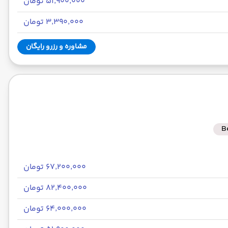
۵۱٬۹۰۰٬۰۰۰ تومان
۳٬۳۹۰٬۰۰۰ تومان
مشاوره و رزرو رایگان
B
۶۷٬۲۰۰٬۰۰۰ تومان
۸۲٬۴۰۰٬۰۰۰ تومان
۶۴٬۰۰۰٬۰۰۰ تومان