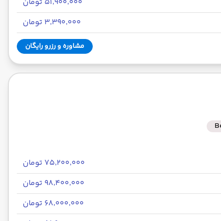
۵۱٬۹۰۰٬۰۰۰ تومان
۳٬۳۹۰٬۰۰۰ تومان
مشاوره و رزرو رایگان
B
۷۵٬۲۰۰٬۰۰۰ تومان
۹۸٬۴۰۰٬۰۰۰ تومان
۶۸٬۰۰۰٬۰۰۰ تومان