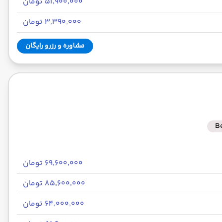
۵۱٬۹۰۰٬۰۰۰ تومان
۳٬۳۹۰٬۰۰۰ تومان
مشاوره و رزرو رایگان
B
۶۹٬۶۰۰٬۰۰۰ تومان
۸۵٬۶۰۰٬۰۰۰ تومان
۶۴٬۰۰۰٬۰۰۰ تومان