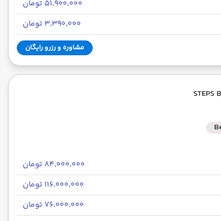
۵۱٬۹۰۰٬۰۰۰ تومان
۳٬۳۹۰٬۰۰۰ تومان
مشاوره و رزرو رایگان
B
۸۴٬۰۰۰٬۰۰۰ تومان
۱۱۶٬۰۰۰٬۰۰۰ تومان
۷۶٬۰۰۰٬۰۰۰ تومان