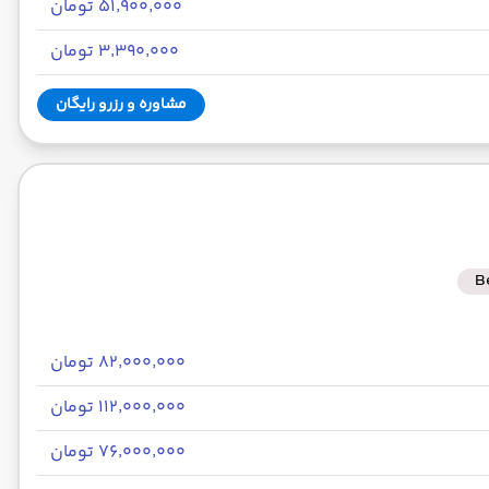
۵۱٬۹۰۰٬۰۰۰ تومان
۳٬۳۹۰٬۰۰۰ تومان
مشاوره و رزرو رایگان
B
۸۲٬۰۰۰٬۰۰۰ تومان
۱۱۲٬۰۰۰٬۰۰۰ تومان
۷۶٬۰۰۰٬۰۰۰ تومان