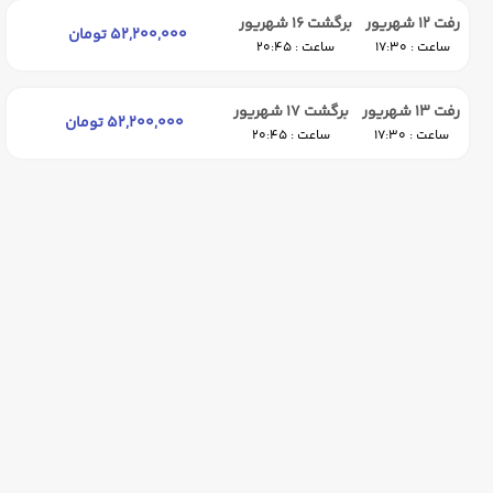
رفت 12 شهریور
برگشت 16 شهریور
52,200,000 تومان
ساعت : 17:30
ساعت : 20:45
رفت 13 شهریور
برگشت 17 شهریور
52,200,000 تومان
ساعت : 17:30
ساعت : 20:45