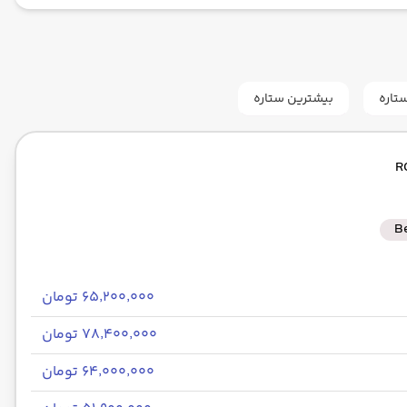
تاره
بیشترین ستاره
B
۶۵٬۲۰۰٬۰۰۰ تومان
۷۸٬۴۰۰٬۰۰۰ تومان
۶۴٬۰۰۰٬۰۰۰ تومان