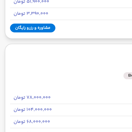
۵۱٬۹۰۰٬۰۰۰ تومان
۳٬۳۹۰٬۰۰۰ تومان
مشاوره و رزرو رایگان
B
۷۸٬۰۰۰٬۰۰۰ تومان
۱۰۴٬۰۰۰٬۰۰۰ تومان
۶۸٬۰۰۰٬۰۰۰ تومان