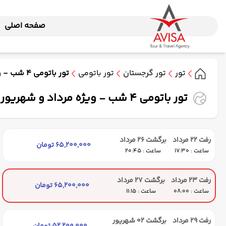
صفحه اصلی
تور
تور گرجستان
تور باتومی
تور باتومی 4 شب - ویژه مرداد و شهریور ماه 1405 (وارش)
تور باتومی 4 شب - ویژه مرداد و شهریور ماه 1405 (وارش)
رفت 22 مرداد
برگشت 26 مرداد
65,200,000 تومان
ساعت : 17:30
ساعت : 20:45
رفت 23 مرداد
برگشت 27 مرداد
65,200,000 تومان
ساعت : 08:00
ساعت : 11:15
رفت 29 مرداد
برگشت 02 شهریور