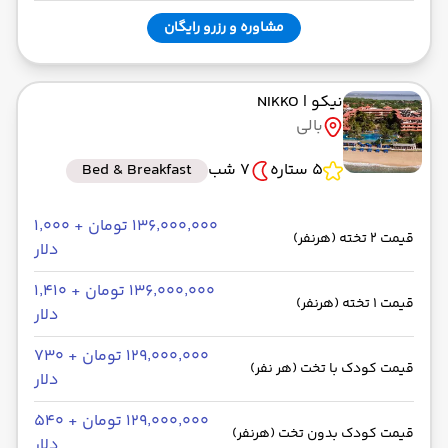
مشاوره و رزرو رایگان
نیکو
| NIKKO
بالی
5 ستاره
7 شب
Bed & Breakfast
۱۳۶٬۰۰۰٬۰۰۰ تومان + ۱٬۰۰۰
قیمت 2 تخته (هرنفر)
دلار
۱۳۶٬۰۰۰٬۰۰۰ تومان + ۱٬۴۱۰
قیمت 1 تخته (هرنفر)
دلار
۱۲۹٬۰۰۰٬۰۰۰ تومان + ۷۳۰
قیمت کودک با تخت (هر نفر)
دلار
۱۲۹٬۰۰۰٬۰۰۰ تومان + ۵۴۰
قیمت کودک بدون تخت (هرنفر)
دلار