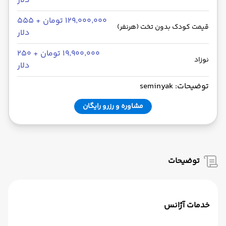
دلار
۱۲۹٬۰۰۰٬۰۰۰ تومان + ۵۵۵
قیمت کودک بدون تخت (هرنفر)
دلار
۱۹٬۹۰۰٬۰۰۰ تومان + ۲۵۰
نوزاد
دلار
توضیحات: seminyak
مشاوره و رزرو رایگان
توضیحات
خدمات آژانس