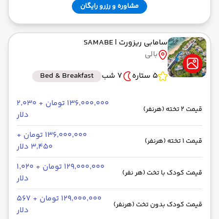
مشاوره و رزرو رایگان
سامابی ریزورت
| SAMABE
بالی
5 ستاره
7 شب
Bed & Breakfast
۱۳۶٬۰۰۰٬۰۰۰ تومان + ۲٬۰۳۰
قیمت 2 تخته (هرنفر)
دلار
۱۳۶٬۰۰۰٬۰۰۰ تومان +
قیمت 1 تخته (هرنفر)
۳٬۴۵۰ دلار
۱۲۹٬۰۰۰٬۰۰۰ تومان + ۱٬۰۲۰
قیمت کودک با تخت (هر نفر)
دلار
۱۲۹٬۰۰۰٬۰۰۰ تومان + ۵۶۷
قیمت کودک بدون تخت (هرنفر)
دلار