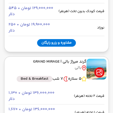
۱۲۹٬۰۰۰٬۰۰۰ تومان + ۵۴۵
قیمت کودک بدون تخت (هرنفر)
دلار
۱۹٬۹۰۰٬۰۰۰ تومان + ۲۵۰
نوزاد
دلار
مشاوره و رزرو رایگان
گرند میراژ بالی
| GRAND MIRAGE
بالی
5 ستاره
7 شب
Bed & Breakfast
۱۳۶٬۰۰۰٬۰۰۰ تومان + ۱٬۱۳۰
قیمت 2 تخته (هرنفر)
دلار
۱۳۶٬۰۰۰٬۰۰۰ تومان + ۱٬۶۷۰
قیمت 1 تخته (هرنفر)