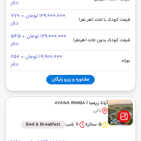
دلار
۱۲۹٬۰۰۰٬۰۰۰ تومان + ۷۷۰
قیمت کودک با تخت (هر نفر)
دلار
۱۲۹٬۰۰۰٬۰۰۰ تومان + ۵۴۵
قیمت کودک بدون تخت (هرنفر)
دلار
۱۹٬۹۰۰٬۰۰۰ تومان + ۲۵۰
نوزاد
دلار
مشاوره و رزرو رایگان
آیانا ریمبا
| AYANA RIMBA
بالی
5 ستاره
7 شب
Bed & Breakfast