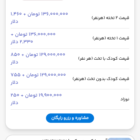
۱۳۶٬۰۰۰٬۰۰۰ تومان + ۱٬۴۶۰
قیمت 2 تخته (هرنفر)
دلار
۱۳۶٬۰۰۰٬۰۰۰ تومان +
قیمت 1 تخته (هرنفر)
۲٬۳۳۰ دلار
۱۲۹٬۰۰۰٬۰۰۰ تومان + ۸۵۰
قیمت کودک با تخت (هر نفر)
دلار
۱۲۹٬۰۰۰٬۰۰۰ تومان + ۷۵۵
قیمت کودک بدون تخت (هرنفر)
دلار
۱۹٬۹۰۰٬۰۰۰ تومان + ۲۵۰
نوزاد
دلار
مشاوره و رزرو رایگان