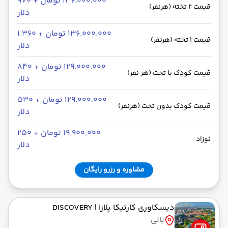
۱۳۶٬۰۰۰٬۰۰۰ تومان + ۹۷۰
قیمت 2 تخته (هرنفر)
دلار
۱۳۶٬۰۰۰٬۰۰۰ تومان + ۱٬۳۶۰
قیمت 1 تخته (هرنفر)
دلار
۱۲۹٬۰۰۰٬۰۰۰ تومان + ۸۴۰
قیمت کودک با تخت (هر نفر)
دلار
۱۲۹٬۰۰۰٬۰۰۰ تومان + ۵۳۰
قیمت کودک بدون تخت (هرنفر)
دلار
۱۹٬۹۰۰٬۰۰۰ تومان + ۲۵۰
نوزاد
دلار
مشاوره و رزرو رایگان
دیسکاوری کارتیکا پلازا
| DISCOVERY
بالی