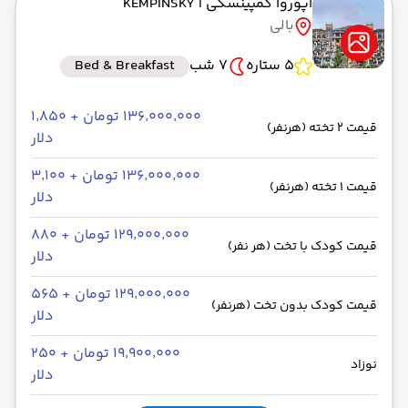
آپوروا کمپینسکی
| KEMPINSKY
بالی
5 ستاره
7 شب
Bed & Breakfast
۱۳۶٬۰۰۰٬۰۰۰ تومان + ۱٬۸۵۰
قیمت 2 تخته (هرنفر)
دلار
۱۳۶٬۰۰۰٬۰۰۰ تومان + ۳٬۱۰۰
قیمت 1 تخته (هرنفر)
دلار
۱۲۹٬۰۰۰٬۰۰۰ تومان + ۸۸۰
قیمت کودک با تخت (هر نفر)
دلار
۱۲۹٬۰۰۰٬۰۰۰ تومان + ۵۶۵
قیمت کودک بدون تخت (هرنفر)
دلار
۱۹٬۹۰۰٬۰۰۰ تومان + ۲۵۰
نوزاد
دلار