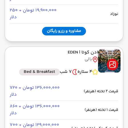
۱۹٬۹۰۰٬۰۰۰ تومان + ۲۵۰
نوزاد
دلار
مشاوره و رزرو رایگان
ادن کوتا
| EDEN
بالی
4 ستاره
7 شب
Bed & Breakfast
۱۳۶٬۰۰۰٬۰۰۰ تومان + ۷۲۰
قیمت 2 تخته (هرنفر)
دلار
۱۳۶٬۰۰۰٬۰۰۰ تومان + ۸۶۰
قیمت 1 تخته (هرنفر)
دلار
۱۲۹٬۰۰۰٬۰۰۰ تومان + ۷۰۰