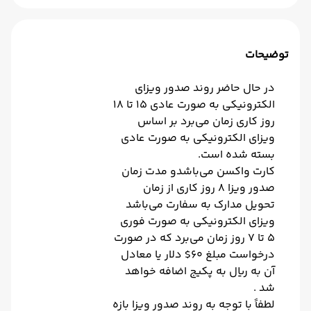
توضیحات
در حال حاضر روند صدور ویزای
الکترونیکی به صورت عادی ۱۵ تا ۱۸
روز کاری زمان می‌برد بر اساس
ویزای الکترونیکی به صورت عادی
بسته شده است.
کارت واکسن می‌باشدو مدت زمان
صدور ویزا ۸ روز کاری از زمان
تحویل مدارک به سفارت می‌باشد
ویزای الکترونیکی به صورت فوری
5 تا 7 روز زمان می‌برد که در صورت
درخواست مبلغ 60$ دلار یا معادل
آن به ریال به پکیج اضافه خواهد
شد .
لطفاً با توجه به روند صدور ویزا بازه