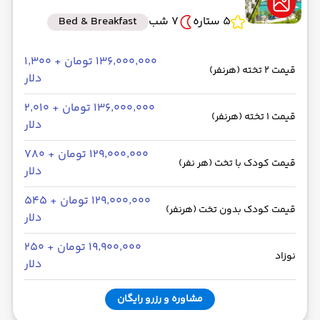
5 ستاره
7 شب
Bed & Breakfast
۱۳۶٬۰۰۰٬۰۰۰ تومان + ۱٬۳۰۰
قیمت 2 تخته (هرنفر)
دلار
۱۳۶٬۰۰۰٬۰۰۰ تومان + ۲٬۰۱۰
قیمت 1 تخته (هرنفر)
دلار
۱۲۹٬۰۰۰٬۰۰۰ تومان + ۷۸۰
قیمت کودک با تخت (هر نفر)
دلار
۱۲۹٬۰۰۰٬۰۰۰ تومان + ۵۴۵
قیمت کودک بدون تخت (هرنفر)
دلار
۱۹٬۹۰۰٬۰۰۰ تومان + ۲۵۰
نوزاد
دلار
مشاوره و رزرو رایگان