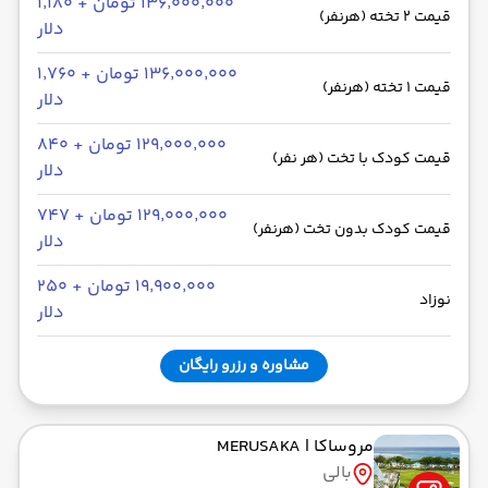
۱۳۶٬۰۰۰٬۰۰۰ تومان + ۱٬۱۸۰
قیمت 2 تخته (هرنفر)
دلار
۱۳۶٬۰۰۰٬۰۰۰ تومان + ۱٬۷۶۰
قیمت 1 تخته (هرنفر)
دلار
۱۲۹٬۰۰۰٬۰۰۰ تومان + ۸۴۰
قیمت کودک با تخت (هر نفر)
دلار
۱۲۹٬۰۰۰٬۰۰۰ تومان + ۷۴۷
قیمت کودک بدون تخت (هرنفر)
دلار
۱۹٬۹۰۰٬۰۰۰ تومان + ۲۵۰
نوزاد
دلار
مشاوره و رزرو رایگان
مروساکا
| MERUSAKA
بالی