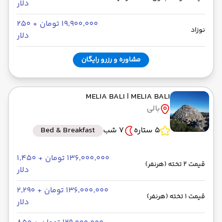
دلار
۱۹٬۹۰۰٬۰۰۰ تومان + ۲۵۰
نوزاد
دلار
مشاوره و رزرو رایگان
MELIA BALI
| MELIA BALI
بالی
5 ستاره
7 شب
Bed & Breakfast
۱۳۶٬۰۰۰٬۰۰۰ تومان + ۱٬۴۵۰
قیمت 2 تخته (هرنفر)
دلار
۱۳۶٬۰۰۰٬۰۰۰ تومان + ۲٬۲۹۰
قیمت 1 تخته (هرنفر)
دلار