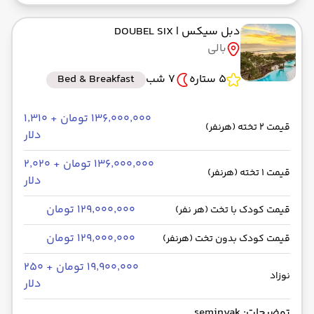
دبل سیکس
| DOUBEL SIX
بالی
5 ستاره
7 شب
Bed & Breakfast
۱۳۶٬۰۰۰٬۰۰۰ تومان + ۱٬۳۱۰
قیمت 2 تخته (هرنفر)
دلار
۱۳۶٬۰۰۰٬۰۰۰ تومان + ۲٬۰۲۰
قیمت 1 تخته (هرنفر)
دلار
۱۲۹٬۰۰۰٬۰۰۰ تومان
قیمت کودک با تخت (هر نفر)
۱۲۹٬۰۰۰٬۰۰۰ تومان
قیمت کودک بدون تخت (هرنفر)
۱۹٬۹۰۰٬۰۰۰ تومان + ۲۵۰
نوزاد
دلار
توضیحات: seminyak