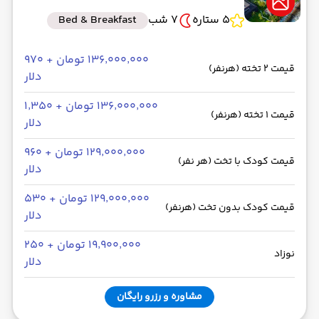
5 ستاره
7 شب
Bed & Breakfast
۱۳۶٬۰۰۰٬۰۰۰ تومان + ۹۷۰
قیمت 2 تخته (هرنفر)
دلار
۱۳۶٬۰۰۰٬۰۰۰ تومان + ۱٬۳۵۰
قیمت 1 تخته (هرنفر)
دلار
۱۲۹٬۰۰۰٬۰۰۰ تومان + ۹۶۰
قیمت کودک با تخت (هر نفر)
دلار
۱۲۹٬۰۰۰٬۰۰۰ تومان + ۵۳۰
قیمت کودک بدون تخت (هرنفر)
دلار
۱۹٬۹۰۰٬۰۰۰ تومان + ۲۵۰
نوزاد
دلار
مشاوره و رزرو رایگان