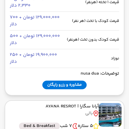
قیمت 1 تخته (هرنفر)
۲٬۳۳۰ دلار
۱۲۹٬۰۰۰٬۰۰۰ تومان + ۷۰۰
قیمت کودک با تخت (هر نفر)
دلار
۱۲۹٬۰۰۰٬۰۰۰ تومان + ۵۰۰
قیمت کودک بدون تخت (هرنفر)
دلار
۱۹٬۹۰۰٬۰۰۰ تومان + ۲۵۰
نوزاد
دلار
توضیحات: nusa dua
مشاوره و رزرو رایگان
آیانا سگارا
| AYANA RESROT
بالی
5 ستاره
7 شب
Bed & Breakfast