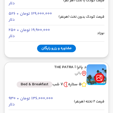
قیمت کودک با تخت (هر نفر)
دلار
۱۲۹٬۰۰۰٬۰۰۰ تومان + ۵۲۶
قیمت کودک بدون تخت (هرنفر)
دلار
۱۹٬۹۰۰٬۰۰۰ تومان + ۲۵۰
نوزاد
دلار
مشاوره و رزرو رایگان
د پاترا
| THE PATRA
بالی
5 ستاره
7 شب
Bed & Breakfast
۱۳۶٬۰۰۰٬۰۰۰ تومان + ۹۳۰
قیمت 2 تخته (هرنفر)
دلار