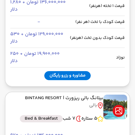
۱۳۶٬۰۰۰٬۰۰۰ تومان + ۱٬۲۸۰
قیمت 1 تخته (هرنفر)
دلار
-
قیمت کودک با تخت (هر نفر)
۱۲۹٬۰۰۰٬۰۰۰ تومان + ۵۳۰
قیمت کودک بدون تخت (هرنفر)
دلار
۱۹٬۹۰۰٬۰۰۰ تومان + ۲۵۰
نوزاد
دلار
مشاوره و رزرو رایگان
بیتانگ بالی ریزورت
| BINTANG RESORT
بالی
5 ستاره
7 شب
Bed & Breakfast