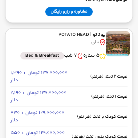
مشاوره و رزرو رایگان
پوتاتو
| POTATO HEAD
بالی
5 ستاره
7 شب
Bed & Breakfast
۱۳۶٬۰۰۰٬۰۰۰ تومان + ۱٬۳۹۰
قیمت 2 تخته (هرنفر)
دلار
۱۳۶٬۰۰۰٬۰۰۰ تومان + ۲٬۱۹۰
قیمت 1 تخته (هرنفر)
دلار
۱۲۹٬۰۰۰٬۰۰۰ تومان + ۷۳۰
قیمت کودک با تخت (هر نفر)
دلار
۱۲۹٬۰۰۰٬۰۰۰ تومان + ۵۵۰
قیمت کودک بدون تخت (هرنفر)