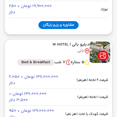
۱۹٬۹۰۰٬۰۰۰ تومان + ۲۵۰
نوزاد
دلار
مشاوره و رزرو رایگان
دبلیو بالی
| W HOTEL
بالی
5 ستاره
7 شب
Bed & Breakfast
۱۳۶٬۰۰۰٬۰۰۰ تومان + ۲٬۰۵۰
قیمت 2 تخته (هرنفر)
دلار
۱۳۶٬۰۰۰٬۰۰۰ تومان +
قیمت 1 تخته (هرنفر)
۳٬۵۰۰ دلار
۱۲۹٬۰۰۰٬۰۰۰ تومان + ۹۵۰
قیمت کودک با تخت (هر نفر)