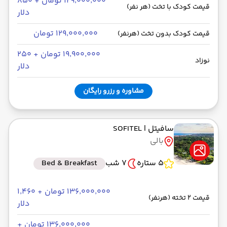
۱۲۹٬۰۰۰٬۰۰۰ تومان + ۸۵۰
قیمت کودک با تخت (هر نفر)
دلار
۱۲۹٬۰۰۰٬۰۰۰ تومان
قیمت کودک بدون تخت (هرنفر)
۱۹٬۹۰۰٬۰۰۰ تومان + ۲۵۰
نوزاد
دلار
مشاوره و رزرو رایگان
سافیتل
| SOFITEL
بالی
5 ستاره
7 شب
Bed & Breakfast
۱۳۶٬۰۰۰٬۰۰۰ تومان + ۱٬۴۶۰
قیمت 2 تخته (هرنفر)
دلار
۱۳۶٬۰۰۰٬۰۰۰ تومان +