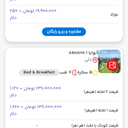
۱۹٬۹۰۰٬۰۰۰ تومان + ۲۵۰
نوزاد
دلار
مشاوره و رزرو رایگان
آنوایا
| ANVAYA
بالی
5 ستاره
7 شب
Bed & Breakfast
۱۳۶٬۰۰۰٬۰۰۰ تومان + ۱٬۱۲۰
قیمت 2 تخته (هرنفر)
دلار
۱۳۶٬۰۰۰٬۰۰۰ تومان + ۱٬۶۶۰
قیمت 1 تخته (هرنفر)
دلار
-
قیمت کودک با تخت (هر نفر)