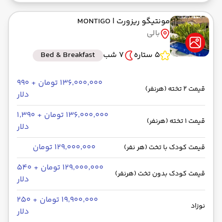
مونتیگو ریزورت
| MONTIGO
بالی
5 ستاره
7 شب
Bed & Breakfast
۱۳۶٬۰۰۰٬۰۰۰ تومان + ۹۹۰
قیمت 2 تخته (هرنفر)
دلار
۱۳۶٬۰۰۰٬۰۰۰ تومان + ۱٬۳۹۰
قیمت 1 تخته (هرنفر)
دلار
۱۲۹٬۰۰۰٬۰۰۰ تومان
قیمت کودک با تخت (هر نفر)
۱۲۹٬۰۰۰٬۰۰۰ تومان + ۵۴۰
قیمت کودک بدون تخت (هرنفر)
دلار
۱۹٬۹۰۰٬۰۰۰ تومان + ۲۵۰
نوزاد
دلار