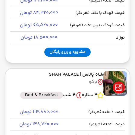
۱۴۱٬۲۰۰٬۰۰۰ تومان
قیمت 1 تخته (هرنفر)
۸۴٬۳۲۰٬۰۰۰ تومان
قیمت کودک با تخت (هر نفر)
۶۵٬۵۲۰٬۰۰۰ تومان
قیمت کودک بدون تخت (هرنفر)
۱۸٬۵۰۰٬۰۰۰ تومان
نوزاد
مشاوره و رزرو رایگان
شاه پالاس
| SHAH PALACE
باکو
4 ستاره
4 شب
Bed & Breakfast
۱۱۳٬۸۸۰٬۰۰۰ تومان
قیمت 2 تخته (هرنفر)
۱۴۸٬۷۲۰٬۰۰۰ تومان
قیمت 1 تخته (هرنفر)