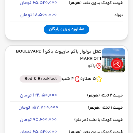
۶۵٬۵۲۰٬۰۰۰ تومان
قیمت کودک بدون تخت (هرنفر)
۱۸٬۵۰۰٬۰۰۰ تومان
نوزاد
مشاوره و رزرو رایگان
هتل بولوار باکو ماریوت باکو
| BOULEVARD
MARRIOTT
باکو
5 ستاره
4 شب
Bed & Breakfast
۱۲۲٬۱۵۰٬۰۰۰ تومان
قیمت 2 تخته (هرنفر)
۱۵۷٬۷۴۰٬۰۰۰ تومان
قیمت 1 تخته (هرنفر)
۹۵٬۶۰۰٬۰۰۰ تومان
قیمت کودک با تخت (هر نفر)
۶۵٬۵۲۰٬۰۰۰ تومان
قیمت کودک بدون تخت (هرنفر)