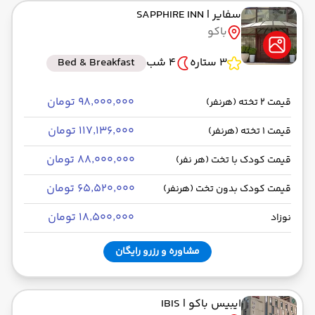
سفایر
| SAPPHIRE INN
باکو
3 ستاره
4 شب
Bed & Breakfast
۹۸٬۰۰۰٬۰۰۰ تومان
قیمت 2 تخته (هرنفر)
۱۱۷٬۱۳۶٬۰۰۰ تومان
قیمت 1 تخته (هرنفر)
۸۸٬۰۰۰٬۰۰۰ تومان
قیمت کودک با تخت (هر نفر)
۶۵٬۵۲۰٬۰۰۰ تومان
قیمت کودک بدون تخت (هرنفر)
۱۸٬۵۰۰٬۰۰۰ تومان
نوزاد
مشاوره و رزرو رایگان
ایبیس باکو
| IBIS