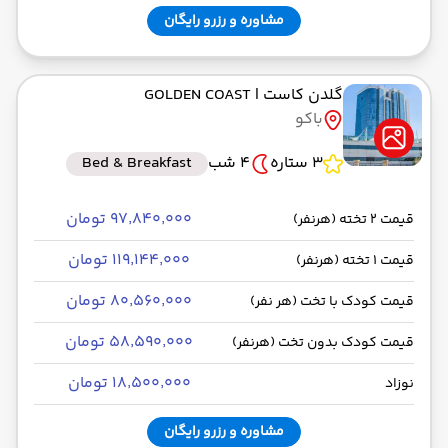
مشاوره و رزرو رایگان
گلدن کاست
| GOLDEN COAST
باکو
3 ستاره
4 شب
Bed & Breakfast
۹۷٬۸۴۰٬۰۰۰ تومان
قیمت 2 تخته (هرنفر)
۱۱۹٬۱۴۴٬۰۰۰ تومان
قیمت 1 تخته (هرنفر)
۸۰٬۵۶۰٬۰۰۰ تومان
قیمت کودک با تخت (هر نفر)
۵۸٬۵۹۰٬۰۰۰ تومان
قیمت کودک بدون تخت (هرنفر)
۱۸٬۵۰۰٬۰۰۰ تومان
نوزاد
مشاوره و رزرو رایگان