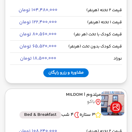
۱۰۴٬۴۸۰٬۰۰۰ تومان
قیمت 2 تخته (هرنفر)
۱۲۲٬۴۰۰٬۰۰۰ تومان
قیمت 1 تخته (هرنفر)
۸۰٬۵۶۰٬۰۰۰ تومان
قیمت کودک با تخت (هر نفر)
۶۵٬۵۲۰٬۰۰۰ تومان
قیمت کودک بدون تخت (هرنفر)
۱۸٬۵۰۰٬۰۰۰ تومان
نوزاد
مشاوره و رزرو رایگان
میلدوم
| MILDOM
باکو
3 ستاره
4 شب
Bed & Breakfast
۱۰۸٬۲۴۰٬۰۰۰ تومان
قیمت 2 تخته (هرنفر)