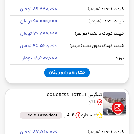
۸۶٬۴۴۰٬۰۰۰ تومان
قیمت 2 تخته (هرنفر)
۹۸٬۰۰۰٬۰۰۰ تومان
قیمت 1 تخته (هرنفر)
۷۶٬۸۰۰٬۰۰۰ تومان
قیمت کودک با تخت (هر نفر)
۶۵٬۵۲۰٬۰۰۰ تومان
قیمت کودک بدون تخت (هرنفر)
۱۸٬۵۰۰٬۰۰۰ تومان
نوزاد
مشاوره و رزرو رایگان
کنگرس
| CONGRESS HOTEL
باکو
3 ستاره
4 شب
Bed & Breakfast
۸۷٬۵۶۰٬۰۰۰ تومان
قیمت 2 تخته (هرنفر)