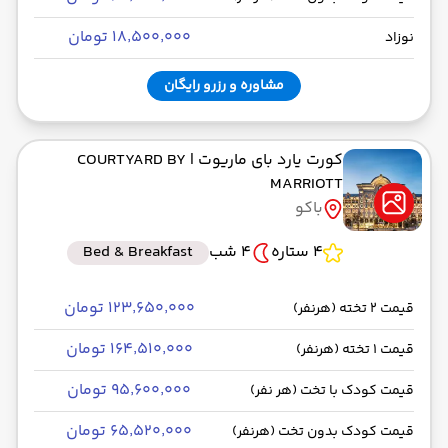
۱۸٬۵۰۰٬۰۰۰ تومان
نوزاد
مشاوره و رزرو رایگان
کورت یارد بای ماریوت
| COURTYARD BY
MARRIOTT
باکو
4 ستاره
4 شب
Bed & Breakfast
۱۲۳٬۶۵۰٬۰۰۰ تومان
قیمت 2 تخته (هرنفر)
۱۶۴٬۵۱۰٬۰۰۰ تومان
قیمت 1 تخته (هرنفر)
۹۵٬۶۰۰٬۰۰۰ تومان
قیمت کودک با تخت (هر نفر)
۶۵٬۵۲۰٬۰۰۰ تومان
قیمت کودک بدون تخت (هرنفر)