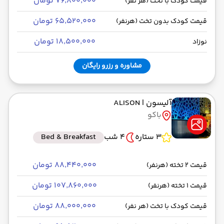
۷۶٬۸۰۰٬۰۰۰ تومان
قیمت کودک با تخت (هر نفر)
۶۵٬۵۲۰٬۰۰۰ تومان
قیمت کودک بدون تخت (هرنفر)
۱۸٬۵۰۰٬۰۰۰ تومان
نوزاد
مشاوره و رزرو رایگان
آلیسون
| ALISON
باکو
3 ستاره
4 شب
Bed & Breakfast
۸۸٬۴۴۰٬۰۰۰ تومان
قیمت 2 تخته (هرنفر)
۱۰۷٬۸۶۰٬۰۰۰ تومان
قیمت 1 تخته (هرنفر)
۸۸٬۰۰۰٬۰۰۰ تومان
قیمت کودک با تخت (هر نفر)