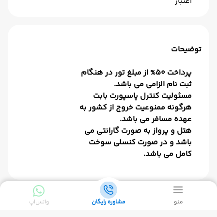
اعتبار
توضیحات
پرداخت 50% از مبلغ تور در هنگام
ثبت نام الزامی می باشد.
مسئولیت کنترل پاسپورت بابت
هرگونه ممنوعیت خروج از کشور به
عهده مسافر می باشد.
هتل و پرواز به صورت گارانتی می
باشد و در صورت کنسلی سوخت
کامل می باشد.
منو
مشاوره رایگان
واتس‌اپ