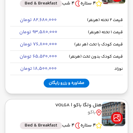
4 ستاره
4 شب
Bed & Breakfast
۸۲٬۶۸۰٬۰۰۰ تومان
قیمت 2 تخته (هرنفر)
۹۳٬۵۸۰٬۰۰۰ تومان
قیمت 1 تخته (هرنفر)
۷۶٬۸۰۰٬۰۰۰ تومان
قیمت کودک با تخت (هر نفر)
۶۵٬۵۲۰٬۰۰۰ تومان
قیمت کودک بدون تخت (هرنفر)
۱۸٬۵۰۰٬۰۰۰ تومان
نوزاد
مشاوره و رزرو رایگان
هتل ولگا باکو
| VOLGA
باکو
4 ستاره
4 شب
Bed & Breakfast