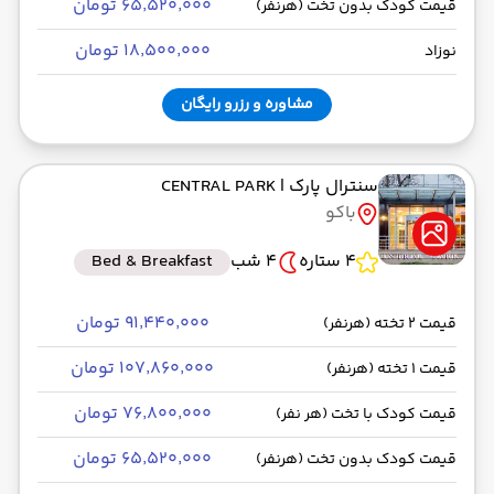
۶۵٬۵۲۰٬۰۰۰ تومان
قیمت کودک بدون تخت (هرنفر)
۱۸٬۵۰۰٬۰۰۰ تومان
نوزاد
مشاوره و رزرو رایگان
سنترال پارک
| CENTRAL PARK
باکو
4 ستاره
4 شب
Bed & Breakfast
۹۱٬۴۴۰٬۰۰۰ تومان
قیمت 2 تخته (هرنفر)
۱۰۷٬۸۶۰٬۰۰۰ تومان
قیمت 1 تخته (هرنفر)
۷۶٬۸۰۰٬۰۰۰ تومان
قیمت کودک با تخت (هر نفر)
۶۵٬۵۲۰٬۰۰۰ تومان
قیمت کودک بدون تخت (هرنفر)