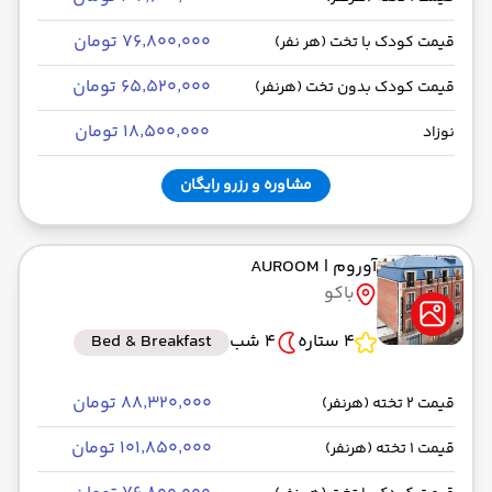
۷۶٬۸۰۰٬۰۰۰ تومان
قیمت کودک با تخت (هر نفر)
۶۵٬۵۲۰٬۰۰۰ تومان
قیمت کودک بدون تخت (هرنفر)
۱۸٬۵۰۰٬۰۰۰ تومان
نوزاد
مشاوره و رزرو رایگان
آوروم
| AUROOM
باکو
4 ستاره
4 شب
Bed & Breakfast
۸۸٬۳۲۰٬۰۰۰ تومان
قیمت 2 تخته (هرنفر)
۱۰۱٬۸۵۰٬۰۰۰ تومان
قیمت 1 تخته (هرنفر)