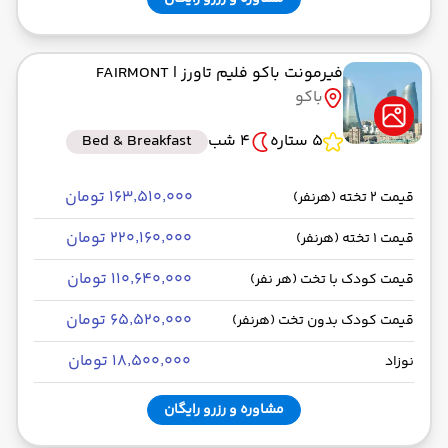
فیرمونت باکو فلیم تاورز
| FAIRMONT
باکو
5 ستاره
4 شب
Bed & Breakfast
۱۶۳٬۵۱۰٬۰۰۰ تومان
قیمت 2 تخته (هرنفر)
۲۲۰٬۱۶۰٬۰۰۰ تومان
قیمت 1 تخته (هرنفر)
۱۱۰٬۶۴۰٬۰۰۰ تومان
قیمت کودک با تخت (هر نفر)
۶۵٬۵۲۰٬۰۰۰ تومان
قیمت کودک بدون تخت (هرنفر)
۱۸٬۵۰۰٬۰۰۰ تومان
نوزاد
مشاوره و رزرو رایگان