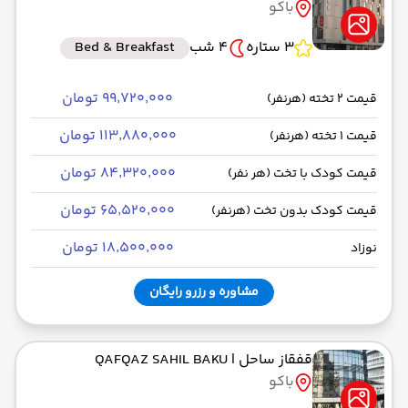
باکو
3 ستاره
4 شب
Bed & Breakfast
۹۹٬۷۲۰٬۰۰۰ تومان
قیمت 2 تخته (هرنفر)
۱۱۳٬۸۸۰٬۰۰۰ تومان
قیمت 1 تخته (هرنفر)
۸۴٬۳۲۰٬۰۰۰ تومان
قیمت کودک با تخت (هر نفر)
۶۵٬۵۲۰٬۰۰۰ تومان
قیمت کودک بدون تخت (هرنفر)
۱۸٬۵۰۰٬۰۰۰ تومان
نوزاد
مشاوره و رزرو رایگان
قفقاز ساحل
| QAFQAZ SAHIL BAKU
باکو