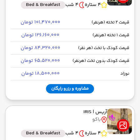
4 ستاره
4 شب
Bed & Breakfast
۱۰۱٬۴۷۰٬۰۰۰ تومان
قیمت 2 تخته (هرنفر)
۱۲۶٬۱۶۰٬۰۰۰ تومان
قیمت 1 تخته (هرنفر)
۸۴٬۳۲۰٬۰۰۰ تومان
قیمت کودک با تخت (هر نفر)
۶۵٬۵۲۰٬۰۰۰ تومان
قیمت کودک بدون تخت (هرنفر)
۱۸٬۵۰۰٬۰۰۰ تومان
نوزاد
مشاوره و رزرو رایگان
آریس
| IRIS
باکو
4 ستاره
4 شب
Bed & Breakfast