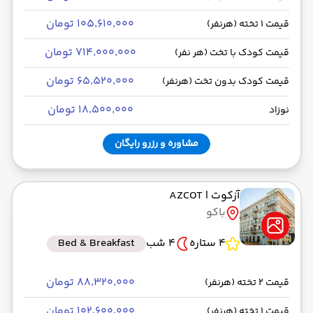
۱۰۵٬۶۱۰٬۰۰۰ تومان
قیمت 1 تخته (هرنفر)
۷۱۴٬۰۰۰٬۰۰۰ تومان
قیمت کودک با تخت (هر نفر)
۶۵٬۵۲۰٬۰۰۰ تومان
قیمت کودک بدون تخت (هرنفر)
۱۸٬۵۰۰٬۰۰۰ تومان
نوزاد
مشاوره و رزرو رایگان
آزکوت
| AZCOT
باکو
4 ستاره
4 شب
Bed & Breakfast
۸۸٬۳۲۰٬۰۰۰ تومان
قیمت 2 تخته (هرنفر)
۱۰۲٬۶۰۰٬۰۰۰ تومان
قیمت 1 تخته (هرنفر)