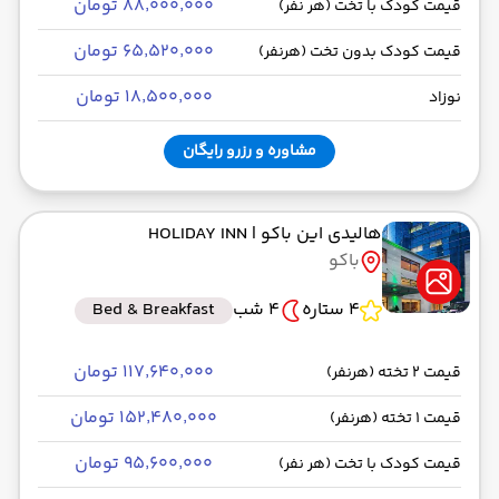
۸۸٬۰۰۰٬۰۰۰ تومان
قیمت کودک با تخت (هر نفر)
۶۵٬۵۲۰٬۰۰۰ تومان
قیمت کودک بدون تخت (هرنفر)
۱۸٬۵۰۰٬۰۰۰ تومان
نوزاد
مشاوره و رزرو رایگان
هالیدی این باکو
| HOLIDAY INN
باکو
4 ستاره
4 شب
Bed & Breakfast
۱۱۷٬۶۴۰٬۰۰۰ تومان
قیمت 2 تخته (هرنفر)
۱۵۲٬۴۸۰٬۰۰۰ تومان
قیمت 1 تخته (هرنفر)
۹۵٬۶۰۰٬۰۰۰ تومان
قیمت کودک با تخت (هر نفر)