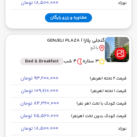
۱۸٬۵۰۰٬۰۰۰ تومان
نوزاد
مشاوره و رزرو رایگان
گنجلی پلازا
| GENJELI PLAZA
باکو
3 ستاره
4 شب
Bed & Breakfast
۹۳٬۲۰۰٬۰۰۰ تومان
قیمت 2 تخته (هرنفر)
۱۰۹٬۶۱۰٬۰۰۰ تومان
قیمت 1 تخته (هرنفر)
۸۴٬۳۲۰٬۰۰۰ تومان
قیمت کودک با تخت (هر نفر)
۶۵٬۵۲۰٬۰۰۰ تومان
قیمت کودک بدون تخت (هرنفر)
۱۸٬۵۰۰٬۰۰۰ تومان
نوزاد