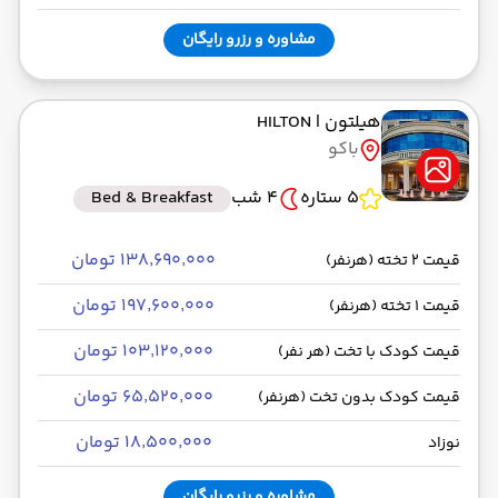
مشاوره و رزرو رایگان
هیلتون
| HILTON
باکو
5 ستاره
4 شب
Bed & Breakfast
۱۳۸٬۶۹۰٬۰۰۰ تومان
قیمت 2 تخته (هرنفر)
۱۹۷٬۶۰۰٬۰۰۰ تومان
قیمت 1 تخته (هرنفر)
۱۰۳٬۱۲۰٬۰۰۰ تومان
قیمت کودک با تخت (هر نفر)
۶۵٬۵۲۰٬۰۰۰ تومان
قیمت کودک بدون تخت (هرنفر)
۱۸٬۵۰۰٬۰۰۰ تومان
نوزاد
مشاوره و رزرو رایگان