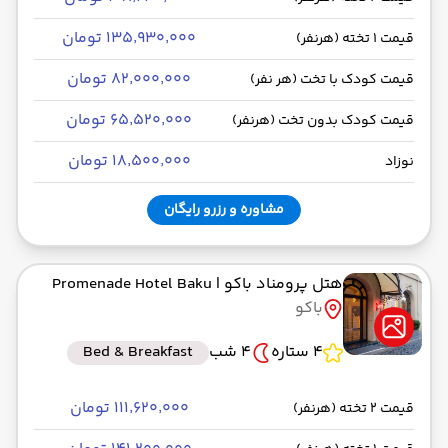
۱۳۵٬۹۳۰٬۰۰۰ تومان
قیمت 1 تخته (هرنفر)
۸۲٬۰۰۰٬۰۰۰ تومان
قیمت کودک با تخت (هر نفر)
۶۵٬۵۲۰٬۰۰۰ تومان
قیمت کودک بدون تخت (هرنفر)
۱۸٬۵۰۰٬۰۰۰ تومان
نوزاد
مشاوره و رزرو رایگان
هتل پرومناد باکو
| Promenade Hotel Baku
باکو
4 ستاره
4 شب
Bed & Breakfast
۱۱۱٬۶۲۰٬۰۰۰ تومان
قیمت 2 تخته (هرنفر)