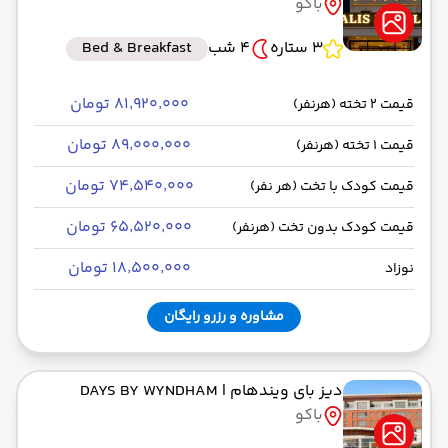
باکو
3 ستاره
4 شب
Bed & Breakfast
۸۱٬۹۲۰٬۰۰۰ تومان
قیمت 2 تخته (هرنفر)
۸۹٬۰۰۰٬۰۰۰ تومان
قیمت 1 تخته (هرنفر)
۷۴٬۵۴۰٬۰۰۰ تومان
قیمت کودک با تخت (هر نفر)
۶۵٬۵۲۰٬۰۰۰ تومان
قیمت کودک بدون تخت (هرنفر)
۱۸٬۵۰۰٬۰۰۰ تومان
نوزاد
مشاوره و رزرو رایگان
دیز بای ویندهام
| DAYS BY WYNDHAM
باکو