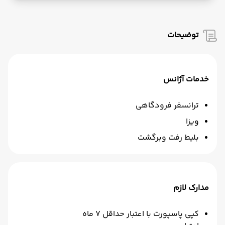
توضیحات
خدمات آژانس
ترانسفر فرودگاهی
ویزا
بلیط رفت وبرگشت
مدارک لازم
کپی پاسپورت با اعتبار حداقل 7 ماه