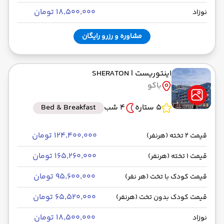
۱۸٬۵۰۰٬۰۰۰ تومان
نوزاد
مشاوره و رزرو رایگان
اینتوریست
| SHERATON
باکو
5 ستاره
4 شب
Bed & Breakfast
۱۲۴٬۴۰۰٬۰۰۰ تومان
قیمت 2 تخته (هرنفر)
۱۶۵٬۲۶۰٬۰۰۰ تومان
قیمت 1 تخته (هرنفر)
۹۵٬۶۰۰٬۰۰۰ تومان
قیمت کودک با تخت (هر نفر)
۶۵٬۵۲۰٬۰۰۰ تومان
قیمت کودک بدون تخت (هرنفر)
۱۸٬۵۰۰٬۰۰۰ تومان
نوزاد