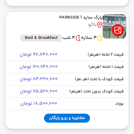
پارک ساید
| PARKSIDE
باکو
4 ستاره
4 شب
Bed & Breakfast
۹۷٬۸۴۰٬۰۰۰ تومان
قیمت 2 تخته (هرنفر)
۱۲۰٬۶۴۰٬۰۰۰ تومان
قیمت 1 تخته (هرنفر)
۸۴٬۳۲۰٬۰۰۰ تومان
قیمت کودک با تخت (هر نفر)
۶۵٬۵۲۰٬۰۰۰ تومان
قیمت کودک بدون تخت (هرنفر)
۱۸٬۵۰۰٬۰۰۰ تومان
نوزاد
مشاوره و رزرو رایگان