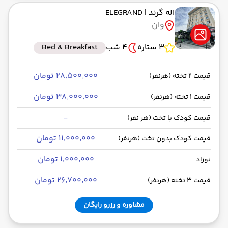
اله گرند
| ELEGRAND
وان
3 ستاره
4 شب
Bed & Breakfast
۲۸٬۵۰۰٬۰۰۰ تومان
قیمت 2 تخته (هرنفر)
۳۸٬۰۰۰٬۰۰۰ تومان
قیمت 1 تخته (هرنفر)
-
قیمت کودک با تخت (هر نفر)
۱۱٬۰۰۰٬۰۰۰ تومان
قیمت کودک بدون تخت (هرنفر)
۱٬۰۰۰٬۰۰۰ تومان
نوزاد
۲۶٬۷۰۰٬۰۰۰ تومان
قیمت 3 تخته (هرنفر)
مشاوره و رزرو رایگان