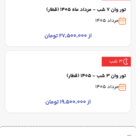
تور وان 7 شب - مرداد ماه 1405 (قطار)
مرداد 1405
از ۲۷٬۵۰۰٬۰۰۰ تومان
3 شب
تور وان 3 شب - 1405 (قطار)
مرداد 1405
از ۱۹٬۵۰۰٬۰۰۰ تومان