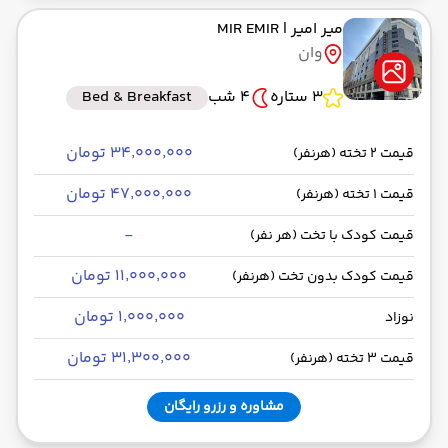
میر امیر
| MIR EMIR
وان
3 ستاره
4 شب
Bed & Breakfast
۳۴٬۰۰۰٬۰۰۰ تومان
قیمت 2 تخته (هرنفر)
۴۷٬۰۰۰٬۰۰۰ تومان
قیمت 1 تخته (هرنفر)
-
قیمت کودک با تخت (هر نفر)
۱۱٬۰۰۰٬۰۰۰ تومان
قیمت کودک بدون تخت (هرنفر)
۱٬۰۰۰٬۰۰۰ تومان
نوزاد
۳۱٬۳۰۰٬۰۰۰ تومان
قیمت 3 تخته (هرنفر)
مشاوره و رزرو رایگان