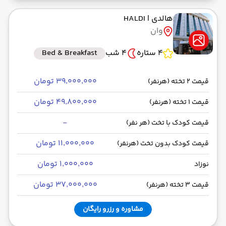
هالدی
| HALDI
وان
4 ستاره
4 شب
Bed & Breakfast
۳۹٬۰۰۰٬۰۰۰ تومان
قیمت 2 تخته (هرنفر)
۴۹٬۸۰۰٬۰۰۰ تومان
قیمت 1 تخته (هرنفر)
-
قیمت کودک با تخت (هر نفر)
۱۱٬۰۰۰٬۰۰۰ تومان
قیمت کودک بدون تخت (هرنفر)
۱٬۰۰۰٬۰۰۰ تومان
نوزاد
۳۷٬۰۰۰٬۰۰۰ تومان
قیمت 3 تخته (هرنفر)
مشاوره و رزرو رایگان