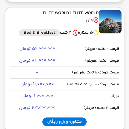
ELITE WORLD
| ELITE WORLD
وان
5 ستاره
4 شب
Bed & Breakfast
۵۲٬۰۰۰٬۰۰۰ تومان
قیمت 2 تخته (هرنفر)
۸۴٬۰۰۰٬۰۰۰ تومان
قیمت 1 تخته (هرنفر)
-
قیمت کودک با تخت (هر نفر)
۱۱٬۰۰۰٬۰۰۰ تومان
قیمت کودک بدون تخت (هرنفر)
۱٬۰۰۰٬۰۰۰ تومان
نوزاد
۴۳٬۰۰۰٬۰۰۰ تومان
قیمت 3 تخته (هرنفر)
مشاوره و رزرو رایگان