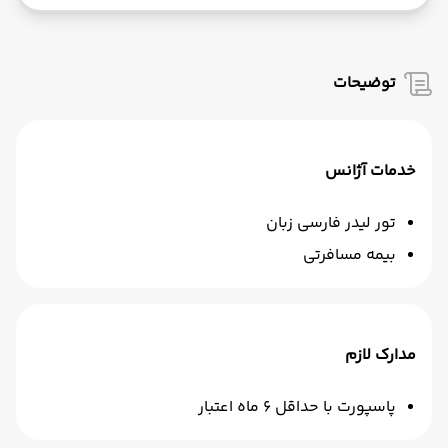
توضیحات
خدمات آژانس
تور لیدر فارسی زبان
بیمه مسافرتی
مدارک لازم
پاسپورت با حداقل 6 ماه اعتبار