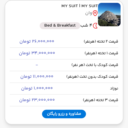
MY SUIT
| MY SUIT
وان
4 شب
Bed & Breakfast
۲۶٬۰۰۰٬۰۰۰ تومان
قیمت 2 تخته (هرنفر)
۳۴٬۰۰۰٬۰۰۰ تومان
قیمت 1 تخته (هرنفر)
-
قیمت کودک با تخت (هر نفر)
۱۱٬۰۰۰٬۰۰۰ تومان
قیمت کودک بدون تخت (هرنفر)
۱٬۰۰۰٬۰۰۰ تومان
نوزاد
۲۳٬۰۰۰٬۰۰۰ تومان
قیمت 3 تخته (هرنفر)
مشاوره و رزرو رایگان