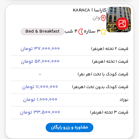
کاراسا
| KARACA
وان
3 ستاره
4 شب
Bed & Breakfast
۳۷٬۰۰۰٬۰۰۰ تومان
قیمت 2 تخته (هرنفر)
۵۲٬۰۰۰٬۰۰۰ تومان
قیمت 1 تخته (هرنفر)
-
قیمت کودک با تخت (هر نفر)
۱۱٬۰۰۰٬۰۰۰ تومان
قیمت کودک بدون تخت (هرنفر)
۱٬۰۰۰٬۰۰۰ تومان
نوزاد
۳۳٬۵۰۰٬۰۰۰ تومان
قیمت 3 تخته (هرنفر)
مشاوره و رزرو رایگان