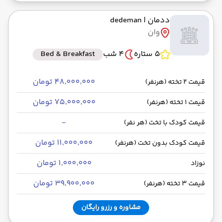
ددمان
| dedeman
وان
5 ستاره
4 شب
Bed & Breakfast
۴۸٬۰۰۰٬۰۰۰ تومان
قیمت 2 تخته (هرنفر)
۷۵٬۰۰۰٬۰۰۰ تومان
قیمت 1 تخته (هرنفر)
-
قیمت کودک با تخت (هر نفر)
۱۱٬۰۰۰٬۰۰۰ تومان
قیمت کودک بدون تخت (هرنفر)
۱٬۰۰۰٬۰۰۰ تومان
نوزاد
۳۹٬۹۰۰٬۰۰۰ تومان
قیمت 3 تخته (هرنفر)
مشاوره و رزرو رایگان