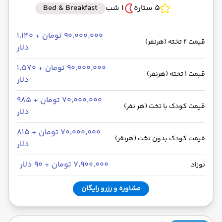
5 ستاره
1 شب
Bed & Breakfast
۹۰٬۰۰۰٬۰۰۰ تومان + ۱٬۱۴۰
قیمت 2 تخته (هرنفر)
دلار
۹۰٬۰۰۰٬۰۰۰ تومان + ۱٬۵۷۰
قیمت 1 تخته (هرنفر)
دلار
۷۰٬۰۰۰٬۰۰۰ تومان + ۹۸۵
قیمت کودک با تخت (هر نفر)
دلار
۷۰٬۰۰۰٬۰۰۰ تومان + ۸۱۵
قیمت کودک بدون تخت (هرنفر)
دلار
۷٬۹۰۰٬۰۰۰ تومان + ۹۰ دلار
نوزاد
مشاوره و رزرو رایگان