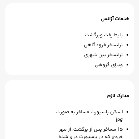
خدمات آژانس
بلیط رفت وبرگشت
ترانسفر فرودگاهی
ترانسفر بین شهری
ویزای گروهی
مدارک لازم
اسکن پاسپورت مسافر به صورت
jpg
5) مسافر پس از برگشت, از مهر
خروج که در پاسپورت درج شده