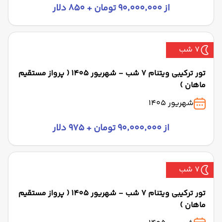
از ۹۰٬۰۰۰٬۰۰۰ تومان + ۸۵۰ دلار
7 شب
تور ترکیبی ویتنام 7 شب - شهریور 1405 ( پرواز مستقیم
ماهان )
شهریور 1405
از ۹۰٬۰۰۰٬۰۰۰ تومان + ۹۷۵ دلار
7 شب
تور ترکیبی ویتنام 7 شب - شهریور 1405 ( پرواز مستقیم
ماهان )