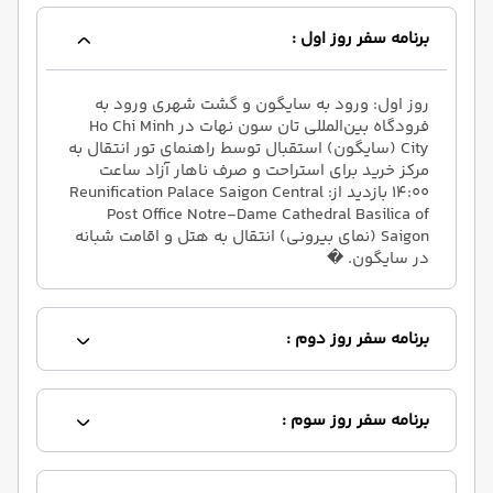
برنامه سفر روز اول :
روز اول: ورود به سایگون و گشت شهری ورود به
فرودگاه بین‌المللی تان سون نهات در Ho Chi Minh
City (سایگون) استقبال توسط راهنمای تور انتقال به
مرکز خرید برای استراحت و صرف ناهار آزاد ساعت
۱۴:۰۰ بازدید از: Reunification Palace Saigon Central
Post Office Notre-Dame Cathedral Basilica of
Saigon (نمای بیرونی) انتقال به هتل و اقامت شبانه
در سایگون. �
برنامه سفر روز دوم :
برنامه سفر روز سوم :