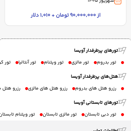
شهریور 1405
از ۹۰٬۰۰۰٬۰۰۰ تومان + ۱٬۰۱۰ دلار
تورهای پرطرفدار آویسا
تور بدروم
تور مالزی
تور ویتنام
تور آنتالیا
تور ک
هتل‌های پرطرفدار آویسا
رزرو هتل های بدروم
رزرو هتل های مالزی
رزرو هتل ه
تورهای تابستانی آویسا
تور دبی تابستان
تور مالزی تابستان
تور ویتنام تابستان