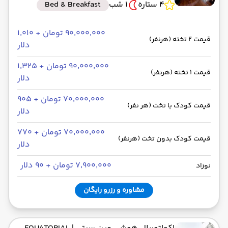
4 ستاره
1 شب
Bed & Breakfast
۹۰٬۰۰۰٬۰۰۰ تومان + ۱٬۰۱۰
قیمت 2 تخته (هرنفر)
دلار
۹۰٬۰۰۰٬۰۰۰ تومان + ۱٬۳۲۵
قیمت 1 تخته (هرنفر)
دلار
۷۰٬۰۰۰٬۰۰۰ تومان + ۹۰۵
قیمت کودک با تخت (هر نفر)
دلار
۷۰٬۰۰۰٬۰۰۰ تومان + ۷۷۰
قیمت کودک بدون تخت (هرنفر)
دلار
۷٬۹۰۰٬۰۰۰ تومان + ۹۰ دلار
نوزاد
مشاوره و رزرو رایگان