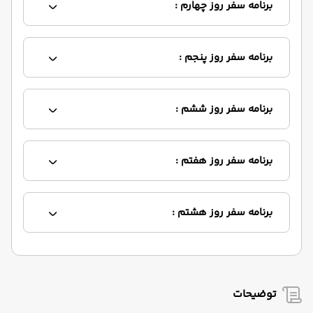
برنامه سفر روز چهارم :
برنامه سفر روز پنجم :
برنامه سفر روز ششم :
برنامه سفر روز هفتم :
برنامه سفر روز هشتم :
توضیحات