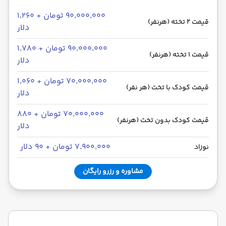
۹۰٬۰۰۰٬۰۰۰ تومان + ۱٬۲۶۰
قیمت 2 تخته (هرنفر)
دلار
۹۰٬۰۰۰٬۰۰۰ تومان + ۱٬۷۸۰
قیمت 1 تخته (هرنفر)
دلار
۷۰٬۰۰۰٬۰۰۰ تومان + ۱٬۰۶۰
قیمت کودک با تخت (هر نفر)
دلار
۷۰٬۰۰۰٬۰۰۰ تومان + ۸۸۰
قیمت کودک بدون تخت (هرنفر)
دلار
۷٬۹۰۰٬۰۰۰ تومان + ۹۰ دلار
نوزاد
مشاوره و رزرو رایگان