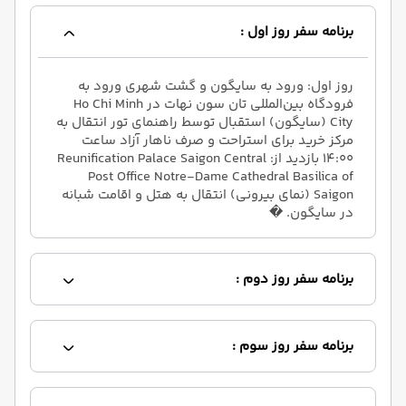
برنامه سفر روز اول :
روز اول: ورود به سایگون و گشت شهری ورود به
فرودگاه بین‌المللی تان سون نهات در Ho Chi Minh
City (سایگون) استقبال توسط راهنمای تور انتقال به
مرکز خرید برای استراحت و صرف ناهار آزاد ساعت
۱۴:۰۰ بازدید از: Reunification Palace Saigon Central
Post Office Notre-Dame Cathedral Basilica of
Saigon (نمای بیرونی) انتقال به هتل و اقامت شبانه
در سایگون. �
برنامه سفر روز دوم :
برنامه سفر روز سوم :