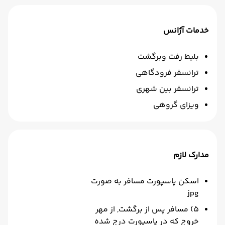
خدمات آژانس
بلیط رفت وبرگشت
ترانسفر فرودگاهی
ترانسفر بین شهری
ویزای گروهی
مدارک لازم
اسکن پاسپورت مسافر به صورت
jpg
5) مسافر پس از برگشت, از مهر
خروج که در پاسپورت درج شده