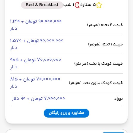
5 ستاره
1 شب
Bed & Breakfast
۹۰٬۰۰۰٬۰۰۰ تومان + ۱٬۱۴۰
قیمت 2 تخته (هرنفر)
دلار
۹۰٬۰۰۰٬۰۰۰ تومان + ۱٬۵۷۰
قیمت 1 تخته (هرنفر)
دلار
۷۰٬۰۰۰٬۰۰۰ تومان + ۹۸۵
قیمت کودک با تخت (هر نفر)
دلار
۷۰٬۰۰۰٬۰۰۰ تومان + ۸۱۵
قیمت کودک بدون تخت (هرنفر)
دلار
۷٬۹۰۰٬۰۰۰ تومان + ۹۰ دلار
نوزاد
مشاوره و رزرو رایگان