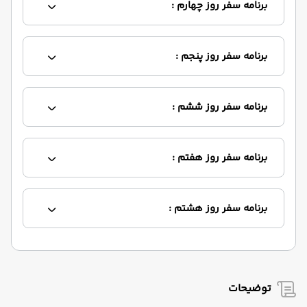
برنامه سفر روز چهارم :
برنامه سفر روز پنجم :
برنامه سفر روز ششم :
برنامه سفر روز هفتم :
برنامه سفر روز هشتم :
توضیحات