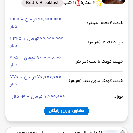
4 ستاره
1 شب
Bed & Breakfast
۹۰٬۰۰۰٬۰۰۰ تومان + ۱٬۰۱۰
قیمت 2 تخته (هرنفر)
دلار
۹۰٬۰۰۰٬۰۰۰ تومان + ۱٬۳۲۵
قیمت 1 تخته (هرنفر)
دلار
۷۰٬۰۰۰٬۰۰۰ تومان + ۹۰۵
قیمت کودک با تخت (هر نفر)
دلار
۷۰٬۰۰۰٬۰۰۰ تومان + ۷۷۰
قیمت کودک بدون تخت (هرنفر)
دلار
۷٬۹۰۰٬۰۰۰ تومان + ۹۰ دلار
نوزاد
مشاوره و رزرو رایگان