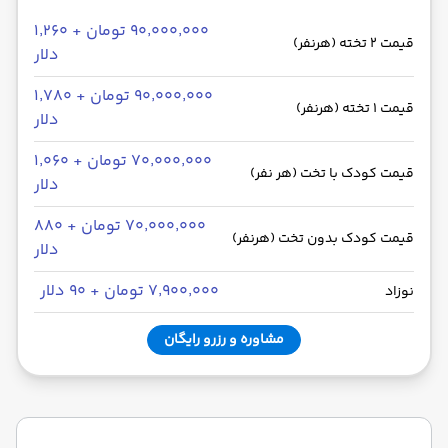
۹۰٬۰۰۰٬۰۰۰ تومان + ۱٬۲۶۰
قیمت 2 تخته (هرنفر)
دلار
۹۰٬۰۰۰٬۰۰۰ تومان + ۱٬۷۸۰
قیمت 1 تخته (هرنفر)
دلار
۷۰٬۰۰۰٬۰۰۰ تومان + ۱٬۰۶۰
قیمت کودک با تخت (هر نفر)
دلار
۷۰٬۰۰۰٬۰۰۰ تومان + ۸۸۰
قیمت کودک بدون تخت (هرنفر)
دلار
۷٬۹۰۰٬۰۰۰ تومان + ۹۰ دلار
نوزاد
مشاوره و رزرو رایگان