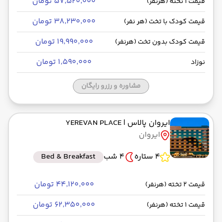
۵۷٬۵۲۰٬۰۰۰ تومان
قیمت 1 تخته (هرنفر)
۳۸٬۲۳۰٬۰۰۰ تومان
قیمت کودک با تخت (هر نفر)
۱۹٬۹۹۰٬۰۰۰ تومان
قیمت کودک بدون تخت (هرنفر)
۱٬۵۹۰٬۰۰۰ تومان
نوزاد
مشاوره و رزرو رایگان
ایروان پالاس
| YEREVAN PLACE
ایروان
4 ستاره
4 شب
Bed & Breakfast
۴۴٬۱۲۰٬۰۰۰ تومان
قیمت 2 تخته (هرنفر)
۶۲٬۳۵۰٬۰۰۰ تومان
قیمت 1 تخته (هرنفر)