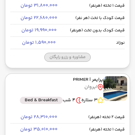
۳۱٬۸۰۰٬۰۰۰ تومان
قیمت 1 تخته (هرنفر)
۲۲٬۶۸۰٬۰۰۰ تومان
قیمت کودک با تخت (هر نفر)
۱۹٬۹۹۰٬۰۰۰ تومان
قیمت کودک بدون تخت (هرنفر)
۱٬۵۹۰٬۰۰۰ تومان
نوزاد
مشاوره و رزرو رایگان
پرایمر
| PRIMER
ایروان
3 ستاره
4 شب
Bed & Breakfast
۲۸٬۳۱۰٬۰۰۰ تومان
قیمت 2 تخته (هرنفر)
۳۵٬۰۱۰٬۰۰۰ تومان
قیمت 1 تخته (هرنفر)