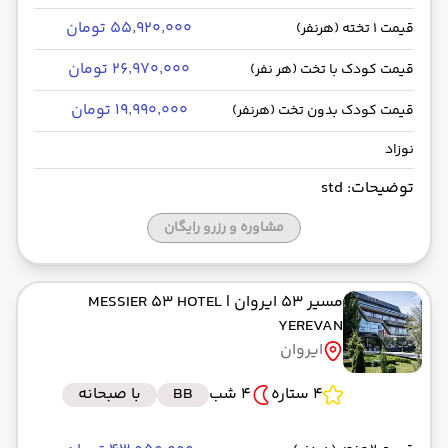
۵۵٬۹۲۰٬۰۰۰ تومان
قیمت 1 تخته (هرنفر)
۲۶٬۹۷۰٬۰۰۰ تومان
قیمت کودک با تخت (هر نفر)
۱۹٬۹۹۰٬۰۰۰ تومان
قیمت کودک بدون تخت (هرنفر)
نوزاد
توضیحات: std
مشاوره و رزرو رایگان
مسیر 53 ایروان
| MESSIER 53 HOTEL
YEREVAN
ایروان
4 ستاره
4 شب
BB
با صبحانه