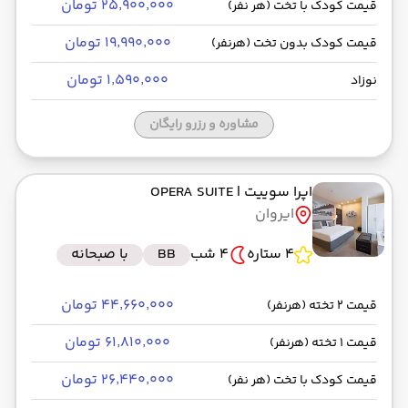
۲۵٬۹۰۰٬۰۰۰ تومان
قیمت کودک با تخت (هر نفر)
۱۹٬۹۹۰٬۰۰۰ تومان
قیمت کودک بدون تخت (هرنفر)
۱٬۵۹۰٬۰۰۰ تومان
نوزاد
مشاوره و رزرو رایگان
اپرا سوییت
| OPERA SUITE
ایروان
4 ستاره
4 شب
BB
با صبحانه
۴۴٬۶۶۰٬۰۰۰ تومان
قیمت 2 تخته (هرنفر)
۶۱٬۸۱۰٬۰۰۰ تومان
قیمت 1 تخته (هرنفر)
۲۶٬۴۴۰٬۰۰۰ تومان
قیمت کودک با تخت (هر نفر)