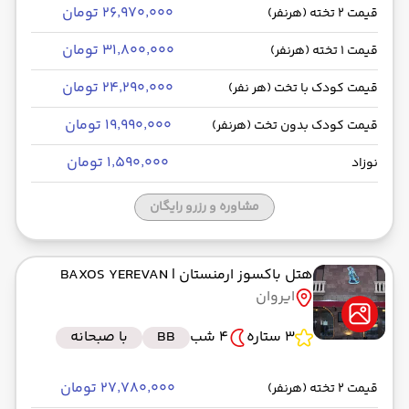
۲۶٬۹۷۰٬۰۰۰ تومان
قیمت 2 تخته (هرنفر)
۳۱٬۸۰۰٬۰۰۰ تومان
قیمت 1 تخته (هرنفر)
۲۴٬۲۹۰٬۰۰۰ تومان
قیمت کودک با تخت (هر نفر)
۱۹٬۹۹۰٬۰۰۰ تومان
قیمت کودک بدون تخت (هرنفر)
۱٬۵۹۰٬۰۰۰ تومان
نوزاد
مشاوره و رزرو رایگان
هتل باکسوز ارمنستان
| BAXOS YEREVAN
ایروان
3 ستاره
4 شب
BB
با صبحانه
۲۷٬۷۸۰٬۰۰۰ تومان
قیمت 2 تخته (هرنفر)