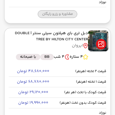
نوزاد
مشاوره و رزرو رایگان
دبل تری بای هیلتون سیتی سنتر
| DOUBLE
TREE BY HILTON CITY CENTER
ایروان
4 ستاره
4 شب
BB
با صبحانه
۴۸٬۶۸۰٬۰۰۰ تومان
قیمت 2 تخته (هرنفر)
۶۸٬۷۸۰٬۰۰۰ تومان
قیمت 1 تخته (هرنفر)
۲۹٬۱۲۰٬۰۰۰ تومان
قیمت کودک با تخت (هر نفر)
۱۹٬۹۹۰٬۰۰۰ تومان
قیمت کودک بدون تخت (هرنفر)
نوزاد