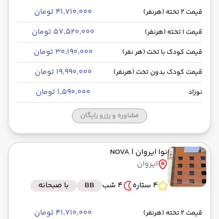
۴۱٬۷۱۰٬۰۰۰ تومان
قیمت 2 تخته (هرنفر)
۵۷٬۵۲۰٬۰۰۰ تومان
قیمت 1 تخته (هرنفر)
۳۰٬۱۹۰٬۰۰۰ تومان
قیمت کودک با تخت (هر نفر)
۱۹٬۹۹۰٬۰۰۰ تومان
قیمت کودک بدون تخت (هرنفر)
۱٬۵۹۰٬۰۰۰ تومان
نوزاد
مشاوره و رزرو رایگان
نوا ایروان
| NOVA
ایروان
4 ستاره
4 شب
BB
با صبحانه
۴۱٬۷۱۰٬۰۰۰ تومان
قیمت 2 تخته (هرنفر)