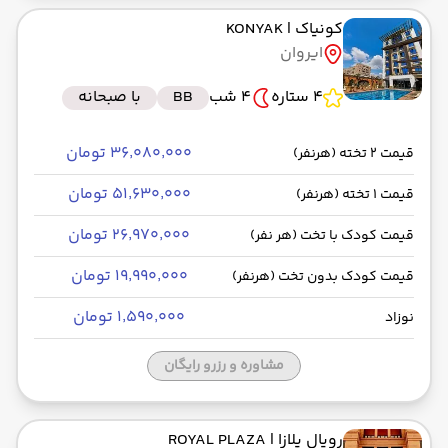
کونیاک
| KONYAK
ایروان
4 ستاره
4 شب
BB
با صبحانه
۳۶٬۰۸۰٬۰۰۰ تومان
قیمت 2 تخته (هرنفر)
۵۱٬۶۳۰٬۰۰۰ تومان
قیمت 1 تخته (هرنفر)
۲۶٬۹۷۰٬۰۰۰ تومان
قیمت کودک با تخت (هر نفر)
۱۹٬۹۹۰٬۰۰۰ تومان
قیمت کودک بدون تخت (هرنفر)
۱٬۵۹۰٬۰۰۰ تومان
نوزاد
مشاوره و رزرو رایگان
رویال پلازا
| ROYAL PLAZA