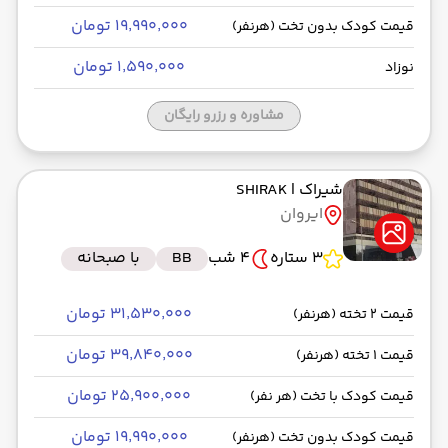
۱۹٬۹۹۰٬۰۰۰ تومان
قیمت کودک بدون تخت (هرنفر)
۱٬۵۹۰٬۰۰۰ تومان
نوزاد
مشاوره و رزرو رایگان
شیراک
| SHIRAK
ایروان
3 ستاره
4 شب
BB
با صبحانه
۳۱٬۵۳۰٬۰۰۰ تومان
قیمت 2 تخته (هرنفر)
۳۹٬۸۴۰٬۰۰۰ تومان
قیمت 1 تخته (هرنفر)
۲۵٬۹۰۰٬۰۰۰ تومان
قیمت کودک با تخت (هر نفر)
۱۹٬۹۹۰٬۰۰۰ تومان
قیمت کودک بدون تخت (هرنفر)