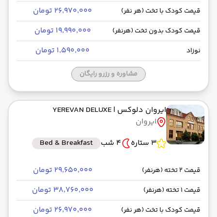
۲۶٬۹۷۰٬۰۰۰ تومان
قیمت کودک با تخت (هر نفر)
۱۹٬۹۹۰٬۰۰۰ تومان
قیمت کودک بدون تخت (هرنفر)
۱٬۵۹۰٬۰۰۰ تومان
نوزاد
مشاوره و رزرو رایگان
ایروان دلوکس
| YEREVAN DELUXE
ایروان
3 ستاره
4 شب
Bed & Breakfast
۲۹٬۶۵۰٬۰۰۰ تومان
قیمت 2 تخته (هرنفر)
۳۸٬۷۶۰٬۰۰۰ تومان
قیمت 1 تخته (هرنفر)
۲۶٬۹۷۰٬۰۰۰ تومان
قیمت کودک با تخت (هر نفر)