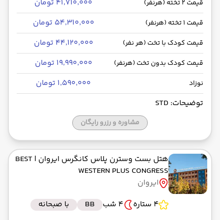
۴۱٬۷۱۰٬۰۰۰ تومان
قیمت 2 تخته (هرنفر)
۵۴٬۳۱۰٬۰۰۰ تومان
قیمت 1 تخته (هرنفر)
۴۴٬۱۲۰٬۰۰۰ تومان
قیمت کودک با تخت (هر نفر)
۱۹٬۹۹۰٬۰۰۰ تومان
قیمت کودک بدون تخت (هرنفر)
۱٬۵۹۰٬۰۰۰ تومان
نوزاد
توضیحات: STD
مشاوره و رزرو رایگان
هتل بست وسترن پلاس کانگرس ایروان
| BEST
WESTERN PLUS CONGRESS
ایروان
4 ستاره
4 شب
BB
با صبحانه