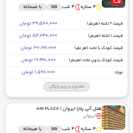
4 ستاره
4 شب
BB
با صبحانه
۳۹٬۵۷۰٬۰۰۰ تومان
قیمت 2 تخته (هرنفر)
۵۳٬۲۴۰٬۰۰۰ تومان
قیمت 1 تخته (هرنفر)
۳۰٬۱۹۰٬۰۰۰ تومان
قیمت کودک با تخت (هر نفر)
۱۹٬۹۹۰٬۰۰۰ تومان
قیمت کودک بدون تخت (هرنفر)
۱٬۵۹۰٬۰۰۰ تومان
نوزاد
مشاوره و رزرو رایگان
هتل آنی پلازا ایروان
| ANI PLAZA
ایروان
4 ستاره
4 شب
BB
با صبحانه