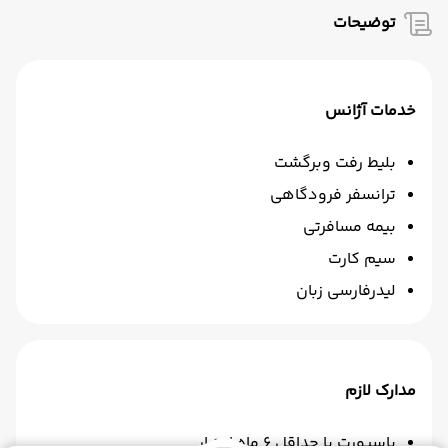
توضیحات
خدمات آژانس
بلیط رفت وبرگشت
ترانسفر فرودگاهی
بیمه مسافرتی
سیم کارت
لیدرفارسی زبان
مدارک لازم
پاسپورت با حداقل 6 ماه اعتبار