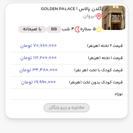
گلدن پالاس
| GOLDEN PALACE
ایروان
5 ستاره
4 شب
BB
با صبحانه
۷۰٬۶۶۰٬۰۰۰ تومان
قیمت 2 تخته (هرنفر)
۱۱۲٬۲۰۰٬۰۰۰ تومان
قیمت 1 تخته (هرنفر)
۳۴٬۴۸۰٬۰۰۰ تومان
قیمت کودک با تخت (هر نفر)
۱۹٬۹۹۰٬۰۰۰ تومان
قیمت کودک بدون تخت (هرنفر)
نوزاد
مشاوره و رزرو رایگان