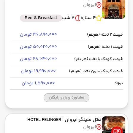
ایروان
4 ستاره
4 شب
Bed & Breakfast
۳۶٬۸۹۰٬۰۰۰ تومان
قیمت 2 تخته (هرنفر)
۵۰٬۰۲۰٬۰۰۰ تومان
قیمت 1 تخته (هرنفر)
۲۸٬۰۴۰٬۰۰۰ تومان
قیمت کودک با تخت (هر نفر)
۱۹٬۹۹۰٬۰۰۰ تومان
قیمت کودک بدون تخت (هرنفر)
۱٬۵۹۰٬۰۰۰ تومان
نوزاد
مشاوره و رزرو رایگان
هتل فلینگر ایروان
| HOTEL FELINGER
ایروان