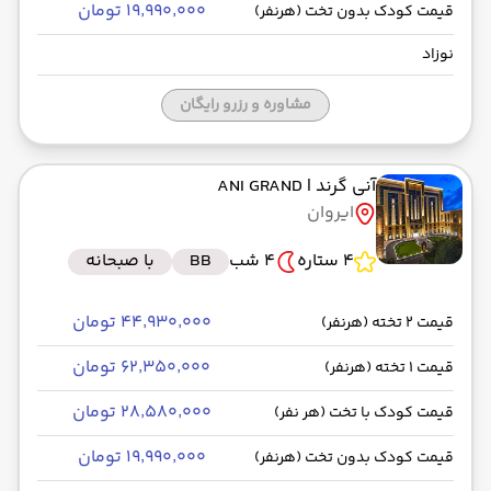
۱۹٬۹۹۰٬۰۰۰ تومان
قیمت کودک بدون تخت (هرنفر)
نوزاد
مشاوره و رزرو رایگان
آنی گرند
| ANI GRAND
ایروان
4 ستاره
4 شب
BB
با صبحانه
۴۴٬۹۳۰٬۰۰۰ تومان
قیمت 2 تخته (هرنفر)
۶۲٬۳۵۰٬۰۰۰ تومان
قیمت 1 تخته (هرنفر)
۲۸٬۵۸۰٬۰۰۰ تومان
قیمت کودک با تخت (هر نفر)
۱۹٬۹۹۰٬۰۰۰ تومان
قیمت کودک بدون تخت (هرنفر)