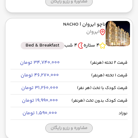
مشاوره و رزرو رایگان
ناچو ایروان
| NACHO
ایروان
4 ستاره
4 شب
Bed & Breakfast
۳۴٬۷۴۰٬۰۰۰ تومان
قیمت 2 تخته (هرنفر)
۴۶٬۲۷۰٬۰۰۰ تومان
قیمت 1 تخته (هرنفر)
۳۱٬۲۶۰٬۰۰۰ تومان
قیمت کودک با تخت (هر نفر)
۱۹٬۹۹۰٬۰۰۰ تومان
قیمت کودک بدون تخت (هرنفر)
۱٬۵۹۰٬۰۰۰ تومان
نوزاد
مشاوره و رزرو رایگان