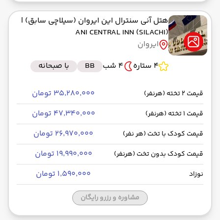
هتل آنی سنترال این ایروان (سیلاچی سابق)
|
ANI CENTRAL INN (SILACHI)
ایروان
4 ستاره
4 شب
BB
با صبحانه
۳۵٬۲۸۰٬۰۰۰ تومان
قیمت 2 تخته (هرنفر)
۴۷٬۳۴۰٬۰۰۰ تومان
قیمت 1 تخته (هرنفر)
۲۶٬۹۷۰٬۰۰۰ تومان
قیمت کودک با تخت (هر نفر)
۱۹٬۹۹۰٬۰۰۰ تومان
قیمت کودک بدون تخت (هرنفر)
۱٬۵۹۰٬۰۰۰ تومان
نوزاد
مشاوره و رزرو رایگان