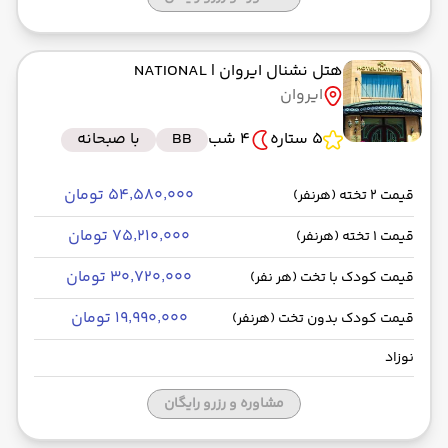
هتل نشنال ایروان
| NATIONAL
ایروان
5 ستاره
4 شب
BB
با صبحانه
۵۴٬۵۸۰٬۰۰۰ تومان
قیمت 2 تخته (هرنفر)
۷۵٬۲۱۰٬۰۰۰ تومان
قیمت 1 تخته (هرنفر)
۳۰٬۷۲۰٬۰۰۰ تومان
قیمت کودک با تخت (هر نفر)
۱۹٬۹۹۰٬۰۰۰ تومان
قیمت کودک بدون تخت (هرنفر)
نوزاد
مشاوره و رزرو رایگان