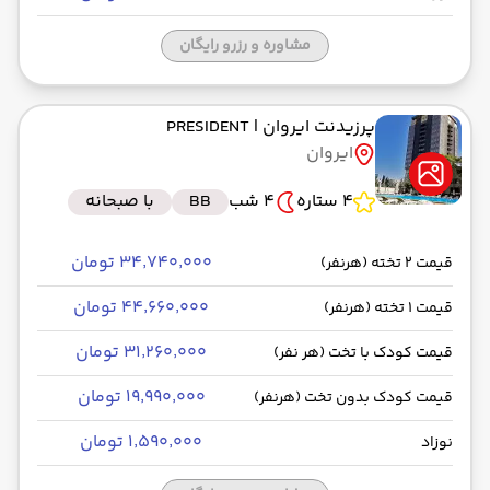
مشاوره و رزرو رایگان
پرزیدنت ایروان
| PRESIDENT
ایروان
4 ستاره
4 شب
BB
با صبحانه
۳۴٬۷۴۰٬۰۰۰ تومان
قیمت 2 تخته (هرنفر)
۴۴٬۶۶۰٬۰۰۰ تومان
قیمت 1 تخته (هرنفر)
۳۱٬۲۶۰٬۰۰۰ تومان
قیمت کودک با تخت (هر نفر)
۱۹٬۹۹۰٬۰۰۰ تومان
قیمت کودک بدون تخت (هرنفر)
۱٬۵۹۰٬۰۰۰ تومان
نوزاد