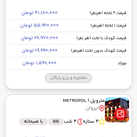
۴۱٬۱۸۰٬۰۰۰ تومان
قیمت 2 تخته (هرنفر)
۵۵٬۹۲۰٬۰۰۰ تومان
قیمت 1 تخته (هرنفر)
۲۶٬۹۷۰٬۰۰۰ تومان
قیمت کودک با تخت (هر نفر)
۱۹٬۹۹۰٬۰۰۰ تومان
قیمت کودک بدون تخت (هرنفر)
۱٬۵۹۰٬۰۰۰ تومان
نوزاد
مشاوره و رزرو رایگان
متروپل
| METROPOL
ایروان
4 ستاره
4 شب
BB
با صبحانه