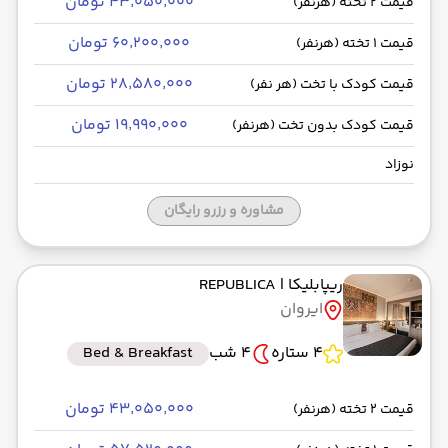
۴۳٬۰۵۰٬۰۰۰ تومان
قیمت 2 تخته (هرنفر)
۶۰٬۲۰۰٬۰۰۰ تومان
قیمت 1 تخته (هرنفر)
۲۸٬۵۸۰٬۰۰۰ تومان
قیمت کودک با تخت (هر نفر)
۱۹٬۹۹۰٬۰۰۰ تومان
قیمت کودک بدون تخت (هرنفر)
نوزاد
مشاوره و رزرو رایگان
ریپابلیکا
| REPUBLICA
ایروان
4 ستاره
4 شب
Bed & Breakfast
۴۳٬۰۵۰٬۰۰۰ تومان
قیمت 2 تخته (هرنفر)