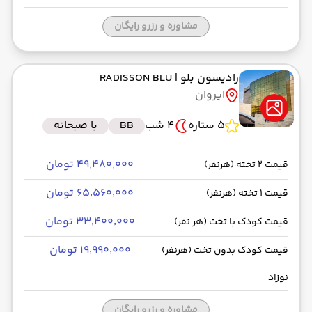
مشاوره و رزرو رایگان
رادیسون بلو
| RADISSON BLU
ایروان
5 ستاره
4 شب
BB
با صبحانه
۴۹٬۴۸۰٬۰۰۰ تومان
قیمت 2 تخته (هرنفر)
۶۵٬۵۶۰٬۰۰۰ تومان
قیمت 1 تخته (هرنفر)
۳۳٬۴۰۰٬۰۰۰ تومان
قیمت کودک با تخت (هر نفر)
۱۹٬۹۹۰٬۰۰۰ تومان
قیمت کودک بدون تخت (هرنفر)
نوزاد
مشاوره و رزرو رایگان