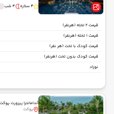
4 ستاره
4 شب
B
قیمت 2 تخته (هرنفر)
قیمت 1 تخته (هرنفر)
قیمت کودک با تخت (هر نفر)
قیمت کودک بدون تخت (هرنفر)
نوزاد
آندامانترا ریزورت پوکت
پوکت