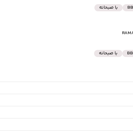
B
با صبحانه
BB
با صبحانه