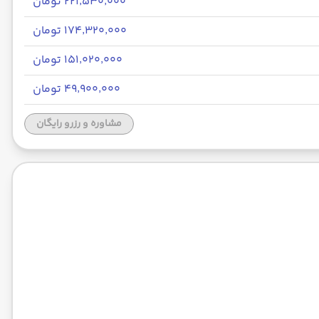
۲۲۱٬۵۳۰٬۰۰۰ تومان
۱۷۴٬۳۲۰٬۰۰۰ تومان
۱۵۱٬۰۲۰٬۰۰۰ تومان
۴۹٬۹۰۰٬۰۰۰ تومان
مشاوره و رزرو رایگان