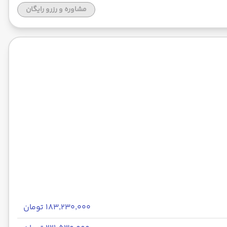
مشاوره و رزرو رایگان
۱۸۳٬۲۳۰٬۰۰۰ تومان