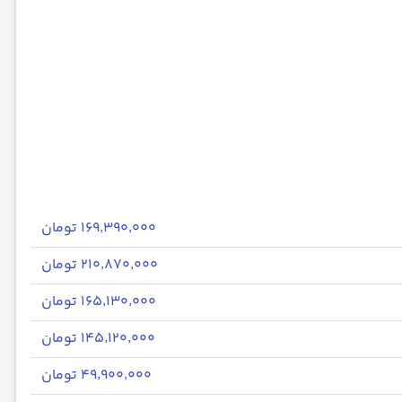
۱۶۹٬۳۹۰٬۰۰۰ تومان
۲۱۰٬۸۷۰٬۰۰۰ تومان
۱۶۵٬۱۳۰٬۰۰۰ تومان
۱۴۵٬۱۲۰٬۰۰۰ تومان
۴۹٬۹۰۰٬۰۰۰ تومان