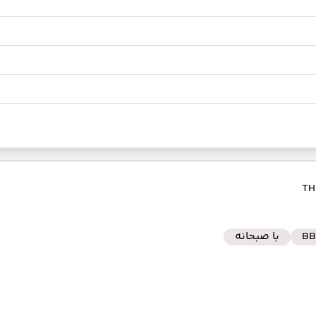
BB
با صبحانه