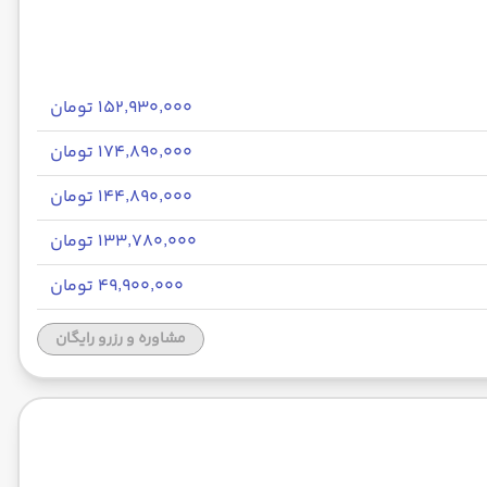
۱۵۲٬۹۳۰٬۰۰۰ تومان
۱۷۴٬۸۹۰٬۰۰۰ تومان
۱۴۴٬۸۹۰٬۰۰۰ تومان
۱۳۳٬۷۸۰٬۰۰۰ تومان
۴۹٬۹۰۰٬۰۰۰ تومان
مشاوره و رزرو رایگان