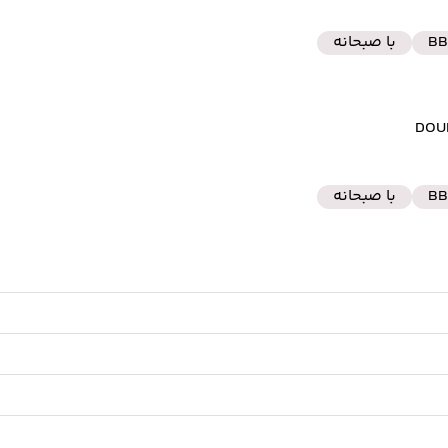
BB
با صبحانه
BB
با صبحانه