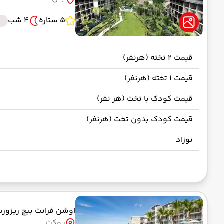
5 ستاره
4 شب
قیمت 2 تخته (هرنفر)
قیمت 1 تخته (هرنفر)
قیمت کودک با تخت (هر نفر)
قیمت کودک بدون تخت (هرنفر)
نوزاد
اوشن فرانت بیچ ریزور
پوکت