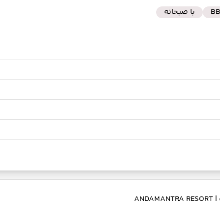
B
با صبحانه
| ANDAMANTRA RESORT