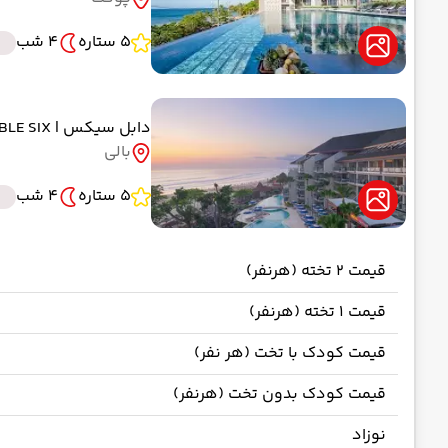
5 ستاره
4 شب
دابل سیکس
| DOUBLE SIX
بالی
5 ستاره
4 شب
قیمت 2 تخته (هرنفر)
قیمت 1 تخته (هرنفر)
قیمت کودک با تخت (هر نفر)
قیمت کودک بدون تخت (هرنفر)
نوزاد