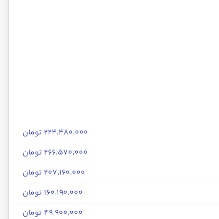
۲۲۴٬۴۸۰٬۰۰۰ تومان
۲۶۶٬۵۷۰٬۰۰۰ تومان
۲۰۷٬۱۶۰٬۰۰۰ تومان
۱۶۰٬۱۹۰٬۰۰۰ تومان
۴۹٬۹۰۰٬۰۰۰ تومان