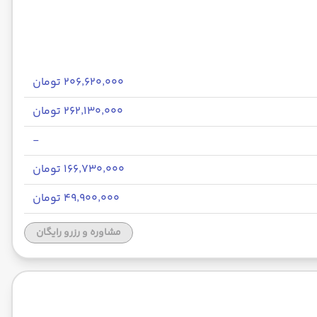
۲۰۶٬۶۲۰٬۰۰۰ تومان
۲۶۲٬۱۳۰٬۰۰۰ تومان
-
۱۶۶٬۷۳۰٬۰۰۰ تومان
۴۹٬۹۰۰٬۰۰۰ تومان
مشاوره و رزرو رایگان