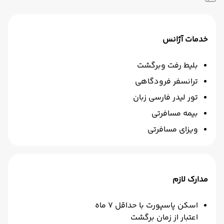
خدمات آژانس
بلیط رفت وبرگشت
ترانسفر فرودگاهی
تور لیدر فارسی زبان
بیمه مسافرتی
ویزای مسافرتی
مدارک لازم
اسکن پاسپورت با حداقل 7 ماه
اعتبار از زمان برگشت