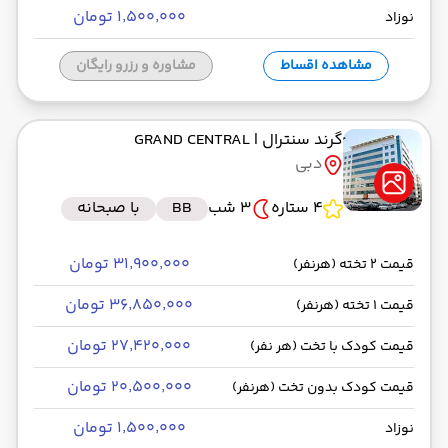
۱٬۵۰۰٬۰۰۰ تومان
نوزاد
مشاهده اقساط
مشاوره و رزرو رایگان
گرند سنترال
| GRAND CENTRAL
دبی
4 ستاره
3 شب
BB
با صبحانه
۳۱٬۹۰۰٬۰۰۰ تومان
قیمت 2 تخته (هرنفر)
۳۶٬۸۵۰٬۰۰۰ تومان
قیمت 1 تخته (هرنفر)
۲۷٬۴۲۰٬۰۰۰ تومان
قیمت کودک با تخت (هر نفر)
۲۰٬۵۰۰٬۰۰۰ تومان
قیمت کودک بدون تخت (هرنفر)
۱٬۵۰۰٬۰۰۰ تومان
نوزاد