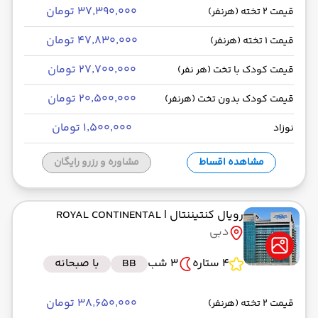
۳۷٬۳۹۰٬۰۰۰ تومان
قیمت 2 تخته (هرنفر)
۴۷٬۸۳۰٬۰۰۰ تومان
قیمت 1 تخته (هرنفر)
۲۷٬۷۰۰٬۰۰۰ تومان
قیمت کودک با تخت (هر نفر)
۲۰٬۵۰۰٬۰۰۰ تومان
قیمت کودک بدون تخت (هرنفر)
۱٬۵۰۰٬۰۰۰ تومان
نوزاد
مشاهده اقساط
مشاوره و رزرو رایگان
رویال کنتیننتال
| ROYAL CONTINENTAL
دبی
4 ستاره
3 شب
BB
با صبحانه
۳۸٬۶۵۰٬۰۰۰ تومان
قیمت 2 تخته (هرنفر)