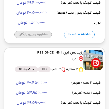
۲۹٬۴۰۰٬۰۰۰ تومان
قیمت کودک با تخت (هر نفر)
۲۰٬۵۰۰٬۰۰۰ تومان
قیمت کودک بدون تخت (هرنفر)
۱٬۵۰۰٬۰۰۰ تومان
نوزاد
مشاهده اقساط
مشاوره و رزرو رایگان
رزیدنس این
| RESIDNCE INN
دبی
4 ستاره
3 شب
BB
با صبحانه
۴۰٬۴۵۰٬۰۰۰ تومان
قیمت 2 تخته (هرنفر)
۵۳٬۹۵۰٬۰۰۰ تومان
قیمت 1 تخته (هرنفر)
۲۹٬۵۹۰٬۰۰۰ تومان
قیمت کودک با تخت (هر نفر)