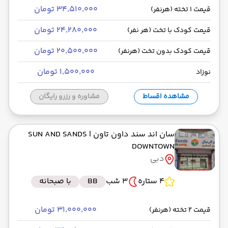
۳۴٬۵۱۰٬۰۰۰ تومان
قیمت 1 تخته (هرنفر)
۲۴٬۲۸۰٬۰۰۰ تومان
قیمت کودک با تخت (هر نفر)
۲۰٬۵۰۰٬۰۰۰ تومان
قیمت کودک بدون تخت (هرنفر)
۱٬۵۰۰٬۰۰۰ تومان
نوزاد
مشاهده اقساط
مشاوره و رزرو رایگان
سان اند سند داون تاون
| SUN AND SANDS
DOWNTOWN
دبی
4 ستاره
3 شب
BB
با صبحانه
۳۱٬۰۰۰٬۰۰۰ تومان
قیمت 2 تخته (هرنفر)