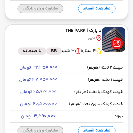
مشاهده اقساط
مشاوره و رزرو رایگان
د پارک
| THE PARK
دبی
4 ستاره
3 شب
BB
با صبحانه
۳۲٬۳۵۰٬۰۰۰ تومان
قیمت 2 تخته (هرنفر)
۳۷٬۷۵۰٬۰۰۰ تومان
قیمت 1 تخته (هرنفر)
۲۵٬۶۲۰٬۰۰۰ تومان
قیمت کودک با تخت (هر نفر)
۲۰٬۵۰۰٬۰۰۰ تومان
قیمت کودک بدون تخت (هرنفر)
۳٬۵۹۰٬۰۰۰ تومان
نوزاد
مشاهده اقساط
مشاوره و رزرو رایگان