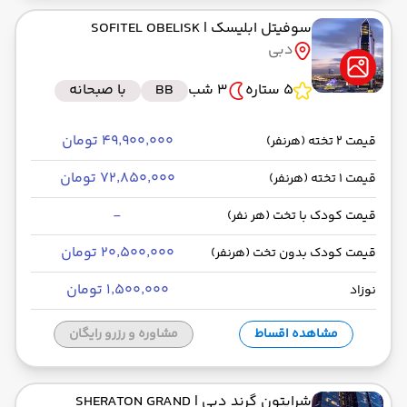
سوفیتل ابلیسک
| SOFITEL OBELISK
دبی
5 ستاره
3 شب
BB
با صبحانه
۴۹٬۹۰۰٬۰۰۰ تومان
قیمت 2 تخته (هرنفر)
۷۲٬۸۵۰٬۰۰۰ تومان
قیمت 1 تخته (هرنفر)
-
قیمت کودک با تخت (هر نفر)
۲۰٬۵۰۰٬۰۰۰ تومان
قیمت کودک بدون تخت (هرنفر)
۱٬۵۰۰٬۰۰۰ تومان
نوزاد
مشاهده اقساط
مشاوره و رزرو رایگان
شرایتون گرند دبی
| SHERATON GRAND