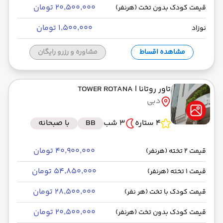
۲۰٬۵۰۰٬۰۰۰ تومان
قیمت کودک بدون تخت (هرنفر)
۱٬۵۰۰٬۰۰۰ تومان
نوزاد
مشاهده اقساط
مشاوره و رزرو رایگان
تاور روتانا
| TOWER ROTANA
دبی
4 ستاره
3 شب
BB
با صبحانه
۴۰٬۹۰۰٬۰۰۰ تومان
قیمت 2 تخته (هرنفر)
۵۴٬۸۵۰٬۰۰۰ تومان
قیمت 1 تخته (هرنفر)
۲۸٬۵۰۰٬۰۰۰ تومان
قیمت کودک با تخت (هر نفر)
۲۰٬۵۰۰٬۰۰۰ تومان
قیمت کودک بدون تخت (هرنفر)