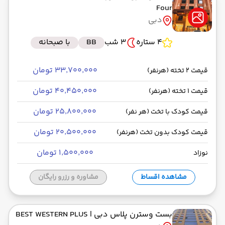
Four
دبی
4 ستاره
3 شب
BB
با صبحانه
۳۳٬۷۰۰٬۰۰۰ تومان
قیمت 2 تخته (هرنفر)
۴۰٬۴۵۰٬۰۰۰ تومان
قیمت 1 تخته (هرنفر)
۲۵٬۸۰۰٬۰۰۰ تومان
قیمت کودک با تخت (هر نفر)
۲۰٬۵۰۰٬۰۰۰ تومان
قیمت کودک بدون تخت (هرنفر)
۱٬۵۰۰٬۰۰۰ تومان
نوزاد
مشاهده اقساط
مشاوره و رزرو رایگان
بست وسترن پلاس دبی
| BEST WESTERN PLUS