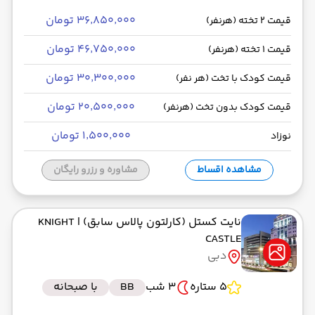
۳۶٬۸۵۰٬۰۰۰ تومان
قیمت 2 تخته (هرنفر)
۴۶٬۷۵۰٬۰۰۰ تومان
قیمت 1 تخته (هرنفر)
۳۰٬۳۰۰٬۰۰۰ تومان
قیمت کودک با تخت (هر نفر)
۲۰٬۵۰۰٬۰۰۰ تومان
قیمت کودک بدون تخت (هرنفر)
۱٬۵۰۰٬۰۰۰ تومان
نوزاد
مشاهده اقساط
مشاوره و رزرو رایگان
نایت کستل (کارلتون پالاس سابق)
| KNIGHT
CASTLE
دبی
5 ستاره
3 شب
BB
با صبحانه