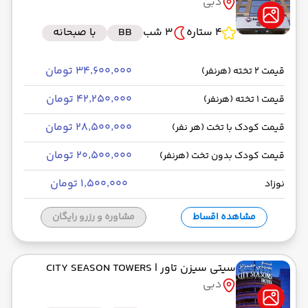
دبی
4 ستاره
3 شب
BB
با صبحانه
۳۴٬۶۰۰٬۰۰۰ تومان
قیمت 2 تخته (هرنفر)
۴۲٬۲۵۰٬۰۰۰ تومان
قیمت 1 تخته (هرنفر)
۲۸٬۵۰۰٬۰۰۰ تومان
قیمت کودک با تخت (هر نفر)
۲۰٬۵۰۰٬۰۰۰ تومان
قیمت کودک بدون تخت (هرنفر)
۱٬۵۰۰٬۰۰۰ تومان
نوزاد
مشاهده اقساط
مشاوره و رزرو رایگان
سیتی سیزن تاور
| CITY SEASON TOWERS
دبی