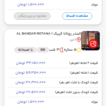
۱٬۵۰۰٬۰۰۰ تومان
نوزاد
مشاهده اقساط
مشاوره و رزرو رایگان
البندر روتانا کریک
| AL BANDAR ROTANA
دبی
5 ستاره
3 شب
BB
با صبحانه
۴۳٬۱۵۰٬۰۰۰ تومان
قیمت 2 تخته (هرنفر)
۵۹٬۳۵۰٬۰۰۰ تومان
قیمت 1 تخته (هرنفر)
۳۰٬۳۰۰٬۰۰۰ تومان
قیمت کودک با تخت (هر نفر)
۲۰٬۵۰۰٬۰۰۰ تومان
قیمت کودک بدون تخت (هرنفر)
۱٬۵۰۰٬۰۰۰ تومان
نوزاد