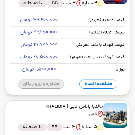
4 ستاره
3 شب
BB
با صبحانه
۳۴٬۶۰۰٬۰۰۰ تومان
قیمت 2 تخته (هرنفر)
۴۲٬۲۵۰٬۰۰۰ تومان
قیمت 1 تخته (هرنفر)
۲۶٬۷۰۰٬۰۰۰ تومان
قیمت کودک با تخت (هر نفر)
۲۰٬۵۰۰٬۰۰۰ تومان
قیمت کودک بدون تخت (هرنفر)
۱٬۵۰۰٬۰۰۰ تومان
نوزاد
مشاهده اقساط
مشاوره و رزرو رایگان
خالدیا پالاس دبی
| KHALIDIA
دبی
5 ستاره
3 شب
BB
با صبحانه