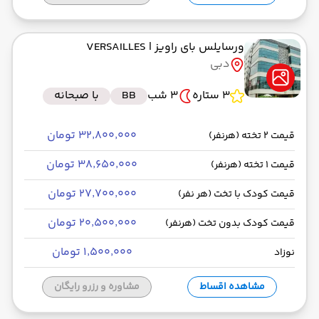
ورسایلس بای راویز
| VERSAILLES
دبی
3 ستاره
3 شب
BB
با صبحانه
۳۲٬۸۰۰٬۰۰۰ تومان
قیمت 2 تخته (هرنفر)
۳۸٬۶۵۰٬۰۰۰ تومان
قیمت 1 تخته (هرنفر)
۲۷٬۷۰۰٬۰۰۰ تومان
قیمت کودک با تخت (هر نفر)
۲۰٬۵۰۰٬۰۰۰ تومان
قیمت کودک بدون تخت (هرنفر)
۱٬۵۰۰٬۰۰۰ تومان
نوزاد
مشاهده اقساط
مشاوره و رزرو رایگان