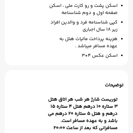
اسکن پشت و رو کارت ملی ، اسکن
صفحه اول و دوم شناسنامه
کپی شناسنامه فرد و والدین افراد
زیر ۱۸ سال اجباری
هزینه پرداخت مالیات هتل به
عهده مسافر میباشد .
اسکن عکس 4*3
توضیحات
توریست شارژ هر شب هر اتاق هتل
3 ستاره 10 درهم هتل 4 ستاره 15
درهم و هتل 5 ستاره 20 درهم می
باشد و به عهده مسافر است.
مسافرانی که بعد از ساعت 20:00