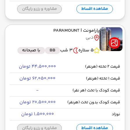
مشاهده اقساط
مشاوره و رزرو رایگان
پارامونت
| PARAMOUNT
دبی
5 ستاره
3 شب
BB
با صبحانه
۴۴٬۵۰۰٬۰۰۰ تومان
قیمت 2 تخته (هرنفر)
۶۲٬۰۵۰٬۰۰۰ تومان
قیمت 1 تخته (هرنفر)
-
قیمت کودک با تخت (هر نفر)
۲۰٬۵۰۰٬۰۰۰ تومان
قیمت کودک بدون تخت (هرنفر)
۱٬۵۰۰٬۰۰۰ تومان
نوزاد
مشاهده اقساط
مشاوره و رزرو رایگان