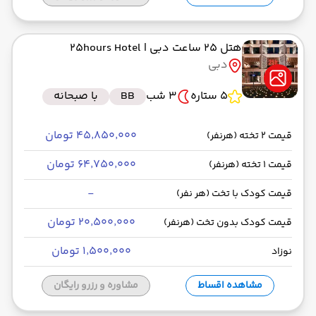
هتل 25 ساعت دبی
| 25hours Hotel
دبی
5 ستاره
3 شب
BB
با صبحانه
۴۵٬۸۵۰٬۰۰۰ تومان
قیمت 2 تخته (هرنفر)
۶۴٬۷۵۰٬۰۰۰ تومان
قیمت 1 تخته (هرنفر)
-
قیمت کودک با تخت (هر نفر)
۲۰٬۵۰۰٬۰۰۰ تومان
قیمت کودک بدون تخت (هرنفر)
۱٬۵۰۰٬۰۰۰ تومان
نوزاد
مشاهده اقساط
مشاوره و رزرو رایگان