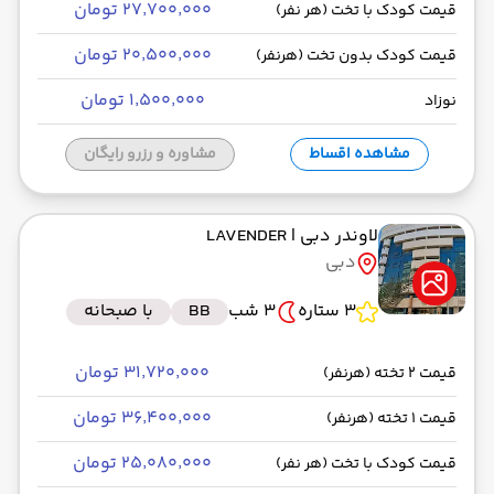
۲۷٬۷۰۰٬۰۰۰ تومان
قیمت کودک با تخت (هر نفر)
۲۰٬۵۰۰٬۰۰۰ تومان
قیمت کودک بدون تخت (هرنفر)
۱٬۵۰۰٬۰۰۰ تومان
نوزاد
مشاهده اقساط
مشاوره و رزرو رایگان
لاوندر دبی
| LAVENDER
دبی
3 ستاره
3 شب
BB
با صبحانه
۳۱٬۷۲۰٬۰۰۰ تومان
قیمت 2 تخته (هرنفر)
۳۶٬۴۰۰٬۰۰۰ تومان
قیمت 1 تخته (هرنفر)
۲۵٬۰۸۰٬۰۰۰ تومان
قیمت کودک با تخت (هر نفر)