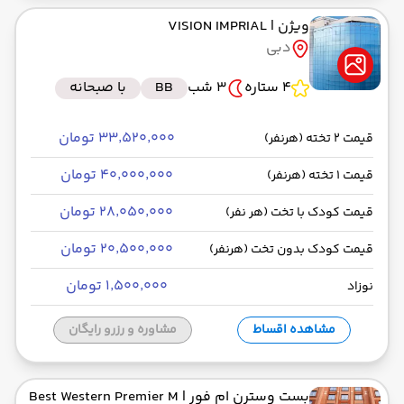
ویژن
| VISION IMPRIAL
دبی
4 ستاره
3 شب
BB
با صبحانه
۳۳٬۵۲۰٬۰۰۰ تومان
قیمت 2 تخته (هرنفر)
۴۰٬۰۰۰٬۰۰۰ تومان
قیمت 1 تخته (هرنفر)
۲۸٬۰۵۰٬۰۰۰ تومان
قیمت کودک با تخت (هر نفر)
۲۰٬۵۰۰٬۰۰۰ تومان
قیمت کودک بدون تخت (هرنفر)
۱٬۵۰۰٬۰۰۰ تومان
نوزاد
مشاهده اقساط
مشاوره و رزرو رایگان
بست وسترن ام فور
| Best Western Premier M