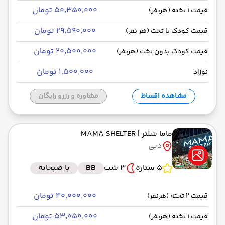
۵۰٬۳۵۰٬۰۰۰ تومان
قیمت 1 تخته (هرنفر)
۲۹٬۵۹۰٬۰۰۰ تومان
قیمت کودک با تخت (هر نفر)
۲۰٬۵۰۰٬۰۰۰ تومان
قیمت کودک بدون تخت (هرنفر)
۱٬۵۰۰٬۰۰۰ تومان
نوزاد
مشاهده اقساط
مشاوره و رزرو رایگان
ماما شلتر
| MAMA SHELTER
دبی
5 ستاره
3 شب
BB
با صبحانه
۴۰٬۰۰۰٬۰۰۰ تومان
قیمت 2 تخته (هرنفر)
۵۳٬۰۵۰٬۰۰۰ تومان
قیمت 1 تخته (هرنفر)