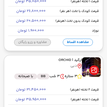
۳۵٬۰۵۰٬۰۰۰ تومان
قیمت 1 تخته (هرنفر)
۲۶٬۸۰۰٬۰۰۰ تومان
قیمت کودک با تخت (هر نفر)
۲۰٬۵۰۰٬۰۰۰ تومان
قیمت کودک بدون تخت (هرنفر)
۱٬۹۰۰٬۰۰۰ تومان
نوزاد
مشاهده اقساط
مشاوره و رزرو رایگان
ارکید
| ORCHID
دبی
3 ستاره
3 شب
BB
با صبحانه
۳۱٬۴۵۰٬۰۰۰ تومان
قیمت 2 تخته (هرنفر)
۳۵٬۹۵۰٬۰۰۰ تومان
قیمت 1 تخته (هرنفر)