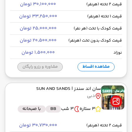
۳۰٬۱۰۰٬۰۰۰ تومان
قیمت 2 تخته (هرنفر)
۳۳٬۲۵۰٬۰۰۰ تومان
قیمت 1 تخته (هرنفر)
۲۵٬۰۰۰٬۰۰۰ تومان
قیمت کودک با تخت (هر نفر)
۲۰٬۵۰۰٬۰۰۰ تومان
قیمت کودک بدون تخت (هرنفر)
۱٬۵۰۰٬۰۰۰ تومان
نوزاد
مشاهده اقساط
مشاوره و رزرو رایگان
سان اند سندز
| SUN AND SANDS
دبی
3 ستاره
3 شب
BB
با صبحانه
۳۰٬۷۳۰٬۰۰۰ تومان
قیمت 2 تخته (هرنفر)