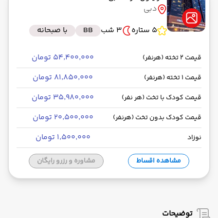
دبی
5 ستاره
3 شب
BB
با صبحانه
۵۴٬۴۰۰٬۰۰۰ تومان
قیمت 2 تخته (هرنفر)
۸۱٬۸۵۰٬۰۰۰ تومان
قیمت 1 تخته (هرنفر)
۳۵٬۹۸۰٬۰۰۰ تومان
قیمت کودک با تخت (هر نفر)
۲۰٬۵۰۰٬۰۰۰ تومان
قیمت کودک بدون تخت (هرنفر)
۱٬۵۰۰٬۰۰۰ تومان
نوزاد
مشاهده اقساط
مشاوره و رزرو رایگان
توضیحات