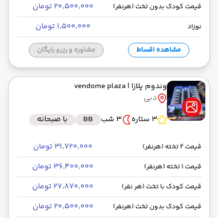
۲۰٬۵۰۰٬۰۰۰ تومان
قیمت کودک بدون تخت (هرنفر)
۱٬۵۰۰٬۰۰۰ تومان
نوزاد
مشاهده اقساط
مشاوره و رزرو رایگان
وندوم پلازا
| vendome plaza
دبی
3 ستاره
3 شب
BB
با صبحانه
۳۱٬۷۲۰٬۰۰۰ تومان
قیمت 2 تخته (هرنفر)
۳۶٬۴۰۰٬۰۰۰ تومان
قیمت 1 تخته (هرنفر)
۲۷٬۸۷۰٬۰۰۰ تومان
قیمت کودک با تخت (هر نفر)
۲۰٬۵۰۰٬۰۰۰ تومان
قیمت کودک بدون تخت (هرنفر)