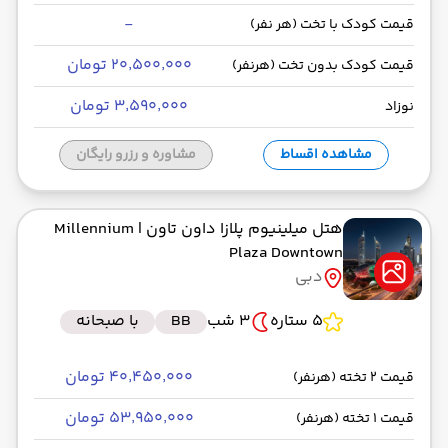
-
قیمت کودک با تخت (هر نفر)
۲۰٬۵۰۰٬۰۰۰ تومان
قیمت کودک بدون تخت (هرنفر)
۳٬۵۹۰٬۰۰۰ تومان
نوزاد
مشاهده اقساط
مشاوره و رزرو رایگان
هتل میلینیوم پلازا داون تاون
| Millennium
Plaza Downtown
دبی
5 ستاره
3 شب
BB
با صبحانه
۴۰٬۴۵۰٬۰۰۰ تومان
قیمت 2 تخته (هرنفر)
۵۳٬۹۵۰٬۰۰۰ تومان
قیمت 1 تخته (هرنفر)