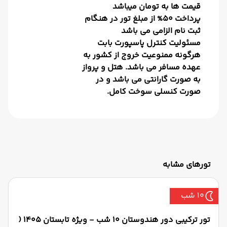
قیمت ها به تومان میباشد
پرداخت 50% از مبلغ تور در هنگام
ثبت نام الزامی می باشد
مسئولیت کنترل پاسپورت بابت
هرگونه ممنوعیت خروج از کشور به
عهده مسافر می باشد. هتل و پرواز
به صورت گارانتی می باشد و در
صورت کنسلی سوخت کامل.
تورهای مشابه
10 شب
تور ترکیبی دور هندوستان 10 شب - ویژه تابستان 1405 (