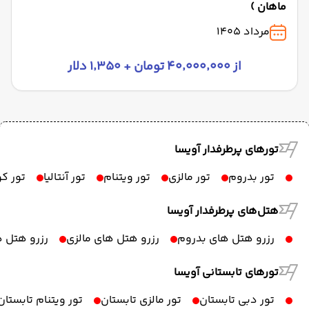
ماهان )
مرداد 1405
از ۴۰٬۰۰۰٬۰۰۰ تومان + ۱٬۳۵۰ دلار
تورهای پرطرفدار آویسا
تور بدروم
تور مالزی
تور ویتنام
تور آنتالیا
تور ک
هتل‌های پرطرفدار آویسا
رزرو هتل های بدروم
رزرو هتل های مالزی
رزرو هتل ه
تورهای تابستانی آویسا
تور دبی تابستان
تور مالزی تابستان
تور ویتنام تابستان