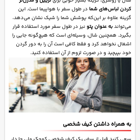
شال یا روسری، گزینه بسیار خوبی برای
تزیین و مدرن‌تر
کردن لباس‌های شما
در طول سفر با هواپیما است. این
گزینه علاوه بر این‌که پوشش شما را شیک نشان می‌دهد،
می‌تواند
به عنوان پتو
نیز در طول سفر مورد استفاده قرار
بگیرد. همچنین شال، وسیله‌ای است که هیچ‌گونه جایی را
اشغال نخواهد کرد و فقط کافی است آن را به دور گردن
خود بپیچید و در صورت لزوم از آن استفاده کنید.
به همراه داشتن کیف شخصی
سعی کنید قبل از سفر، یک کیف شخصی کوچک ولی جا دار