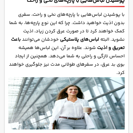
پوشیدن لباس‌هایی با پارچه‌های نخی و راحت
با پوشیدن لباس‌هایی با پارچه‌های نخی و راحت، سفری
بدون اذیت خواهید داشت. چرا که این نوع پارچه‌ها، به شما
کمک خواهند کرد تا در صورت عرق کردن زیاد، اذیت
نشوید. البته
لباس‌های پلاستیکی
خودشان می‌توانند
باعث
تعریق و اذیت
شوند. علاوه بر آن، این لباس‌ها همیشه
احساس تازگی و راحتی به شما می‌دهد. همچنین از ایجاد
بوی بد عرق، در سفرهای طولانی مدت نیز جلوگیری خواهند
کرد.