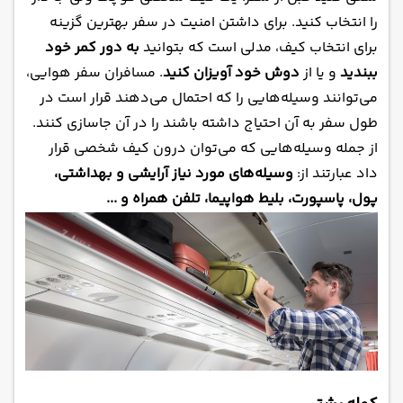
را انتخاب کنید. برای داشتن
امنیت در سفر
بهترین گزینه
برای انتخاب کیف، مدلی است که بتوانید
به دور کمر خود
ببندید
و یا از
دوش خود آویزان کنید
. مسافران سفر هوایی،
می‌توانند وسیله‌هایی را که احتمال می‌دهند قرار است در
طول سفر به آن احتیاج داشته باشند را در آن جاسازی کنند.
از جمله وسیله‌هایی که می‌توان درون کیف شخصی قرار
داد عبارتند از:
وسیله‌های مورد نیاز آرایشی و بهداشتی،
پول، پاسپورت، بلیط هواپیما، تلفن همراه و ...