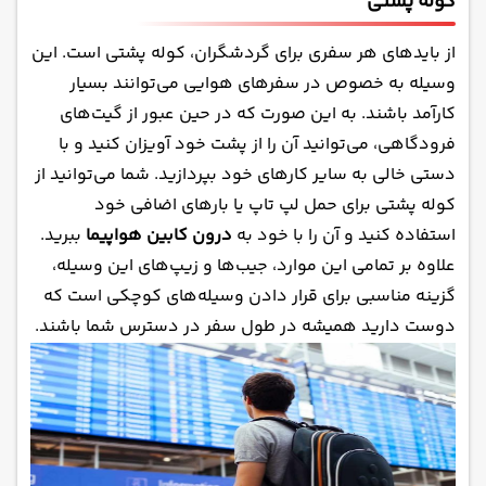
کوله پشتی
از بایدهای هر سفری برای گردشگران، کوله پشتی است. این
وسیله به خصوص در سفرهای هوایی می‌توانند بسیار
کارآمد باشند. به این صورت که در حین عبور از گیت‌های
فرودگاهی، می‌توانید آن را از پشت خود آویزان کنید و با
دستی خالی به سایر کارهای خود بپردازید. شما می‌توانید از
کوله پشتی برای حمل لپ تاپ یا بارهای اضافی خود
استفاده کنید و آن را با خود به
درون کابین هواپیما
ببرید.
علاوه بر تمامی این موارد، جیب‌ها و زیپ‌های این وسیله،
گزینه مناسبی برای قرار دادن وسیله‌های کوچکی است که
دوست دارید همیشه در طول سفر در دسترس شما باشند.