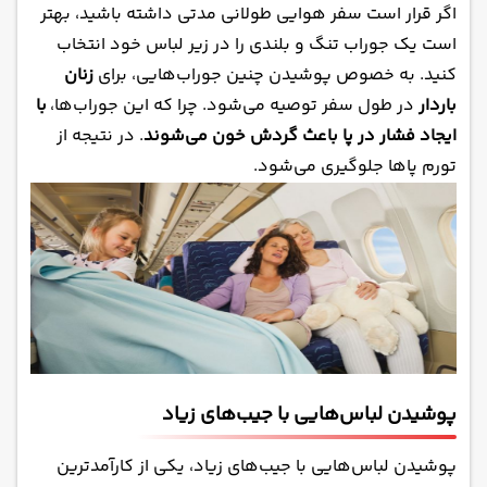
اگر قرار است سفر هوایی طولانی مدتی داشته باشید، بهتر
است یک جوراب تنگ و بلندی را در زیر لباس خود انتخاب
کنید. به خصوص پوشیدن چنین جوراب‌هایی، برای
زنان
باردار
در طول سفر توصیه می‌شود. چرا که این جوراب‌ها،
با
ایجاد فشار در پا باعث گردش خون می‌شوند
. در نتیجه از
تورم پاها جلوگیری می‌شود.
پوشیدن لباس‌هایی با جیب‌های زیاد
پوشیدن لباس‌هایی با جیب‌های زیاد، یکی از کارآمدترین