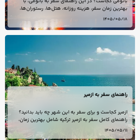
باتومی کجاست؟ در این راهنمای سفر به باتومی، با
بهترین زمان سفر، هزینه روزانه، هتل‌ها، رستوران‌ها،
جاهای دیدنی و نحوه سفر به باتومی گرجستان آشنا
1405/05/18
می‌شوید.
راهنمای سفر به ازمیر
ازمیر کجاست و برای سفر به این شهر چه باید بدانید؟
راهنمای کامل سفر به ازمیر ترکیه شامل بهترین زمان،
هزینه، هتل، حمل‌ونقل، جاهای دیدنی، غذا و تور ازمیر.
1405/05/11