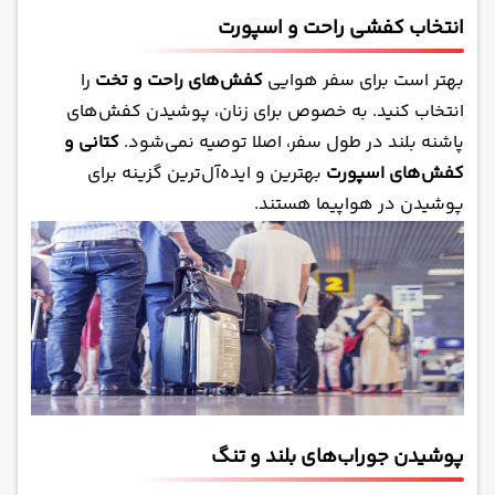
انتخاب کفشی راحت و اسپورت
بهتر است برای سفر هوایی
کفش‌های راحت و تخت
را
انتخاب کنید. به خصوص برای زنان، پوشیدن کفش‌های
پاشنه بلند در طول سفر، اصلا توصیه نمی‌شود.
کتانی و
کفش‌های اسپورت
بهترین و ایده‌آل‌ترین گزینه برای
پوشیدن در هواپیما هستند.
پوشیدن
جوراب‌های
بلند و تنگ