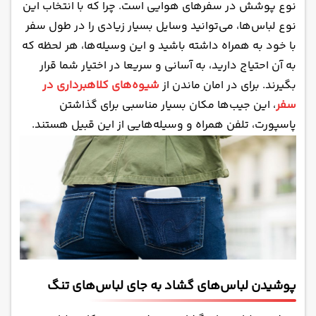
نوع پوشش در سفرهای هوایی است. چرا که با انتخاب این
نوع لباس‌ها، می‌توانید وسایل بسیار زیادی را در طول سفر
با خود به همراه داشته باشید و این وسیله‌ها، هر لحظه که
به آن احتیاج دارید، به آسانی و سریعا در اختیار شما قرار
بگیرند. برای در امان ماندن از
شیوه‌های کلاهبرداری در
سفر
، این جیب‌‌ها مکان بسیار مناسبی برای گذاشتن
پاسپورت، تلفن همراه و وسیله‌هایی از این قبیل هستند.
پوشیدن لباس‌های گشاد به جای لباس‌های تنگ