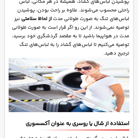
پوشیدن لباس‌های گشاد، همیشه در هر مکانی، لباس
راحتی محسوب می‌شوند. علاوه بر راحت بودن، پوشیدن
لباس‌های تنگ به صورت طولانی مدت
از لحاظ سلامتی
نیز
توصیه نمی‌شوند. از این رو اگر قرار است به صورت طولانی
مدت در هواپیما باشید تا به مقصد گردشگری خود برسید،
توصیه می‌کنیم تا لباس‌های گشاد را به لباس‌های تنگ
ترجیح دهید.
استفاده از شال یا روسری به عنوان آکسسوری