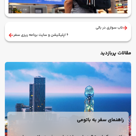
تاب سواری در بالی
6 اپلیکیشن و سایت برنامه ریزی سفر
مقالات پربازدید
راهنمای سفر به باتومی