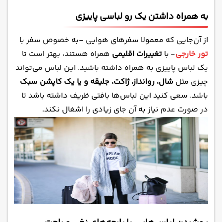
به همراه داشتن یک رو لباسی پاییزی
از آن‌جایی که معمولا سفرهای هوایی -به خصوص سفر با
تور خارجی
- با
تغییرات اقلیمی
همراه هستند، بهتر است تا
یک لباس پاییزی به همراه داشته باشید. این لباس می‌تواند
چیزی مثل
شال، روانداز، ژاکت، جلیقه و یا یک کاپشن‌ سبک
باشد. سعی کنید این لباس‌ها بافتی ظریف داشته باشد تا
در صورت عدم نیاز به آن جای زیادی را اشغال نکند.