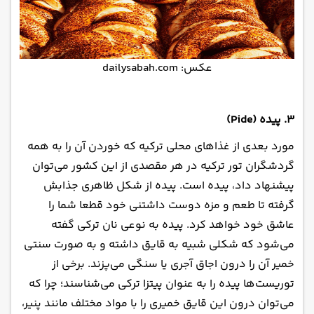
عکس: dailysabah.com
۳. پیده (Pide)
مورد بعدی از غذاهای محلی ترکیه که خوردن آن را به همه
گردشگران تور ترکیه در هر مقصدی از این کشور می‌توان
پیشنهاد داد، پیده است. پیده از شکل ظاهری جذابش
گرفته تا طعم و مزه دوست داشتنی خود قطعا شما را
عاشق خود خواهد کرد. پیده به نوعی نان ترکی گفته
می‌شود که شکلی شبیه به قایق داشته و به صورت سنتی
خمیر آن را درون اجاق آجری یا سنگی می‌پزند. برخی از
توریست‌ها پیده را به عنوان پیتزا ترکی می‌شناسند؛ چرا که
می‌توان درون این قایق خمیری را با مواد مختلف مانند پنیر،