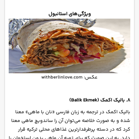
ویژگی‌های استانبول
عکس: withberlinlove.com
۸. بالیک اکمک (Balik Ekmek)
بالیک اکمک در ترجمه به زبان فارسی «نان با ماهی» معنا
شده و به صورت خلاصه می‌توان آن را ساندویچ ماهی معنا
کرد که در دسته پرطرفدارترین غذاهای محلی ترکیه قرار
دارد. به این صورت که برای تهیه آن ماهی بدون استخوان را