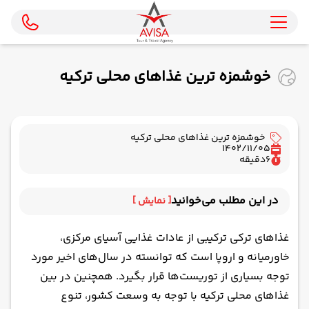
خوشمزه ترین غذاهای محلی ترکیه
خوشمزه ترین غذاهای محلی ترکیه
1402/11/05
6
دقیقه
در این مطلب می‌خوانید
[ نمایش ]
۱۰ غذای محلی کشور ترکیه
غذاهای ترکی ترکیبی از عادات غذایی آسیای مرکزی،
خاورمیانه و اروپا است که توانسته در سال‌های اخیر مورد
توجه بسیاری از توریست‌ها قرار بگیرد. همچنین در بین
غذاهای محلی ترکیه با توجه به وسعت کشور، تنوع