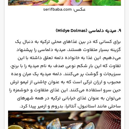
عکس: serifbaba.com
۹. میدیه دلماسی (Midye Dolmas)
برای کسانی که در بین غذاهای محلی ترکیه به دنبال یک
گزینه بسیار متفاوت هستند، میدیه دلماسی را پیشنهاد
می‌دهیم. این غذا به خانواده دلمه تعلق داشته با این
تفاوت که این بار شکم نوعی صدف به نام میدیه را با برنج،
سبزیجات و گوشت پر می‌کنند. دلمه میدیه یک میان وعده
محبوب و ارزان ترکی است که به عنوان چاشنی از لیمو ترش
حین سرو استفاده می‌کنند. این غذای متفاوت و خوشمزه را
می‌توان به عنوان غذای خیابانی ترکیه در همه شهرهای
ساحلی مانند استانبول، آنتالیا، بدروم و ازمیر پیدا کرد.