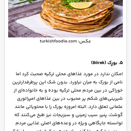
عکس: turkishfoodie.com
۵. بورِک (Börek)
امکان ندارد در مورد غذاهای محلی ترکیه صحبت کرد اما
نامی از بورک به میان نیاورد. بدون شک این پرطرفدارترین
خوراکی در بین مردم محلی ترکیه بوده و به خانواده‌ای از
شیرینی‌های شکم پر محبوب در بین غذاهای امپراتوری
عثمانی تعلق دارد. البته امروزه بورک را با محتویاتی مانند
گوشت، پنیر، سیب زمینی و سبزیجات نیز طبخ می‌کنند که
توانسته جایگاهی ویژه در وعده‌های اصلی غذایی مردم