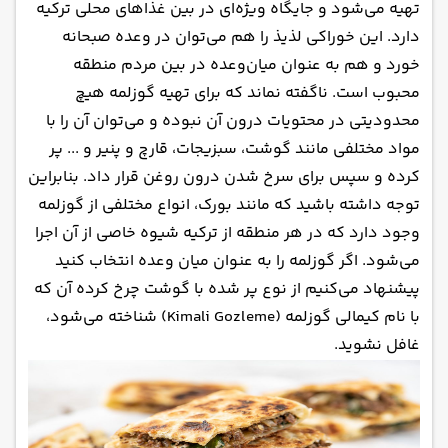
تهیه می‌شود و جایگاه ویژه‌ای در بین غذاهای محلی ترکیه
دارد. این خوراکی لذیذ را هم می‌توان در وعده صبحانه
خورد و هم به عنوان میان‌وعده در بین مردم منطقه
محبوب است. ناگفته نماند که برای تهیه گوزلمه هیچ
محدودیتی در محتویات درون آن نبوده و می‌توان آن را با
مواد مختلفی مانند گوشت، سبزیجات، قارچ و پنیر و ... پر
کرده و سپس برای سرخ شدن درون روغن قرار داد. بنابراین
توجه داشته باشید که مانند بورک، انواع مختلفی از گوزلمه
وجود دارد که در هر منطقه از ترکیه شیوه خاصی از آن اجرا
می‌شود. اگر گوزلمه را به عنوان میان وعده انتخاب کنید
پیشنهاد می‌کنیم از نوع پر شده با گوشت چرخ کرده آن که
با نام کیمالی گوزلمه (Kimali Gozleme) شناخته می‌شود،
غافل نشوید.