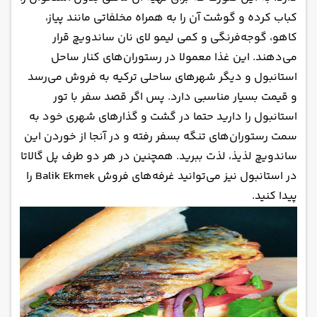
کباب کرده و گوشت آن را به همراه مخلفاتی مانند پیاز،
کاهو، گوجه‌فرنگی و کمی لیمو لای نان ساندویچ قرار
می‌دهند. این غذا معمولا در رستوران‌های کنار ساحل
استانبول و دیگر شهرهای ساحلی ترکیه به فروش می‌رسد
و قیمت بسیار مناسبی دارد. پس اگر قصد سفر با تور
استانبول را دارید حتما در گشت و گذارهای شهری خود به
سمت رستوران‌های تنگه بسفر رفته و در آنجا از خوردن این
ساندویچ لذیذ، لذت ببرید. همچنین در هر دو طرف پل گالاتا
در استانبول نیز می‌توانید غرفه‌های فروش Balik Ekmek را
پیدا کنید.