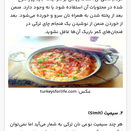
شده در محتویات آن استفاده شود یا نه وجود دارد. منمن
بعد از پخته شدن به همراه نان سرو و خورده می‌شود. بعد
از خوردن منمن از نوشیدن یک فنجام چای ترکی در
فنجان‌های کمر باریک آن‌ها غافل نشوید.
عکس: turkeysforlife.com
۲. سیمیت (Simit)
هر چند سیمیت نوعی نان ترکی به شمار می‌آید اما نمی‌توان