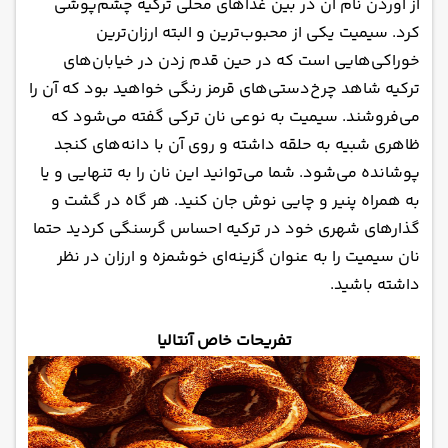
از آوردن نام آن در بین غذاهای محلی ترکیه چشم‌پوشی
کرد. سیمیت یکی از محبوب‌ترین و البته ارزان‌ترین
خوراکی‌هایی است که در حین قدم زدن در خیابان‌های
ترکیه شاهد چرخ‌دستی‌های قرمز رنگی خواهید بود که آن را
می‌فروشند. سیمیت به نوعی نان ترکی گفته می‌شود که
ظاهری شبیه به حلقه داشته و روی آن با دانه‌های کنجد
پوشانده می‌شود. شما می‌توانید این نان را به تنهایی و یا
به همراه پنیر و چایی نوش جان کنید. هر گاه در گشت و
گذارهای شهری خود در ترکیه احساس گرسنگی کردید حتما
نان سیمیت را به عنوان گزینه‌ای خوشمزه و ارزان در نظر
داشته باشید.
تفریحات خاص آنتالیا