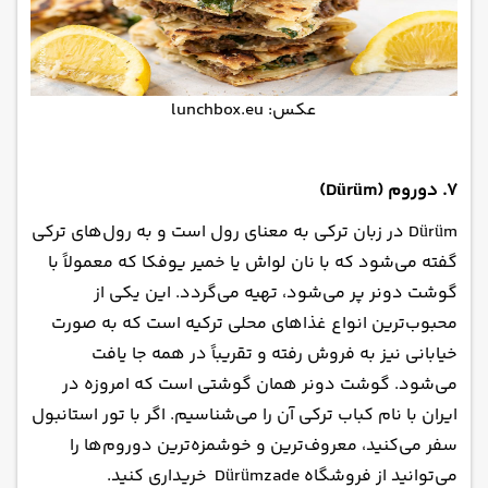
عکس: lunchbox.eu
۷. دوروم (Dürüm)
Dürüm در زبان ترکی به معنای رول است و به رول‌های ترکی
گفته می‌شود که با نان لواش یا خمیر یوفکا که معمولاً با
گوشت دونر پر می‌شود، تهیه می‌گردد. این یکی از
محبوب‌ترین انواع غذاهای محلی ترکیه است که به صورت
خیابانی نیز به فروش رفته و تقریباً در همه جا یافت
می‌شود. گوشت دونر همان گوشتی است که امروزه در
ایران با نام کباب ترکی آن را می‌شناسیم. اگر با تور استانبول
سفر می‌کنید، معروف‌ترین و خوشمزه‌ترین دوروم‌ها را
می‌توانید از فروشگاه Dürümzade خریداری کنید.