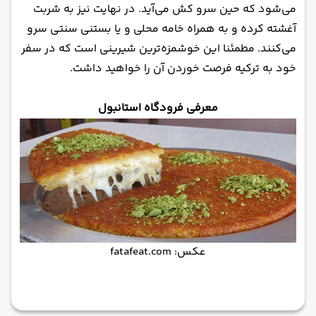
می‌شود که حین سرو کش می‌آید. در نهایت نیز به شربت
آغشته کرده و به همراه خامه محلی و یا بستنی سنتی سرو
می‌کنند. مطمئنا این خوشمزه‌ترین شیرینی است که در سفر
خود به ترکیه فرصت خوردن آن را خواهید داشت.
معرفی فرودگاه استانبول
عکس: fatafeat.com