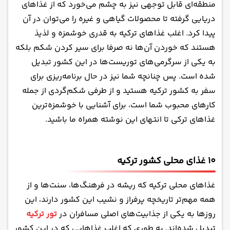
منطقه‌ای قابل توجهی نیز به چشم می‌خورد که از غذاهای
دریایی گرفته تا محصولات گیاهی و غیره را می‌توان در آن
پیدا کرد. اغلب غذاهای ترکیه به قدری خوشمزه و لذیذ
هستند که خوردن آن‌ها نه صرفا برای سیر کردن شکم بلکه
به یکی از سرگرمی‌های توریست‌ها در این کشور تبدیل
شده است. پس چنانچه شما نیز در حال برنامه‌ریزی برای
سفر به کشور ترکیه هستید و از طرفی شکم‌گردی از جمله
کارهای محبوب شما است، برای آشنایی با خوشمزه‌ترین
غذاهای ترکی تا انتهای این نوشته همراه ما باشید.
۱۰ غذای محلی کشور ترکیه
غذاهای محلی ترکیه که ریشه در فرهنگ‌ها، سنت‌ها و از
همه مهم‌تر تاریخچه پرفراز و نشیب این کشور دارند، این
روزها به یکی از جذابیت‌های اصلی مسافران در
تور ترکیه
تبدیل شده‌اند. به طوری که اغلب غذاهایی که در این کشور