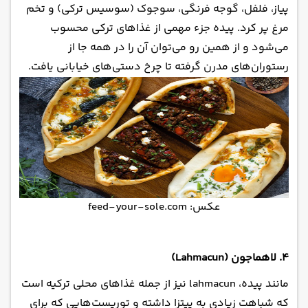
پیاز، فلفل، گوجه فرنگی، سوجوک (سوسیس ترکی) و تخم
مرغ پر کرد. پیده جزء مهمی از غذاهای ترکی محسوب
می‌شود و از همین رو می‌توان آن را در همه جا از
رستوران‌های مدرن گرفته تا چرخ دستی‌های خیابانی یافت.
عکس: feed-your-sole.com
۴. لاهماجون (Lahmacun)
مانند پیده، lahmacun نیز از جمله غذاهای محلی ترکیه است
که شباهت زیادی به پیتزا داشته و توریست‌هایی که برای