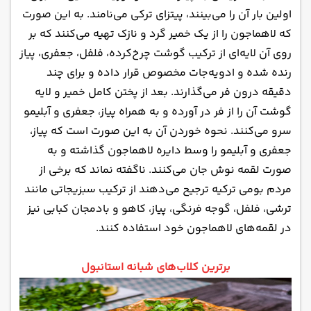
اولین بار آن را می‌بینند، پیتزای ترکی می‌نامند. به این صورت
که لاهماجون را از یک خمیر گرد و نازک تهیه می‌کنند که بر
روی آن لایه‌ای از ترکیب گوشت چرخ‌کرده، فلفل، جعفری، پیاز
رنده شده و ادویه‌جات مخصوص قرار داده و برای چند
دقیقه درون فر می‌گذارند. بعد از پختن کامل خمیر و لایه
گوشت آن را از فر در آورده و به همراه پیاز، جعفری و آبلیمو
سرو می‌کنند. نحوه خوردن آن به این صورت است که پیاز،
جعفری و آبلیمو را وسط دایره لاهماجون گذاشته و به
صورت لقمه نوش جان می‌کنند. ناگفته نماند که برخی از
مردم بومی ترکیه ترجیح می‌دهند از ترکیب سبزیجاتی مانند
ترشی، فلفل، گوجه فرنگی، پیاز، کاهو و بادمجان کبابی نیز
در لقمه‌های لاهماجون خود استفاده کنند.
برترین کلاب‌های شبانه استانبول