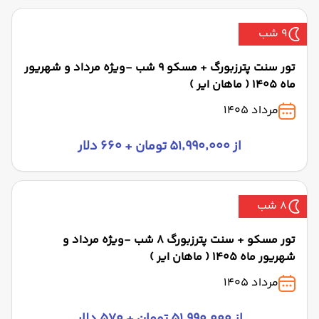
9 شب
تور سنت پترزبورگ + مسکو 9 شب -ویژه مرداد و شهریور
ماه 1405 ( ماهان ایر )
مرداد 1405
از ۵۱٬۹۹۰٬۰۰۰ تومان + ۶۶۰ دلار
8 شب
تور مسکو + سنت پترزبورگ 8 شب -ویژه مرداد و
شهریور ماه 1405 ( ماهان ایر )
مرداد 1405