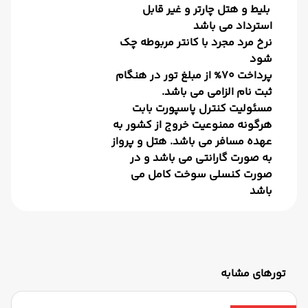
بلیط و هتل چارتر و غیر قابل
استرداد می باشد
نرخ مرد مجرد با کانتر مربوطه چک
شود
پرداخت 70% از مبلغ تور در هنگام
ثبت نام الزامی می باشد.
مسئولیت کنترل پاسپورت بابت
هرگونه ممنوعیت خروج از کشور به
عهده مسافر می باشد. هتل و پرواز
به صورت گارانتی می باشد و در
صورت کنسلی سوخت کامل می
باشد
تورهای مشابه