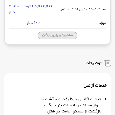
۴۸٬۰۰۰٬۰۰۰ تومان + ۵۹۰
قیمت کودک بدون تخت (هرنفر)
دلار
۱۲۰ دلار
نوزاد
مشاوره و رزرو رایگان
توضیحات
خدمات آژانس
خدمات آژانس بلیط رفت و برگشت با
پرواز مستقیم به سنت پترزبورگ و
بازگشت از مسکو اقامت در هتل