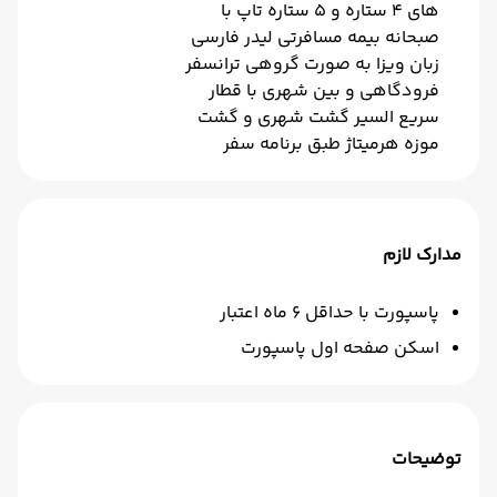
های 4 ستاره و 5 ستاره تاپ با
صبحانه بیمه مسافرتی لیدر فارسی
زبان ویزا به صورت گروهی ترانسفر
فرودگاهی و بین شهری با قطار
سریع السیر گشت شهری و گشت
موزه هرمیتاژ طبق برنامه سفر
مدارک لازم
پاسپورت با حداقل 6 ماه اعتبار
اسکن صفحه اول پاسپورت
توضیحات