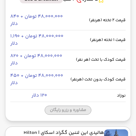
۴۸٬۰۰۰٬۰۰۰ تومان + ۸۴۰
قیمت 2 تخته (هرنفر)
دلار
۴۸٬۰۰۰٬۰۰۰ تومان + ۱٬۱۹۰
قیمت 1 تخته (هرنفر)
دلار
۴۸٬۰۰۰٬۰۰۰ تومان + ۸۲۰
قیمت کودک با تخت (هر نفر)
دلار
۴۸٬۰۰۰٬۰۰۰ تومان + ۴۵۰
قیمت کودک بدون تخت (هرنفر)
دلار
۱۲۰ دلار
نوزاد
مشاوره و رزرو رایگان
هالیدی این لننین گگراد اسکای
| Hilton