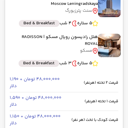
Moscow Leningradskaya
سنت پترزبورگ
5 ستاره
4 شب
Bed & Breakfast
هتل رادیسون رویال مسکو
| RADISSON
ROYAL
مسکو
5 ستاره
3 شب
Bed & Breakfast
۴۸٬۰۰۰٬۰۰۰ تومان + ۱٬۱۹۰
قیمت 2 تخته (هرنفر)
دلار
۴۸٬۰۰۰٬۰۰۰ تومان + ۱٬۵۹۰
قیمت 1 تخته (هرنفر)
دلار
۴۸٬۰۰۰٬۰۰۰ تومان + ۱٬۱۵۰
قیمت کودک با تخت (هر نفر)
دلار