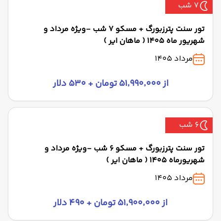
7 شب
تور سنت پترزبورگ + مسکو 7 شب -ویژه مرداد و
شهریور ماه 1405 ( ماهان ایر )
مرداد 1405
از ۵۱٬۹۹۰٬۰۰۰ تومان + ۵۳۰ دلار
6 شب
تور سنت پترزبورگ + مسکو 6 شب -ویژه مرداد و
شهریورماه 1405 ( ماهان ایر )
مرداد 1405
از ۵۱٬۹۰۰٬۰۰۰ تومان + ۴۹۰ دلار