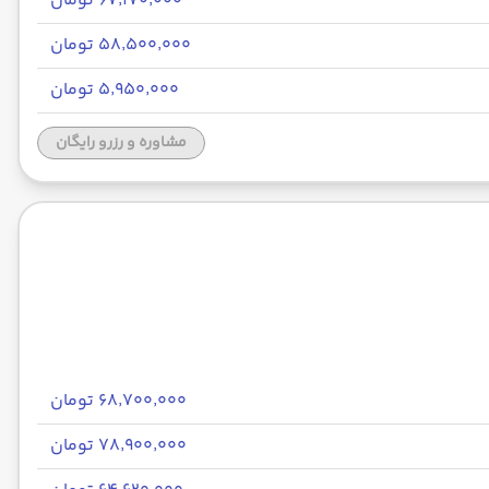
۶۷٬۱۷۰٬۰۰۰ تومان
۵۸٬۵۰۰٬۰۰۰ تومان
۵٬۹۵۰٬۰۰۰ تومان
مشاوره و رزرو رایگان
۶۸٬۷۰۰٬۰۰۰ تومان
۷۸٬۹۰۰٬۰۰۰ تومان