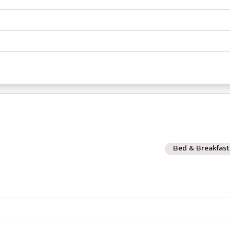
Bed & Breakfast