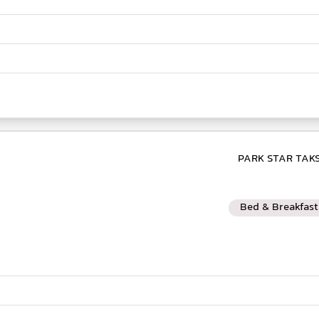
Bed & Breakfast