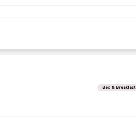
Bed & Breakfast