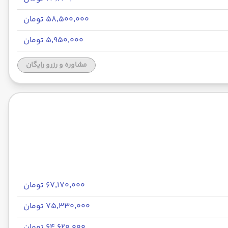
۵۸٬۵۰۰٬۰۰۰ تومان
۵٬۹۵۰٬۰۰۰ تومان
مشاوره و رزرو رایگان
۶۷٬۱۷۰٬۰۰۰ تومان
۷۵٬۳۳۰٬۰۰۰ تومان
۶۴٬۶۲۰٬۰۰۰ تومان