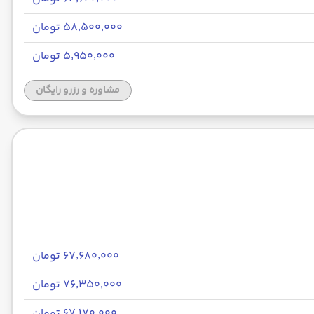
۵۸٬۵۰۰٬۰۰۰ تومان
۵٬۹۵۰٬۰۰۰ تومان
مشاوره و رزرو رایگان
۶۷٬۶۸۰٬۰۰۰ تومان
۷۶٬۳۵۰٬۰۰۰ تومان
۶۷٬۱۷۰٬۰۰۰ تومان