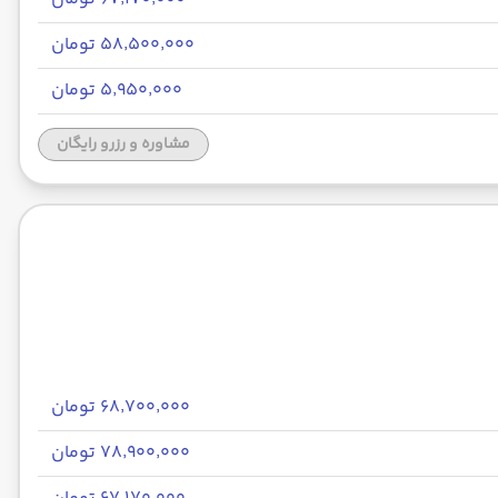
۵۸٬۵۰۰٬۰۰۰ تومان
۵٬۹۵۰٬۰۰۰ تومان
مشاوره و رزرو رایگان
۶۸٬۷۰۰٬۰۰۰ تومان
۷۸٬۹۰۰٬۰۰۰ تومان