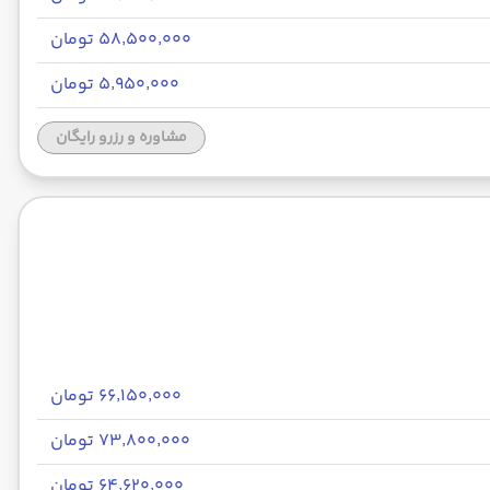
۵۸٬۵۰۰٬۰۰۰ تومان
۵٬۹۵۰٬۰۰۰ تومان
مشاوره و رزرو رایگان
۶۶٬۱۵۰٬۰۰۰ تومان
۷۳٬۸۰۰٬۰۰۰ تومان
۶۴٬۶۲۰٬۰۰۰ تومان