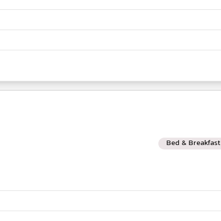
Bed & Breakfast