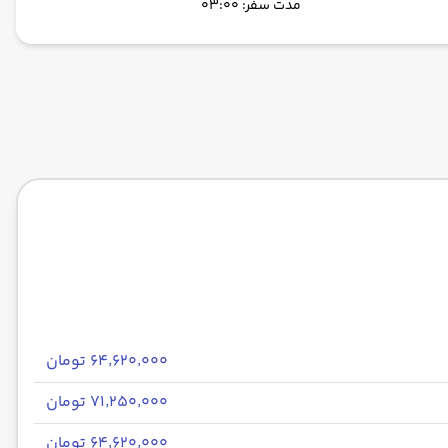
مدت سفر: 03:00
۶۴٬۶۲۰٬۰۰۰ تومان
۷۱٬۲۵۰٬۰۰۰ تومان
۶۴٬۶۲۰٬۰۰۰ تومان