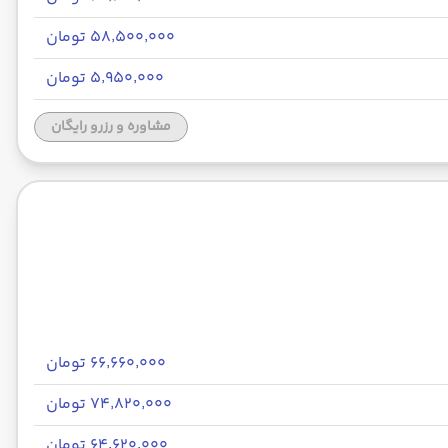
۵۸٬۵۰۰٬۰۰۰ تومان
۵٬۹۵۰٬۰۰۰ تومان
مشاوره و رزرو رایگان
۶۶٬۶۶۰٬۰۰۰ تومان
۷۴٬۸۲۰٬۰۰۰ تومان
۶۴٬۶۲۰٬۰۰۰ تومان