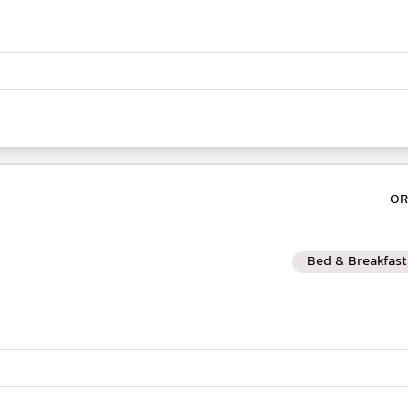
Bed & Breakfast