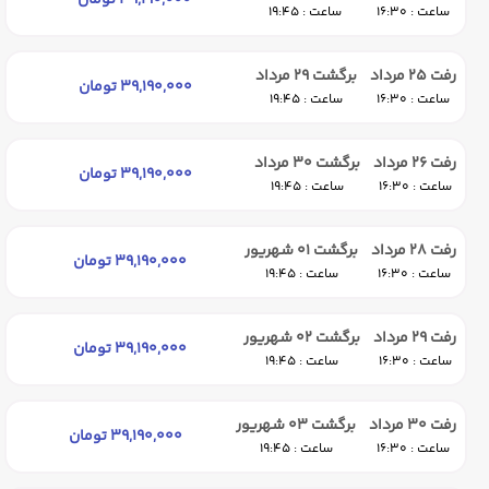
39,190,000 تومان
ساعت : 16:30
ساعت : 19:45
رفت 25 مرداد
برگشت 29 مرداد
39,190,000 تومان
ساعت : 16:30
ساعت : 19:45
رفت 26 مرداد
برگشت 30 مرداد
39,190,000 تومان
ساعت : 16:30
ساعت : 19:45
رفت 28 مرداد
برگشت 01 شهریور
39,190,000 تومان
ساعت : 16:30
ساعت : 19:45
رفت 29 مرداد
برگشت 02 شهریور
39,190,000 تومان
ساعت : 16:30
ساعت : 19:45
رفت 30 مرداد
برگشت 03 شهریور
39,190,000 تومان
ساعت : 16:30
ساعت : 19:45