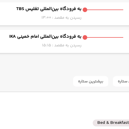
به فرودگاه بین‌المللی تفلیس TBS
رسیدن به مقصد : 13:00
به فرودگاه بین‌المللی امام خمینی IKA
رسیدن به مقصد : 15:15
ستاره
بیشترین ستاره
Bed & Breakfast