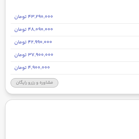
۴۳٬۲۹۰٬۰۰۰ تومان
۴۸٬۰۹۰٬۰۰۰ تومان
۴۲٬۹۹۰٬۰۰۰ تومان
۳۷٬۹۰۰٬۰۰۰ تومان
۴٬۹۰۰٬۰۰۰ تومان
مشاوره و رزرو رایگان