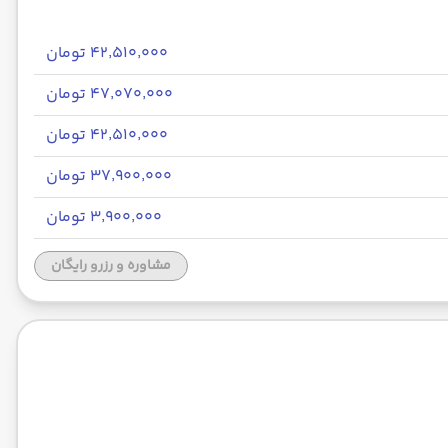
۴۲٬۵۱۰٬۰۰۰ تومان
۴۷٬۰۷۰٬۰۰۰ تومان
۴۲٬۵۱۰٬۰۰۰ تومان
۳۷٬۹۰۰٬۰۰۰ تومان
۳٬۹۰۰٬۰۰۰ تومان
مشاوره و رزرو رایگان