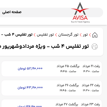
صفحه اصلی
تور
تور گرجستان
تور تفلیس
تور تفلیس 4 شب - ویژه مردادوشهریور ماه 1405 ( وارش )
تور تفلیس 4 شب - ویژه مردادوشهریور ماه 1405 ( وارش )
رفت 21 مرداد
برگشت 25 مرداد
52,190,000 تومان
ساعت : 16:30
ساعت : 19:45
رفت 22 مرداد
برگشت 26 مرداد
43,190,000 تومان
ساعت : 16:30
ساعت : 19:45
رفت 23 مرداد
برگشت 27 مرداد