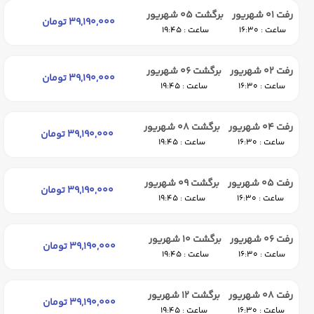
رفت 01 شهریور
برگشت 05 شهریور
39,190,000 تومان
ساعت : 16:30
ساعت : 19:45
رفت 02 شهریور
برگشت 06 شهریور
39,190,000 تومان
ساعت : 16:30
ساعت : 19:45
رفت 04 شهریور
برگشت 08 شهریور
39,190,000 تومان
ساعت : 16:30
ساعت : 19:45
رفت 05 شهریور
برگشت 09 شهریور
39,190,000 تومان
ساعت : 16:30
ساعت : 19:45
رفت 06 شهریور
برگشت 10 شهریور
39,190,000 تومان
ساعت : 16:30
ساعت : 19:45
رفت 08 شهریور
برگشت 12 شهریور
39,190,000 تومان
ساعت : 16:30
ساعت : 19:45