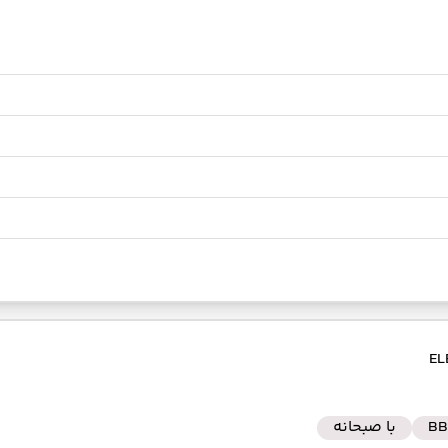
BB
با صبحانه