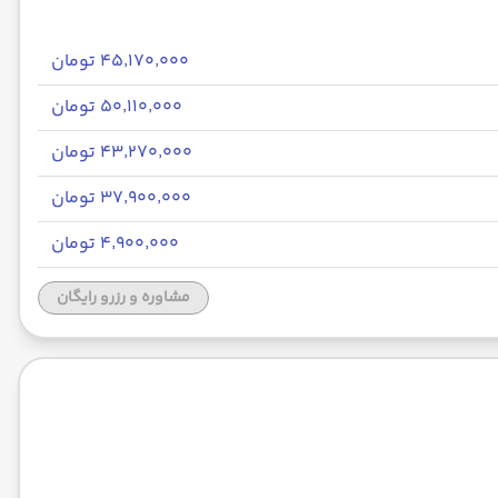
۴۵٬۱۷۰٬۰۰۰ تومان
۵۰٬۱۱۰٬۰۰۰ تومان
۴۳٬۲۷۰٬۰۰۰ تومان
۳۷٬۹۰۰٬۰۰۰ تومان
۴٬۹۰۰٬۰۰۰ تومان
مشاوره و رزرو رایگان