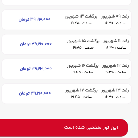
رفت 09 شهریور
برگشت 13 شهریور
39,190,000 تومان
ساعت : 16:30
ساعت : 19:45
رفت 11 شهریور
برگشت 15 شهریور
39,190,000 تومان
ساعت : 16:30
ساعت : 19:45
رفت 12 شهریور
برگشت 16 شهریور
39,190,000 تومان
ساعت : 16:30
ساعت : 19:45
رفت 13 شهریور
برگشت 17 شهریور
39,190,000 تومان
ساعت : 16:30
ساعت : 19:45
این تور منقضی شده است