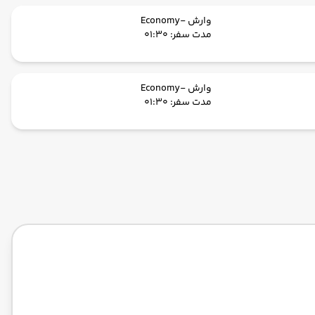
وارش -Economy
مدت سفر: 01:30
وارش -Economy
مدت سفر: 01:30