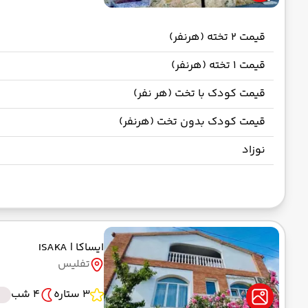
قیمت 2 تخته (هرنفر)
قیمت 1 تخته (هرنفر)
قیمت کودک با تخت (هر نفر)
قیمت کودک بدون تخت (هرنفر)
نوزاد
ایساکا
| ISAKA
تفلیس
3 ستاره
4 شب