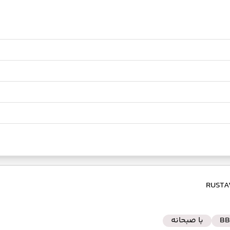
BB
با صبحانه