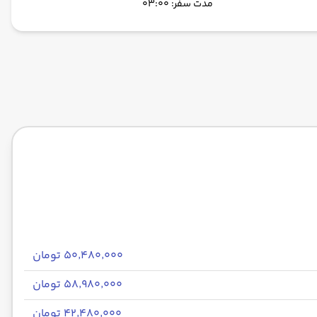
مدت سفر: 03:00
۵۰٬۴۸۰٬۰۰۰ تومان
۵۸٬۹۸۰٬۰۰۰ تومان
۴۲٬۴۸۰٬۰۰۰ تومان