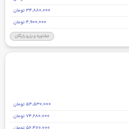
۳۴٬۸۸۰٬۰۰۰ تومان
۴٬۹۰۰٬۰۰۰ تومان
مشاوره و رزرو رایگان
۵۴٬۵۳۰٬۰۰۰ تومان
۷۴٬۲۸۰٬۰۰۰ تومان
۵۲٬۴۷۰٬۰۰۰ تومان