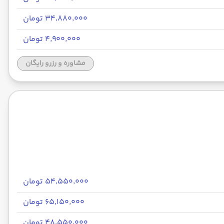
۳۴٬۸۸۰٬۰۰۰ تومان
۴٬۹۰۰٬۰۰۰ تومان
مشاوره و رزرو رایگان
۵۴٬۵۵۰٬۰۰۰ تومان
۶۵٬۱۵۰٬۰۰۰ تومان
۴۸٬۵۵۰٬۰۰۰ تومان