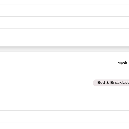
Bed & Breakfast