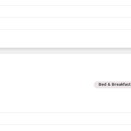
Bed & Breakfast