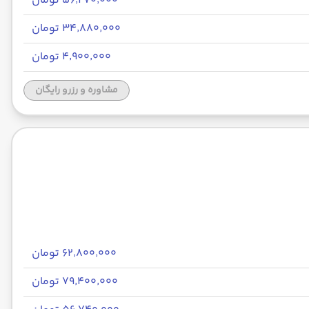
۵۶٬۲۷۰٬۰۰۰ تومان
۳۴٬۸۸۰٬۰۰۰ تومان
۴٬۹۰۰٬۰۰۰ تومان
مشاوره و رزرو رایگان
۶۲٬۸۰۰٬۰۰۰ تومان
۷۹٬۴۰۰٬۰۰۰ تومان