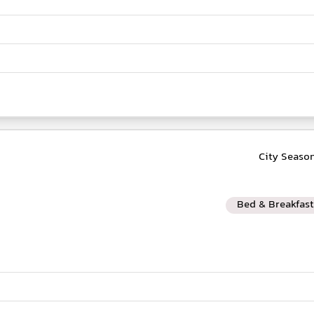
Bed & Breakfast