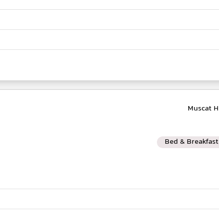
Bed & Breakfast