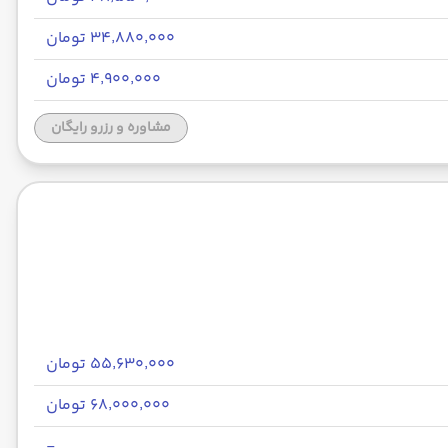
۳۴٬۸۸۰٬۰۰۰ تومان
۴٬۹۰۰٬۰۰۰ تومان
مشاوره و رزرو رایگان
۵۵٬۶۳۰٬۰۰۰ تومان
۶۸٬۰۰۰٬۰۰۰ تومان
-