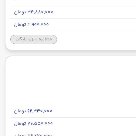
۳۴٬۸۸۰٬۰۰۰ تومان
۴٬۹۰۰٬۰۰۰ تومان
مشاوره و رزرو رایگان
۶۲٬۳۳۰٬۰۰۰ تومان
۷۶٬۵۵۰٬۰۰۰ تومان