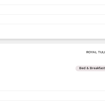
Bed & Breakfast