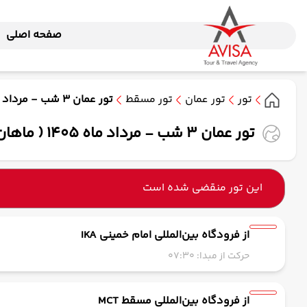
صفحه اصلی
تور
تور عمان
تور مسقط
تور عمان 3 شب - مرداد ماه 1405 ( ماهان)
تور عمان 3 شب - مرداد ماه 1405 ( ماهان)
این تور منقضی شده است
از فرودگاه بین‌المللی امام خمینی IKA
حرکت از مبدا: 07:30
از فرودگاه بین‌المللی مسقط MCT