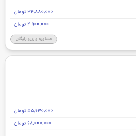
۳۴٬۸۸۰٬۰۰۰ تومان
۴٬۹۰۰٬۰۰۰ تومان
مشاوره و رزرو رایگان
۵۵٬۶۳۰٬۰۰۰ تومان
۶۸٬۰۰۰٬۰۰۰ تومان
-