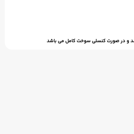
اشد و در صورت کنسلی سوخت کامل می باشد