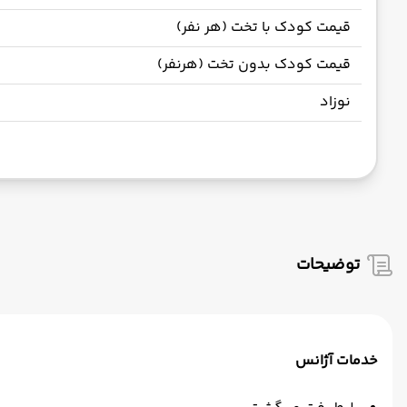
قیمت کودک با تخت (هر نفر)
قیمت کودک بدون تخت (هرنفر)
نوزاد
توضیحات
خدمات آژانس