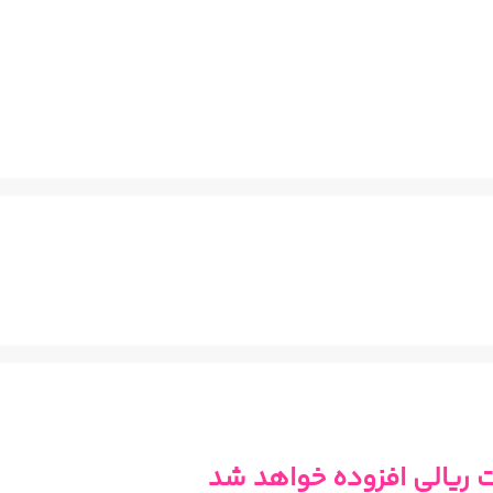
ت ریالی افزوده خواهد شد