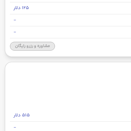
۱۲۵ دلار
-
-
مشاوره و رزرو رایگان
۵۱۵ دلار
-