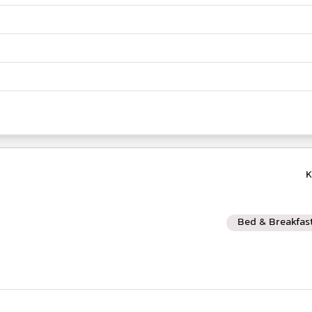
Bed & Breakfas