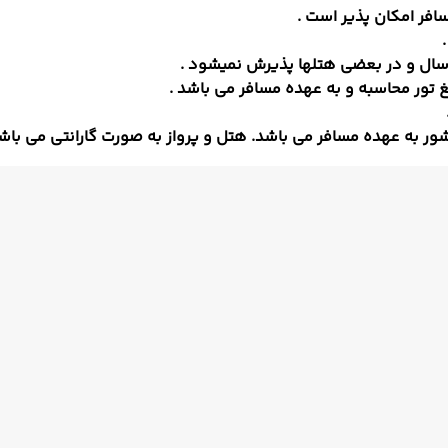
افر امکان پذیر است .
ور به عهده مسافر می باشد. هتل و پرواز به صورت گارانتی می ب