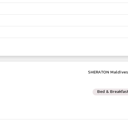
Bed & Breakfas