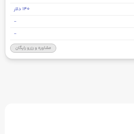
۱۴۰ دلار
-
-
مشاوره و رزرو رایگان