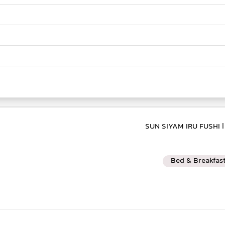
| SUN SIYAM IRU FUSHI
Bed & Breakfas