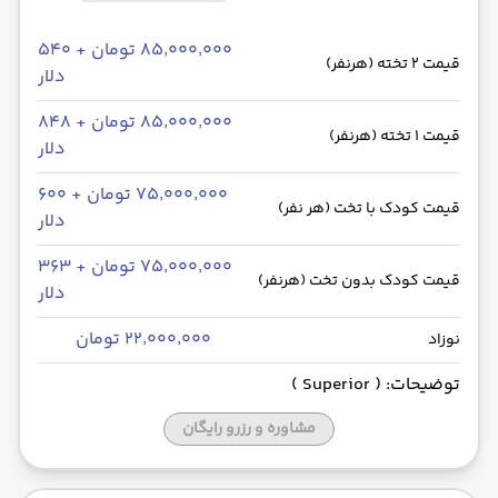
۸۵٬۰۰۰٬۰۰۰ تومان + ۵۴۰
قیمت 2 تخته (هرنفر)
دلار
۸۵٬۰۰۰٬۰۰۰ تومان + ۸۴۸
قیمت 1 تخته (هرنفر)
دلار
۷۵٬۰۰۰٬۰۰۰ تومان + ۶۰۰
قیمت کودک با تخت (هر نفر)
دلار
۷۵٬۰۰۰٬۰۰۰ تومان + ۳۶۳
قیمت کودک بدون تخت (هرنفر)
دلار
۲۲٬۰۰۰٬۰۰۰ تومان
نوزاد
توضیحات: ( Superior )
مشاوره و رزرو رایگان