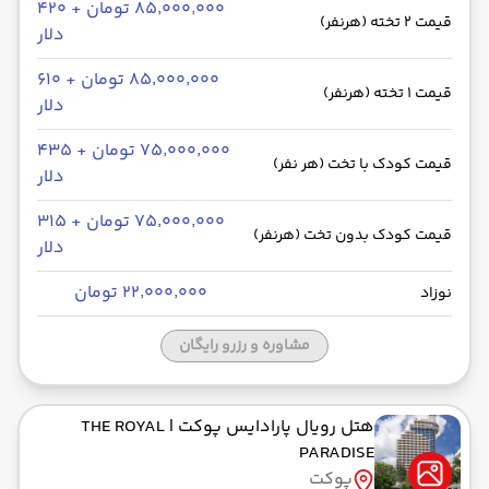
۸۵٬۰۰۰٬۰۰۰ تومان + ۴۲۰
قیمت 2 تخته (هرنفر)
دلار
۸۵٬۰۰۰٬۰۰۰ تومان + ۶۱۰
قیمت 1 تخته (هرنفر)
دلار
۷۵٬۰۰۰٬۰۰۰ تومان + ۴۳۵
قیمت کودک با تخت (هر نفر)
دلار
۷۵٬۰۰۰٬۰۰۰ تومان + ۳۱۵
قیمت کودک بدون تخت (هرنفر)
دلار
۲۲٬۰۰۰٬۰۰۰ تومان
نوزاد
مشاوره و رزرو رایگان
هتل رویال پارادایس پوکت
| THE ROYAL
PARADISE
پوکت