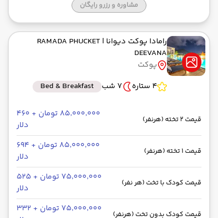
مشاوره و رزرو رایگان
رامادا پوکت دیوانا
| RAMADA PHUCKET
DEEVANA
پوکت
4 ستاره
7 شب
Bed & Breakfast
۸۵٬۰۰۰٬۰۰۰ تومان + ۴۶۰
قیمت 2 تخته (هرنفر)
دلار
۸۵٬۰۰۰٬۰۰۰ تومان + ۶۹۴
قیمت 1 تخته (هرنفر)
دلار
۷۵٬۰۰۰٬۰۰۰ تومان + ۵۲۵
قیمت کودک با تخت (هر نفر)
دلار
۷۵٬۰۰۰٬۰۰۰ تومان + ۳۳۲
قیمت کودک بدون تخت (هرنفر)