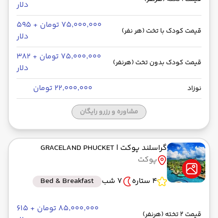
دلار
۷۵٬۰۰۰٬۰۰۰ تومان + ۵۹۵
قیمت کودک با تخت (هر نفر)
دلار
۷۵٬۰۰۰٬۰۰۰ تومان + ۳۸۲
قیمت کودک بدون تخت (هرنفر)
دلار
۲۲٬۰۰۰٬۰۰۰ تومان
نوزاد
مشاوره و رزرو رایگان
گراسلند پوکت
| GRACELAND PHUCKET
پوکت
4 ستاره
7 شب
Bed & Breakfast
۸۵٬۰۰۰٬۰۰۰ تومان + ۶۱۵
قیمت 2 تخته (هرنفر)