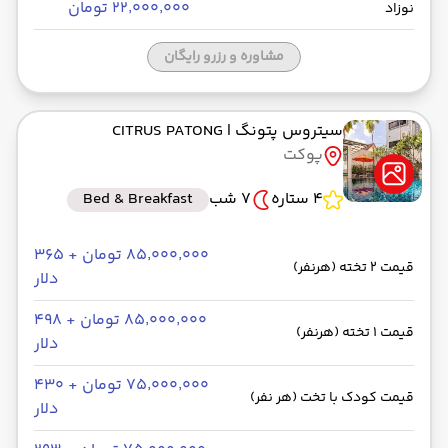
۲۲٬۰۰۰٬۰۰۰ تومان
نوزاد
مشاوره و رزرو رایگان
سیتروس پتونگ
| CITRUS PATONG
پوکت
4 ستاره
7 شب
Bed & Breakfast
۸۵٬۰۰۰٬۰۰۰ تومان + ۳۶۵
قیمت 2 تخته (هرنفر)
دلار
۸۵٬۰۰۰٬۰۰۰ تومان + ۴۹۸
قیمت 1 تخته (هرنفر)
دلار
۷۵٬۰۰۰٬۰۰۰ تومان + ۴۳۰
قیمت کودک با تخت (هر نفر)
دلار