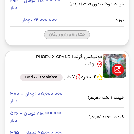
۷۵٬۰۰۰٬۰۰۰ تومان + ۲۹۳
قیمت کودک بدون تخت (هرنفر)
دلار
۲۲٬۰۰۰٬۰۰۰ تومان
نوزاد
مشاوره و رزرو رایگان
فونیکس گرند
| PHOENIX GRAND
پوکت
4 ستاره
7 شب
Bed & Breakfast
۸۵٬۰۰۰٬۰۰۰ تومان + ۳۸۰
قیمت 2 تخته (هرنفر)
دلار
۸۵٬۰۰۰٬۰۰۰ تومان + ۵۲۶
قیمت 1 تخته (هرنفر)
دلار
۷۵٬۰۰۰٬۰۰۰ تومان + ۳۹۵