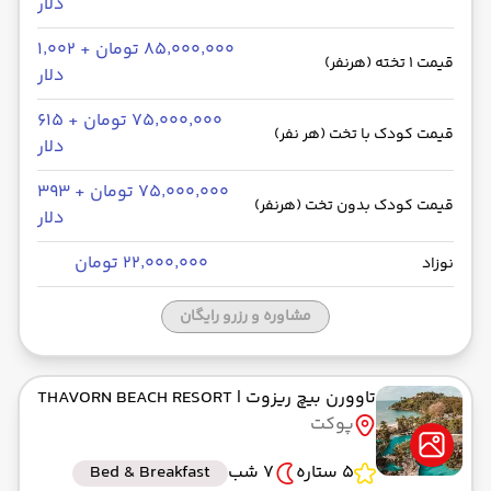
دلار
۸۵٬۰۰۰٬۰۰۰ تومان + ۱٬۰۰۲
قیمت 1 تخته (هرنفر)
دلار
۷۵٬۰۰۰٬۰۰۰ تومان + ۶۱۵
قیمت کودک با تخت (هر نفر)
دلار
۷۵٬۰۰۰٬۰۰۰ تومان + ۳۹۳
قیمت کودک بدون تخت (هرنفر)
دلار
۲۲٬۰۰۰٬۰۰۰ تومان
نوزاد
مشاوره و رزرو رایگان
تاوورن بیچ ریزوت
| THAVORN BEACH RESORT
پوکت
5 ستاره
7 شب
Bed & Breakfast