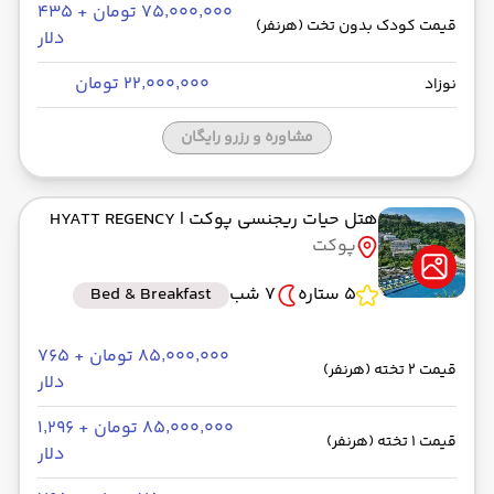
۷۵٬۰۰۰٬۰۰۰ تومان + ۴۳۵
قیمت کودک بدون تخت (هرنفر)
دلار
۲۲٬۰۰۰٬۰۰۰ تومان
نوزاد
مشاوره و رزرو رایگان
هتل حیات ریجنسی پوکت
| HYATT REGENCY
پوکت
5 ستاره
7 شب
Bed & Breakfast
۸۵٬۰۰۰٬۰۰۰ تومان + ۷۶۵
قیمت 2 تخته (هرنفر)
دلار
۸۵٬۰۰۰٬۰۰۰ تومان + ۱٬۲۹۶
قیمت 1 تخته (هرنفر)
دلار