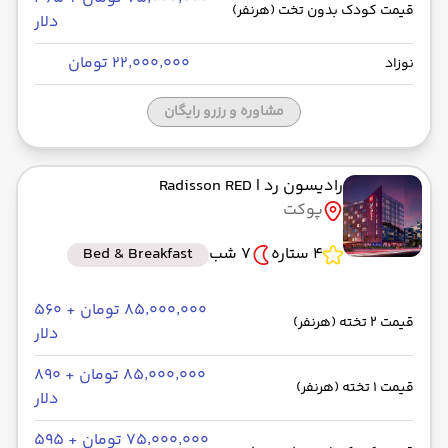
قیمت کودک بدون تخت (هرنفر)
دلار
۲۲٬۰۰۰٬۰۰۰ تومان
نوزاد
مشاوره و رزرو رایگان
رادیسون رد
| Radisson RED
پوکت
4 ستاره
7 شب
Bed & Breakfast
۸۵٬۰۰۰٬۰۰۰ تومان + ۵۶۰
قیمت 2 تخته (هرنفر)
دلار
۸۵٬۰۰۰٬۰۰۰ تومان + ۸۹۰
قیمت 1 تخته (هرنفر)
دلار
۷۵٬۰۰۰٬۰۰۰ تومان + ۵۹۵