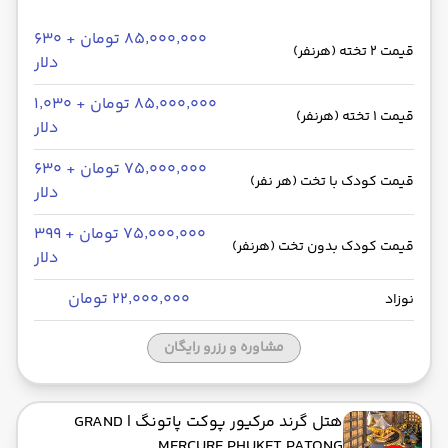
۸۵٬۰۰۰٬۰۰۰ تومان + ۶۳۰
قیمت 2 تخته (هرنفر)
دلار
۸۵٬۰۰۰٬۰۰۰ تومان + ۱٬۰۳۰
قیمت 1 تخته (هرنفر)
دلار
۷۵٬۰۰۰٬۰۰۰ تومان + ۶۳۰
قیمت کودک با تخت (هر نفر)
دلار
۷۵٬۰۰۰٬۰۰۰ تومان + ۳۹۹
قیمت کودک بدون تخت (هرنفر)
دلار
۲۲٬۰۰۰٬۰۰۰ تومان
نوزاد
مشاوره و رزرو رایگان
هتل گرند مرکیور پوکت پاتونگ
| GRAND
MERCURE PHUKET PATONG