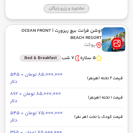
مشاوره و رزرو رایگان
اوشن فرانت بیچ ریزورت
| OCEAN FRONT
BEACH RESORT
پوکت
5 ستاره
7 شب
Bed & Breakfast
۸۵٬۰۰۰٬۰۰۰ تومان + ۵۴۵
قیمت 2 تخته (هرنفر)
دلار
۸۵٬۰۰۰٬۰۰۰ تومان + ۸۶۲
قیمت 1 تخته (هرنفر)
دلار
۷۵٬۰۰۰٬۰۰۰ تومان + ۵۴۵
قیمت کودک با تخت (هر نفر)
دلار
۷۵٬۰۰۰٬۰۰۰ تومان + ۳۶۵