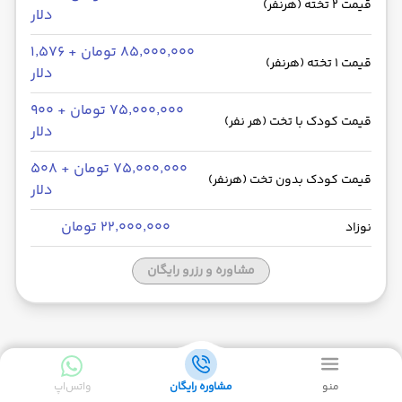
قیمت 2 تخته (هرنفر)
دلار
۸۵٬۰۰۰٬۰۰۰ تومان + ۱٬۵۷۶
قیمت 1 تخته (هرنفر)
دلار
۷۵٬۰۰۰٬۰۰۰ تومان + ۹۰۰
قیمت کودک با تخت (هر نفر)
دلار
۷۵٬۰۰۰٬۰۰۰ تومان + ۵۰۸
قیمت کودک بدون تخت (هرنفر)
دلار
۲۲٬۰۰۰٬۰۰۰ تومان
نوزاد
مشاوره و رزرو رایگان
توضیحات
منو
مشاوره رایگان
واتس‌اپ