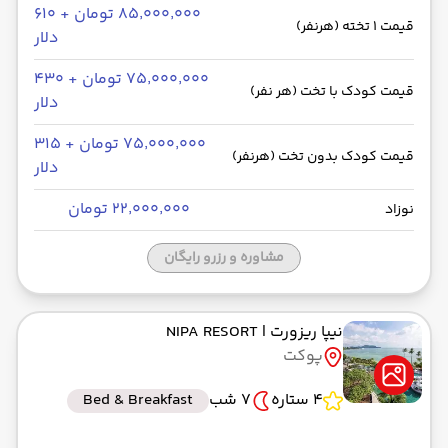
۸۵٬۰۰۰٬۰۰۰ تومان + ۶۱۰
قیمت 1 تخته (هرنفر)
دلار
۷۵٬۰۰۰٬۰۰۰ تومان + ۴۳۰
قیمت کودک با تخت (هر نفر)
دلار
۷۵٬۰۰۰٬۰۰۰ تومان + ۳۱۵
قیمت کودک بدون تخت (هرنفر)
دلار
۲۲٬۰۰۰٬۰۰۰ تومان
نوزاد
مشاوره و رزرو رایگان
نیپا ریزورت
| NIPA RESORT
پوکت
4 ستاره
7 شب
Bed & Breakfast