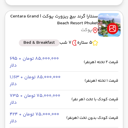
سنتارا گرند بیچ ریزورت پوکت
| Centara Grand
Beach Resort Phuket
پوکت
5 ستاره
7 شب
Bed & Breakfast
۸۵٬۰۰۰٬۰۰۰ تومان + ۶۹۵
قیمت 2 تخته (هرنفر)
دلار
۸۵٬۰۰۰٬۰۰۰ تومان + ۱٬۱۶۳
قیمت 1 تخته (هرنفر)
دلار
۷۵٬۰۰۰٬۰۰۰ تومان + ۷۳۵
قیمت کودک با تخت (هر نفر)
دلار
۷۵٬۰۰۰٬۰۰۰ تومان + ۴۲۴
قیمت کودک بدون تخت (هرنفر)
دلار