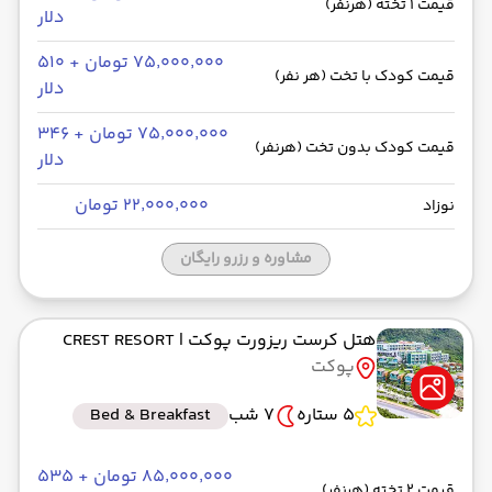
قیمت 1 تخته (هرنفر)
دلار
۷۵٬۰۰۰٬۰۰۰ تومان + ۵۱۰
قیمت کودک با تخت (هر نفر)
دلار
۷۵٬۰۰۰٬۰۰۰ تومان + ۳۴۶
قیمت کودک بدون تخت (هرنفر)
دلار
۲۲٬۰۰۰٬۰۰۰ تومان
نوزاد
مشاوره و رزرو رایگان
هتل کرست ریزورت پوکت
| CREST RESORT
پوکت
5 ستاره
7 شب
Bed & Breakfast
۸۵٬۰۰۰٬۰۰۰ تومان + ۵۳۵
قیمت 2 تخته (هرنفر)