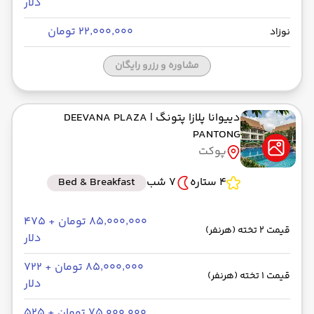
دلار
۲۲٬۰۰۰٬۰۰۰ تومان
نوزاد
مشاوره و رزرو رایگان
دییوانا پلازا پتونگ
| DEEVANA PLAZA
PANTONG
پوکت
4 ستاره
7 شب
Bed & Breakfast
۸۵٬۰۰۰٬۰۰۰ تومان + ۴۷۵
قیمت 2 تخته (هرنفر)
دلار
۸۵٬۰۰۰٬۰۰۰ تومان + ۷۲۲
قیمت 1 تخته (هرنفر)
دلار
۷۵٬۰۰۰٬۰۰۰ تومان + ۵۲۵