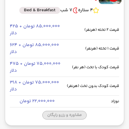
4 ستاره
7 شب
Bed & Breakfast
۸۵٬۰۰۰٬۰۰۰ تومان + ۴۲۵
قیمت 2 تخته (هرنفر)
دلار
۸۵٬۰۰۰٬۰۰۰ تومان + ۶۲۴
قیمت 1 تخته (هرنفر)
دلار
۷۵٬۰۰۰٬۰۰۰ تومان + ۴۷۵
قیمت کودک با تخت (هر نفر)
دلار
۷۵٬۰۰۰٬۰۰۰ تومان + ۳۱۸
قیمت کودک بدون تخت (هرنفر)
دلار
۲۲٬۰۰۰٬۰۰۰ تومان
نوزاد
مشاوره و رزرو رایگان