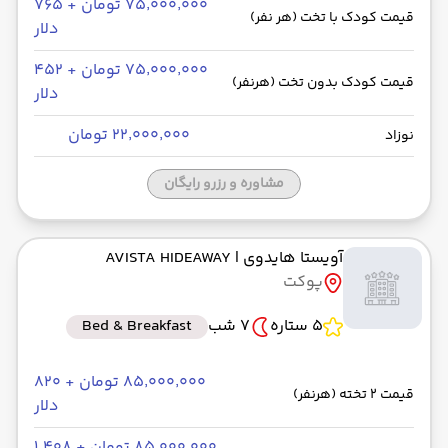
۷۵٬۰۰۰٬۰۰۰ تومان + ۷۶۵
قیمت کودک با تخت (هر نفر)
دلار
۷۵٬۰۰۰٬۰۰۰ تومان + ۴۵۲
قیمت کودک بدون تخت (هرنفر)
دلار
۲۲٬۰۰۰٬۰۰۰ تومان
نوزاد
مشاوره و رزرو رایگان
آویستا هایدوی
| AVISTA HIDEAWAY
پوکت
5 ستاره
7 شب
Bed & Breakfast
۸۵٬۰۰۰٬۰۰۰ تومان + ۸۲۰
قیمت 2 تخته (هرنفر)
دلار
۸۵٬۰۰۰٬۰۰۰ تومان + ۱٬۴۰۸