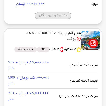
۲۲٬۰۰۰٬۰۰۰ تومان
نوزاد
مشاوره و رزرو رایگان
هتل آماری پوکت
| AMARI PHUKET
پوکت
5 ستاره
7 شب
BB
با صبحانه
۸۵٬۰۰۰٬۰۰۰ تومان + ۷۲۰
قیمت 2 تخته (هرنفر)
دلار
۸۵٬۰۰۰٬۰۰۰ تومان + ۱٬۲۱۲
قیمت 1 تخته (هرنفر)
دلار
۷۵٬۰۰۰٬۰۰۰ تومان + ۷۲۰
قیمت کودک با تخت (هر نفر)
دلار