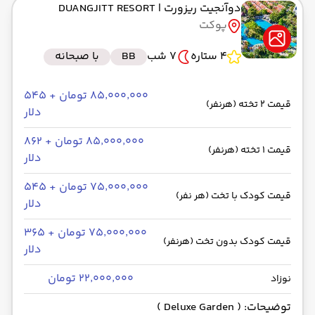
دوآنجیت ریزورت
| DUANGJITT RESORT
پوکت
4 ستاره
7 شب
BB
با صبحانه
۸۵٬۰۰۰٬۰۰۰ تومان + ۵۴۵
قیمت 2 تخته (هرنفر)
دلار
۸۵٬۰۰۰٬۰۰۰ تومان + ۸۶۲
قیمت 1 تخته (هرنفر)
دلار
۷۵٬۰۰۰٬۰۰۰ تومان + ۵۴۵
قیمت کودک با تخت (هر نفر)
دلار
۷۵٬۰۰۰٬۰۰۰ تومان + ۳۶۵
قیمت کودک بدون تخت (هرنفر)
دلار
۲۲٬۰۰۰٬۰۰۰ تومان
نوزاد
توضیحات: ( Deluxe Garden )