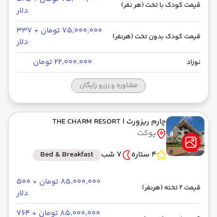
قیمت کودک با تخت (هر نفر)
دلار
۷۵٬۰۰۰٬۰۰۰ تومان + ۳۳۷
قیمت کودک بدون تخت (هرنفر)
دلار
۲۲٬۰۰۰٬۰۰۰ تومان
نوزاد
مشاوره و رزرو رایگان
چارم ریزورت
| THE CHARM RESORT
پوکت
4 ستاره
7 شب
Bed & Breakfast
۸۵٬۰۰۰٬۰۰۰ تومان + ۵۰۰
قیمت 2 تخته (هرنفر)
دلار
۸۵٬۰۰۰٬۰۰۰ تومان + ۷۶۴