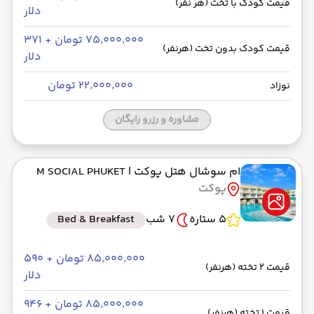
قیمت کودک با تخت (هر نفر)
دلار
۷۵٬۰۰۰٬۰۰۰ تومان + ۳۷۱
قیمت کودک بدون تخت (هرنفر)
دلار
۲۲٬۰۰۰٬۰۰۰ تومان
نوزاد
مشاوره و رزرو رایگان
ام سوشال هتل پوکت
| M SOCIAL PHUKET
پوکت
5 ستاره
7 شب
Bed & Breakfast
۸۵٬۰۰۰٬۰۰۰ تومان + ۵۹۰
قیمت 2 تخته (هرنفر)
دلار
۸۵٬۰۰۰٬۰۰۰ تومان + ۹۴۶
قیمت 1 تخته (هرنفر)