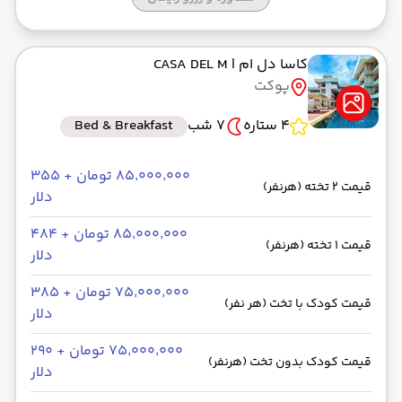
کاسا دل ام
| CASA DEL M
پوکت
4 ستاره
7 شب
Bed & Breakfast
۸۵٬۰۰۰٬۰۰۰ تومان + ۳۵۵
قیمت 2 تخته (هرنفر)
دلار
۸۵٬۰۰۰٬۰۰۰ تومان + ۴۸۴
قیمت 1 تخته (هرنفر)
دلار
۷۵٬۰۰۰٬۰۰۰ تومان + ۳۸۵
قیمت کودک با تخت (هر نفر)
دلار
۷۵٬۰۰۰٬۰۰۰ تومان + ۲۹۰
قیمت کودک بدون تخت (هرنفر)
دلار