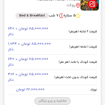
پوکت
5 ستاره
7 شب
Bed & Breakfast
۸۵٬۰۰۰٬۰۰۰ تومان + ۶۴۰
قیمت 2 تخته (هرنفر)
دلار
۸۵٬۰۰۰٬۰۰۰ تومان + ۱٬۰۴۴
قیمت 1 تخته (هرنفر)
دلار
۷۵٬۰۰۰٬۰۰۰ تومان + ۶۴۰
قیمت کودک با تخت (هر نفر)
دلار
۷۵٬۰۰۰٬۰۰۰ تومان + ۴۰۲
قیمت کودک بدون تخت (هرنفر)
دلار
۲۲٬۰۰۰٬۰۰۰ تومان
نوزاد
مشاوره و رزرو رایگان