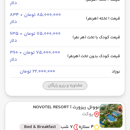
دلار
۸۵٬۰۰۰٬۰۰۰ تومان + ۸۳۴
قیمت 1 تخته (هرنفر)
دلار
۷۵٬۰۰۰٬۰۰۰ تومان + ۶۳۵
قیمت کودک با تخت (هر نفر)
دلار
۷۵٬۰۰۰٬۰۰۰ تومان + ۳۶۰
قیمت کودک بدون تخت (هرنفر)
دلار
۲۲٬۰۰۰٬۰۰۰ تومان
نوزاد
مشاوره و رزرو رایگان
نووتل ریزورت
| NOVOTEL RESORT
پوکت
4 ستاره
7 شب
Bed & Breakfast