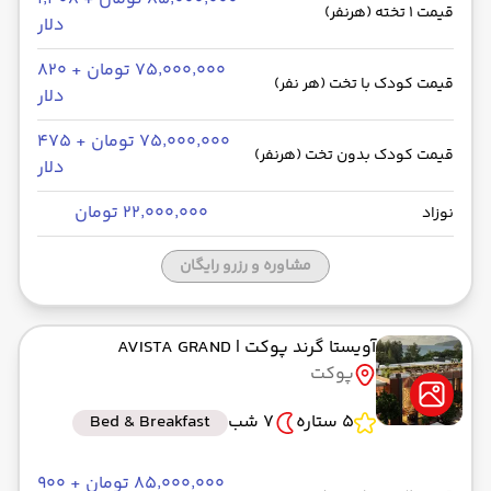
قیمت 1 تخته (هرنفر)
دلار
۷۵٬۰۰۰٬۰۰۰ تومان + ۸۲۰
قیمت کودک با تخت (هر نفر)
دلار
۷۵٬۰۰۰٬۰۰۰ تومان + ۴۷۵
قیمت کودک بدون تخت (هرنفر)
دلار
۲۲٬۰۰۰٬۰۰۰ تومان
نوزاد
مشاوره و رزرو رایگان
آویستا گرند پوکت
| AVISTA GRAND
پوکت
5 ستاره
7 شب
Bed & Breakfast
۸۵٬۰۰۰٬۰۰۰ تومان + ۹۰۰