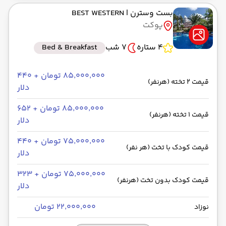
بست وسترن
| BEST WESTERN
پوکت
4 ستاره
7 شب
Bed & Breakfast
۸۵٬۰۰۰٬۰۰۰ تومان + ۴۴۰
قیمت 2 تخته (هرنفر)
دلار
۸۵٬۰۰۰٬۰۰۰ تومان + ۶۵۲
قیمت 1 تخته (هرنفر)
دلار
۷۵٬۰۰۰٬۰۰۰ تومان + ۴۴۰
قیمت کودک با تخت (هر نفر)
دلار
۷۵٬۰۰۰٬۰۰۰ تومان + ۳۲۳
قیمت کودک بدون تخت (هرنفر)
دلار
۲۲٬۰۰۰٬۰۰۰ تومان
نوزاد