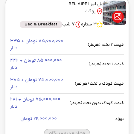
بل ایر
| BEL AIRE
پوکت
3 ستاره
7 شب
Bed & Breakfast
۸۵٬۰۰۰٬۰۰۰ تومان + ۳۳۵
قیمت 2 تخته (هرنفر)
دلار
۸۵٬۰۰۰٬۰۰۰ تومان + ۴۴۲
قیمت 1 تخته (هرنفر)
دلار
۷۵٬۰۰۰٬۰۰۰ تومان + ۳۸۵
قیمت کودک با تخت (هر نفر)
دلار
۷۵٬۰۰۰٬۰۰۰ تومان + ۲۸۱
قیمت کودک بدون تخت (هرنفر)
دلار
۲۲٬۰۰۰٬۰۰۰ تومان
نوزاد
مشاوره و رزرو رایگان