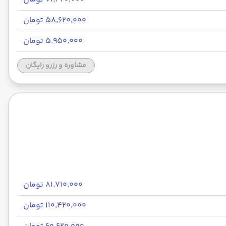
۵۸٬۶۲۰٬۰۰۰ تومان
۵٬۹۵۰٬۰۰۰ تومان
مشاوره و رزرو رایگان
۸۱٬۷۱۰٬۰۰۰ تومان
۱۱۰٬۴۲۰٬۰۰۰ تومان