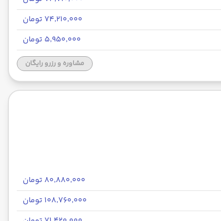
۷۴٬۲۱۰٬۰۰۰ تومان
۵٬۹۵۰٬۰۰۰ تومان
مشاوره و رزرو رایگان
۸۰٬۸۸۰٬۰۰۰ تومان
۱۰۸٬۷۶۰٬۰۰۰ تومان
۷۱٬۴۲۰٬۰۰۰ تومان