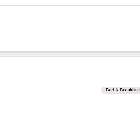
Bed & Breakfas