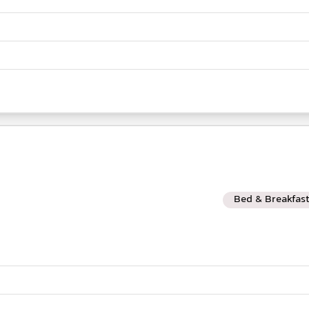
Bed & Breakfas