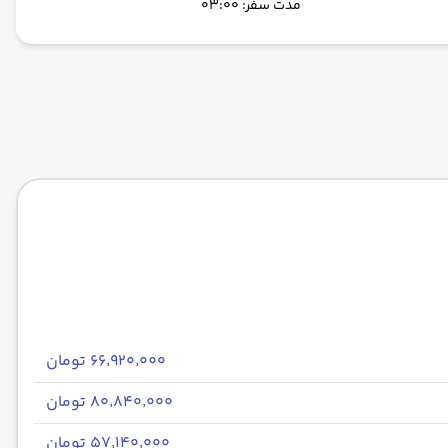
مدت سفر: 03:00
۶۶٬۹۲۰٬۰۰۰ تومان
۸۰٬۸۴۰٬۰۰۰ تومان
۵۷٬۱۴۰٬۰۰۰ تومان