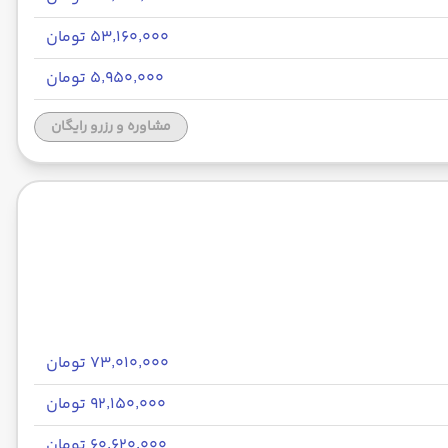
۵۳٬۱۶۰٬۰۰۰ تومان
۵٬۹۵۰٬۰۰۰ تومان
مشاوره و رزرو رایگان
۷۳٬۰۱۰٬۰۰۰ تومان
۹۲٬۱۵۰٬۰۰۰ تومان
۶۰٬۶۲۰٬۰۰۰ تومان