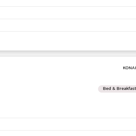
Bed & Breakfas