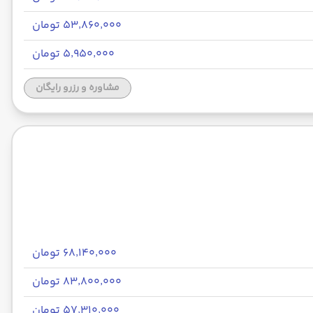
۵۳٬۸۶۰٬۰۰۰ تومان
۵٬۹۵۰٬۰۰۰ تومان
مشاوره و رزرو رایگان
۶۸٬۱۴۰٬۰۰۰ تومان
۸۳٬۸۰۰٬۰۰۰ تومان
۵۷٬۳۱۰٬۰۰۰ تومان