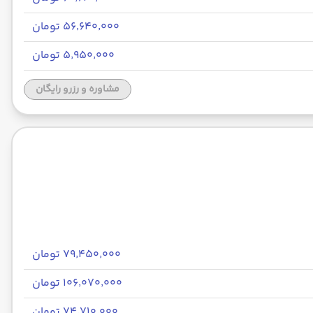
۵۶٬۶۴۰٬۰۰۰ تومان
۵٬۹۵۰٬۰۰۰ تومان
مشاوره و رزرو رایگان
۷۹٬۴۵۰٬۰۰۰ تومان
۱۰۶٬۰۷۰٬۰۰۰ تومان
۷۴٬۷۱۰٬۰۰۰ تومان