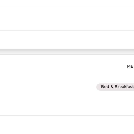
ME
Bed & Breakfast