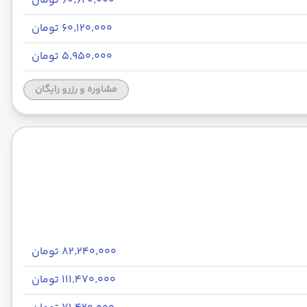
۶۰٬۶۲۰٬۰۰۰ تومان
۶۰٬۱۲۰٬۰۰۰ تومان
۵٬۹۵۰٬۰۰۰ تومان
مشاوره و رزرو رایگان
۸۲٬۲۴۰٬۰۰۰ تومان
۱۱۱٬۴۷۰٬۰۰۰ تومان