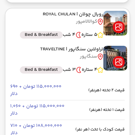
رویال چولان
| ROYAL CHULAN
کوالالامپور
5 ستاره
4 شب
Bed & Breakfast
تراولتین سنگاپور
| TRAVELTINE
سنگاپور
4 ستاره
3 شب
Bed & Breakfast
۱۱۵٬۰۰۰٬۰۰۰ تومان + ۶۹۰
قیمت 2 تخته (هرنفر)
دلار
۱۱۵٬۰۰۰٬۰۰۰ تومان + ۱٬۰۶۰
قیمت 1 تخته (هرنفر)
دلار
۱۰۸٬۰۰۰٬۰۰۰ تومان + ۷۱۰
قیمت کودک با تخت (هر نفر)
دلار