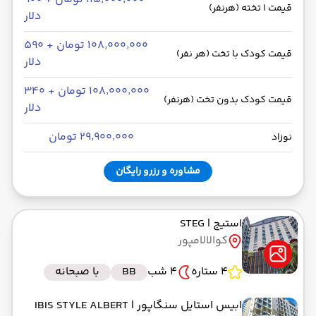
قیمت 1 تخته (هرنفر)
دلار
۱۰۸٬۰۰۰٬۰۰۰ تومان + ۵۹۰
قیمت کودک با تخت (هر نفر)
دلار
۱۰۸٬۰۰۰٬۰۰۰ تومان + ۳۴۰
قیمت کودک بدون تخت (هرنفر)
دلار
۲۹٬۹۰۰٬۰۰۰ تومان
نوزاد
مشاوره و رزرو رایگان
استیج
| STEG
کوالالامپور
4 ستاره
4 شب
BB
با صبحانه
ابیس استایل سنگاپور
| IBIS STYLE ALBERT