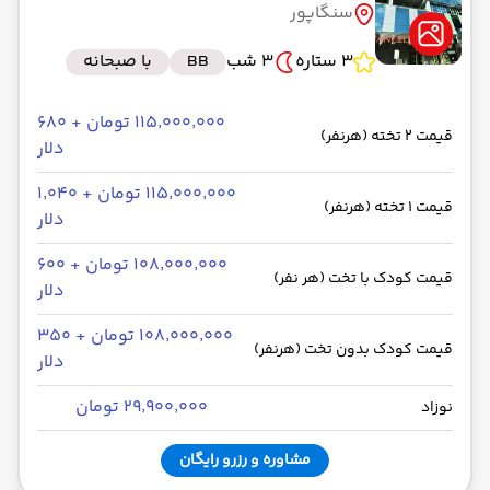
سنگاپور
3 ستاره
3 شب
BB
با صبحانه
۱۱۵٬۰۰۰٬۰۰۰ تومان + ۶۸۰
قیمت 2 تخته (هرنفر)
دلار
۱۱۵٬۰۰۰٬۰۰۰ تومان + ۱٬۰۴۰
قیمت 1 تخته (هرنفر)
دلار
۱۰۸٬۰۰۰٬۰۰۰ تومان + ۶۰۰
قیمت کودک با تخت (هر نفر)
دلار
۱۰۸٬۰۰۰٬۰۰۰ تومان + ۳۵۰
قیمت کودک بدون تخت (هرنفر)
دلار
۲۹٬۹۰۰٬۰۰۰ تومان
نوزاد
مشاوره و رزرو رایگان