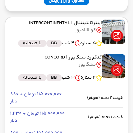
مشاوره و رزرو رایگان
اینترکانتیننتال
| INTERCONTINENTAL
کوالالامپور
5 ستاره
4 شب
BB
با صبحانه
کنکورد سنگاپور
| CONCORD
سنگاپور
4 ستاره
3 شب
BB
با صبحانه
۱۱۵٬۰۰۰٬۰۰۰ تومان + ۸۸۰
قیمت 2 تخته (هرنفر)
دلار
۱۱۵٬۰۰۰٬۰۰۰ تومان + ۱٬۴۳۰
قیمت 1 تخته (هرنفر)
دلار
۱۰۸٬۰۰۰٬۰۰۰ تومان + ۸۰۰