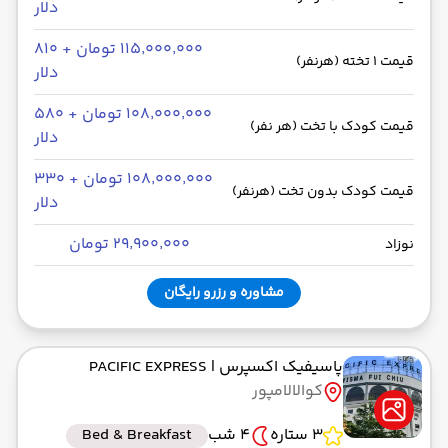
دلار
۱۱۵٬۰۰۰٬۰۰۰ تومان + ۸۱۰
قیمت 1 تخته (هرنفر)
دلار
۱۰۸٬۰۰۰٬۰۰۰ تومان + ۵۸۰
قیمت کودک با تخت (هر نفر)
دلار
۱۰۸٬۰۰۰٬۰۰۰ تومان + ۳۳۰
قیمت کودک بدون تخت (هرنفر)
دلار
۲۹٬۹۰۰٬۰۰۰ تومان
نوزاد
مشاوره و رزرو رایگان
پاسیفیک اکسپرس
| PACIFIC EXPRESS
کوالالامپور
3 ستاره
4 شب
Bed & Breakfast