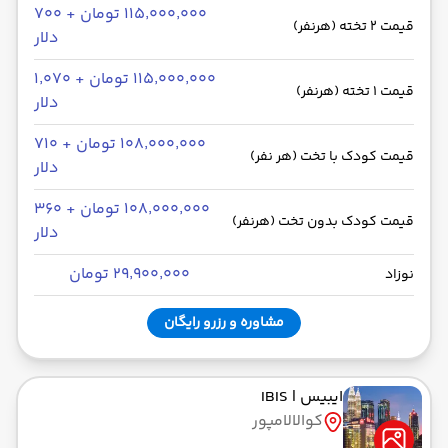
۱۱۵٬۰۰۰٬۰۰۰ تومان + ۷۰۰
قیمت 2 تخته (هرنفر)
دلار
۱۱۵٬۰۰۰٬۰۰۰ تومان + ۱٬۰۷۰
قیمت 1 تخته (هرنفر)
دلار
۱۰۸٬۰۰۰٬۰۰۰ تومان + ۷۱۰
قیمت کودک با تخت (هر نفر)
دلار
۱۰۸٬۰۰۰٬۰۰۰ تومان + ۳۶۰
قیمت کودک بدون تخت (هرنفر)
دلار
۲۹٬۹۰۰٬۰۰۰ تومان
نوزاد
مشاوره و رزرو رایگان
ایبیس
| IBIS
کوالالامپور