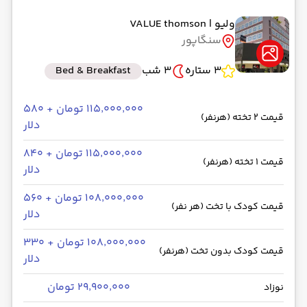
ولیو
| VALUE thomson
سنگاپور
3 ستاره
3 شب
Bed & Breakfast
۱۱۵٬۰۰۰٬۰۰۰ تومان + ۵۸۰
قیمت 2 تخته (هرنفر)
دلار
۱۱۵٬۰۰۰٬۰۰۰ تومان + ۸۴۰
قیمت 1 تخته (هرنفر)
دلار
۱۰۸٬۰۰۰٬۰۰۰ تومان + ۵۶۰
قیمت کودک با تخت (هر نفر)
دلار
۱۰۸٬۰۰۰٬۰۰۰ تومان + ۳۳۰
قیمت کودک بدون تخت (هرنفر)
دلار
۲۹٬۹۰۰٬۰۰۰ تومان
نوزاد