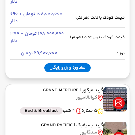
دلار
۱۰۸٬۰۰۰٬۰۰۰ تومان + ۶۹۰
قیمت کودک با تخت (هر نفر)
دلار
۱۰۸٬۰۰۰٬۰۰۰ تومان + ۳۷۰
قیمت کودک بدون تخت (هرنفر)
دلار
۲۹٬۹۰۰٬۰۰۰ تومان
نوزاد
مشاوره و رزرو رایگان
گرند مرکور
| GRAND MERCURE
کوالالامپور
5 ستاره
4 شب
Bed & Breakfast
گرند پسیفیک
| GRAND PACIFIC
سنگاپور