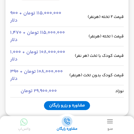
۱۱۵٬۰۰۰٬۰۰۰ تومان + ۹۰۰
قیمت 2 تخته (هرنفر)
دلار
۱۱۵٬۰۰۰٬۰۰۰ تومان + ۱٬۴۷۰
قیمت 1 تخته (هرنفر)
دلار
۱۰۸٬۰۰۰٬۰۰۰ تومان + ۱٬۰۰۰
قیمت کودک با تخت (هر نفر)
دلار
۱۰۸٬۰۰۰٬۰۰۰ تومان + ۳۹۰
قیمت کودک بدون تخت (هرنفر)
دلار
۲۹٬۹۰۰٬۰۰۰ تومان
نوزاد
مشاوره و رزرو رایگان
گرند میلینیوم
| GRAND MILLENIUM
منو
مشاوره رایگان
واتس‌اپ