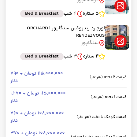
کوالالامپور
5 ستاره
4 شب
Bed & Breakfast
اورچارد رندزوئس سنگاپور
| ORCHARD
RENDEZVOUS
سنگاپور
4 ستاره
3 شب
Bed & Breakfast
۱۱۵٬۰۰۰٬۰۰۰ تومان + ۷۹۰
قیمت 2 تخته (هرنفر)
دلار
۱۱۵٬۰۰۰٬۰۰۰ تومان + ۱٬۲۷۰
قیمت 1 تخته (هرنفر)
دلار
۱۰۸٬۰۰۰٬۰۰۰ تومان + ۷۶۰
قیمت کودک با تخت (هر نفر)
دلار
۱۰۸٬۰۰۰٬۰۰۰ تومان + ۳۷۰