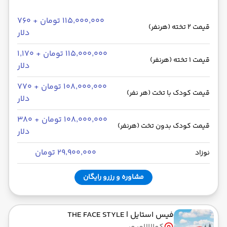
۱۱۵٬۰۰۰٬۰۰۰ تومان + ۷۶۰
قیمت 2 تخته (هرنفر)
دلار
۱۱۵٬۰۰۰٬۰۰۰ تومان + ۱٬۱۷۰
قیمت 1 تخته (هرنفر)
دلار
۱۰۸٬۰۰۰٬۰۰۰ تومان + ۷۷۰
قیمت کودک با تخت (هر نفر)
دلار
۱۰۸٬۰۰۰٬۰۰۰ تومان + ۳۸۰
قیمت کودک بدون تخت (هرنفر)
دلار
۲۹٬۹۰۰٬۰۰۰ تومان
نوزاد
مشاوره و رزرو رایگان
فیس استایل
| THE FACE STYLE