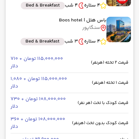
4 ستاره
4 شب
Bed & Breakfast
باس هتل
| Boos hotel
سنگاپور
4 ستاره
3 شب
Bed & Breakfast
۱۱۵٬۰۰۰٬۰۰۰ تومان + ۷۱۰
قیمت 2 تخته (هرنفر)
دلار
۱۱۵٬۰۰۰٬۰۰۰ تومان + ۱٬۰۸۰
قیمت 1 تخته (هرنفر)
دلار
۱۰۸٬۰۰۰٬۰۰۰ تومان + ۷۳۰
قیمت کودک با تخت (هر نفر)
دلار
۱۰۸٬۰۰۰٬۰۰۰ تومان + ۳۶۰
قیمت کودک بدون تخت (هرنفر)
دلار