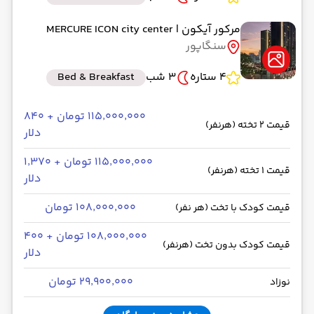
مرکور آیکون
| MERCURE ICON city center
سنگاپور
4 ستاره
3 شب
Bed & Breakfast
۱۱۵٬۰۰۰٬۰۰۰ تومان + ۸۴۰
قیمت 2 تخته (هرنفر)
دلار
۱۱۵٬۰۰۰٬۰۰۰ تومان + ۱٬۳۷۰
قیمت 1 تخته (هرنفر)
دلار
۱۰۸٬۰۰۰٬۰۰۰ تومان
قیمت کودک با تخت (هر نفر)
۱۰۸٬۰۰۰٬۰۰۰ تومان + ۴۰۰
قیمت کودک بدون تخت (هرنفر)
دلار
۲۹٬۹۰۰٬۰۰۰ تومان
نوزاد