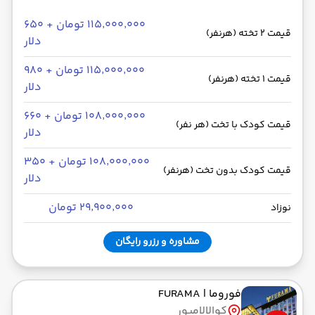
۱۱۵٬۰۰۰٬۰۰۰ تومان + ۶۵۰
قیمت 2 تخته (هرنفر)
دلار
۱۱۵٬۰۰۰٬۰۰۰ تومان + ۹۸۰
قیمت 1 تخته (هرنفر)
دلار
۱۰۸٬۰۰۰٬۰۰۰ تومان + ۶۶۰
قیمت کودک با تخت (هر نفر)
دلار
۱۰۸٬۰۰۰٬۰۰۰ تومان + ۳۵۰
قیمت کودک بدون تخت (هرنفر)
دلار
۲۹٬۹۰۰٬۰۰۰ تومان
نوزاد
مشاوره و رزرو رایگان
فوروما
| FURAMA
کوالالامپور