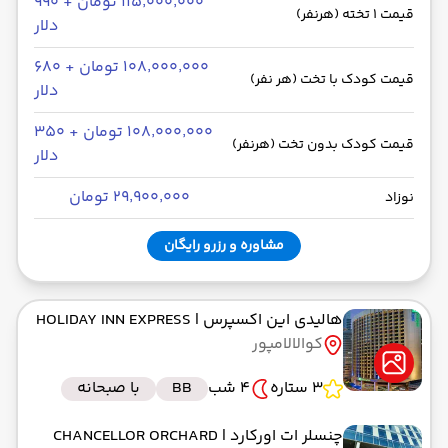
۱۱۵٬۰۰۰٬۰۰۰ تومان + ۹۹۰
قیمت 1 تخته (هرنفر)
دلار
۱۰۸٬۰۰۰٬۰۰۰ تومان + ۶۸۰
قیمت کودک با تخت (هر نفر)
دلار
۱۰۸٬۰۰۰٬۰۰۰ تومان + ۳۵۰
قیمت کودک بدون تخت (هرنفر)
دلار
۲۹٬۹۰۰٬۰۰۰ تومان
نوزاد
مشاوره و رزرو رایگان
هالیدی این اکسپرس
| HOLIDAY INN EXPRESS
کوالالامپور
3 ستاره
4 شب
BB
با صبحانه
چنسلر ات اورکارد
| CHANCELLOR ORCHARD