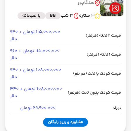
سنگاپور
3 ستاره
3 شب
BB
با صبحانه
۱۱۵٬۰۰۰٬۰۰۰ تومان + ۶۴۰
قیمت 2 تخته (هرنفر)
دلار
۱۱۵٬۰۰۰٬۰۰۰ تومان + ۹۶۰
قیمت 1 تخته (هرنفر)
دلار
۱۰۸٬۰۰۰٬۰۰۰ تومان + ۶۴۰
قیمت کودک با تخت (هر نفر)
دلار
۱۰۸٬۰۰۰٬۰۰۰ تومان + ۳۴۰
قیمت کودک بدون تخت (هرنفر)
دلار
۲۹٬۹۰۰٬۰۰۰ تومان
نوزاد
مشاوره و رزرو رایگان