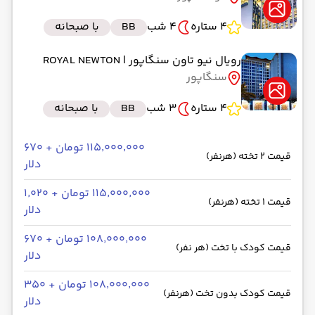
4 ستاره
4 شب
BB
با صبحانه
رویال نیو تاون سنگاپور
| ROYAL NEWTON
سنگاپور
4 ستاره
3 شب
BB
با صبحانه
۱۱۵٬۰۰۰٬۰۰۰ تومان + ۶۷۰
قیمت 2 تخته (هرنفر)
دلار
۱۱۵٬۰۰۰٬۰۰۰ تومان + ۱٬۰۲۰
قیمت 1 تخته (هرنفر)
دلار
۱۰۸٬۰۰۰٬۰۰۰ تومان + ۶۷۰
قیمت کودک با تخت (هر نفر)
دلار
۱۰۸٬۰۰۰٬۰۰۰ تومان + ۳۵۰
قیمت کودک بدون تخت (هرنفر)
دلار