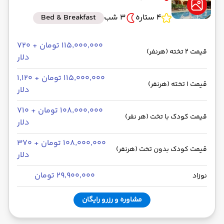
4 ستاره
3 شب
Bed & Breakfast
۱۱۵٬۰۰۰٬۰۰۰ تومان + ۷۲۰
قیمت 2 تخته (هرنفر)
دلار
۱۱۵٬۰۰۰٬۰۰۰ تومان + ۱٬۱۲۰
قیمت 1 تخته (هرنفر)
دلار
۱۰۸٬۰۰۰٬۰۰۰ تومان + ۷۱۰
قیمت کودک با تخت (هر نفر)
دلار
۱۰۸٬۰۰۰٬۰۰۰ تومان + ۳۷۰
قیمت کودک بدون تخت (هرنفر)
دلار
۲۹٬۹۰۰٬۰۰۰ تومان
نوزاد
مشاوره و رزرو رایگان