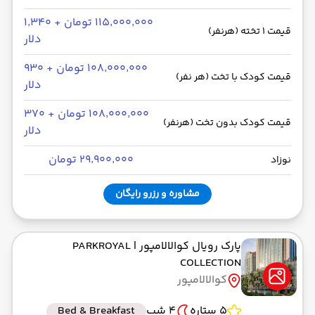
۱۱۵٬۰۰۰٬۰۰۰ تومان + ۱٬۳۴۰
قیمت 1 تخته (هرنفر)
دلار
۱۰۸٬۰۰۰٬۰۰۰ تومان + ۹۳۰
قیمت کودک با تخت (هر نفر)
دلار
۱۰۸٬۰۰۰٬۰۰۰ تومان + ۳۷۰
قیمت کودک بدون تخت (هرنفر)
دلار
۲۹٬۹۰۰٬۰۰۰ تومان
نوزاد
مشاوره و رزرو رایگان
پارک رویال کوالالامپور
| PARKROYAL
COLLECTION
کوالالامپور
5 ستاره
4 شب
Bed & Breakfast